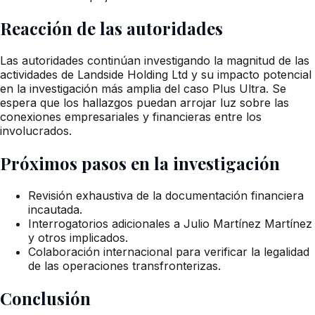
Reacción de las autoridades
Las autoridades continúan investigando la magnitud de las
actividades de Landside Holding Ltd y su impacto potencial
en la investigación más amplia del caso Plus Ultra. Se
espera que los hallazgos puedan arrojar luz sobre las
conexiones empresariales y financieras entre los
involucrados.
Próximos pasos en la investigación
Revisión exhaustiva de la documentación financiera
incautada.
Interrogatorios adicionales a Julio Martínez Martínez
y otros implicados.
Colaboración internacional para verificar la legalidad
de las operaciones transfronterizas.
Conclusión