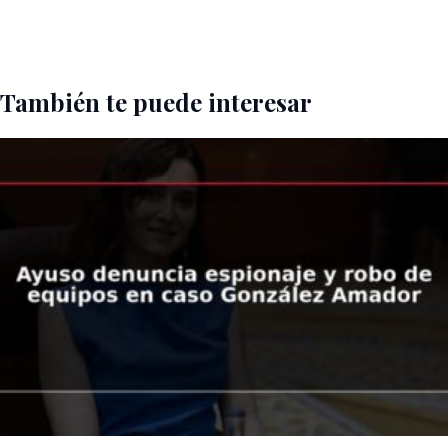
También te puede interesar