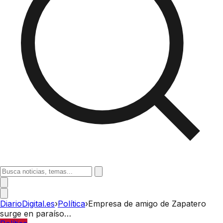
DiarioDigital.es
›
Política
›
Empresa de amigo de Zapatero
surge en paraíso…