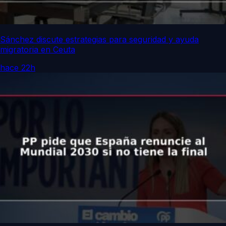
Sánchez discute estrategias para seguridad y ayuda
migratoria en Ceuta
hace 22h