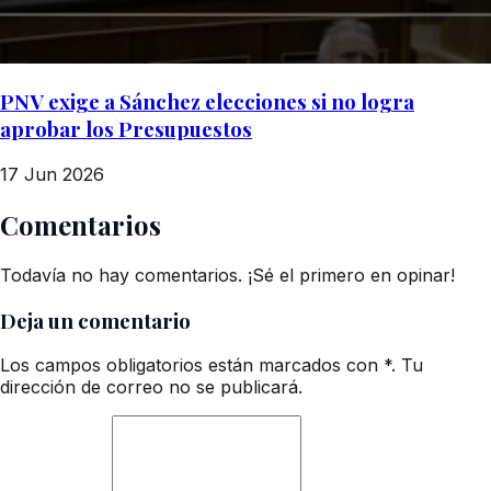
PNV exige a Sánchez elecciones si no logra
aprobar los Presupuestos
17 Jun 2026
Comentarios
Todavía no hay comentarios. ¡Sé el primero en opinar!
Deja un comentario
Los campos obligatorios están marcados con *. Tu
dirección de correo no se publicará.