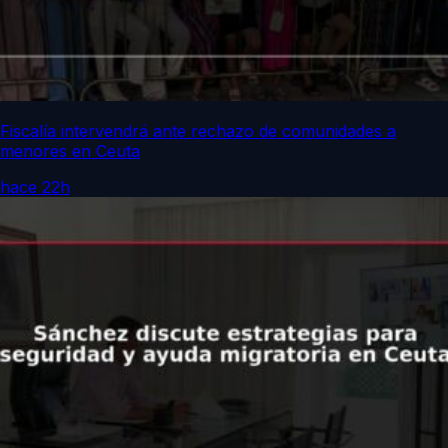
Fiscalía intervendrá ante rechazo de comunidades a
menores en Ceuta
hace 22h