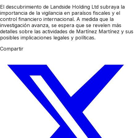
El descubrimiento de Landside Holding Ltd subraya la
importancia de la vigilancia en paraísos fiscales y el
control financiero internacional. A medida que la
investigación avanza, se espera que se revelen más
detalles sobre las actividades de Martínez Martínez y sus
posibles implicaciones legales y políticas.
Compartir