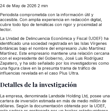
24 de May de 2026
2 min
Periodista comprometida con la información útil y
accesible. Con amplia experiencia en redacción digital,
cubre todo tipo de temáticas con rigor y proximidad al
lector.
La Unidad de Delincuencia Económica y Fiscal (UDEF) ha
identificado una sociedad registrada en las Islas Vírgenes
británicas bajo el nombre del empresario Julio Martínez
Martínez. Este empresario mantiene una relación cercana
con el expresidente del Gobierno, José Luis Rodríguez
Zapatero, y ha sido señalado por los investigadores como
una figura clave en la presunta trama de tráfico de
influencias revelada en el caso Plus Ultra.
Detalles de la investigación
La empresa, denominada Landside Holding Ltd, posee una
cartera de inversión estimada en más de medio millón de
dólares. Según la documentación obtenida por la UDEF,
esta cartera es gestionada por un broker estadounidense.