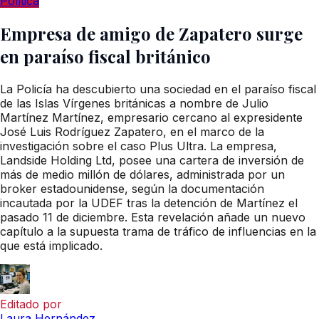
Política
Empresa de amigo de Zapatero surge
en paraíso fiscal británico
La Policía ha descubierto una sociedad en el paraíso fiscal
de las Islas Vírgenes británicas a nombre de Julio
Martínez Martínez, empresario cercano al expresidente
José Luis Rodríguez Zapatero, en el marco de la
investigación sobre el caso Plus Ultra. La empresa,
Landside Holding Ltd, posee una cartera de inversión de
más de medio millón de dólares, administrada por un
broker estadounidense, según la documentación
incautada por la UDEF tras la detención de Martínez el
pasado 11 de diciembre. Esta revelación añade un nuevo
capítulo a la supuesta trama de tráfico de influencias en la
que está implicado.
Editado por
Laura Hernández