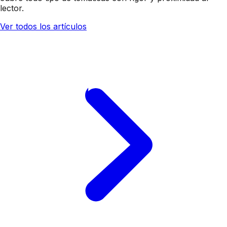
lector.
Ver todos los artículos