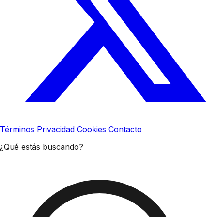
Términos
Privacidad
Cookies
Contacto
¿Qué estás buscando?