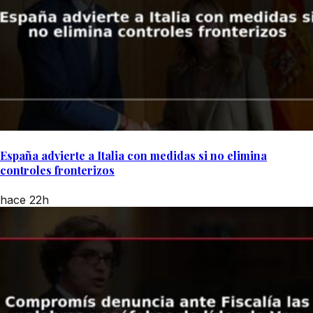
España advierte a Italia con medidas si no elimina
controles fronterizos
hace 22h