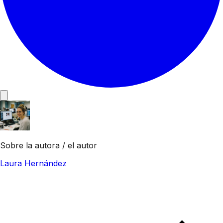
Sobre la autora / el autor
Laura Hernández