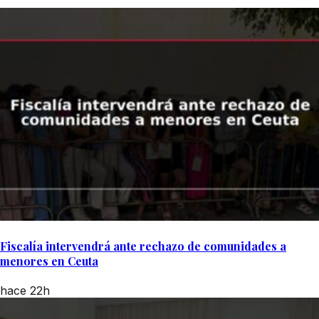
Fiscalía intervendrá ante rechazo de comunidades a
menores en Ceuta
hace 22h