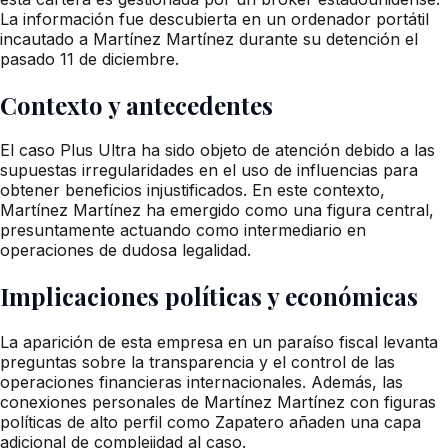
La información fue descubierta en un ordenador portátil
incautado a Martínez Martínez durante su detención el
pasado 11 de diciembre.
Contexto y antecedentes
El caso Plus Ultra ha sido objeto de atención debido a las
supuestas irregularidades en el uso de influencias para
obtener beneficios injustificados. En este contexto,
Martínez Martínez ha emergido como una figura central,
presuntamente actuando como intermediario en
operaciones de dudosa legalidad.
Implicaciones políticas y económicas
La aparición de esta empresa en un paraíso fiscal levanta
preguntas sobre la transparencia y el control de las
operaciones financieras internacionales. Además, las
conexiones personales de Martínez Martínez con figuras
políticas de alto perfil como Zapatero añaden una capa
adicional de complejidad al caso.