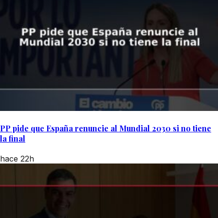
PP pide que España renuncie al Mundial 2030 si no tiene
la final
hace 22h