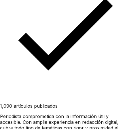
1,090 artículos publicados
Periodista comprometida con la información útil y
accesible. Con amplia experiencia en redacción digital,
cubre todo tipo de temáticas con rigor y proximidad al