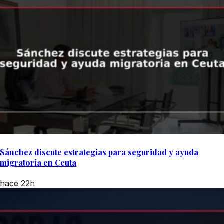
Sánchez discute estrategias para seguridad y ayuda
migratoria en Ceuta
hace 22h