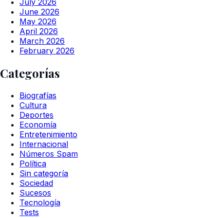
July 2026
June 2026
May 2026
April 2026
March 2026
February 2026
Categorías
Biografías
Cultura
Deportes
Economía
Entretenimiento
Internacional
Números Spam
Política
Sin categoría
Sociedad
Sucesos
Tecnología
Tests