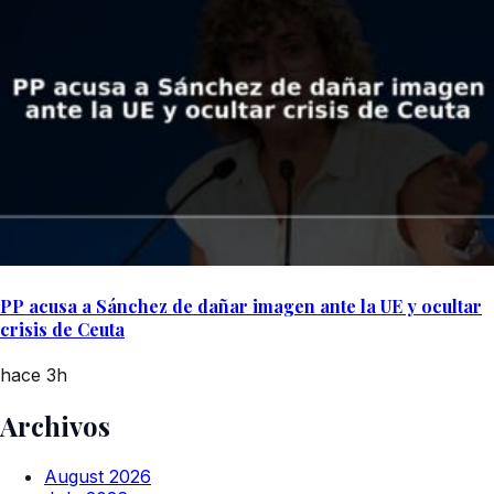
PP acusa a Sánchez de dañar imagen ante la UE y ocultar
crisis de Ceuta
hace 3h
Archivos
August 2026