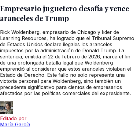
Empresario juguetero desafía y vence
aranceles de Trump
Rick Woldenberg, empresario de Chicago y líder de
Learning Resources, ha logrado que el Tribunal Supremo
de Estados Unidos declare ilegales los aranceles
impuestos por la administración de Donald Trump. La
sentencia, emitida el 22 de febrero de 2026, marca el fin
de una prolongada batalla legal que Woldenberg
emprendió al considerar que estos aranceles violaban el
Estado de Derecho. Este fallo no solo representa una
victoria personal para Woldenberg, sino también un
precedente significativo para cientos de empresarios
afectados por las políticas comerciales del expresidente.
Editado por
María García