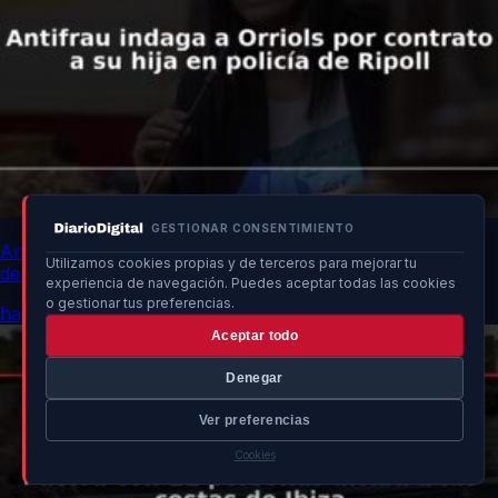
GESTIONAR CONSENTIMIENTO
Antifrau indaga a Orriols por contrato a su hija en policía
Utilizamos cookies propias y de terceros para mejorar tu
de Ripoll
experiencia de navegación. Puedes aceptar todas las cookies
o gestionar tus preferencias.
hace 3h
Aceptar todo
Denegar
Ver preferencias
Cookies