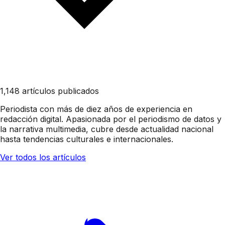
1,148 artículos publicados
Periodista con más de diez años de experiencia en
redacción digital. Apasionada por el periodismo de datos y
la narrativa multimedia, cubre desde actualidad nacional
hasta tendencias culturales e internacionales.
Ver todos los artículos