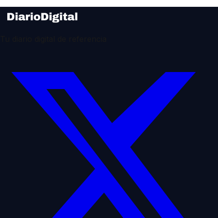
Tu diario digital de referencia