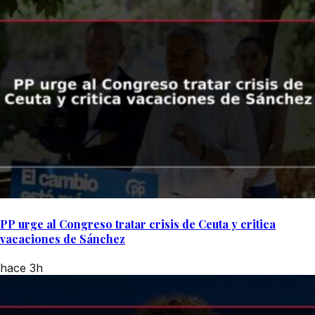
PP urge al Congreso tratar crisis de Ceuta y critica
vacaciones de Sánchez
hace 3h