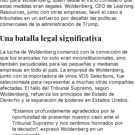
estas medidas eran ilegales. Woldenberg, CEO de Learning
Resources, junto con otras empresas, llevó el caso a
tribunales en un esfuerzo por desafiar las políticas
comerciales de la administración de Trump.
Una batalla legal significativa
La lucha de Woldenberg comenzó con la convicción de
que los aranceles no solo eran inconstitucionales, sino
también perjudiciales para las pequeñas y medianas
empresas en todo el país. La empresa de Woldenberg,
junto con la importadora de vinos VOS Selections, fue
seleccionada para representar a muchas otras compañías
afectadas. El fallo del Tribunal Supremo, según
Woldenberg, refuerza los principios del Estado de
Derecho y la separación de poderes en Estados Unidos.
“Estamos profundamente agradecidos por la
oportunidad de presentar nuestro caso ante el
Tribunal Supremo y nos sentimos honrados por
la decisión”, expresó Woldenberg en un
comunicado.