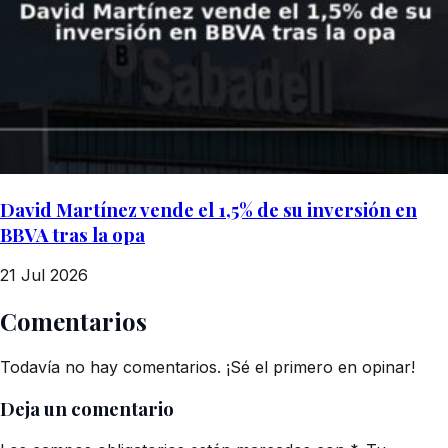
David Martínez vende el 1,5% de su inversión en
BBVA tras la opa
21 Jul 2026
Comentarios
Todavía no hay comentarios. ¡Sé el primero en opinar!
Deja un comentario