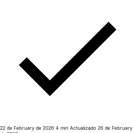
22 de February de 2026
4 min
Actualizado 26 de February