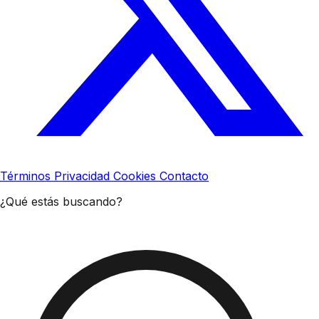
Términos
Privacidad
Cookies
Contacto
¿Qué estás buscando?