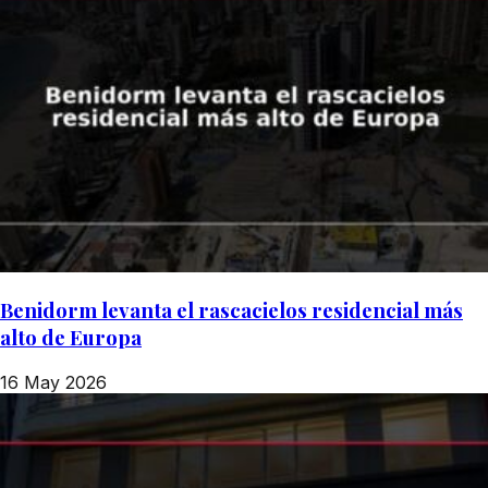
Benidorm levanta el rascacielos residencial más
alto de Europa
16 May 2026