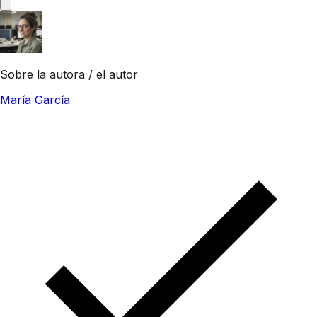
Sobre la autora / el autor
María García