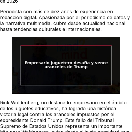
de 2026
Periodista con más de diez años de experiencia en
redacción digital. Apasionada por el periodismo de datos y
la narrativa multimedia, cubre desde actualidad nacional
hasta tendencias culturales e internacionales.
Rick Woldenberg, un destacado empresario en el ámbito
de los juguetes educativos, ha logrado una histórica
victoria legal contra los aranceles impuestos por el
expresidente Donald Trump. Este fallo del Tribunal
Supremo de Estados Unidos representa un importante
hito para Woldenberg, quien desde el inicio consideró que