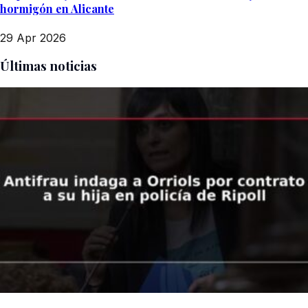
hormigón en Alicante
29 Apr 2026
Últimas noticias