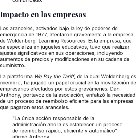
Impacto en las empresas
Los aranceles, activados bajo la ley de poderes de
emergencia de 1977, afectaron gravemente a la empresa
de Woldenberg, Learning Resources. Esta empresa, que
se especializa en juguetes educativos, tuvo que realizar
ajustes significativos en sus operaciones, incluyendo
aumentos de precios y modificaciones en su cadena de
suministro.
La plataforma
We Pay the Tariff
, de la cual Woldenberg es
miembro, ha jugado un papel crucial en la movilización de
empresarios afectados por estos gravámenes. Dan
Anthony, portavoz de la asociación, enfatizó la necesidad
de un proceso de reembolso eficiente para las empresas
que pagaron estos aranceles.
“La única acción responsable de la
administración ahora es establecer un proceso
de reembolso rápido, eficiente y automático”,
afirmó Anthony.