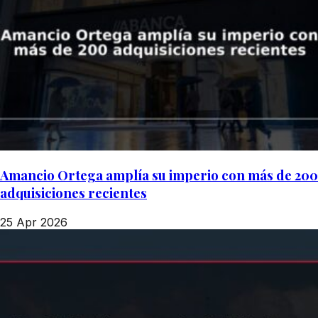
Amancio Ortega amplía su imperio con más de 200
adquisiciones recientes
25 Apr 2026