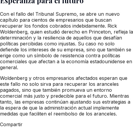
Esperanza para el futuro
Con el fallo del Tribunal Supremo, se abre un nuevo
capítulo para cientos de empresarios que buscan
recuperar los fondos cobrados indebidamente. Rick
Woldenberg, quien estudió derecho en Princeton, refleja la
determinación y la resiliencia de aquellos que desafían
políticas percibidas como injustas. Su caso no solo
defiende los intereses de su empresa, sino que también se
erige como un símbolo de resistencia contra políticas
comerciales que afectan a la economía estadounidense en
general.
Woldenberg y otros empresarios afectados esperan que
este fallo no solo sirva para recuperar los aranceles
pagados, sino que también promueva un entorno
comercial más justo y predecible para el futuro. Mientras
tanto, las empresas continúan ajustando sus estrategias a
la espera de que la administración actual implemente
medidas que faciliten el reembolso de los aranceles.
Compartir