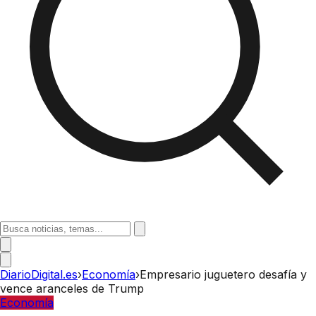
DiarioDigital.es
›
Economía
›
Empresario juguetero desafía y
vence aranceles de Trump
Economía