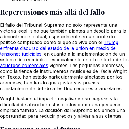
Repercusiones más allá del fallo
El fallo del Tribunal Supremo no solo representa una
victoria legal, sino que también plantea un desafío para la
administración actual, especialmente en un contexto
político complicado como el que se vive con el
Trump
enfrenta discurso del estado de la unión en medio de
tensiones judiciales
. en cuanto a la implementación de un
sistema de reembolso, especialmente en el contexto de los
acuerdos comerciales
vigentes. Las pequeñas empresas,
como la tienda de instrumentos musicales de Kacie Wright
en Texas, han estado particularmente afectadas por los
aranceles; han tenido que ajustar sus precios
constantemente debido a las fluctuaciones arancelarias.
Wright destacó el impacto negativo en su negocio y la
dificultad de absorber estos costos como una pequeña
empresa familiar. La decisión del Supremo les brinda una
oportunidad para reducir precios y aliviar a sus clientes.