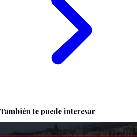
También te puede interesar