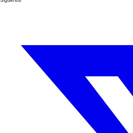
Síguenos