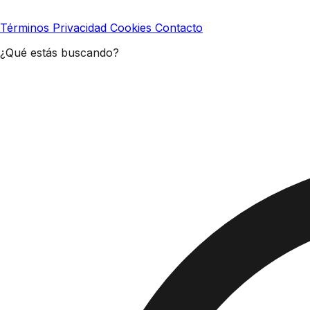
Términos
Privacidad
Cookies
Contacto
¿Qué estás buscando?