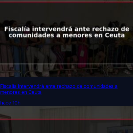
Fiscalía intervendrá ante rechazo de comunidades a
menores en Ceuta
hace 10h