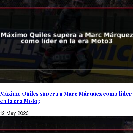
Máximo Quiles supera a Marc Márquez como líder
en la era Moto3
12 May 2026