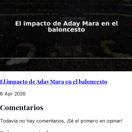
El impacto de Aday Mara en el baloncesto
8 Apr 2026
Comentarios
Todavía no hay comentarios. ¡Sé el primero en opinar!