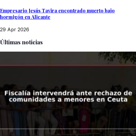
Empresario Jesús Tavira encontrado muerto bajo
hormigón en Alicante
29 Apr 2026
Últimas noticias