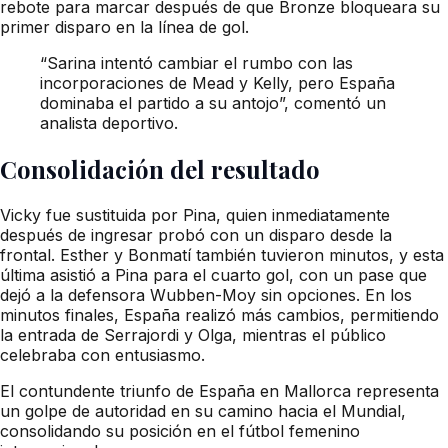
rebote para marcar después de que Bronze bloqueara su
primer disparo en la línea de gol.
“Sarina intentó cambiar el rumbo con las
incorporaciones de Mead y Kelly, pero España
dominaba el partido a su antojo”, comentó un
analista deportivo.
Consolidación del resultado
Vicky fue sustituida por Pina, quien inmediatamente
después de ingresar probó con un disparo desde la
frontal. Esther y Bonmatí también tuvieron minutos, y esta
última asistió a Pina para el cuarto gol, con un pase que
dejó a la defensora Wubben-Moy sin opciones. En los
minutos finales, España realizó más cambios, permitiendo
la entrada de Serrajordi y Olga, mientras el público
celebraba con entusiasmo.
El contundente triunfo de España en Mallorca representa
un golpe de autoridad en su camino hacia el Mundial,
consolidando su posición en el fútbol femenino