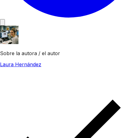
Sobre la autora / el autor
Laura Hernández