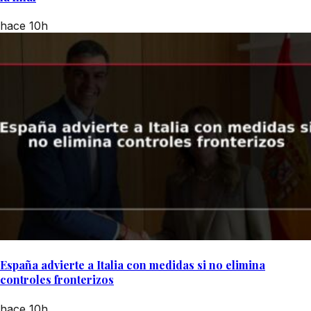
hace 10h
España advierte a Italia con medidas si no elimina
controles fronterizos
hace 10h