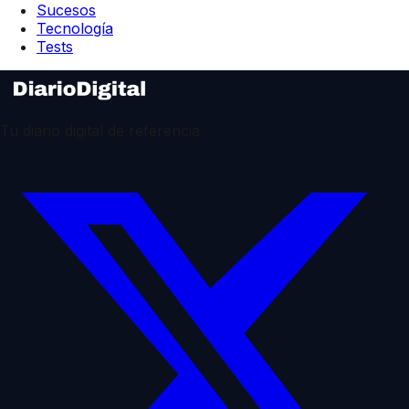
Sucesos
Tecnología
Tests
Tu diario digital de referencia