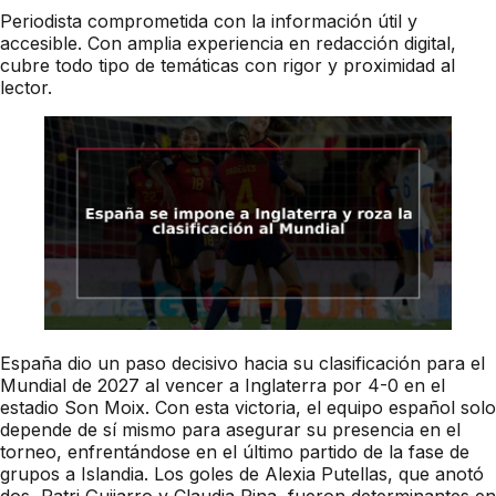
Periodista comprometida con la información útil y
accesible. Con amplia experiencia en redacción digital,
cubre todo tipo de temáticas con rigor y proximidad al
lector.
España dio un paso decisivo hacia su clasificación para el
Mundial de 2027 al vencer a Inglaterra por 4-0 en el
estadio Son Moix. Con esta victoria, el equipo español solo
depende de sí mismo para asegurar su presencia en el
torneo, enfrentándose en el último partido de la fase de
grupos a Islandia. Los goles de Alexia Putellas, que anotó
dos, Patri Guijarro y Claudia Pina, fueron determinantes en