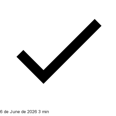
6 de June de 2026
3 min