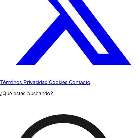
Términos
Privacidad
Cookies
Contacto
¿Qué estás buscando?