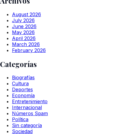
Archivos
August 2026
July 2026
June 2026
May 2026
April 2026
March 2026
February 2026
Categorías
Biografías
Cultura
Deportes
Economía
Entretenimiento
Internacional
Números Spam
Política
Sin categoría
Sociedad