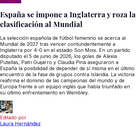
Deportes
España se impone a Inglaterra y roza la
clasificación al Mundial
La selección española de fútbol femenino se acerca al
Mundial de 2027 tras vencer contundentemente a
Inglaterra por 4-0 en el estadio Son Moix. En un partido
disputado el 5 de junio de 2026, los goles de Alexia
Putellas, Patri Guijarro y Claudia Pina aseguraron a
España la posibilidad de depender de sí misma en el último
encuentro de la fase de grupos contra Islandia. La victoria
reafirma el dominio de las campeonas del mundo y de
Europa frente a un equipo inglés que había triunfado en
su último enfrentamiento en Wembley.
Editado por
Laura Hernández