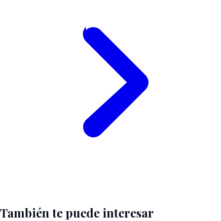
También te puede interesar