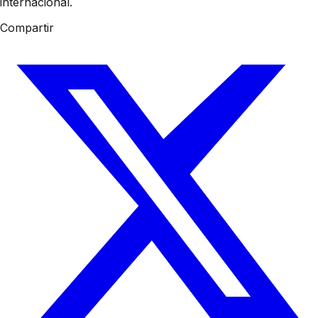
internacional.
Compartir