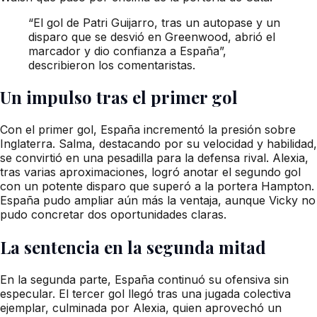
“El gol de Patri Guijarro, tras un autopase y un
disparo que se desvió en Greenwood, abrió el
marcador y dio confianza a España”,
describieron los comentaristas.
Un impulso tras el primer gol
Con el primer gol, España incrementó la presión sobre
Inglaterra. Salma, destacando por su velocidad y habilidad,
se convirtió en una pesadilla para la defensa rival. Alexia,
tras varias aproximaciones, logró anotar el segundo gol
con un potente disparo que superó a la portera Hampton.
España pudo ampliar aún más la ventaja, aunque Vicky no
pudo concretar dos oportunidades claras.
La sentencia en la segunda mitad
En la segunda parte, España continuó su ofensiva sin
especular. El tercer gol llegó tras una jugada colectiva
ejemplar, culminada por Alexia, quien aprovechó un