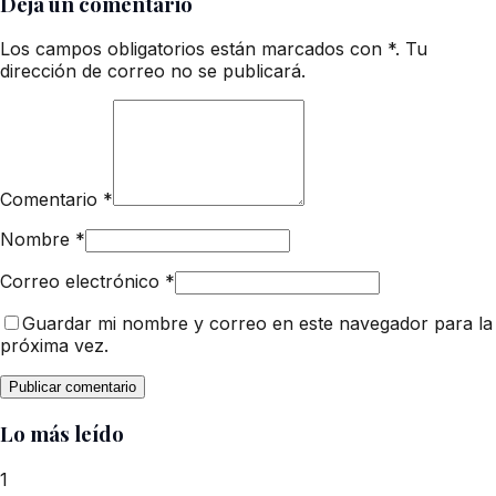
Deja un comentario
Los campos obligatorios están marcados con *. Tu
dirección de correo no se publicará.
Comentario
*
Nombre
*
Correo electrónico
*
Guardar mi nombre y correo en este navegador para la
próxima vez.
Lo más leído
1