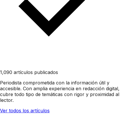
1,090 artículos publicados
Periodista comprometida con la información útil y
accesible. Con amplia experiencia en redacción digital,
cubre todo tipo de temáticas con rigor y proximidad al
lector.
Ver todos los artículos