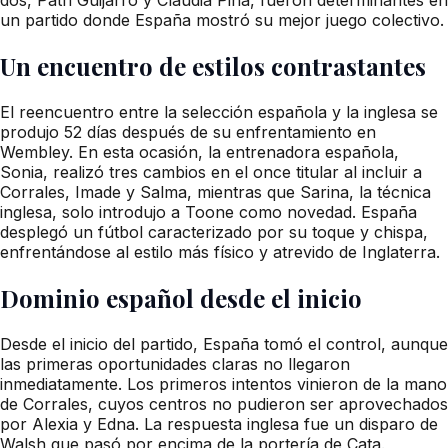
un partido donde España mostró su mejor juego colectivo.
Un encuentro de estilos contrastantes
El reencuentro entre la selección española y la inglesa se
produjo 52 días después de su enfrentamiento en
Wembley. En esta ocasión, la entrenadora española,
Sonia, realizó tres cambios en el once titular al incluir a
Corrales, Imade y Salma, mientras que Sarina, la técnica
inglesa, solo introdujo a Toone como novedad. España
desplegó un fútbol caracterizado por su toque y chispa,
enfrentándose al estilo más físico y atrevido de Inglaterra.
Dominio español desde el inicio
Desde el inicio del partido, España tomó el control, aunque
las primeras oportunidades claras no llegaron
inmediatamente. Los primeros intentos vinieron de la mano
de Corrales, cuyos centros no pudieron ser aprovechados
por Alexia y Edna. La respuesta inglesa fue un disparo de
Walsh que pasó por encima de la portería de Cata.