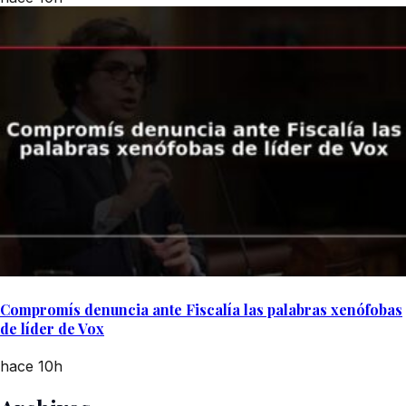
Compromís denuncia ante Fiscalía las palabras xenófobas
de líder de Vox
hace 10h