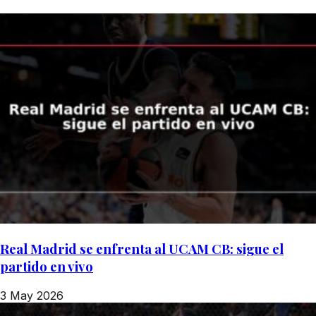
Real Madrid se enfrenta al UCAM CB: sigue el
partido en vivo
3 May 2026