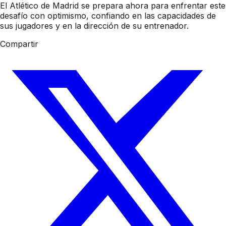
El Atlético de Madrid se prepara ahora para enfrentar este
desafío con optimismo, confiando en las capacidades de
sus jugadores y en la dirección de su entrenador.
Compartir