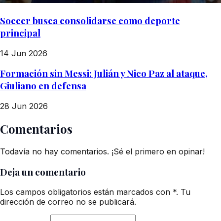
Soccer busca consolidarse como deporte
principal
14 Jun 2026
Formación sin Messi: Julián y Nico Paz al ataque,
Giuliano en defensa
28 Jun 2026
Comentarios
Todavía no hay comentarios. ¡Sé el primero en opinar!
Deja un comentario
Los campos obligatorios están marcados con *. Tu
dirección de correo no se publicará.