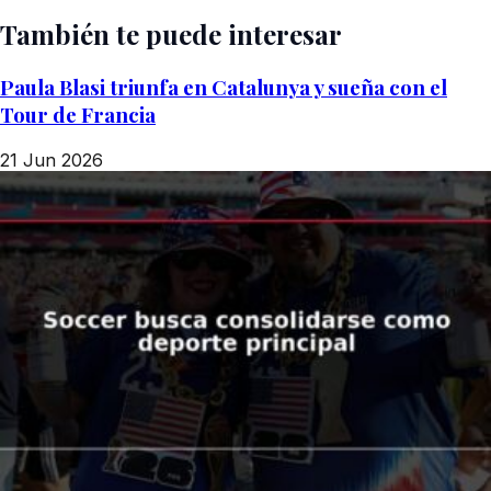
También te puede interesar
Paula Blasi triunfa en Catalunya y sueña con el
Tour de Francia
21 Jun 2026