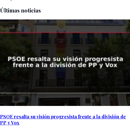
Últimas noticias
PSOE resalta su visión progresista frente a la división de
PP y Vox