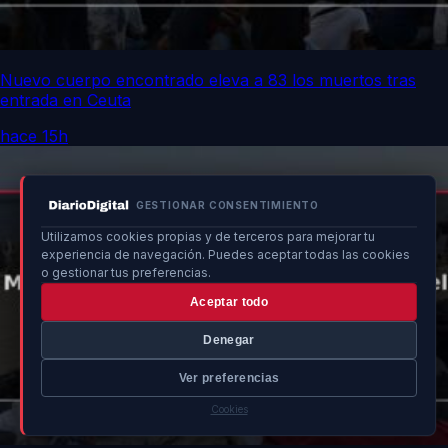
Nuevo cuerpo encontrado eleva a 83 los muertos tras
entrada en Ceuta
hace 15h
GESTIONAR CONSENTIMIENTO
Utilizamos cookies propias y de terceros para mejorar tu
experiencia de navegación. Puedes aceptar todas las cookies
o gestionar tus preferencias.
Aceptar todo
Denegar
Ver preferencias
Cookies