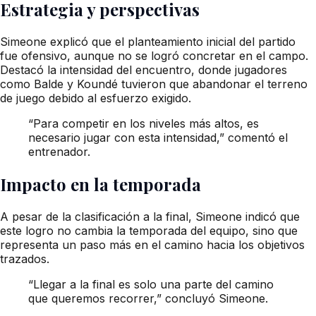
Estrategia y perspectivas
Simeone explicó que el planteamiento inicial del partido
fue ofensivo, aunque no se logró concretar en el campo.
Destacó la intensidad del encuentro, donde jugadores
como Balde y Koundé tuvieron que abandonar el terreno
de juego debido al esfuerzo exigido.
“Para competir en los niveles más altos, es
necesario jugar con esta intensidad,” comentó el
entrenador.
Impacto en la temporada
A pesar de la clasificación a la final, Simeone indicó que
este logro no cambia la temporada del equipo, sino que
representa un paso más en el camino hacia los objetivos
trazados.
“Llegar a la final es solo una parte del camino
que queremos recorrer,” concluyó Simeone.