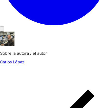
Sobre la autora / el autor
Carlos López