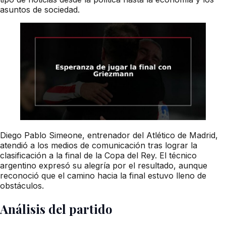
asuntos de sociedad.
Diego Pablo Simeone, entrenador del Atlético de Madrid,
atendió a los medios de comunicación tras lograr la
clasificación a la final de la Copa del Rey. El técnico
argentino expresó su alegría por el resultado, aunque
reconoció que el camino hacia la final estuvo lleno de
obstáculos.
Análisis del partido