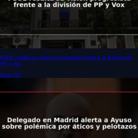
PSOE resalta su visión progresista frente a la división de
PP y Vox
hace 15h