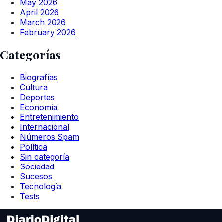
May 2026
April 2026
March 2026
February 2026
Categorías
Biografías
Cultura
Deportes
Economía
Entretenimiento
Internacional
Números Spam
Política
Sin categoría
Sociedad
Sucesos
Tecnología
Tests