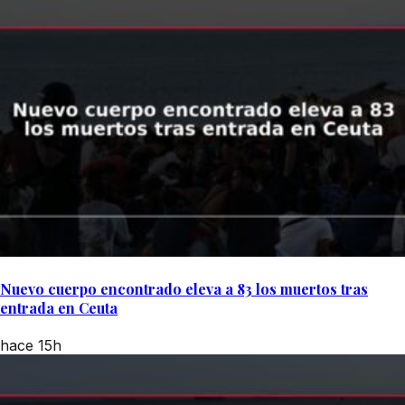
Nuevo cuerpo encontrado eleva a 83 los muertos tras
entrada en Ceuta
hace 15h