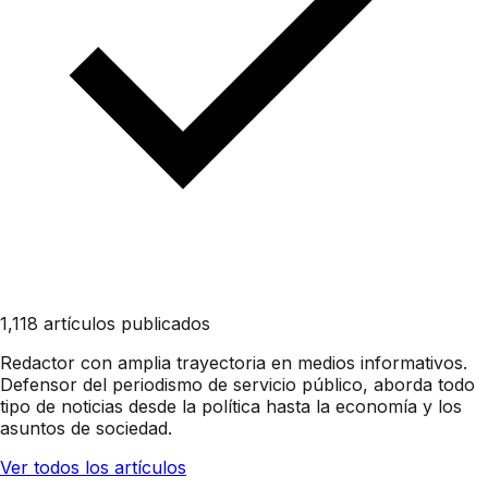
1,118 artículos publicados
Redactor con amplia trayectoria en medios informativos.
Defensor del periodismo de servicio público, aborda todo
tipo de noticias desde la política hasta la economía y los
asuntos de sociedad.
Ver todos los artículos