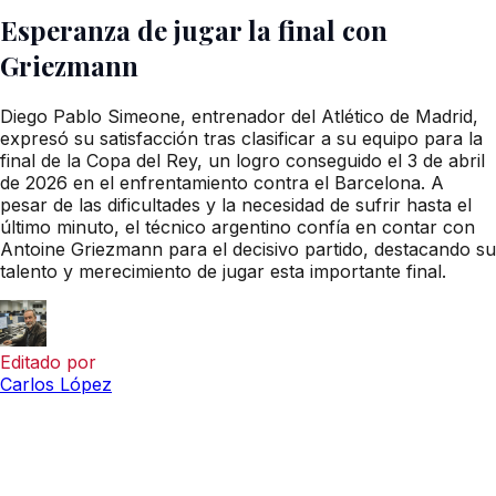
Esperanza de jugar la final con
Griezmann
Diego Pablo Simeone, entrenador del Atlético de Madrid,
expresó su satisfacción tras clasificar a su equipo para la
final de la Copa del Rey, un logro conseguido el 3 de abril
de 2026 en el enfrentamiento contra el Barcelona. A
pesar de las dificultades y la necesidad de sufrir hasta el
último minuto, el técnico argentino confía en contar con
Antoine Griezmann para el decisivo partido, destacando su
talento y merecimiento de jugar esta importante final.
Editado por
Carlos López