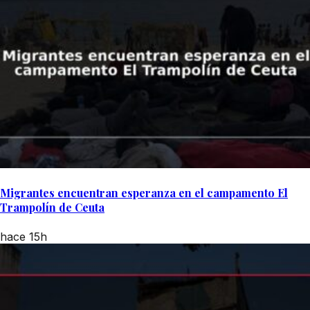
Migrantes encuentran esperanza en el campamento El
Trampolín de Ceuta
hace 15h