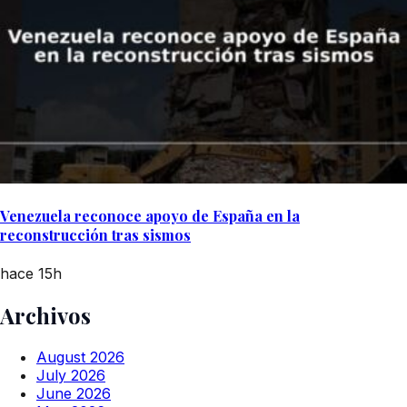
Venezuela reconoce apoyo de España en la
reconstrucción tras sismos
hace 15h
Archivos
August 2026
July 2026
June 2026