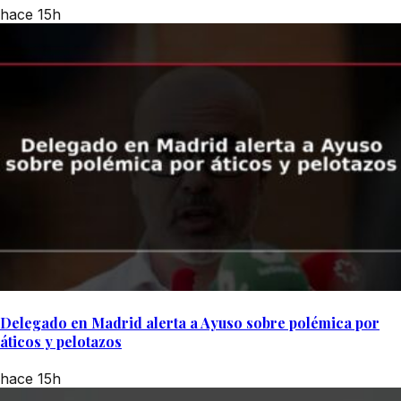
hace 15h
Delegado en Madrid alerta a Ayuso sobre polémica por
áticos y pelotazos
hace 15h