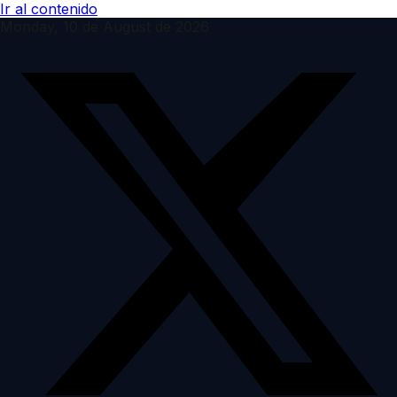
Ir al contenido
Monday, 10 de August de 2026