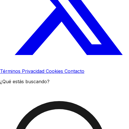
Términos
Privacidad
Cookies
Contacto
¿Qué estás buscando?