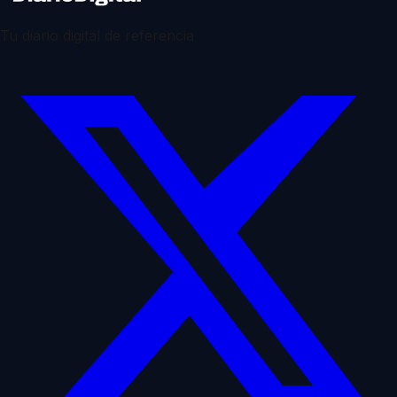
Tu diario digital de referencia