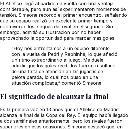
El Atlético llegó al partido de vuelta con una ventaja
considerable, pero aún así experimentaron momentos de
tensión. Simeone recordó el primer encuentro, señalando
que su equipo realizó un excelente primer tiempo y
contuvieron los ataques del rival en el segundo. Sin
embargo, admitió su frustración por no haber
aprovechado la oportunidad para marcar más goles.
“Hoy nos enfrentamos a un equipo diferente
con la vuelta de Pedri y Raphinha, lo que añadió
un ritmo extraordinario al juego. Me duele
admitir que los goles recibidos fueron resultado
de una falta de atención en las jugadas de
pelota parada, lo cual nos puso en una
situación complicada,” comentó Simeone.
El significado de alcanzar la final
Es la primera vez en 13 años que el Atlético de Madrid
alcanza la final de la Copa del Rey. El equipo había llegado
a dos semifinales anteriormente, pero los rivales fueron
superiores en esas ocasiones. Simeone destacó que, en