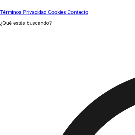
Términos
Privacidad
Cookies
Contacto
¿Qué estás buscando?