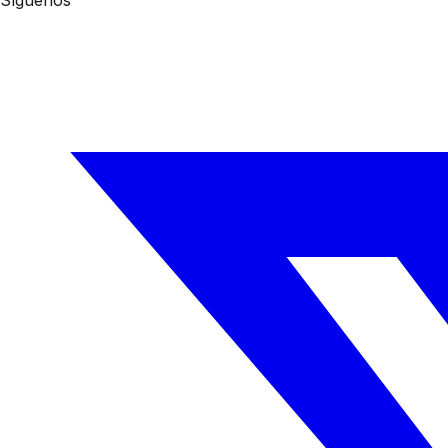
Síguenos