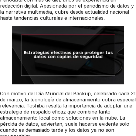
redacción digital. Apasionada por el periodismo de datos y
la narrativa multimedia, cubre desde actualidad nacional
hasta tendencias culturales e internacionales.
Con motivo del Día Mundial del Backup, celebrado cada 31
de marzo, la tecnología de almacenamiento cobra especial
relevancia. Toshiba resalta la importancia de adoptar una
estrategia de respaldo eficaz que combine tanto
almacenamiento local como soluciones en la nube. La
pérdida de datos, advierten, suele hacerse evidente solo
cuando es demasiado tarde y los datos ya no son
recuperables.