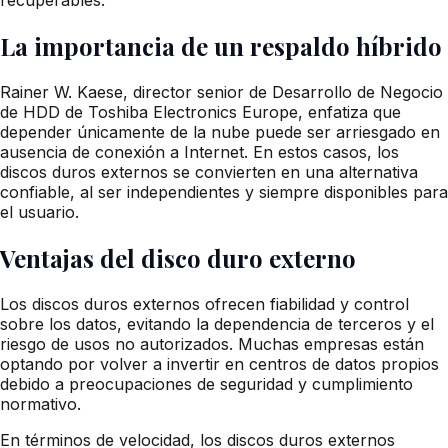
La importancia de un respaldo híbrido
Rainer W. Kaese, director senior de Desarrollo de Negocio
de HDD de Toshiba Electronics Europe, enfatiza que
depender únicamente de la nube puede ser arriesgado en
ausencia de conexión a Internet. En estos casos, los
discos duros externos se convierten en una alternativa
confiable, al ser independientes y siempre disponibles para
el usuario.
Ventajas del disco duro externo
Los discos duros externos ofrecen fiabilidad y control
sobre los datos, evitando la dependencia de terceros y el
riesgo de usos no autorizados. Muchas empresas están
optando por volver a invertir en centros de datos propios
debido a preocupaciones de seguridad y cumplimiento
normativo.
En términos de velocidad, los discos duros externos