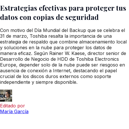
Estrategias efectivas para proteger tus
datos con copias de seguridad
Con motivo del Día Mundial del Backup que se celebra el
31 de marzo, Toshiba resalta la importancia de una
estrategia de respaldo que combine almacenamiento local
y soluciones en la nube para proteger los datos de
manera eficaz. Según Rainer W. Kaese, director senior de
Desarrollo de Negocio de HDD de Toshiba Electronics
Europe, depender solo de la nube puede ser riesgoso en
ausencia de conexión a Internet, destacando el papel
crucial de los discos duros externos como soporte
independiente y siempre disponible.
Editado por
María García