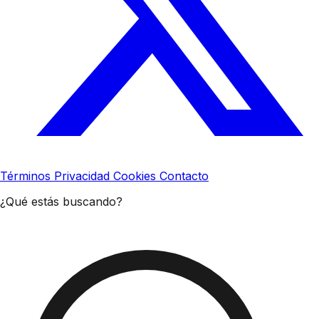
Términos
Privacidad
Cookies
Contacto
¿Qué estás buscando?