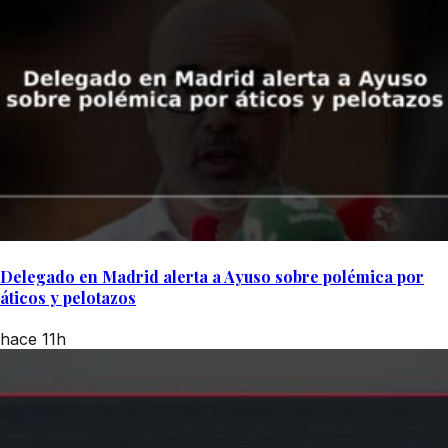
Delegado en Madrid alerta a Ayuso sobre polémica por
áticos y pelotazos
hace 11h