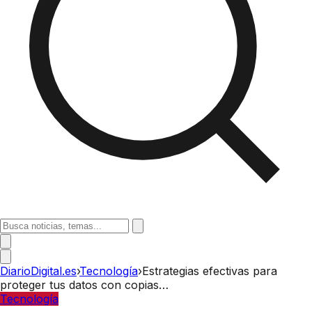
DiarioDigital.es
›
Tecnología
›
Estrategias efectivas para
proteger tus datos con copias…
Tecnología