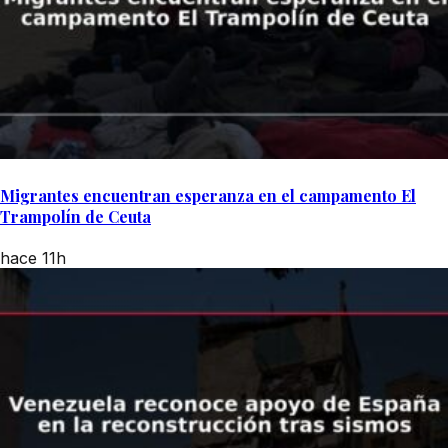
Migrantes encuentran esperanza en el campamento El
Trampolín de Ceuta
hace 11h