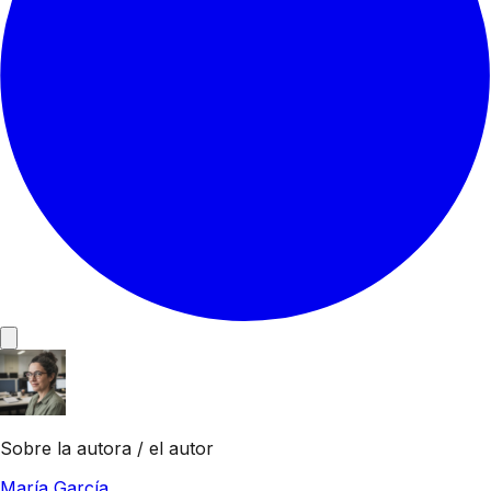
Sobre la autora / el autor
María García