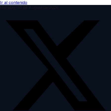
Ir al contenido
Monday, 10 de August de 2026