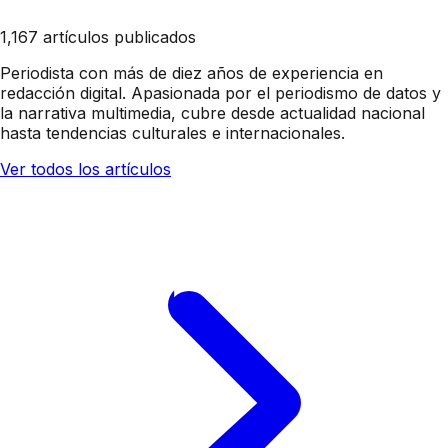
1,167 artículos publicados
Periodista con más de diez años de experiencia en
redacción digital. Apasionada por el periodismo de datos y
la narrativa multimedia, cubre desde actualidad nacional
hasta tendencias culturales e internacionales.
Ver todos los artículos