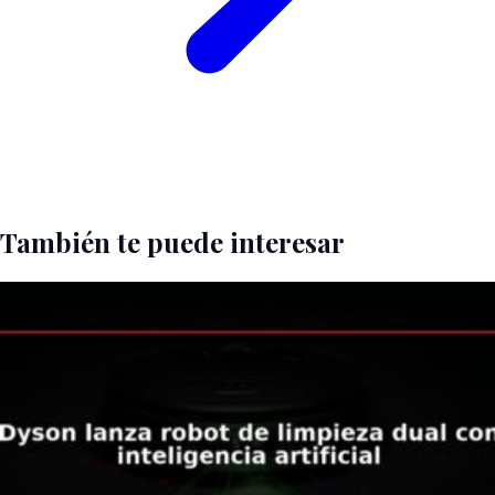
También te puede interesar