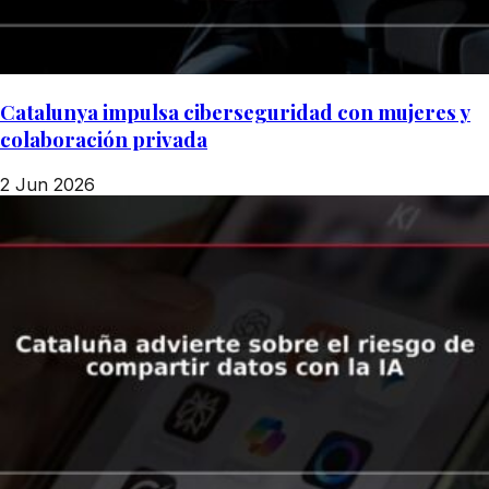
Catalunya impulsa ciberseguridad con mujeres y
colaboración privada
2 Jun 2026