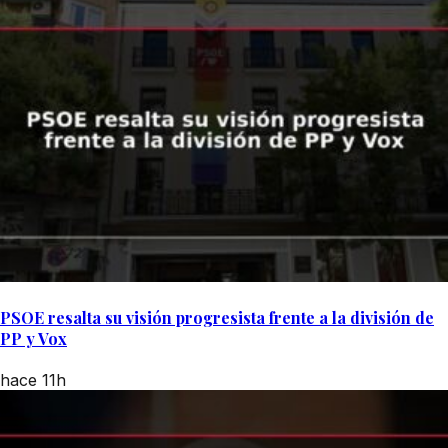
PSOE resalta su visión progresista frente a la división de
PP y Vox
hace 11h