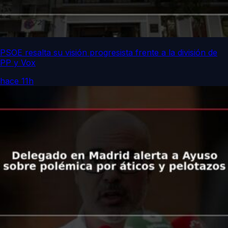
PSOE resalta su visión progresista frente a la división de
PP y Vox
hace 11h