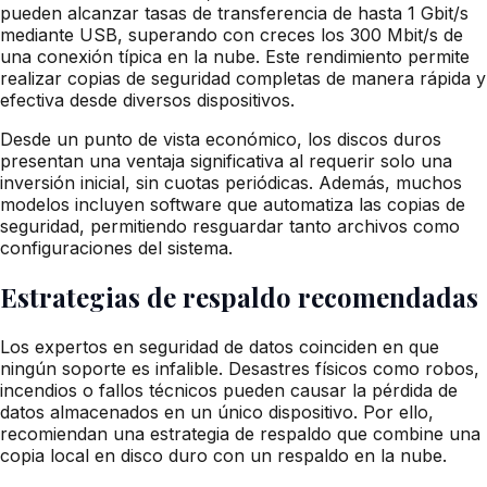
pueden alcanzar tasas de transferencia de hasta 1 Gbit/s
mediante USB, superando con creces los 300 Mbit/s de
una conexión típica en la nube. Este rendimiento permite
realizar copias de seguridad completas de manera rápida y
efectiva desde diversos dispositivos.
Desde un punto de vista económico, los discos duros
presentan una ventaja significativa al requerir solo una
inversión inicial, sin cuotas periódicas. Además, muchos
modelos incluyen software que automatiza las copias de
seguridad, permitiendo resguardar tanto archivos como
configuraciones del sistema.
Estrategias de respaldo recomendadas
Los expertos en seguridad de datos coinciden en que
ningún soporte es infalible. Desastres físicos como robos,
incendios o fallos técnicos pueden causar la pérdida de
datos almacenados en un único dispositivo. Por ello,
recomiendan una estrategia de respaldo que combine una
copia local en disco duro con un respaldo en la nube.