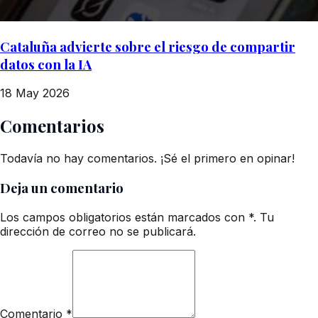
Cataluña advierte sobre el riesgo de compartir
datos con la IA
18 May 2026
Comentarios
Todavía no hay comentarios. ¡Sé el primero en opinar!
Deja un comentario
Los campos obligatorios están marcados con *. Tu
dirección de correo no se publicará.
Comentario
*