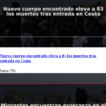
Nuevo cuerpo encontrado eleva a 83 los muertos tras
entrada en Ceuta
hace 11h