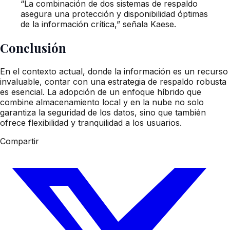
“La combinación de dos sistemas de respaldo
asegura una protección y disponibilidad óptimas
de la información crítica,” señala Kaese.
Conclusión
En el contexto actual, donde la información es un recurso
invaluable, contar con una estrategia de respaldo robusta
es esencial. La adopción de un enfoque híbrido que
combine almacenamiento local y en la nube no solo
garantiza la seguridad de los datos, sino que también
ofrece flexibilidad y tranquilidad a los usuarios.
Compartir