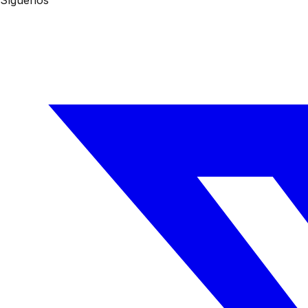
Síguenos