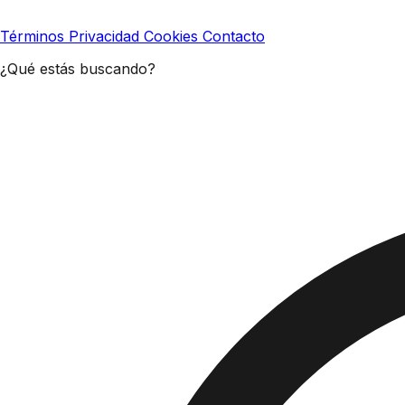
Términos
Privacidad
Cookies
Contacto
¿Qué estás buscando?