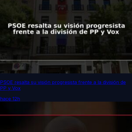
PSOE resalta su visión progresista frente a la división de
PP y Vox
hace 12h