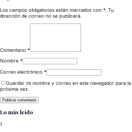
Los campos obligatorios están marcados con *. Tu
dirección de correo no se publicará.
Comentario
*
Nombre
*
Correo electrónico
*
Guardar mi nombre y correo en este navegador para la
próxima vez.
Lo más leído
1