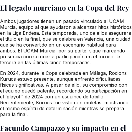
El legado murciano en la Copa del Rey
Ambos jugadores tienen un pasado vinculado al UCAM
Murcia, equipo al que ayudaron a alcanzar hitos históricos
en la Liga Endesa. Esta temporada, uno de ellos asegurará
el título en la final, que se celebra en Valencia, una ciudad
que se ha convertido en un escenario habitual para
ambos. El UCAM Murcia, por su parte, sigue marcando
presencia con su cuarta participación en el torneo, la
tercera en las últimas cinco temporadas.
En 2024, durante la Copa celebrada en Málaga, Rodions
Kurucs estuvo presente, aunque enfrentó dificultades
físicas significativas. A pesar de ello, su compromiso con
el equipo quedó patente, recordando su participación en
el ‘playoff’ de 2024 con un esguince de tobillo.
Recientemente, Kurucs fue visto con muletas, mostrando
el mismo espíritu de determinación mientras se prepara
para la final.
Facundo Campazzo y su impacto en el