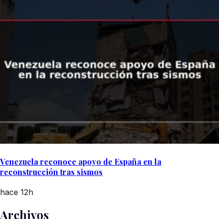
Venezuela reconoce apoyo de España en la
reconstrucción tras sismos
hace 12h
Archivos