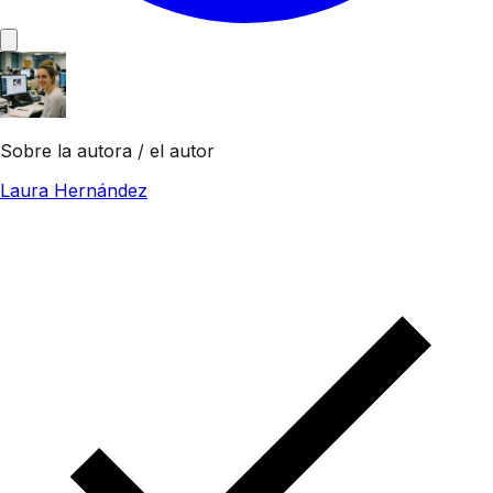
Sobre la autora / el autor
Laura Hernández