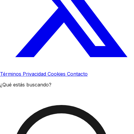
Términos
Privacidad
Cookies
Contacto
¿Qué estás buscando?