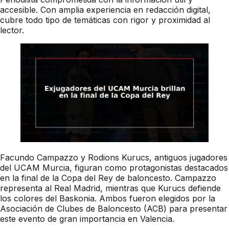
accesible. Con amplia experiencia en redacción digital,
cubre todo tipo de temáticas con rigor y proximidad al
lector.
Facundo Campazzo y Rodions Kurucs, antiguos jugadores
del UCAM Murcia, figuran como protagonistas destacados
en la final de la Copa del Rey de baloncesto. Campazzo
representa al Real Madrid, mientras que Kurucs defiende
los colores del Baskonia. Ambos fueron elegidos por la
Asociación de Clubes de Baloncesto (ACB) para presentar
este evento de gran importancia en Valencia.