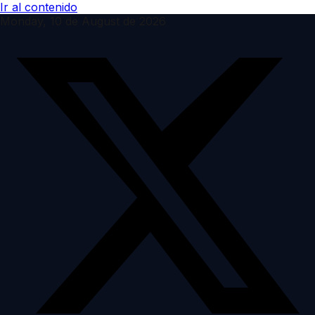
Ir al contenido
Monday, 10 de August de 2026