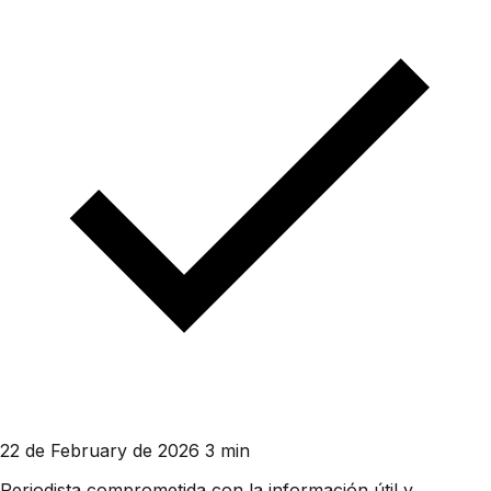
22 de February de 2026
3 min
Periodista comprometida con la información útil y