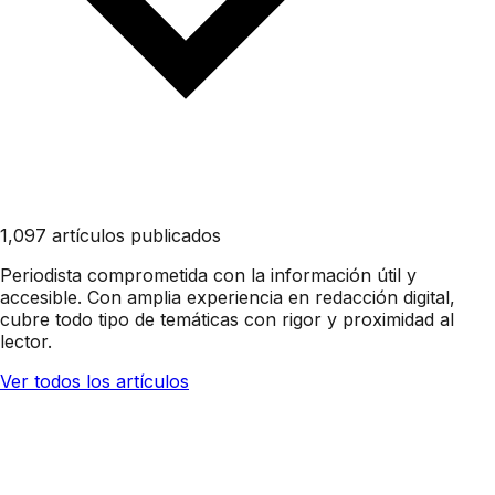
1,097 artículos publicados
Periodista comprometida con la información útil y
accesible. Con amplia experiencia en redacción digital,
cubre todo tipo de temáticas con rigor y proximidad al
lector.
Ver todos los artículos