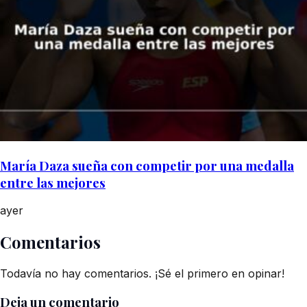
María Daza sueña con competir por una medalla
entre las mejores
ayer
Comentarios
Todavía no hay comentarios. ¡Sé el primero en opinar!
Deja un comentario