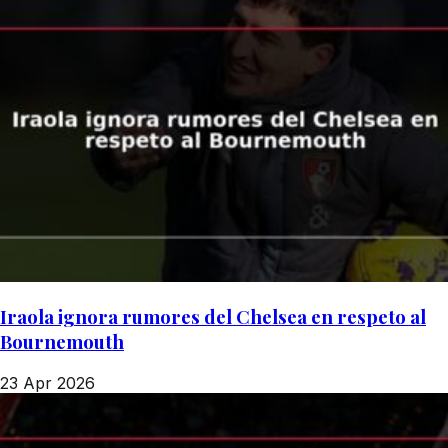
Iraola ignora rumores del Chelsea en respeto al
Bournemouth
23 Apr 2026