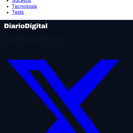
Sucesos
Tecnología
Tests
Tu diario digital de referencia