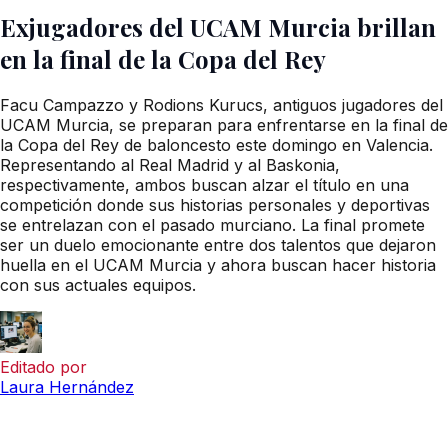
Exjugadores del UCAM Murcia brillan
en la final de la Copa del Rey
Facu Campazzo y Rodions Kurucs, antiguos jugadores del
UCAM Murcia, se preparan para enfrentarse en la final de
la Copa del Rey de baloncesto este domingo en Valencia.
Representando al Real Madrid y al Baskonia,
respectivamente, ambos buscan alzar el título en una
competición donde sus historias personales y deportivas
se entrelazan con el pasado murciano. La final promete
ser un duelo emocionante entre dos talentos que dejaron
huella en el UCAM Murcia y ahora buscan hacer historia
con sus actuales equipos.
Editado por
Laura Hernández