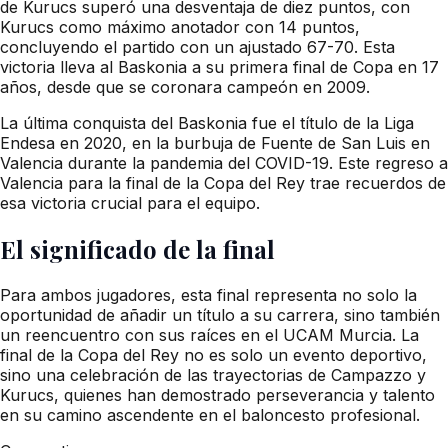
de Kurucs superó una desventaja de diez puntos, con
Kurucs como máximo anotador con 14 puntos,
concluyendo el partido con un ajustado 67-70. Esta
victoria lleva al Baskonia a su primera final de Copa en 17
años, desde que se coronara campeón en 2009.
La última conquista del Baskonia fue el título de la Liga
Endesa en 2020, en la burbuja de Fuente de San Luis en
Valencia durante la pandemia del COVID-19. Este regreso a
Valencia para la final de la Copa del Rey trae recuerdos de
esa victoria crucial para el equipo.
El significado de la final
Para ambos jugadores, esta final representa no solo la
oportunidad de añadir un título a su carrera, sino también
un reencuentro con sus raíces en el UCAM Murcia. La
final de la Copa del Rey no es solo un evento deportivo,
sino una celebración de las trayectorias de Campazzo y
Kurucs, quienes han demostrado perseverancia y talento
en su camino ascendente en el baloncesto profesional.