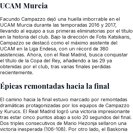
UCAM Murcia
Facundo Campazzo dejó una huella imborrable en el
UCAM Murcia durante las temporadas 2016 y 2017,
llevando al equipo a sus primeras eliminatorias por el título
en la historia del club. Bajo la dirección de Fotis Katsikaris,
Campazzo se destacó como el máximo asistente del
UCAM en la Liga Endesa, con un récord de 380
asistencias. Ahora, con el Real Madrid, busca conquistar
el título de la Copa del Rey, añadiendo a las 29 ya
obtenidas por el club, tras varias finales perdidas
recientemente.
Épicas remontadas hacia la final
El camino hacia la final estuvo marcado por remontadas
dramáticas protagonizadas por los equipos de Campazzo
y Kurucs. El Real Madrid logró una victoria impresionante
tras estar cinco puntos abajo a solo 20 segundos del final.
Dos triples consecutivos de Mario Hezonja sellaron una
victoria inesperada (106-108). Por otro lado, el Baskonia