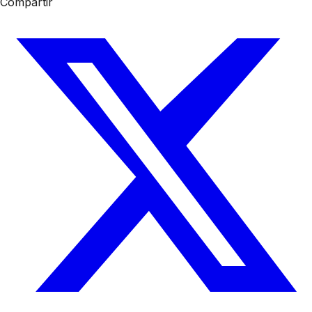
Compartir