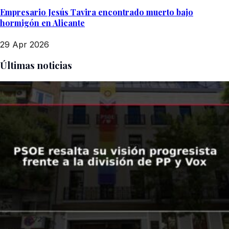
Empresario Jesús Tavira encontrado muerto bajo
hormigón en Alicante
29 Apr 2026
Últimas noticias