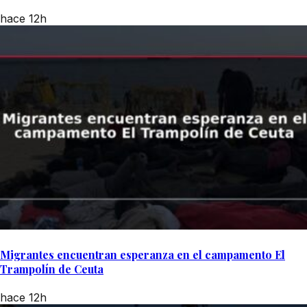
hace 12h
Migrantes encuentran esperanza en el campamento El
Trampolín de Ceuta
hace 12h