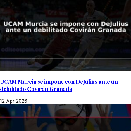
UCAM Murcia se impone con DeJulius ante un
debilitado Covirán Granada
12 Apr 2026