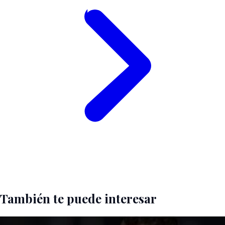
También te puede interesar