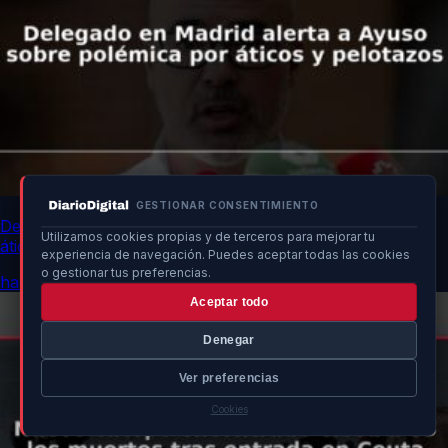
GESTIONAR CONSENTIMIENTO
Delegado en Madrid alerta a Ayuso sobre polémica por
Utilizamos cookies propias y de terceros para mejorar tu
áticos y pelotazos
experiencia de navegación. Puedes aceptar todas las cookies
o gestionar tus preferencias.
hace 12h
Aceptar todo
Denegar
Ver preferencias
Cookies