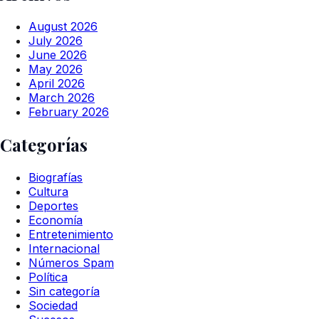
August 2026
July 2026
June 2026
May 2026
April 2026
March 2026
February 2026
Categorías
Biografías
Cultura
Deportes
Economía
Entretenimiento
Internacional
Números Spam
Política
Sin categoría
Sociedad