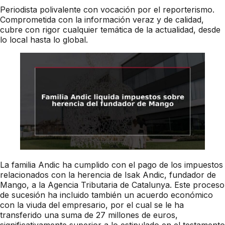
Periodista polivalente con vocación por el reporterismo.
Comprometida con la información veraz y de calidad,
cubre con rigor cualquier temática de la actualidad, desde
lo local hasta lo global.
La familia Andic ha cumplido con el pago de los impuestos
relacionados con la herencia de Isak Andic, fundador de
Mango, a la Agencia Tributaria de Catalunya. Este proceso
de sucesión ha incluido también un acuerdo económico
con la viuda del empresario, por el cual se le ha
transferido una suma de 27 millones de euros,
significativamente superior a lo estipulado en el testamento