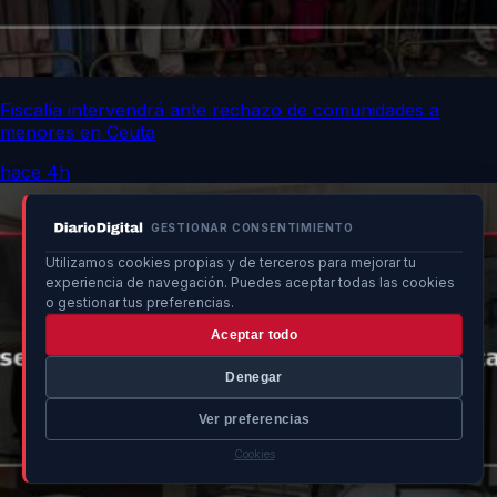
Fiscalía intervendrá ante rechazo de comunidades a
menores en Ceuta
hace 4h
GESTIONAR CONSENTIMIENTO
Utilizamos cookies propias y de terceros para mejorar tu
experiencia de navegación. Puedes aceptar todas las cookies
o gestionar tus preferencias.
Aceptar todo
Denegar
Ver preferencias
Cookies