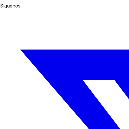
Síguenos