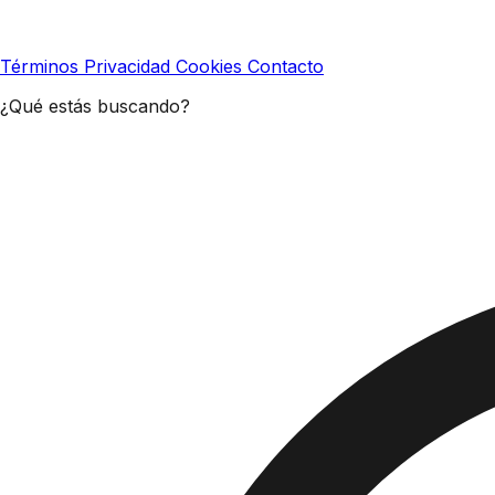
Términos
Privacidad
Cookies
Contacto
¿Qué estás buscando?