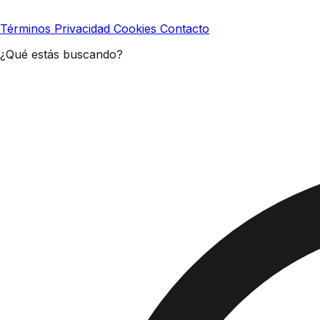
Términos
Privacidad
Cookies
Contacto
¿Qué estás buscando?