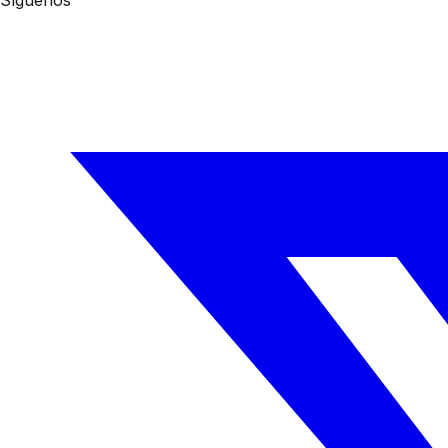
Síguenos