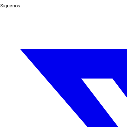
Síguenos