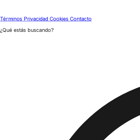
Términos
Privacidad
Cookies
Contacto
¿Qué estás buscando?