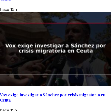
hace 15h
Vox exige investigar a Sánchez por crisis migratoria en
Ceuta
hace 15h