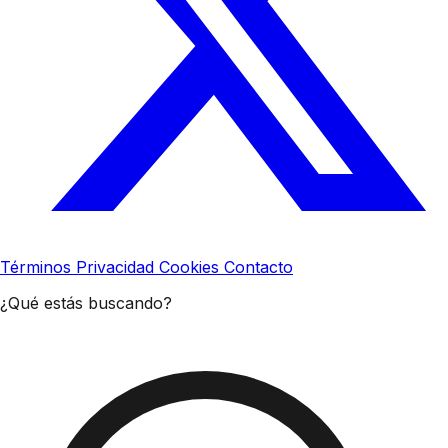
Términos
Privacidad
Cookies
Contacto
¿Qué estás buscando?