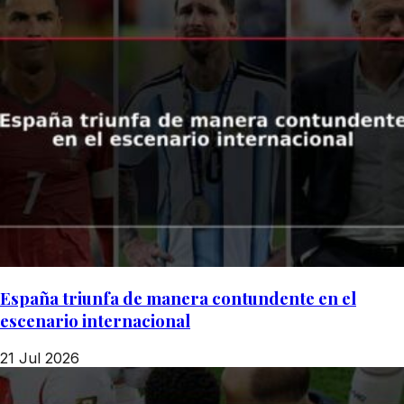
España triunfa de manera contundente en el
escenario internacional
21 Jul 2026