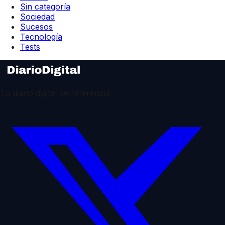
Sin categoría
Sociedad
Sucesos
Tecnología
Tests
Tu diario digital de referencia