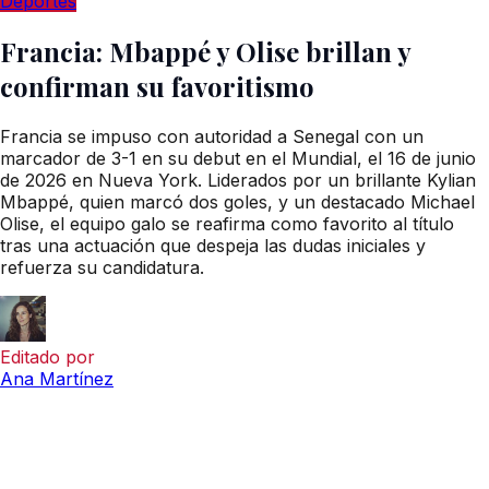
Deportes
Francia: Mbappé y Olise brillan y
confirman su favoritismo
Francia se impuso con autoridad a Senegal con un
marcador de 3-1 en su debut en el Mundial, el 16 de junio
de 2026 en Nueva York. Liderados por un brillante Kylian
Mbappé, quien marcó dos goles, y un destacado Michael
Olise, el equipo galo se reafirma como favorito al título
tras una actuación que despeja las dudas iniciales y
refuerza su candidatura.
Editado por
Ana Martínez