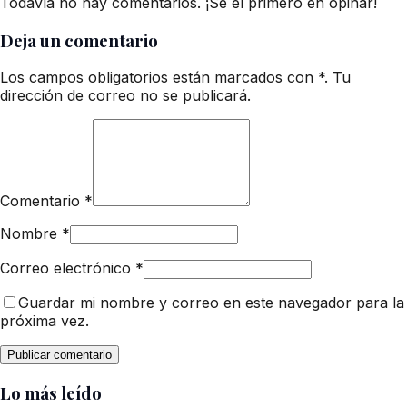
Todavía no hay comentarios. ¡Sé el primero en opinar!
Deja un comentario
Los campos obligatorios están marcados con *. Tu
dirección de correo no se publicará.
Comentario
*
Nombre
*
Correo electrónico
*
Guardar mi nombre y correo en este navegador para la
próxima vez.
Lo más leído