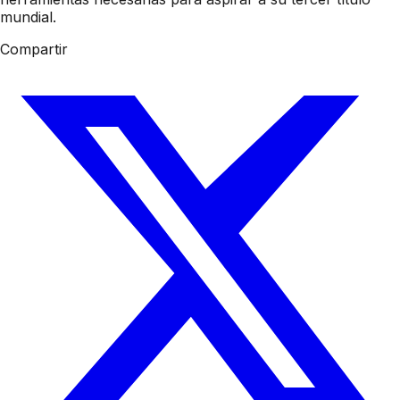
mundial.
Compartir