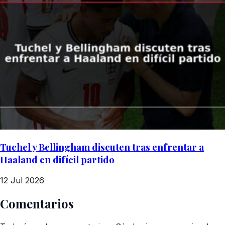
Tuchel y Bellingham discuten tras enfrentar a
Haaland en difícil partido
12 Jul 2026
Comentarios