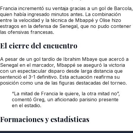
Francia incrementó su ventaja gracias a un gol de Barcola,
quien había ingresado minutos antes. La combinación
entre la velocidad y la técnica de Mbappé y Olise hizo
estragos en la defensa de Senegal, que no pudo contener
las ofensivas francesas.
El cierre del encuentro
A pesar de un gol tardío de Ibrahim Mbaye que acercó a
Senegal en el marcador, Mbappé se aseguró la victoria
con un espectacular disparo desde larga distancia que
sentenció el 3-1 definitivo. Esta actuación reafirma su
posición como una de las figuras destacadas del torneo.
“La mitad de Francia le quiere, la otra mitad no”,
comentó Greg, un aficionado parisino presente
en el estadio.
Formaciones y estadísticas