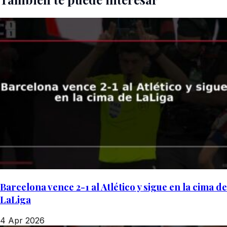
Barcelona vence 2-1 al Atlético y sigue en la cima de
LaLiga
4 Apr 2026