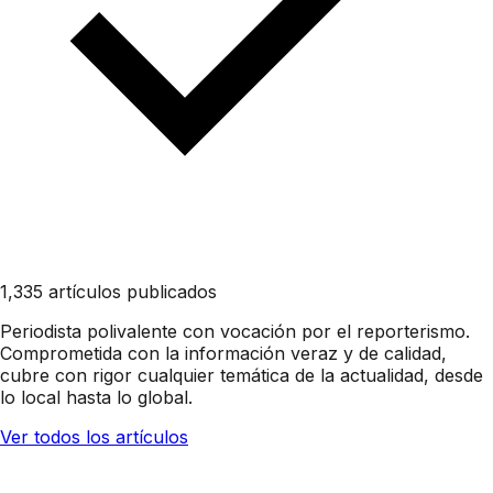
1,335 artículos publicados
Periodista polivalente con vocación por el reporterismo.
Comprometida con la información veraz y de calidad,
cubre con rigor cualquier temática de la actualidad, desde
lo local hasta lo global.
Ver todos los artículos