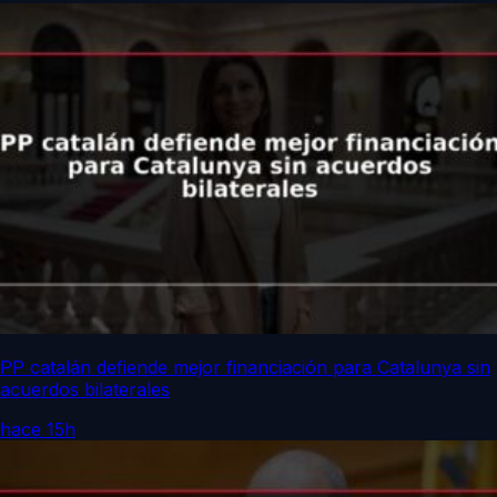
PP catalán defiende mejor financiación para Catalunya sin
acuerdos bilaterales
hace 15h