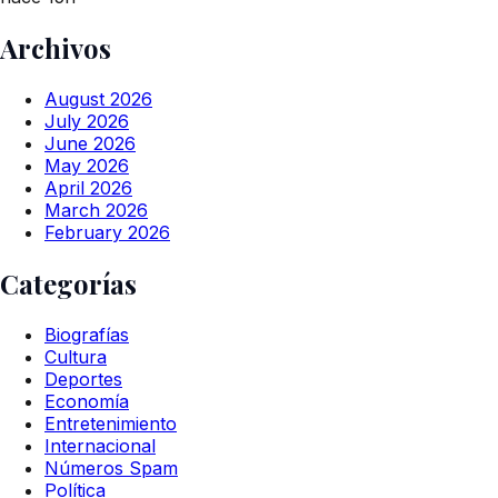
Archivos
August 2026
July 2026
June 2026
May 2026
April 2026
March 2026
February 2026
Categorías
Biografías
Cultura
Deportes
Economía
Entretenimiento
Internacional
Números Spam
Política