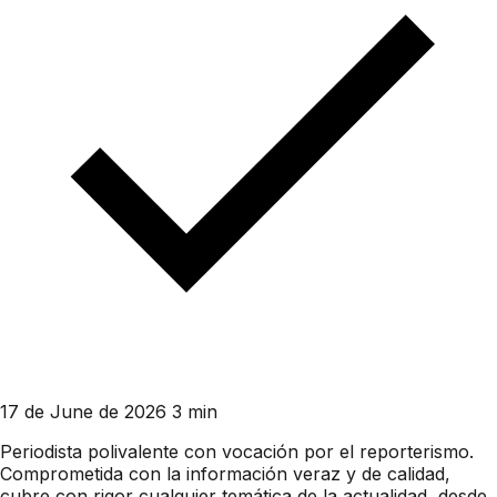
17 de June de 2026
3 min
Periodista polivalente con vocación por el reporterismo.
Comprometida con la información veraz y de calidad,
cubre con rigor cualquier temática de la actualidad, desde