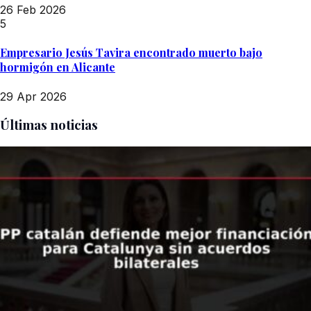
26 Feb 2026
5
Empresario Jesús Tavira encontrado muerto bajo
hormigón en Alicante
29 Apr 2026
Últimas noticias