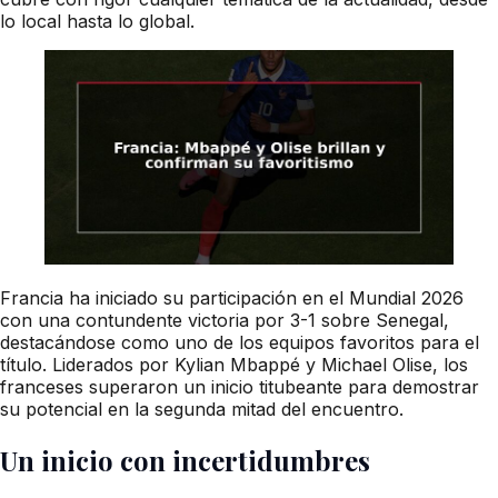
lo local hasta lo global.
Francia ha iniciado su participación en el Mundial 2026
con una contundente victoria por 3-1 sobre Senegal,
destacándose como uno de los equipos favoritos para el
título. Liderados por Kylian Mbappé y Michael Olise, los
franceses superaron un inicio titubeante para demostrar
su potencial en la segunda mitad del encuentro.
Un inicio con incertidumbres