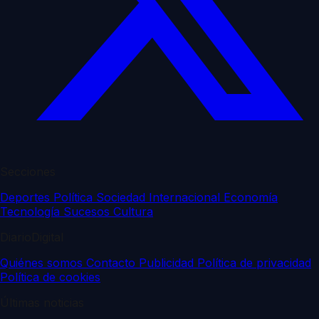
Secciones
Deportes
Política
Sociedad
Internacional
Economía
Tecnología
Sucesos
Cultura
DiarioDigital
Quiénes somos
Contacto
Publicidad
Política de privacidad
Política de cookies
Últimas noticias