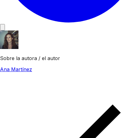
Sobre la autora / el autor
Ana Martínez