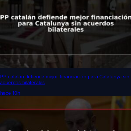
PP catalán defiende mejor financiación para Catalunya sin
acuerdos bilaterales
hace 10h