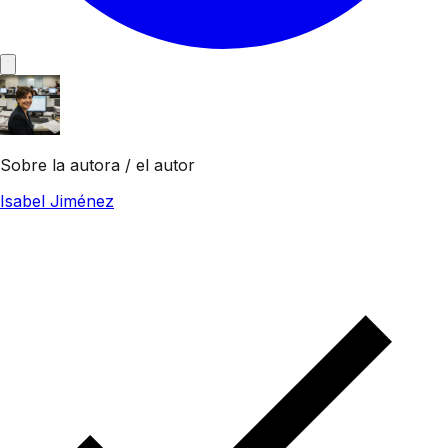
Sobre la autora / el autor
Isabel Jiménez