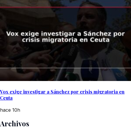
Vox exige investigar a Sánchez por crisis migratoria en
Ceuta
hace 10h
Archivos