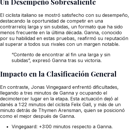
Un Desempeño Sobresaliente
El ciclista italiano se mostró satisfecho con su desempeño,
destacando la oportunidad de competir en una
contrarreloj larga y sin subidas, un formato que ha sido
menos frecuente en la última década. Ganna, conocido
por su habilidad en estas pruebas, reafirmó su reputación
al superar a todos sus rivales con un margen notable.
“Contento de encontrar al fin una larga y sin
subidas”, expresó Ganna tras su victoria.
Impacto en la Clasificación General
En contraste, Jonas Vingegaard enfrentó dificultades,
llegando a tres minutos de Ganna y ocupando el
decimotercer lugar en la etapa. Esta actuación dejó al
danés a 1:22 minutos del ciclista Felix Gall, y más de un
minuto detrás de Thymen Arensman, quien se posicionó
como el mejor después de Ganna.
Vingegaard: +3:00 minutos respecto a Ganna.