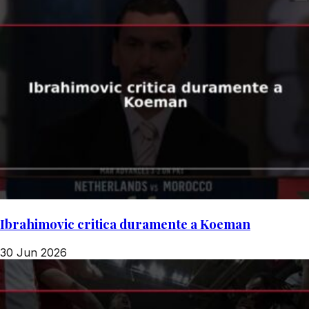
Ibrahimovic critica duramente a Koeman
30 Jun 2026