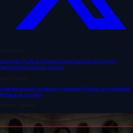
Secciones
Deportes
Política
Sociedad
Internacional
Economía
Tecnología
Sucesos
Cultura
DiarioDigital
Quiénes somos
Contacto
Publicidad
Política de privacidad
Política de cookies
Últimas noticias