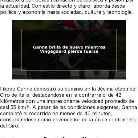
la actualidad. Con estilo directo y claro, aborda desde
política y economía hasta sociedad, cultura y tecnología.
Filippo Ganna demostró su dominio en la décima etapa del
Giro de Italia, destacándose en la contrarreloj de 42
kilómetros con una impresionante velocidad promedio de
casi 55 km/h. A pesar de las condiciones exigentes, Ganna
completó el recorrido en menos de 46 minutos,
consolidándose como el vencedor de la única contrarreloj
del Giro.