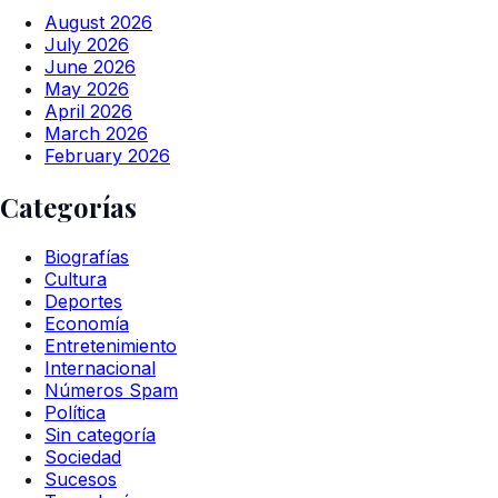
August 2026
July 2026
June 2026
May 2026
April 2026
March 2026
February 2026
Categorías
Biografías
Cultura
Deportes
Economía
Entretenimiento
Internacional
Números Spam
Política
Sin categoría
Sociedad
Sucesos