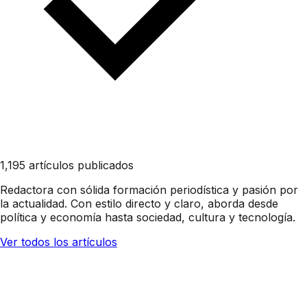
1,195 artículos publicados
Redactora con sólida formación periodística y pasión por
la actualidad. Con estilo directo y claro, aborda desde
política y economía hasta sociedad, cultura y tecnología.
Ver todos los artículos