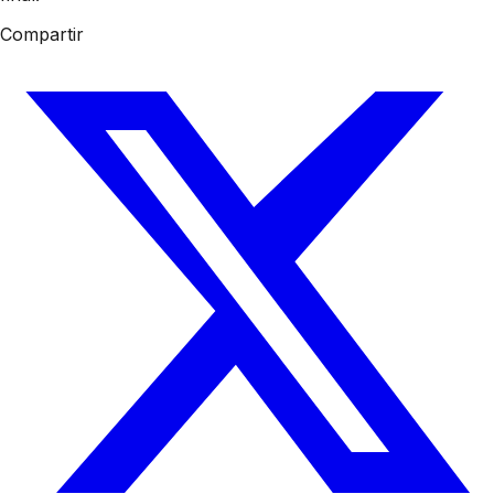
Compartir