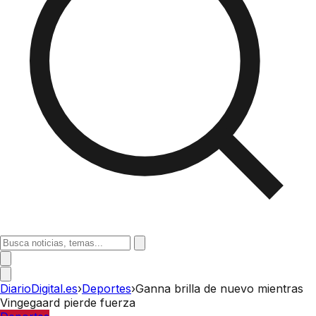
DiarioDigital.es
›
Deportes
›
Ganna brilla de nuevo mientras
Vingegaard pierde fuerza