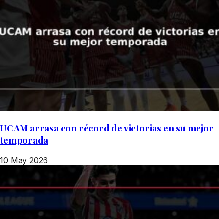
UCAM arrasa con récord de victorias en su mejor
temporada
10 May 2026