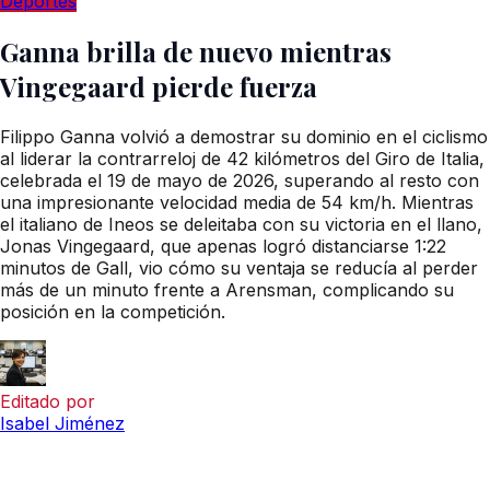
Deportes
Ganna brilla de nuevo mientras
Vingegaard pierde fuerza
Filippo Ganna volvió a demostrar su dominio en el ciclismo
al liderar la contrarreloj de 42 kilómetros del Giro de Italia,
celebrada el 19 de mayo de 2026, superando al resto con
una impresionante velocidad media de 54 km/h. Mientras
el italiano de Ineos se deleitaba con su victoria en el llano,
Jonas Vingegaard, que apenas logró distanciarse 1:22
minutos de Gall, vio cómo su ventaja se reducía al perder
más de un minuto frente a Arensman, complicando su
posición en la competición.
Editado por
Isabel Jiménez