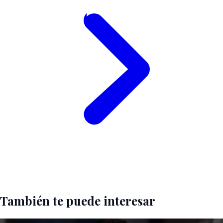
También te puede interesar