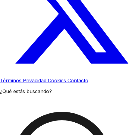
Términos
Privacidad
Cookies
Contacto
¿Qué estás buscando?