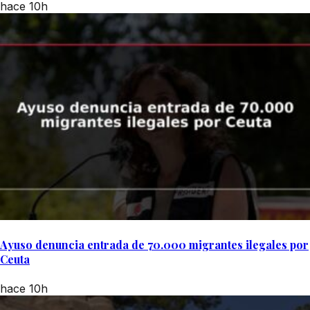
hace 10h
Ayuso denuncia entrada de 70.000 migrantes ilegales por
Ceuta
hace 10h