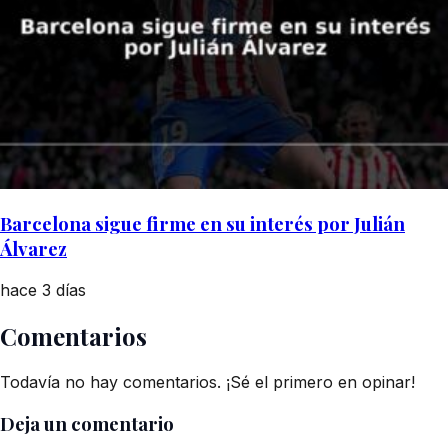
Barcelona sigue firme en su interés por Julián
Álvarez
hace 3 días
Comentarios
Todavía no hay comentarios. ¡Sé el primero en opinar!
Deja un comentario