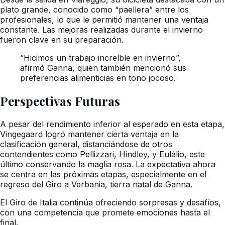
plato grande, conocido como “paellera” entre los
profesionales, lo que le permitió mantener una ventaja
constante. Las mejoras realizadas durante el invierno
fueron clave en su preparación.
“Hicimos un trabajo increíble en invierno”,
afirmó Ganna, quien también mencionó sus
preferencias alimenticias en tono jocoso.
Perspectivas Futuras
A pesar del rendimiento inferior al esperado en esta etapa,
Vingegaard logró mantener cierta ventaja en la
clasificación general, distanciándose de otros
contendientes como Pellizzari, Hindley, y Eulálio, este
último conservando la maglia rosa. La expectativa ahora
se centra en las próximas etapas, especialmente en el
regreso del Giro a Verbania, tierra natal de Ganna.
El Giro de Italia continúa ofreciendo sorpresas y desafíos,
con una competencia que promete emociones hasta el
final.