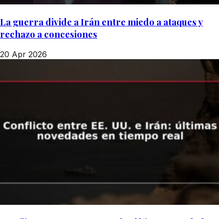
La guerra divide a Irán entre miedo a ataques y
rechazo a concesiones
20 Apr 2026