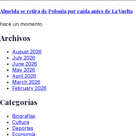
Almeida se retira de Polonia por caída antes de La Vuelta
hace un momento
Archivos
August 2026
July 2026
June 2026
May 2026
April 2026
March 2026
February 2026
Categorías
Biografías
Cultura
Deportes
Economía