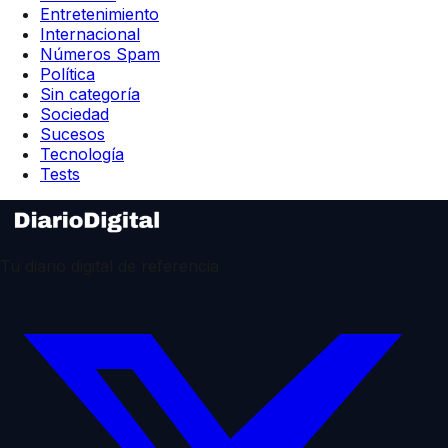
Entretenimiento
Internacional
Números Spam
Política
Sin categoría
Sociedad
Sucesos
Tecnología
Tests
Tu diario digital de referencia