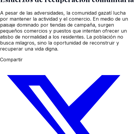
A pesar de las adversidades, la comunidad gazatí lucha
por mantener la actividad y el comercio. En medio de un
paisaje dominado por tiendas de campaña, surgen
pequeños comercios y puestos que intentan ofrecer un
atisbo de normalidad a los residentes. La población no
busca milagros, sino la oportunidad de reconstruir y
recuperar una vida digna.
Compartir