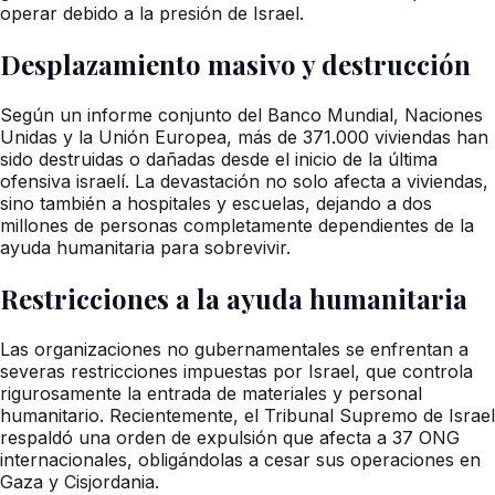
operar debido a la presión de Israel.
Desplazamiento masivo y destrucción
Según un informe conjunto del Banco Mundial, Naciones
Unidas y la Unión Europea, más de 371.000 viviendas han
sido destruidas o dañadas desde el inicio de la última
ofensiva israelí. La devastación no solo afecta a viviendas,
sino también a hospitales y escuelas, dejando a dos
millones de personas completamente dependientes de la
ayuda humanitaria para sobrevivir.
Restricciones a la ayuda humanitaria
Las organizaciones no gubernamentales se enfrentan a
severas restricciones impuestas por Israel, que controla
rigurosamente la entrada de materiales y personal
humanitario. Recientemente, el Tribunal Supremo de Israel
respaldó una orden de expulsión que afecta a 37 ONG
internacionales, obligándolas a cesar sus operaciones en
Gaza y Cisjordania.