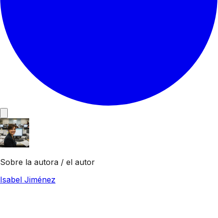
Sobre la autora / el autor
Isabel Jiménez