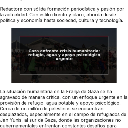
Redactora con sólida formación periodística y pasión por
la actualidad. Con estilo directo y claro, aborda desde
política y economía hasta sociedad, cultura y tecnología.
La situación humanitaria en la Franja de Gaza se ha
agravado de manera crítica, con un enfoque urgente en la
provisión de refugio, agua potable y apoyo psicológico.
Cerca de un millón de palestinos se encuentran
desplazados, especialmente en el campo de refugiados de
Jan Yunis, al sur de Gaza, donde las organizaciones no
gubernamentales enfrentan constantes desafíos para