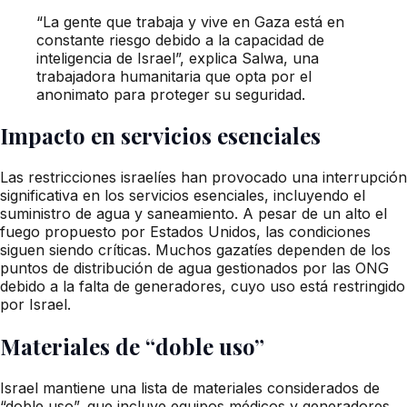
“La gente que trabaja y vive en Gaza está en
constante riesgo debido a la capacidad de
inteligencia de Israel”, explica Salwa, una
trabajadora humanitaria que opta por el
anonimato para proteger su seguridad.
Impacto en servicios esenciales
Las restricciones israelíes han provocado una interrupción
significativa en los servicios esenciales, incluyendo el
suministro de agua y saneamiento. A pesar de un alto el
fuego propuesto por Estados Unidos, las condiciones
siguen siendo críticas. Muchos gazatíes dependen de los
puntos de distribución de agua gestionados por las ONG
debido a la falta de generadores, cuyo uso está restringido
por Israel.
Materiales de “doble uso”
Israel mantiene una lista de materiales considerados de
“doble uso”, que incluye equipos médicos y generadores