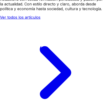
la actualidad. Con estilo directo y claro, aborda desde
política y economía hasta sociedad, cultura y tecnología.
Ver todos los artículos