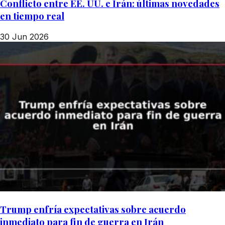
Conflicto entre EE. UU. e Irán: últimas novedades
en tiempo real
30 Jun 2026
Trump enfría expectativas sobre acuerdo
inmediato para fin de guerra en Irán