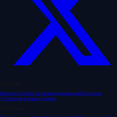
Secciones
Deportes
Política
Sociedad
Internacional
Economía
Tecnología
Sucesos
Cultura
DiarioDigital