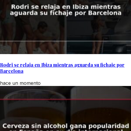
Rodri se relaja en Ibiza mientras aguarda su fichaje por
Barcelona
hace un momento