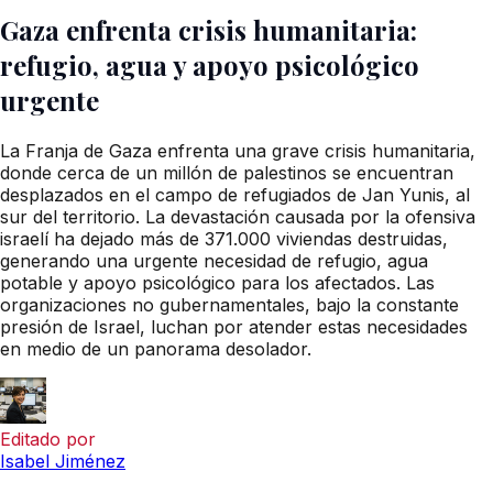
Gaza enfrenta crisis humanitaria:
refugio, agua y apoyo psicológico
urgente
La Franja de Gaza enfrenta una grave crisis humanitaria,
donde cerca de un millón de palestinos se encuentran
desplazados en el campo de refugiados de Jan Yunis, al
sur del territorio. La devastación causada por la ofensiva
israelí ha dejado más de 371.000 viviendas destruidas,
generando una urgente necesidad de refugio, agua
potable y apoyo psicológico para los afectados. Las
organizaciones no gubernamentales, bajo la constante
presión de Israel, luchan por atender estas necesidades
en medio de un panorama desolador.
Editado por
Isabel Jiménez