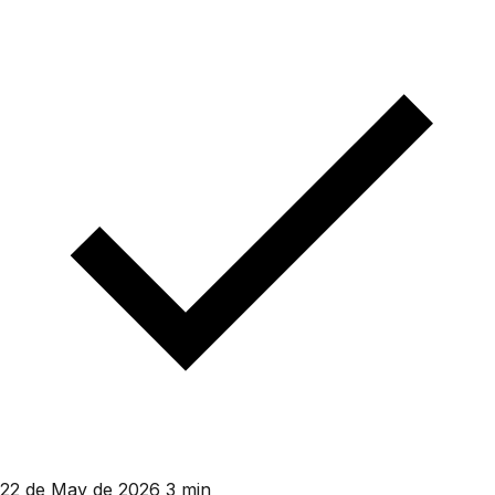
22 de May de 2026
3 min