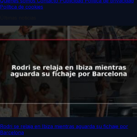
Quiénes somos
Contacto
Publicidad
Política de privacidad
Política de cookies
Últimas noticias
Rodri se relaja en Ibiza mientras aguarda su fichaje por
Barcelona