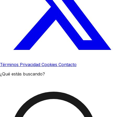
Términos
Privacidad
Cookies
Contacto
¿Qué estás buscando?