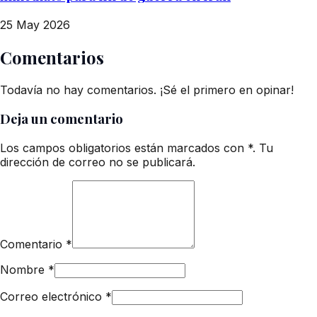
25 May 2026
Comentarios
Todavía no hay comentarios. ¡Sé el primero en opinar!
Deja un comentario
Los campos obligatorios están marcados con *. Tu
dirección de correo no se publicará.
Comentario
*
Nombre
*
Correo electrónico
*