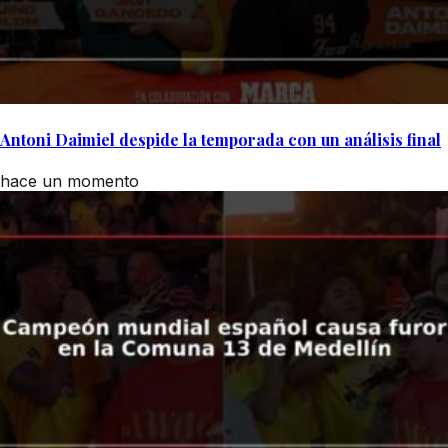
Antoni Daimiel despide la temporada con un análisis final
hace un momento