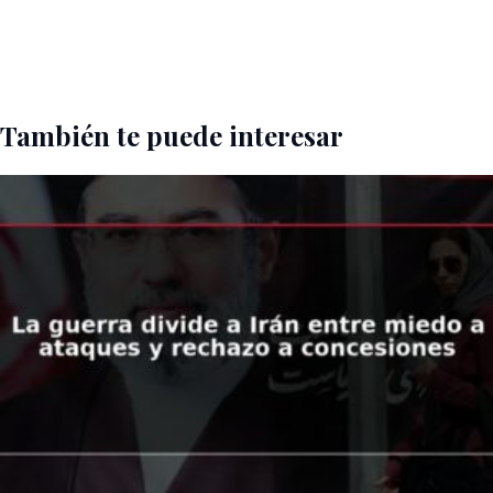
También te puede interesar