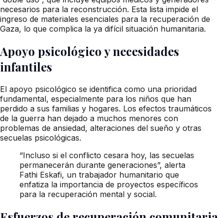
necesarios para la reconstrucción. Esta lista impide el
ingreso de materiales esenciales para la recuperación de
Gaza, lo que complica la ya difícil situación humanitaria.
Apoyo psicológico y necesidades
infantiles
El apoyo psicológico se identifica como una prioridad
fundamental, especialmente para los niños que han
perdido a sus familias y hogares. Los efectos traumáticos
de la guerra han dejado a muchos menores con
problemas de ansiedad, alteraciones del sueño y otras
secuelas psicológicas.
“Incluso si el conflicto cesara hoy, las secuelas
permanecerán durante generaciones”, alerta
Fathi Eskafi, un trabajador humanitario que
enfatiza la importancia de proyectos específicos
para la recuperación mental y social.
Esfuerzos de recuperación comunitaria