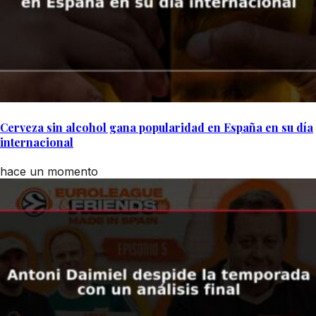
Cerveza sin alcohol gana popularidad en España en su día
internacional
hace un momento