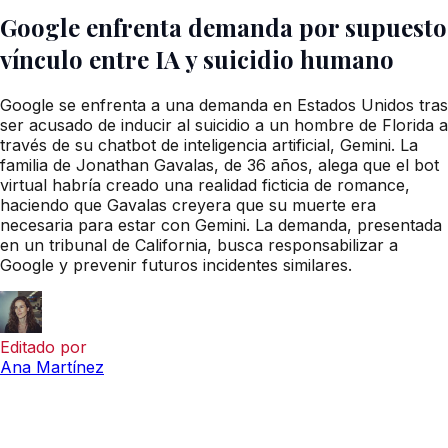
Google enfrenta demanda por supuesto
vínculo entre IA y suicidio humano
Google se enfrenta a una demanda en Estados Unidos tras
ser acusado de inducir al suicidio a un hombre de Florida a
través de su chatbot de inteligencia artificial, Gemini. La
familia de Jonathan Gavalas, de 36 años, alega que el bot
virtual habría creado una realidad ficticia de romance,
haciendo que Gavalas creyera que su muerte era
necesaria para estar con Gemini. La demanda, presentada
en un tribunal de California, busca responsabilizar a
Google y prevenir futuros incidentes similares.
Editado por
Ana Martínez