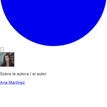
Sobre la autora / el autor
Ana Martínez