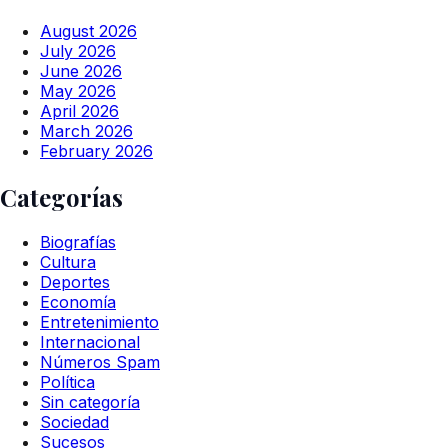
August 2026
July 2026
June 2026
May 2026
April 2026
March 2026
February 2026
Categorías
Biografías
Cultura
Deportes
Economía
Entretenimiento
Internacional
Números Spam
Política
Sin categoría
Sociedad
Sucesos