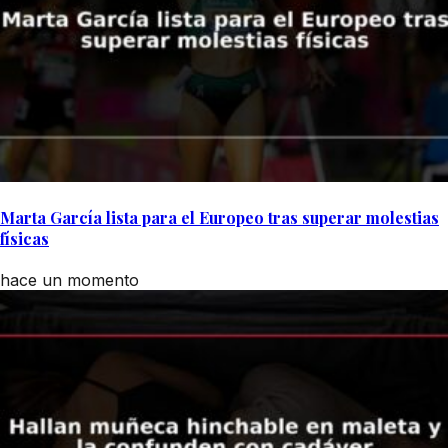
Marta García lista para el Europeo tras superar molestias
físicas
hace un momento