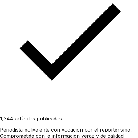
1,344 artículos publicados
Periodista polivalente con vocación por el reporterismo.
Comprometida con la información veraz y de calidad,