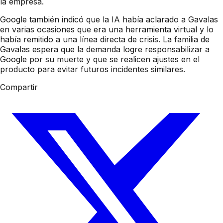
la empresa.
Google también indicó que la IA había aclarado a Gavalas
en varias ocasiones que era una herramienta virtual y lo
había remitido a una línea directa de crisis. La familia de
Gavalas espera que la demanda logre responsabilizar a
Google por su muerte y que se realicen ajustes en el
producto para evitar futuros incidentes similares.
Compartir