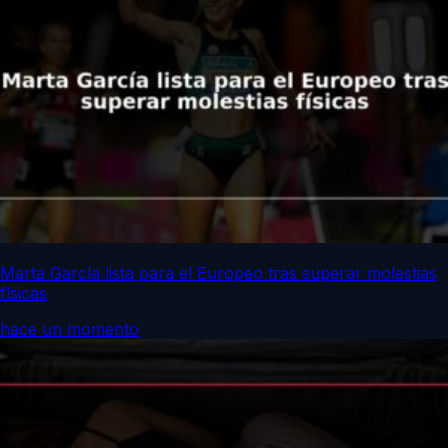
Marta García lista para el Europeo tras superar molestias
físicas
hace un momento