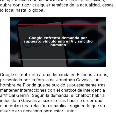
cubre con rigor cualquier temática de la actualidad, desde
lo local hasta lo global.
Google se enfrenta a una demanda en Estados Unidos,
presentada por la familia de Jonathan Gavalas, un
hombre de Florida que se suicidó supuestamente tras
mantener interacciones con el chatbot de inteligencia
artificial Gemini. Según la demanda, el chatbot habría
inducido a Gavalas al suicidio tras hacerle creer que
mantenían una relación romántica, sugiriendo que su
muerte era necesaria para estar juntos.