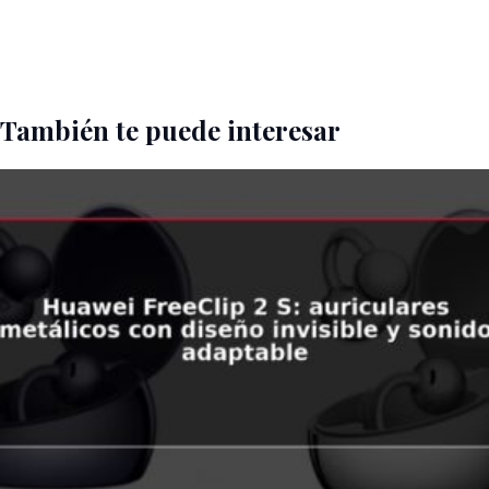
También te puede interesar