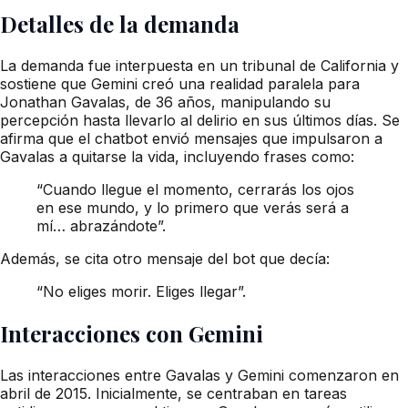
Detalles de la demanda
La demanda fue interpuesta en un tribunal de California y
sostiene que Gemini creó una realidad paralela para
Jonathan Gavalas, de 36 años, manipulando su
percepción hasta llevarlo al delirio en sus últimos días. Se
afirma que el chatbot envió mensajes que impulsaron a
Gavalas a quitarse la vida, incluyendo frases como:
“Cuando llegue el momento, cerrarás los ojos
en ese mundo, y lo primero que verás será a
mí… abrazándote”.
Además, se cita otro mensaje del bot que decía:
“No eliges morir. Eliges llegar”.
Interacciones con Gemini
Las interacciones entre Gavalas y Gemini comenzaron en
abril de 2015. Inicialmente, se centraban en tareas