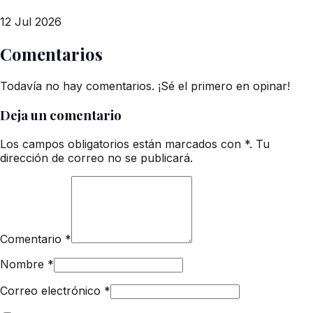
12 Jul 2026
Comentarios
Todavía no hay comentarios. ¡Sé el primero en opinar!
Deja un comentario
Los campos obligatorios están marcados con *. Tu
dirección de correo no se publicará.
Comentario
*
Nombre
*
Correo electrónico
*