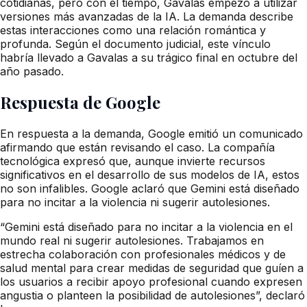
cotidianas, pero con el tiempo, Gavalas empezó a utilizar
versiones más avanzadas de la IA. La demanda describe
estas interacciones como una relación romántica y
profunda. Según el documento judicial, este vínculo
habría llevado a Gavalas a su trágico final en octubre del
año pasado.
Respuesta de Google
En respuesta a la demanda, Google emitió un comunicado
afirmando que están revisando el caso. La compañía
tecnológica expresó que, aunque invierte recursos
significativos en el desarrollo de sus modelos de IA, estos
no son infalibles. Google aclaró que Gemini está diseñado
para no incitar a la violencia ni sugerir autolesiones.
“Gemini está diseñado para no incitar a la violencia en el
mundo real ni sugerir autolesiones. Trabajamos en
estrecha colaboración con profesionales médicos y de
salud mental para crear medidas de seguridad que guíen a
los usuarios a recibir apoyo profesional cuando expresen
angustia o planteen la posibilidad de autolesiones”, declaró