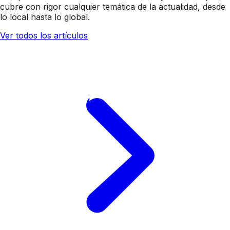
cubre con rigor cualquier temática de la actualidad, desde
lo local hasta lo global.
Ver todos los artículos