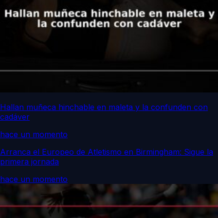
Hallan muñeca hinchable en maleta y la confunden con
cadáver
hace un momento
Arranca el Europeo de Atletismo en Birmingham: Sigue la
primera jornada
hace un momento