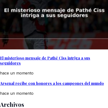
El misterioso mensaje de Pathé Ciss intriga a sus
seguidores
hace un momento
Arsenal recibe con honores a los campeones del mundo
hace un momento
Archivos