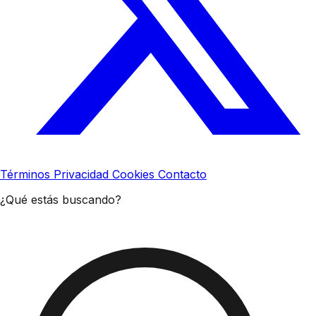
Términos
Privacidad
Cookies
Contacto
¿Qué estás buscando?