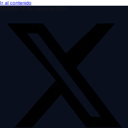
Ir al contenido
Monday, 10 de August de 2026