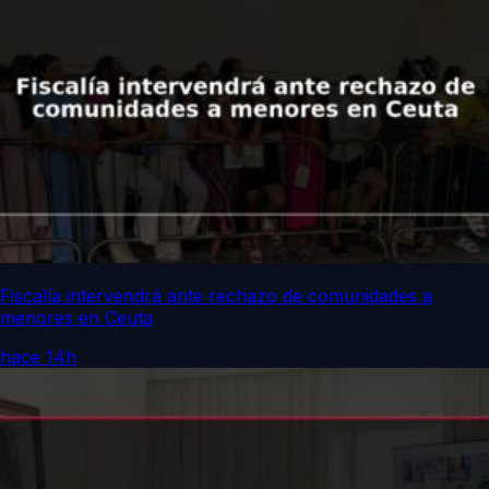
Fiscalía intervendrá ante rechazo de comunidades a
menores en Ceuta
hace 14h