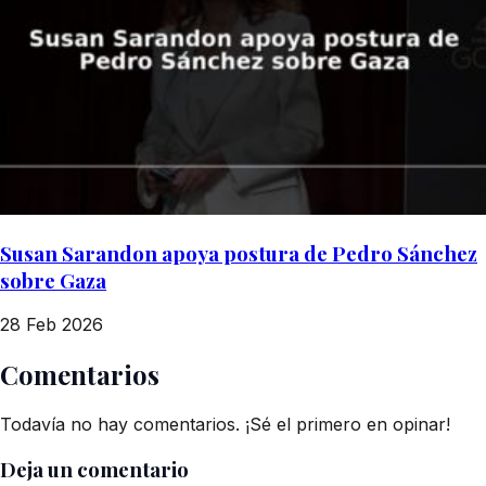
Susan Sarandon apoya postura de Pedro Sánchez
sobre Gaza
28 Feb 2026
Comentarios
Todavía no hay comentarios. ¡Sé el primero en opinar!
Deja un comentario