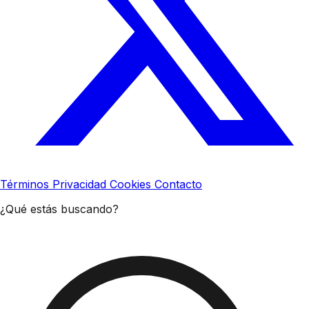
Términos
Privacidad
Cookies
Contacto
¿Qué estás buscando?