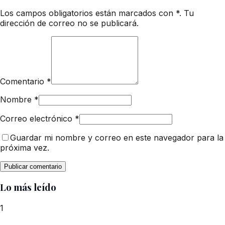
Los campos obligatorios están marcados con *. Tu
dirección de correo no se publicará.
Comentario
*
Nombre
*
Correo electrónico
*
Guardar mi nombre y correo en este navegador para la
próxima vez.
Lo más leído
1