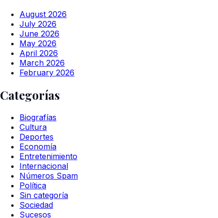
August 2026
July 2026
June 2026
May 2026
April 2026
March 2026
February 2026
Categorías
Biografías
Cultura
Deportes
Economía
Entretenimiento
Internacional
Números Spam
Política
Sin categoría
Sociedad
Sucesos