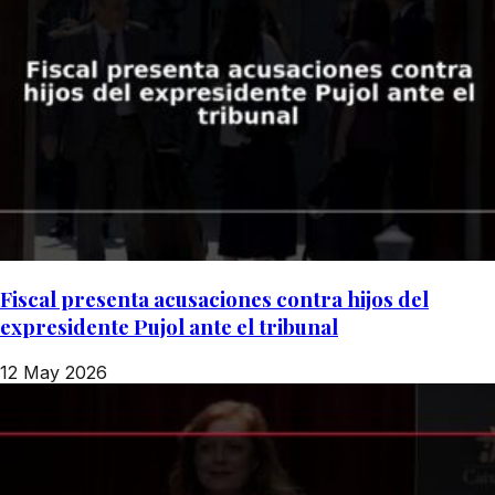
Fiscal presenta acusaciones contra hijos del
expresidente Pujol ante el tribunal
12 May 2026