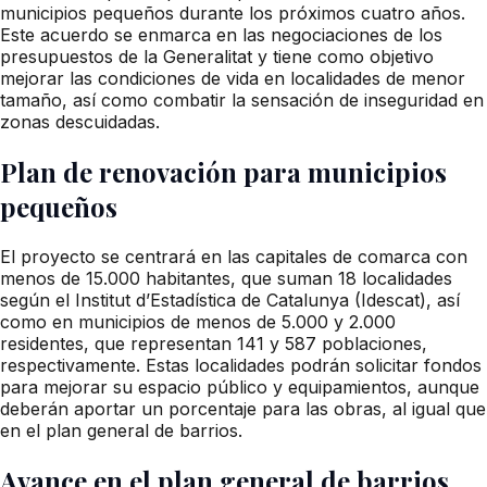
municipios pequeños durante los próximos cuatro años.
Este acuerdo se enmarca en las negociaciones de los
presupuestos de la Generalitat y tiene como objetivo
mejorar las condiciones de vida en localidades de menor
tamaño, así como combatir la sensación de inseguridad en
zonas descuidadas.
Plan de renovación para municipios
pequeños
El proyecto se centrará en las capitales de comarca con
menos de 15.000 habitantes, que suman 18 localidades
según el Institut d’Estadística de Catalunya (Idescat), así
como en municipios de menos de 5.000 y 2.000
residentes, que representan 141 y 587 poblaciones,
respectivamente. Estas localidades podrán solicitar fondos
para mejorar su espacio público y equipamientos, aunque
deberán aportar un porcentaje para las obras, al igual que
en el plan general de barrios.
Avance en el plan general de barrios