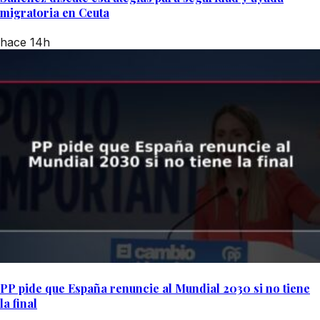
migratoria en Ceuta
hace 14h
PP pide que España renuncie al Mundial 2030 si no tiene
la final