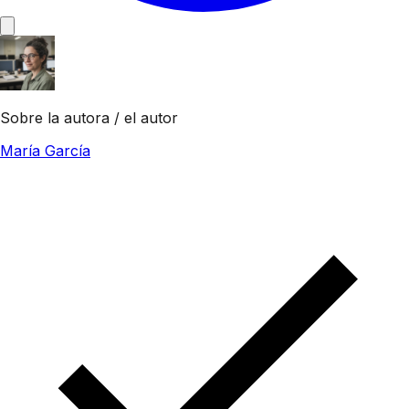
Sobre la autora / el autor
María García