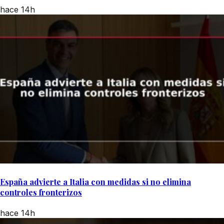
hace 14h
España advierte a Italia con medidas si no elimina
controles fronterizos
hace 14h