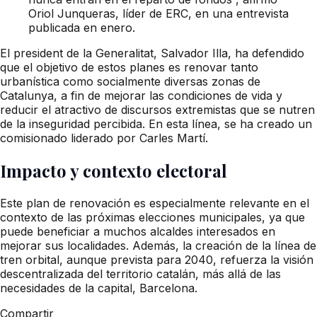
Oriol Junqueras, líder de ERC, en una entrevista
publicada en enero.
El president de la Generalitat, Salvador Illa, ha defendido
que el objetivo de estos planes es renovar tanto
urbanística como socialmente diversas zonas de
Catalunya, a fin de mejorar las condiciones de vida y
reducir el atractivo de discursos extremistas que se nutren
de la inseguridad percibida. En esta línea, se ha creado un
comisionado liderado por Carles Martí.
Impacto y contexto electoral
Este plan de renovación es especialmente relevante en el
contexto de las próximas elecciones municipales, ya que
puede beneficiar a muchos alcaldes interesados en
mejorar sus localidades. Además, la creación de la línea de
tren orbital, aunque prevista para 2040, refuerza la visión
descentralizada del territorio catalán, más allá de las
necesidades de la capital, Barcelona.
Compartir