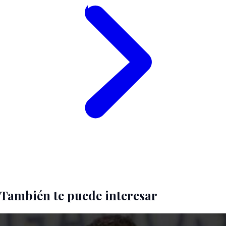
También te puede interesar