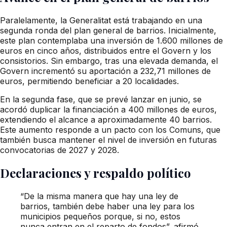
Paralelamente, la Generalitat está trabajando en una
segunda ronda del plan general de barrios. Inicialmente,
este plan contemplaba una inversión de 1.600 millones de
euros en cinco años, distribuidos entre el Govern y los
consistorios. Sin embargo, tras una elevada demanda, el
Govern incrementó su aportación a 232,71 millones de
euros, permitiendo beneficiar a 20 localidades.
En la segunda fase, que se prevé lanzar en junio, se
acordó duplicar la financiación a 400 millones de euros,
extendiendo el alcance a aproximadamente 40 barrios.
Este aumento responde a un pacto con los Comuns, que
también busca mantener el nivel de inversión en futuras
convocatorias de 2027 y 2028.
Declaraciones y respaldo político
“De la misma manera que hay una ley de
barrios, también debe haber una ley para los
municipios pequeños porque, si no, estos
nunca entran en el reparto de fondos”, afirmó