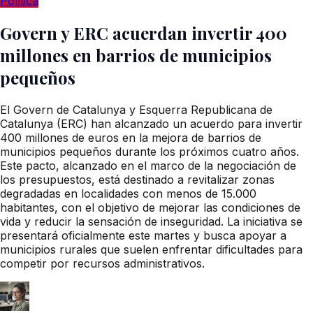
Política
Govern y ERC acuerdan invertir 400
millones en barrios de municipios
pequeños
El Govern de Catalunya y Esquerra Republicana de
Catalunya (ERC) han alcanzado un acuerdo para invertir
400 millones de euros en la mejora de barrios de
municipios pequeños durante los próximos cuatro años.
Este pacto, alcanzado en el marco de la negociación de
los presupuestos, está destinado a revitalizar zonas
degradadas en localidades con menos de 15.000
habitantes, con el objetivo de mejorar las condiciones de
vida y reducir la sensación de inseguridad. La iniciativa se
presentará oficialmente este martes y busca apoyar a
municipios rurales que suelen enfrentar dificultades para
competir por recursos administrativos.