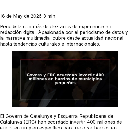
18 de May de 2026
3 min
Periodista con más de diez años de experiencia en
redacción digital. Apasionada por el periodismo de datos y
la narrativa multimedia, cubre desde actualidad nacional
hasta tendencias culturales e internacionales.
El Govern de Catalunya y Esquerra Republicana de
Catalunya (ERC) han acordado invertir 400 millones de
euros en un plan específico para renovar barrios en