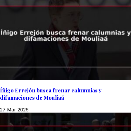
Íñigo Errejón busca frenar calumnias y
difamaciones de Mouliaá
27 Mar 2026