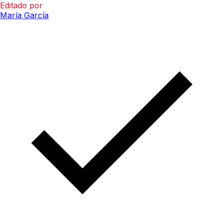
Editado por
María García