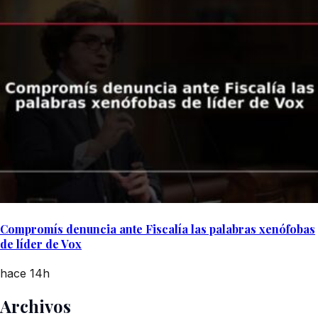
Compromís denuncia ante Fiscalía las palabras xenófobas
de líder de Vox
hace 14h
Archivos