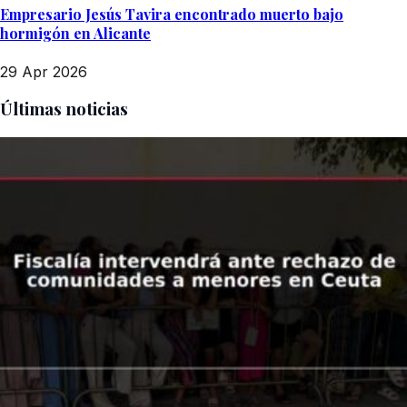
Empresario Jesús Tavira encontrado muerto bajo
hormigón en Alicante
29 Apr 2026
Últimas noticias