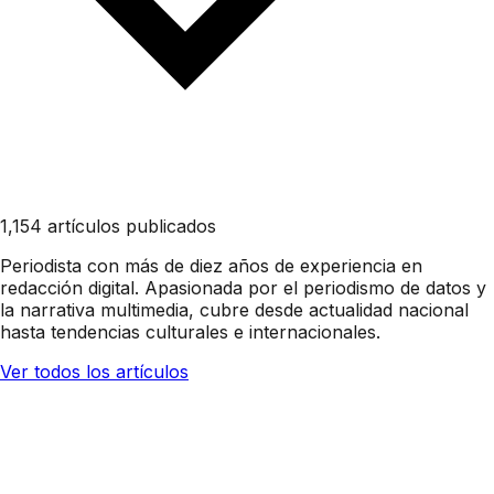
1,154 artículos publicados
Periodista con más de diez años de experiencia en
redacción digital. Apasionada por el periodismo de datos y
la narrativa multimedia, cubre desde actualidad nacional
hasta tendencias culturales e internacionales.
Ver todos los artículos