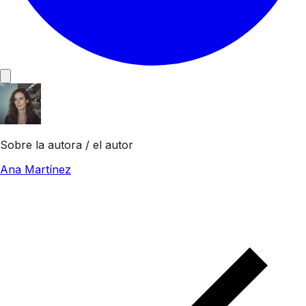
Sobre la autora / el autor
Ana Martínez