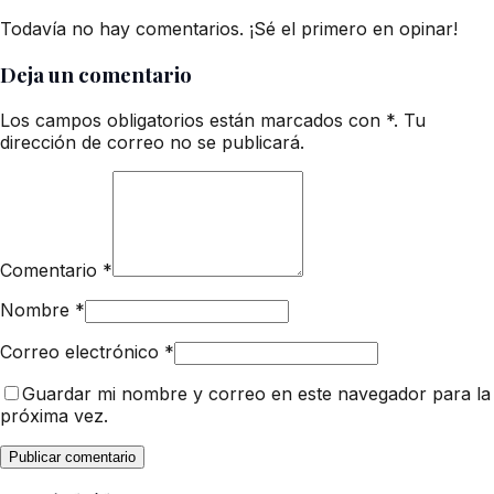
Todavía no hay comentarios. ¡Sé el primero en opinar!
Deja un comentario
Los campos obligatorios están marcados con *. Tu
dirección de correo no se publicará.
Comentario
*
Nombre
*
Correo electrónico
*
Guardar mi nombre y correo en este navegador para la
próxima vez.