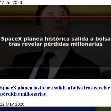
17 Jul 2026
SpaceX planea histórica salida a bolsa tras revelar
pérdidas millonarias
22 May 2026