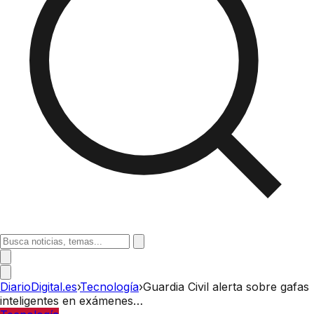
DiarioDigital.es
›
Tecnología
›
Guardia Civil alerta sobre gafas
inteligentes en exámenes…