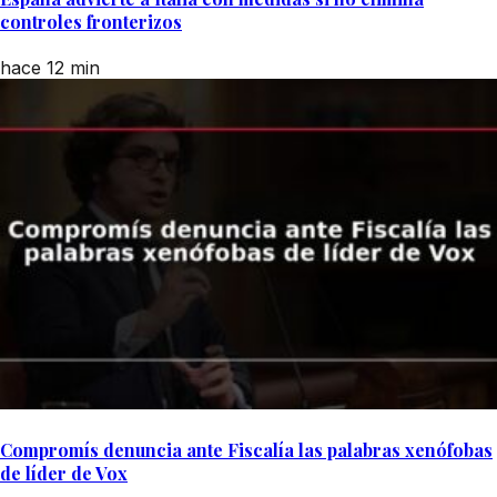
controles fronterizos
hace 12 min
Compromís denuncia ante Fiscalía las palabras xenófobas
de líder de Vox