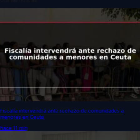
Fiscalía intervendrá ante rechazo de comunidades a
menores en Ceuta
hace 11 min