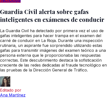
Tecnología
Guardia Civil alerta sobre gafas
inteligentes en exámenes de conducir
La Guardia Civil ha detectado por primera vez el uso de
gafas inteligentes para hacer trampa en el examen del
carné de conducir en La Rioja. Durante una inspección
rutinaria, un aspirante fue sorprendido utilizando estas
gafas para transmitir imágenes del examen teórico a una
persona externa que le proporcionaba las respuestas
correctas. Este descubrimiento destaca la sofisticación
creciente de las redes dedicadas al fraude tecnológico en
las pruebas de la Dirección General de Tráfico.
Editado por
Ana Martínez