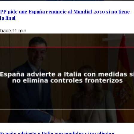
PP pide que España renuncie al Mundial 2030 si no tiene
la final
hace 11 min
España advierte a Italia con medidas si no elimina