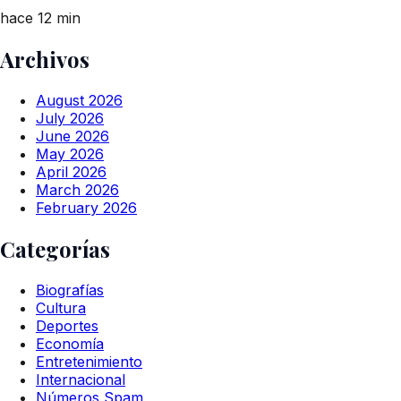
hace 12 min
Archivos
August 2026
July 2026
June 2026
May 2026
April 2026
March 2026
February 2026
Categorías
Biografías
Cultura
Deportes
Economía
Entretenimiento
Internacional
Números Spam