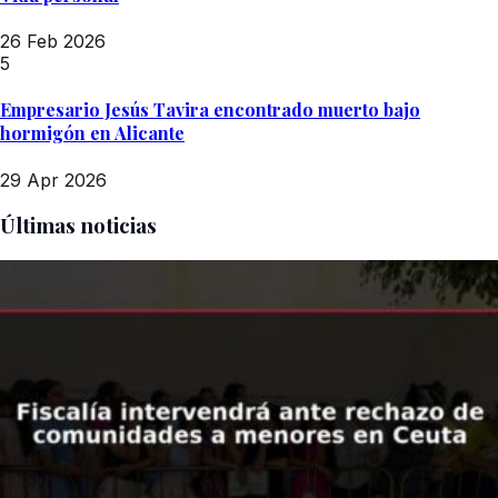
26 Feb 2026
5
Empresario Jesús Tavira encontrado muerto bajo
hormigón en Alicante
29 Apr 2026
Últimas noticias