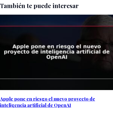
También te puede interesar
Apple pone en riesgo el nuevo proyecto de
inteligencia artificial de OpenAI