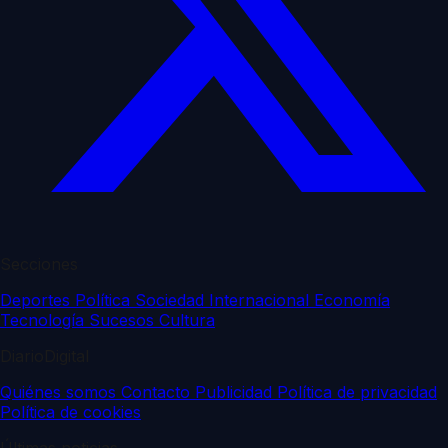
Secciones
Deportes
Política
Sociedad
Internacional
Economía
Tecnología
Sucesos
Cultura
DiarioDigital
Quiénes somos
Contacto
Publicidad
Política de privacidad
Política de cookies
Últimas noticias