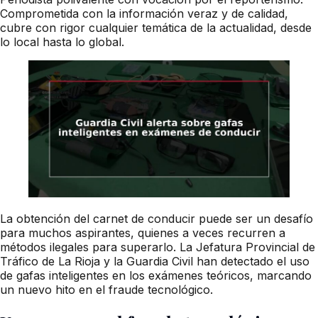
Comprometida con la información veraz y de calidad,
cubre con rigor cualquier temática de la actualidad, desde
lo local hasta lo global.
La obtención del carnet de conducir puede ser un desafío
para muchos aspirantes, quienes a veces recurren a
métodos ilegales para superarlo. La Jefatura Provincial de
Tráfico de La Rioja y la Guardia Civil han detectado el uso
de gafas inteligentes en los exámenes teóricos, marcando
un nuevo hito en el fraude tecnológico.