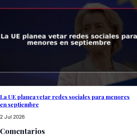
La UE planea vetar redes sociales para menores
en septiembre
2 Jul 2026
Comentarios