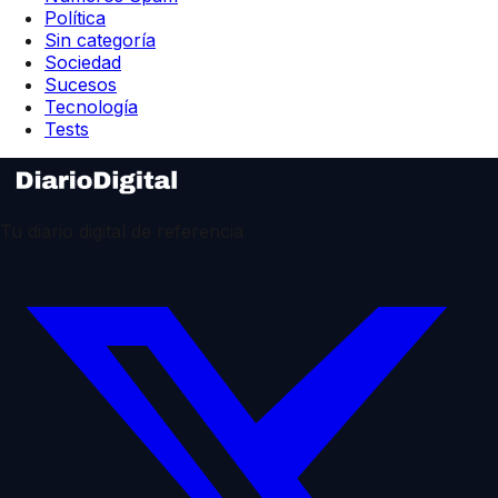
Política
Sin categoría
Sociedad
Sucesos
Tecnología
Tests
Tu diario digital de referencia