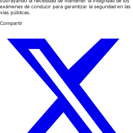
subrayando la necesidad de mantener la integridad de los
exámenes de conducir para garantizar la seguridad en las
vías públicas.
Compartir