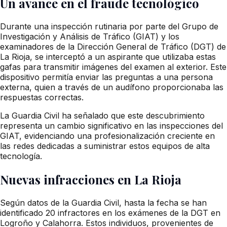
Un avance en el fraude tecnológico
Durante una inspección rutinaria por parte del Grupo de
Investigación y Análisis de Tráfico (GIAT) y los
examinadores de la Dirección General de Tráfico (DGT) de
La Rioja, se interceptó a un aspirante que utilizaba estas
gafas para transmitir imágenes del examen al exterior. Este
dispositivo permitía enviar las preguntas a una persona
externa, quien a través de un audífono proporcionaba las
respuestas correctas.
La Guardia Civil ha señalado que este descubrimiento
representa un cambio significativo en las inspecciones del
GIAT, evidenciando una profesionalización creciente en
las redes dedicadas a suministrar estos equipos de alta
tecnología.
Nuevas infracciones en La Rioja
Según datos de la Guardia Civil, hasta la fecha se han
identificado 20 infractores en los exámenes de la DGT en
Logroño y Calahorra. Estos individuos, provenientes de