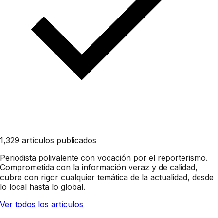
1,329 artículos publicados
Periodista polivalente con vocación por el reporterismo.
Comprometida con la información veraz y de calidad,
cubre con rigor cualquier temática de la actualidad, desde
lo local hasta lo global.
Ver todos los artículos