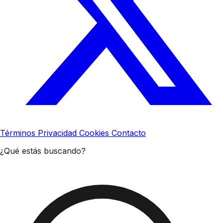
Términos
Privacidad
Cookies
Contacto
¿Qué estás buscando?