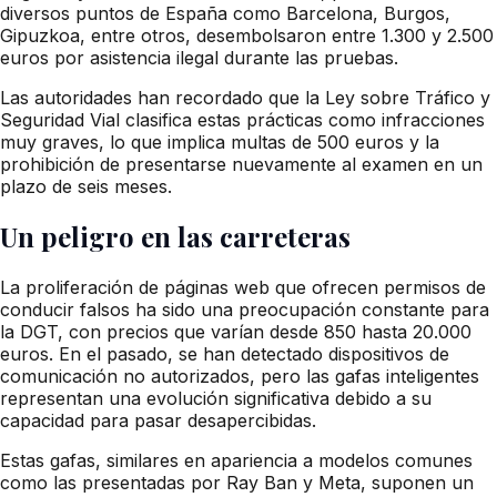
diversos puntos de España como Barcelona, Burgos,
Gipuzkoa, entre otros, desembolsaron entre 1.300 y 2.500
euros por asistencia ilegal durante las pruebas.
Las autoridades han recordado que la Ley sobre Tráfico y
Seguridad Vial clasifica estas prácticas como infracciones
muy graves, lo que implica multas de 500 euros y la
prohibición de presentarse nuevamente al examen en un
plazo de seis meses.
Un peligro en las carreteras
La proliferación de páginas web que ofrecen permisos de
conducir falsos ha sido una preocupación constante para
la DGT, con precios que varían desde 850 hasta 20.000
euros. En el pasado, se han detectado dispositivos de
comunicación no autorizados, pero las gafas inteligentes
representan una evolución significativa debido a su
capacidad para pasar desapercibidas.
Estas gafas, similares en apariencia a modelos comunes
como las presentadas por Ray Ban y Meta, suponen un