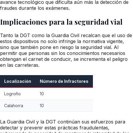
avance tecnológico que dificulta aún más la detección de
fraudes durante los exámenes.
Implicaciones para la seguridad vial
Tanto la DGT como la Guardia Civil recalcan que el uso de
estos dispositivos no solo infringe la normativa vigente,
sino que también pone en riesgo la seguridad vial. Al
permitir que personas sin los conocimientos necesarios
obtengan el carnet de conducir, se incrementa el peligro
en las carreteras.
Localización
Número de Infractores
Logroño
10
Calahorra
10
La Guardia Civil y la DGT continúan sus esfuerzos para
detectar y prevenir estas prácticas fraudulentas,