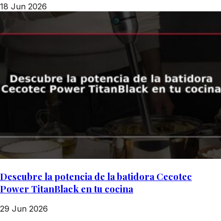
18 Jun 2026
Descubre la potencia de la batidora Cecotec
Power TitanBlack en tu cocina
29 Jun 2026