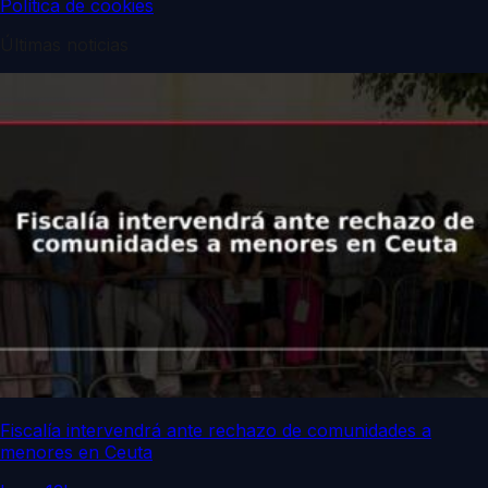
Política de cookies
Últimas noticias
Fiscalía intervendrá ante rechazo de comunidades a
menores en Ceuta