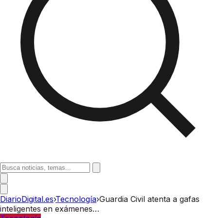
DiarioDigital.es
›
Tecnología
›
Guardia Civil atenta a gafas
inteligentes en exámenes…