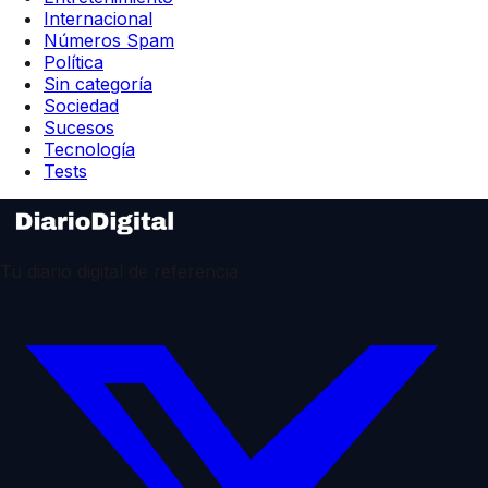
Internacional
Números Spam
Política
Sin categoría
Sociedad
Sucesos
Tecnología
Tests
Tu diario digital de referencia