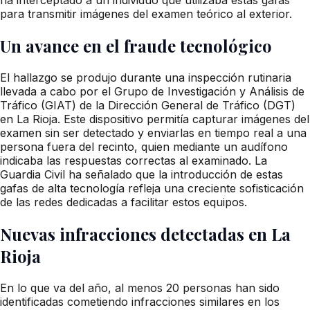
para transmitir imágenes del examen teórico al exterior.
Un avance en el fraude tecnológico
El hallazgo se produjo durante una inspección rutinaria
llevada a cabo por el Grupo de Investigación y Análisis de
Tráfico (GIAT) de la Dirección General de Tráfico (DGT)
en La Rioja. Este dispositivo permitía capturar imágenes del
examen sin ser detectado y enviarlas en tiempo real a una
persona fuera del recinto, quien mediante un audífono
indicaba las respuestas correctas al examinado. La
Guardia Civil ha señalado que la introducción de estas
gafas de alta tecnología refleja una creciente sofisticación
de las redes dedicadas a facilitar estos equipos.
Nuevas infracciones detectadas en La
Rioja
En lo que va del año, al menos 20 personas han sido
identificadas cometiendo infracciones similares en los