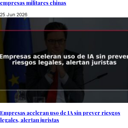
empresas militares chinas
25 Jun 2026
Empresas aceleran uso de IA sin prever riesgos
legales, alertan juristas