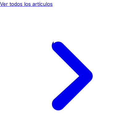
Ver todos los artículos