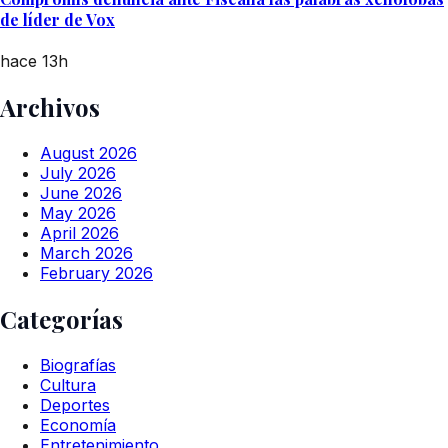
de líder de Vox
hace 13h
Archivos
August 2026
July 2026
June 2026
May 2026
April 2026
March 2026
February 2026
Categorías
Biografías
Cultura
Deportes
Economía
Entretenimiento