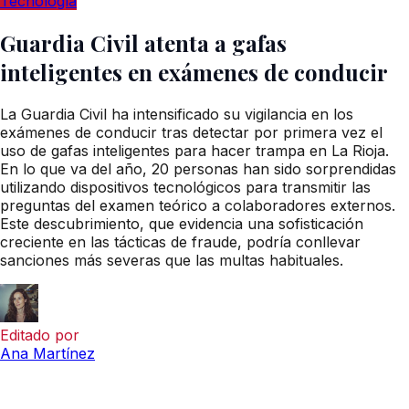
Tecnología
Guardia Civil atenta a gafas
inteligentes en exámenes de conducir
La Guardia Civil ha intensificado su vigilancia en los
exámenes de conducir tras detectar por primera vez el
uso de gafas inteligentes para hacer trampa en La Rioja.
En lo que va del año, 20 personas han sido sorprendidas
utilizando dispositivos tecnológicos para transmitir las
preguntas del examen teórico a colaboradores externos.
Este descubrimiento, que evidencia una sofisticación
creciente en las tácticas de fraude, podría conllevar
sanciones más severas que las multas habituales.
Editado por
Ana Martínez