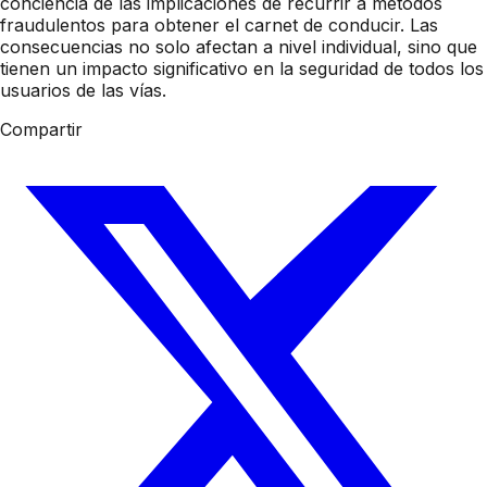
conciencia de las implicaciones de recurrir a métodos
fraudulentos para obtener el carnet de conducir. Las
consecuencias no solo afectan a nivel individual, sino que
tienen un impacto significativo en la seguridad de todos los
usuarios de las vías.
Compartir