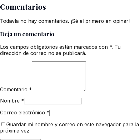
Comentarios
Todavía no hay comentarios. ¡Sé el primero en opinar!
Deja un comentario
Los campos obligatorios están marcados con *. Tu
dirección de correo no se publicará.
Comentario
*
Nombre
*
Correo electrónico
*
Guardar mi nombre y correo en este navegador para la
próxima vez.