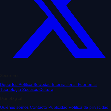
Secciones
Deportes
Política
Sociedad
Internacional
Economía
Tecnología
Sucesos
Cultura
DiarioDigital
Quiénes somos
Contacto
Publicidad
Política de privacidad