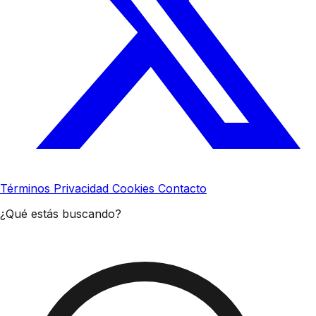
Términos
Privacidad
Cookies
Contacto
¿Qué estás buscando?