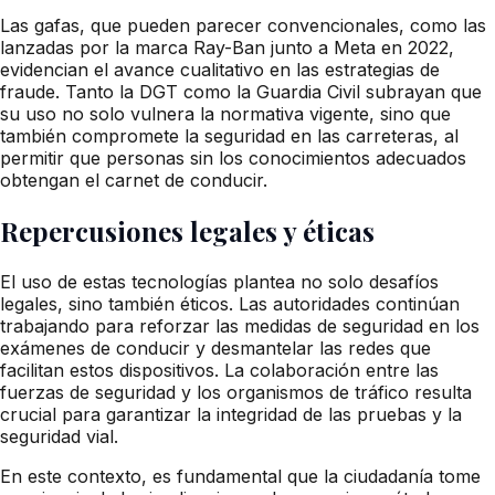
Las gafas, que pueden parecer convencionales, como las
lanzadas por la marca Ray-Ban junto a Meta en 2022,
evidencian el avance cualitativo en las estrategias de
fraude. Tanto la DGT como la Guardia Civil subrayan que
su uso no solo vulnera la normativa vigente, sino que
también compromete la seguridad en las carreteras, al
permitir que personas sin los conocimientos adecuados
obtengan el carnet de conducir.
Repercusiones legales y éticas
El uso de estas tecnologías plantea no solo desafíos
legales, sino también éticos. Las autoridades continúan
trabajando para reforzar las medidas de seguridad en los
exámenes de conducir y desmantelar las redes que
facilitan estos dispositivos. La colaboración entre las
fuerzas de seguridad y los organismos de tráfico resulta
crucial para garantizar la integridad de las pruebas y la
seguridad vial.
En este contexto, es fundamental que la ciudadanía tome