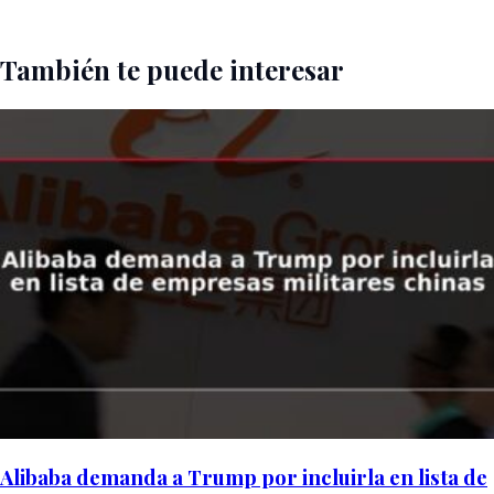
También te puede interesar
Alibaba demanda a Trump por incluirla en lista de