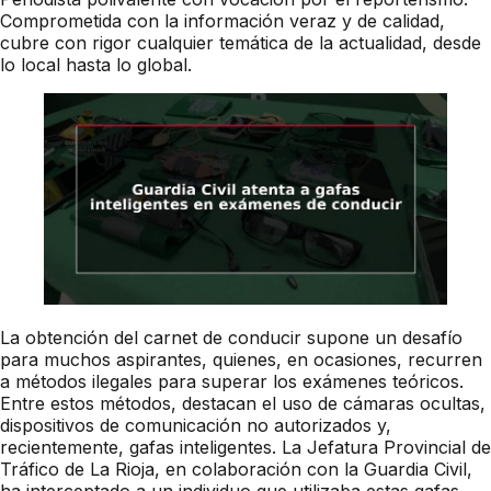
Comprometida con la información veraz y de calidad,
cubre con rigor cualquier temática de la actualidad, desde
lo local hasta lo global.
La obtención del carnet de conducir supone un desafío
para muchos aspirantes, quienes, en ocasiones, recurren
a métodos ilegales para superar los exámenes teóricos.
Entre estos métodos, destacan el uso de cámaras ocultas,
dispositivos de comunicación no autorizados y,
recientemente, gafas inteligentes. La Jefatura Provincial de
Tráfico de La Rioja, en colaboración con la Guardia Civil,
ha interceptado a un individuo que utilizaba estas gafas