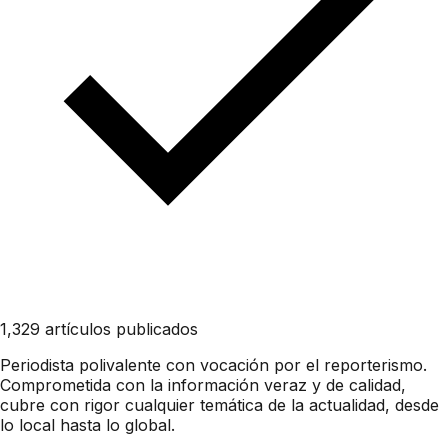
1,329 artículos publicados
Periodista polivalente con vocación por el reporterismo.
Comprometida con la información veraz y de calidad,
cubre con rigor cualquier temática de la actualidad, desde
lo local hasta lo global.