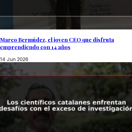
Marco Bermúdez, el joven CEO que disfruta
emprendiendo con 14 años
14 Jun 2026