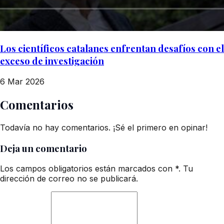
Los científicos catalanes enfrentan desafíos con el
exceso de investigación
6 Mar 2026
Comentarios
Todavía no hay comentarios. ¡Sé el primero en opinar!
Deja un comentario
Los campos obligatorios están marcados con *. Tu
dirección de correo no se publicará.