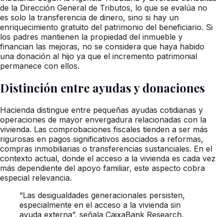
de la Dirección General de Tributos, lo que se evalúa no
es solo la transferencia de dinero, sino si hay un
enriquecimiento gratuito del patrimonio del beneficiario. Si
los padres mantienen la propiedad del inmueble y
financian las mejoras, no se considera que haya habido
una donación al hijo ya que el incremento patrimonial
permanece con ellos.
Distinción entre ayudas y donaciones
Hacienda distingue entre pequeñas ayudas cotidianas y
operaciones de mayor envergadura relacionadas con la
vivienda. Las comprobaciones fiscales tienden a ser más
rigurosas en pagos significativos asociados a reformas,
compras inmobiliarias o transferencias sustanciales. En el
contexto actual, donde el acceso a la vivienda es cada vez
más dependiente del apoyo familiar, este aspecto cobra
especial relevancia.
“Las desigualdades generacionales persisten,
especialmente en el acceso a la vivienda sin
ayuda externa”, señala CaixaBank Research.