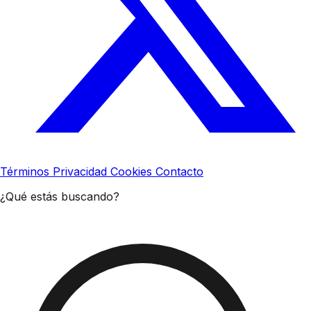
Términos
Privacidad
Cookies
Contacto
¿Qué estás buscando?