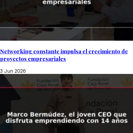
Networking constante impulsa el crecimiento de
proyectos empresariales
3 Jun 2026