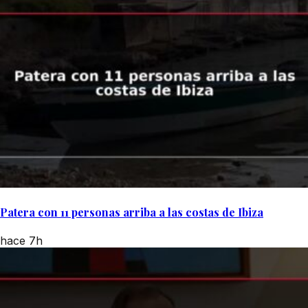
Patera con 11 personas arriba a las costas de Ibiza
hace 7h