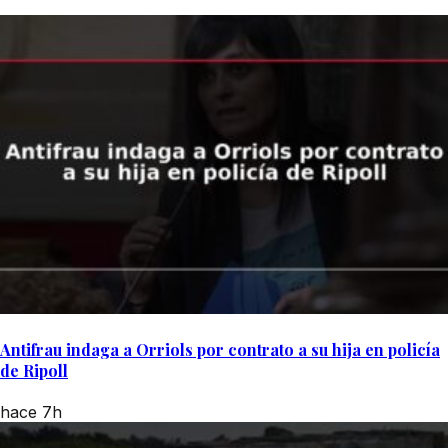
Antifrau indaga a Orriols por contrato a su hija en policía
de Ripoll
hace 7h