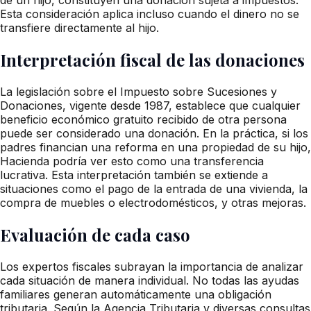
Esta consideración aplica incluso cuando el dinero no se
transfiere directamente al hijo.
Interpretación fiscal de las donaciones
La legislación sobre el Impuesto sobre Sucesiones y
Donaciones, vigente desde 1987, establece que cualquier
beneficio económico gratuito recibido de otra persona
puede ser considerado una donación. En la práctica, si los
padres financian una reforma en una propiedad de su hijo,
Hacienda podría ver esto como una transferencia
lucrativa. Esta interpretación también se extiende a
situaciones como el pago de la entrada de una vivienda, la
compra de muebles o electrodomésticos, y otras mejoras.
Evaluación de cada caso
Los expertos fiscales subrayan la importancia de analizar
cada situación de manera individual. No todas las ayudas
familiares generan automáticamente una obligación
tributaria. Según la Agencia Tributaria y diversas consultas