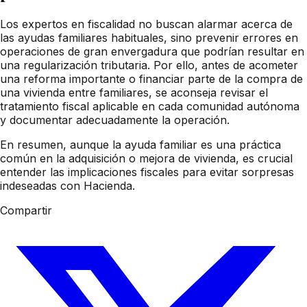
Los expertos en fiscalidad no buscan alarmar acerca de
las ayudas familiares habituales, sino prevenir errores en
operaciones de gran envergadura que podrían resultar en
una regularización tributaria. Por ello, antes de acometer
una reforma importante o financiar parte de la compra de
una vivienda entre familiares, se aconseja revisar el
tratamiento fiscal aplicable en cada comunidad autónoma
y documentar adecuadamente la operación.
En resumen, aunque la ayuda familiar es una práctica
común en la adquisición o mejora de vivienda, es crucial
entender las implicaciones fiscales para evitar sorpresas
indeseadas con Hacienda.
Compartir