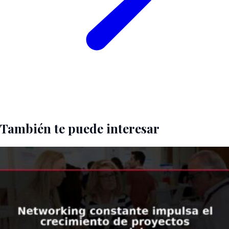
También te puede interesar