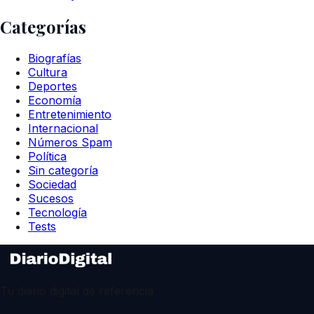
Categorías
Biografías
Cultura
Deportes
Economía
Entretenimiento
Internacional
Números Spam
Política
Sin categoría
Sociedad
Sucesos
Tecnología
Tests
Tu diario digital de referencia