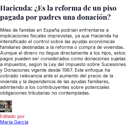
Hacienda: ¿Es la reforma de un piso
pagada por padres una donación?
Miles de familias en España podrían enfrentarse a
implicaciones fiscales imprevistas, ya que Hacienda ha
intensificado el control sobre las ayudas económicas
familiares destinadas a la reforma o compra de viviendas.
Aunque el dinero no llegue directamente a los hijos, estos
pagos pueden ser considerados como donaciones sujetas
a impuestos, según la Ley del Impuesto sobre Sucesiones
y Donaciones vigente desde 1987. Este enfoque ha
cobrado relevancia ante el aumento del precio de la
vivienda y la dependencia de las ayudas familiares,
advirtiendo a los contribuyentes sobre potenciales
obligaciones tributarias no contempladas.
Editado por
María García