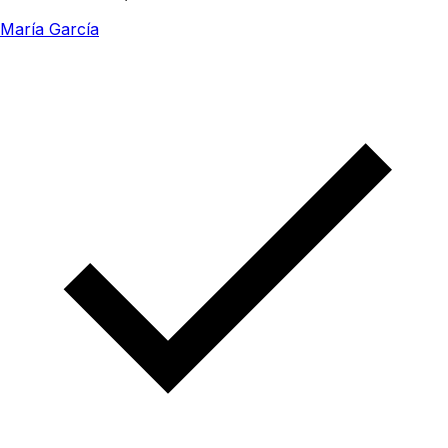
María García