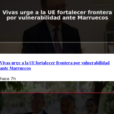
Vivas urge a la UE fortalecer frontera por vulnerabilidad
ante Marruecos
hace 7h