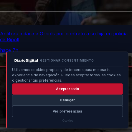
Antifrau indaga a Orriols por contrato a su hija en policía
de Ripoll
hace 7h
GESTIONAR CONSENTIMIENTO
Utilizamos cookies propias y de terceros para mejorar tu
experiencia de navegación. Puedes aceptar todas las cookies
o gestionar tus preferencias.
Aceptar todo
Denegar
Ver preferencias
Cookies