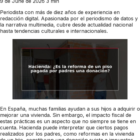
9 de June de 2026
3 min
Periodista con más de diez años de experiencia en
redacción digital. Apasionada por el periodismo de datos y
la narrativa multimedia, cubre desde actualidad nacional
hasta tendencias culturales e internacionales.
En España, muchas familias ayudan a sus hijos a adquirir o
mejorar una vivienda. Sin embargo, el impacto fiscal de
estas prácticas es un aspecto que no siempre se tiene en
cuenta. Hacienda puede interpretar que ciertos pagos
realizados por los padres, como reformas en la vivienda
de un hijo, constituyen una donación sujeta a impuestos.