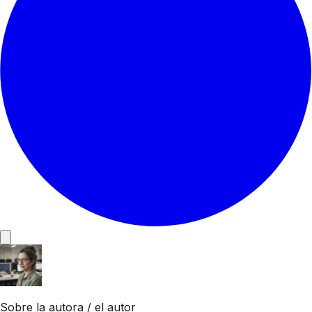
Sobre la autora / el autor