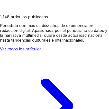
1,148 artículos publicados
Periodista con más de diez años de experiencia en
redacción digital. Apasionada por el periodismo de datos y
la narrativa multimedia, cubre desde actualidad nacional
hasta tendencias culturales e internacionales.
Ver todos los artículos