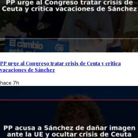
PP urge al Congreso tratar crisis de Ceuta y critica
vacaciones de Sánchez
hace 7h