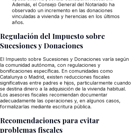
Además, el Consejo General del Notariado ha
observado un incremento en las donaciones
vinculadas a vivienda y herencias en los últimos
años.
Regulación del Impuesto sobre
Sucesiones y Donaciones
El Impuesto sobre Sucesiones y Donaciones varía según
la comunidad autónoma, con regulaciones y
bonificaciones específicas. En comunidades como
Catalunya o Madrid, existen reducciones fiscales
significativas entre padres e hijos, particularmente cuando
se destina dinero a la adquisición de la vivienda habitual.
Los asesores fiscales recomiendan documentar
adecuadamente las operaciones y, en algunos casos,
formalizarlas mediante escritura pública.
Recomendaciones para evitar
problemas fiscales