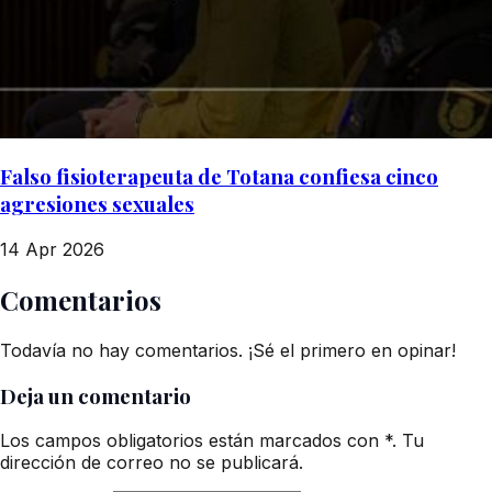
Falso fisioterapeuta de Totana confiesa cinco
agresiones sexuales
14 Apr 2026
Comentarios
Todavía no hay comentarios. ¡Sé el primero en opinar!
Deja un comentario
Los campos obligatorios están marcados con *. Tu
dirección de correo no se publicará.