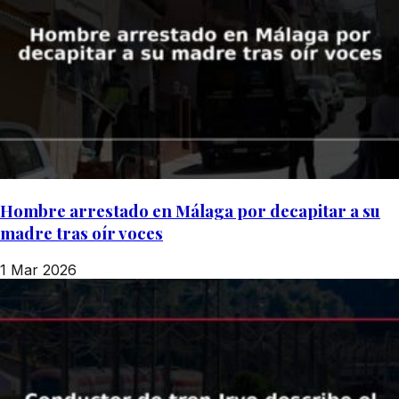
Hombre arrestado en Málaga por decapitar a su
madre tras oír voces
1 Mar 2026