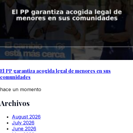
El PP garantiza acogida legal de menores en sus
comunidades
hace un momento
Archivos
August 2026
July 2026
June 2026