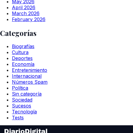
May 2026
April 2026
March 2026
February 2026
Categorías
Biografías
Cultura
Deportes
Economía
Entretenimiento
Internacional
Números Spam
Política
Sin categoría
Sociedad
Sucesos
Tecnología
Tests