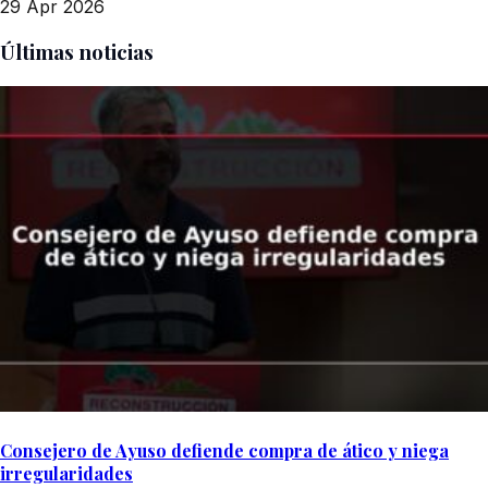
29 Apr 2026
Últimas noticias
Consejero de Ayuso defiende compra de ático y niega
irregularidades