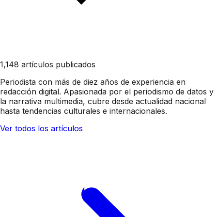
1,148 artículos publicados
Periodista con más de diez años de experiencia en
redacción digital. Apasionada por el periodismo de datos y
la narrativa multimedia, cubre desde actualidad nacional
hasta tendencias culturales e internacionales.
Ver todos los artículos