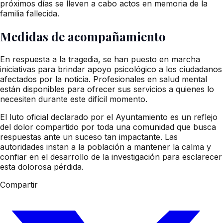
próximos días se lleven a cabo actos en memoria de la
familia fallecida.
Medidas de acompañamiento
En respuesta a la tragedia, se han puesto en marcha
iniciativas para brindar apoyo psicológico a los ciudadanos
afectados por la noticia. Profesionales en salud mental
están disponibles para ofrecer sus servicios a quienes lo
necesiten durante este difícil momento.
El luto oficial declarado por el Ayuntamiento es un reflejo
del dolor compartido por toda una comunidad que busca
respuestas ante un suceso tan impactante. Las
autoridades instan a la población a mantener la calma y
confiar en el desarrollo de la investigación para esclarecer
esta dolorosa pérdida.
Compartir