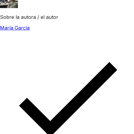
Sobre la autora / el autor
María García