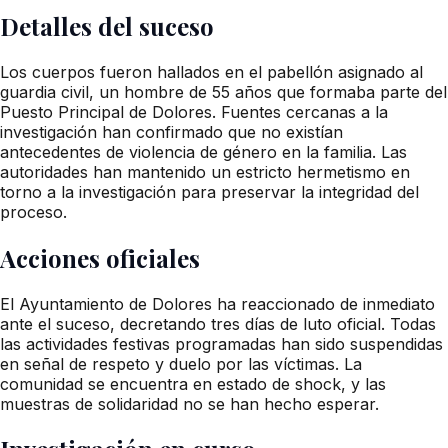
Detalles del suceso
Los cuerpos fueron hallados en el pabellón asignado al
guardia civil, un hombre de 55 años que formaba parte del
Puesto Principal de Dolores. Fuentes cercanas a la
investigación han confirmado que no existían
antecedentes de violencia de género en la familia. Las
autoridades han mantenido un estricto hermetismo en
torno a la investigación para preservar la integridad del
proceso.
Acciones oficiales
El Ayuntamiento de Dolores ha reaccionado de inmediato
ante el suceso, decretando tres días de luto oficial. Todas
las actividades festivas programadas han sido suspendidas
en señal de respeto y duelo por las víctimas. La
comunidad se encuentra en estado de shock, y las
muestras de solidaridad no se han hecho esperar.