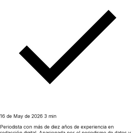
16 de May de 2026
3 min
Periodista con más de diez años de experiencia en
redacción digital. Apasionada por el periodismo de datos y