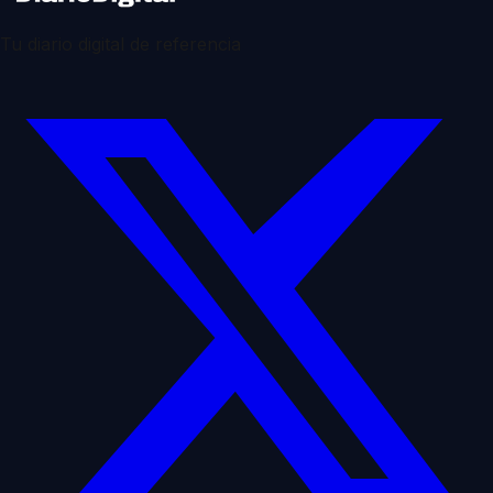
Tu diario digital de referencia