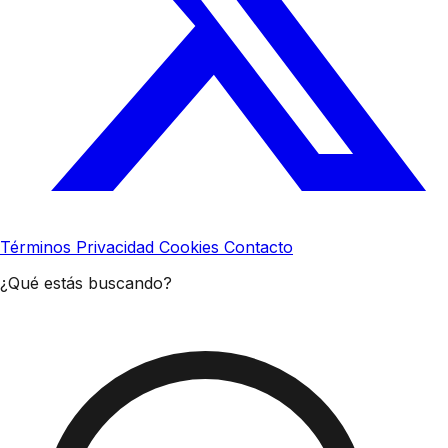
Términos
Privacidad
Cookies
Contacto
¿Qué estás buscando?