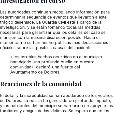
Investigación en curso
Las autoridades continúan recopilando información para
determinar la secuencia de eventos que llevaron a este
trágico desenlace. La Guardia Civil está a cargo de la
investigación, y se están tomando todas las medidas
necesarias para garantizar que los detalles del caso se
manejen con la máxima discreción posible. Hasta el
momento, no se han hecho públicas más declaraciones
oficiales sobre las posibles causas del incidente.
«Los terribles hechos ocurridos en el municipio
han dejado una profunda huella en nuestra
comunidad», declaró una fuente del
Ayuntamiento de Dolores.
Reacciones de la comunidad
El dolor y la incredulidad se han apoderado de los vecinos
de Dolores. La noticia ha generado un profundo impacto,
y los habitantes del municipio se han unido en apoyo a los
familiares y amigos de las víctimas. Se espera que en los