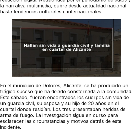
la narrativa multimedia, cubre desde actualidad nacional
hasta tendencias culturales e internacionales.
En el municipio de Dolores, Alicante, se ha producido un
trágico suceso que ha dejado consternada a la comunidad.
Este sábado, fueron encontrados los cuerpos sin vida de
un guardia civil, su esposa y su hijo de 20 años en el
cuartel donde residían. Los tres presentaban heridas de
arma de fuego. La investigación sigue en curso para
esclarecer las circunstancias y motivos detrás de este
incidente.