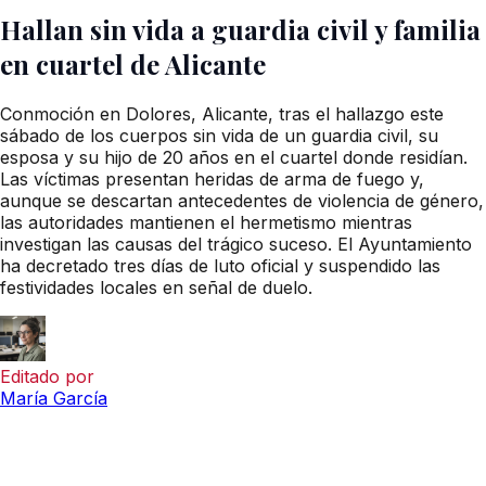
Hallan sin vida a guardia civil y familia
en cuartel de Alicante
Conmoción en Dolores, Alicante, tras el hallazgo este
sábado de los cuerpos sin vida de un guardia civil, su
esposa y su hijo de 20 años en el cuartel donde residían.
Las víctimas presentan heridas de arma de fuego y,
aunque se descartan antecedentes de violencia de género,
las autoridades mantienen el hermetismo mientras
investigan las causas del trágico suceso. El Ayuntamiento
ha decretado tres días de luto oficial y suspendido las
festividades locales en señal de duelo.
Editado por
María García