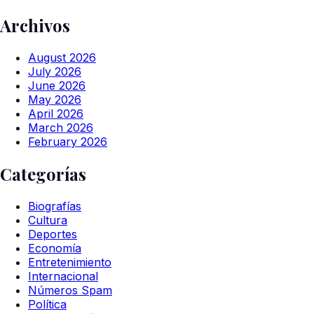
Archivos
August 2026
July 2026
June 2026
May 2026
April 2026
March 2026
February 2026
Categorías
Biografías
Cultura
Deportes
Economía
Entretenimiento
Internacional
Números Spam
Política