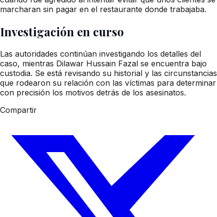
marcharan sin pagar en el restaurante donde trabajaba.
Investigación en curso
Las autoridades continúan investigando los detalles del
caso, mientras Dilawar Hussain Fazal se encuentra bajo
custodia. Se está revisando su historial y las circunstancias
que rodearon su relación con las víctimas para determinar
con precisión los motivos detrás de los asesinatos.
Compartir