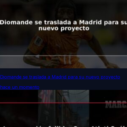
Diomande se traslada a Madrid para su nuevo proyecto
hace un momento