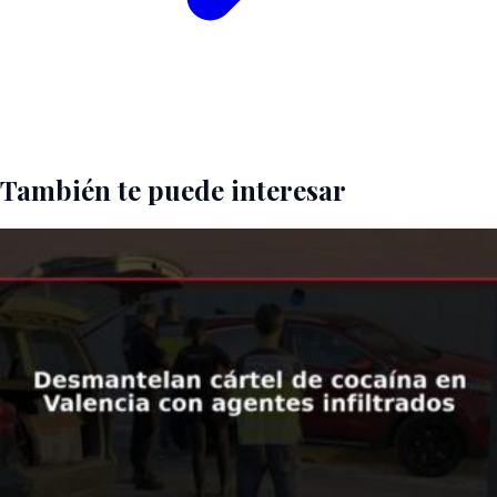
También te puede interesar