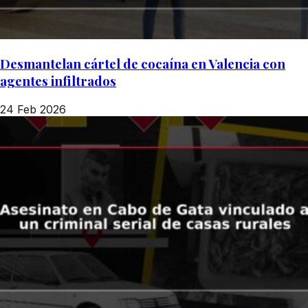
Desmantelan cártel de cocaína en Valencia con
agentes infiltrados
24 Feb 2026