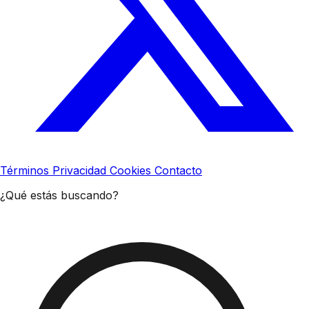
Términos
Privacidad
Cookies
Contacto
¿Qué estás buscando?