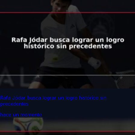
Rafa Jódar busca lograr un logro histórico sin
precedentes
hace un momento