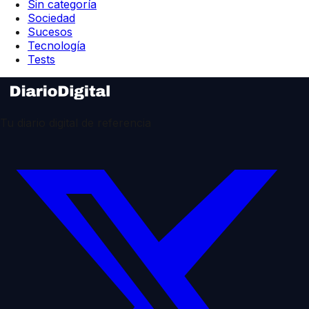
Sin categoría
Sociedad
Sucesos
Tecnología
Tests
Tu diario digital de referencia