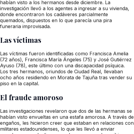
habían visto a los hermanos desde diciembre. La
investigación llevó a los agentes a ingresar a su vivienda,
donde encontraron los cadáveres parcialmente
quemados, dispuestos en lo que parecía una pira
funeraria improvisada.
Las víctimas
Las víctimas fueron identificadas como Francisca Amelia
(72 años), Francisca María Ángeles (75) y José Gutiérrez
Ayuso (78), este último con una discapacidad psíquica.
Los tres hermanos, oriundos de Ciudad Real, llevaban
ocho años residiendo en Morata de Tajuña tras vender su
piso en la capital.
El fraude amoroso
Las investigaciones revelaron que dos de las hermanas se
habían visto envueltas en una estafa amorosa. A través de
engaños, les hicieron creer que estaban en relaciones con
militares estadounidenses, lo que les llevó a enviar