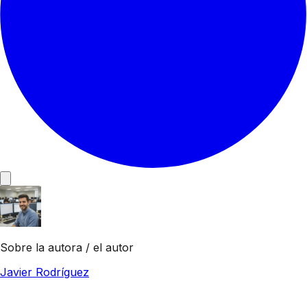
Sobre la autora / el autor
Javier Rodríguez