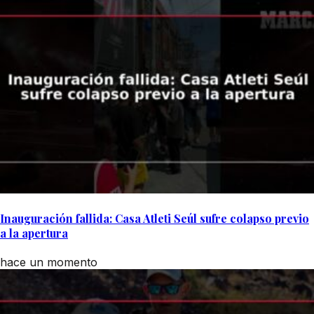
Inauguración fallida: Casa Atleti Seúl sufre colapso previo
a la apertura
hace un momento