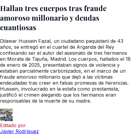
Hallan tres cuerpos tras fraude
amoroso millonario y deudas
cuantiosas
Dilawar Hussein Fazal, un ciudadano paquistaní de 43
años, se entregó en el cuartel de Arganda del Rey
confesando ser el autor del asesinato de tres hermanos
en Morata de Tajuña, Madrid. Los cuerpos, hallados el 18
de enero de 2025, presentaban signos de violencia y
estaban parcialmente carbonizados, en el marco de un
fraude amoroso millonario que dejó a las víctimas
endeudadas tras creer en falsas promesas de herencias.
Hussein, involucrado en la estafa como prestamista,
justificó el crimen alegando que los hermanos eran
responsables de la muerte de su madre.
Editado por
Javier Rodríguez