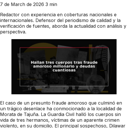
7 de March de 2026
3 min
Redactor con experiencia en coberturas nacionales e
internacionales. Defensor del periodismo de calidad y la
verificación de fuentes, aborda la actualidad con análisis y
perspectiva.
El caso de un presunto fraude amoroso que culminó en
un trágico desenlace ha conmocionado a la localidad de
Morata de Tajuña. La Guardia Civil halló los cuerpos sin
vida de tres hermanos, víctimas de un aparente crimen
violento, en su domicilio. El principal sospechoso, Dilawar