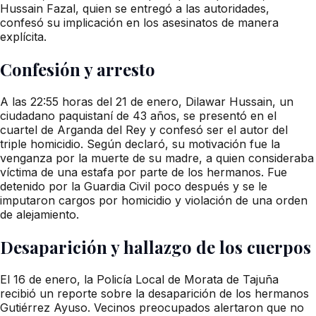
Hussain Fazal, quien se entregó a las autoridades,
confesó su implicación en los asesinatos de manera
explícita.
Confesión y arresto
A las 22:55 horas del 21 de enero, Dilawar Hussain, un
ciudadano paquistaní de 43 años, se presentó en el
cuartel de Arganda del Rey y confesó ser el autor del
triple homicidio. Según declaró, su motivación fue la
venganza por la muerte de su madre, a quien consideraba
víctima de una estafa por parte de los hermanos. Fue
detenido por la Guardia Civil poco después y se le
imputaron cargos por homicidio y violación de una orden
de alejamiento.
Desaparición y hallazgo de los cuerpos
El 16 de enero, la Policía Local de Morata de Tajuña
recibió un reporte sobre la desaparición de los hermanos
Gutiérrez Ayuso. Vecinos preocupados alertaron que no