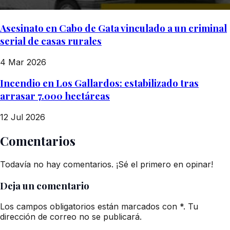
Asesinato en Cabo de Gata vinculado a un criminal
serial de casas rurales
4 Mar 2026
Incendio en Los Gallardos: estabilizado tras
arrasar 7.000 hectáreas
12 Jul 2026
Comentarios
Todavía no hay comentarios. ¡Sé el primero en opinar!
Deja un comentario
Los campos obligatorios están marcados con *. Tu
dirección de correo no se publicará.