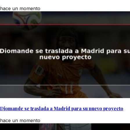
hace un momento
Diomande se traslada a Madrid para su nuevo proyecto
hace un momento