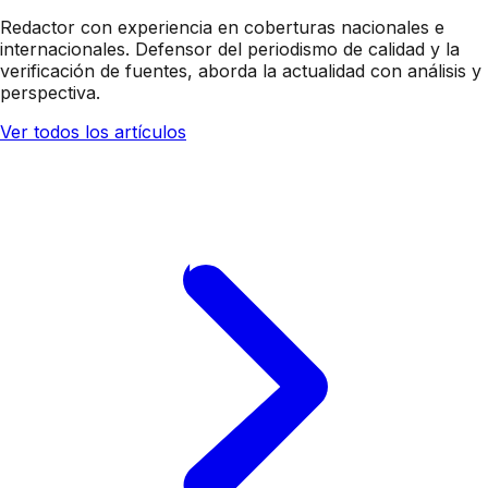
Redactor con experiencia en coberturas nacionales e
internacionales. Defensor del periodismo de calidad y la
verificación de fuentes, aborda la actualidad con análisis y
perspectiva.
Ver todos los artículos