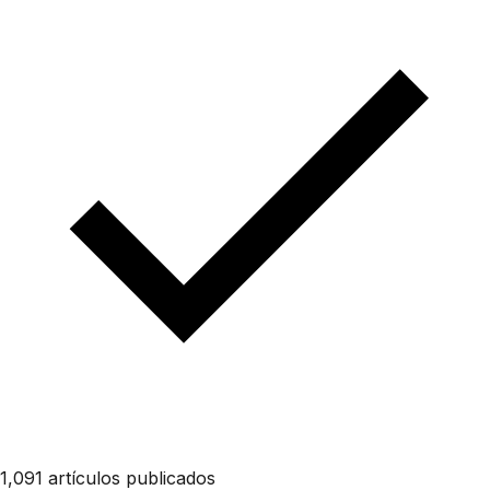
1,091 artículos publicados