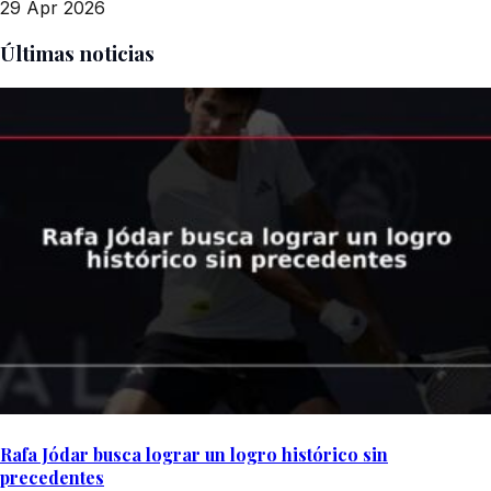
29 Apr 2026
Últimas noticias
Rafa Jódar busca lograr un logro histórico sin
precedentes