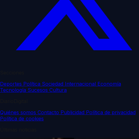
Secciones
Deportes
Política
Sociedad
Internacional
Economía
Tecnología
Sucesos
Cultura
DiarioDigital
Quiénes somos
Contacto
Publicidad
Política de privacidad
Política de cookies
Últimas noticias