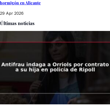
hormigón en Alicante
29 Apr 2026
Últimas noticias