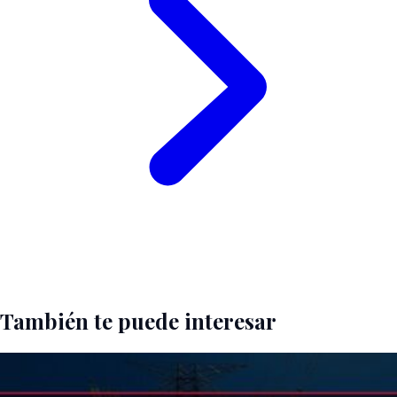
También te puede interesar