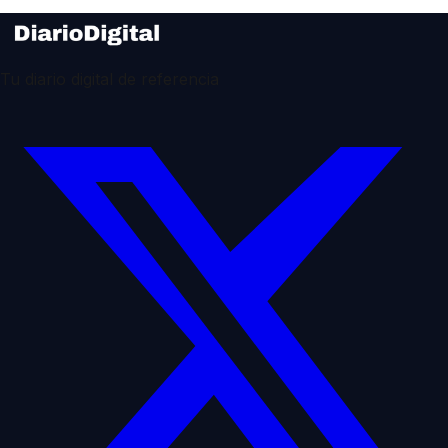
Tu diario digital de referencia