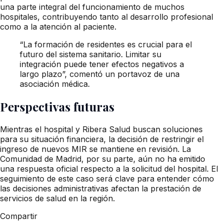
una parte integral del funcionamiento de muchos
hospitales, contribuyendo tanto al desarrollo profesional
como a la atención al paciente.
“La formación de residentes es crucial para el
futuro del sistema sanitario. Limitar su
integración puede tener efectos negativos a
largo plazo”, comentó un portavoz de una
asociación médica.
Perspectivas futuras
Mientras el hospital y Ribera Salud buscan soluciones
para su situación financiera, la decisión de restringir el
ingreso de nuevos MIR se mantiene en revisión. La
Comunidad de Madrid, por su parte, aún no ha emitido
una respuesta oficial respecto a la solicitud del hospital. El
seguimiento de este caso será clave para entender cómo
las decisiones administrativas afectan la prestación de
servicios de salud en la región.
Compartir