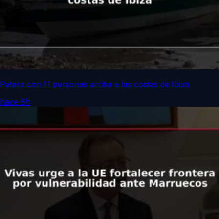
Patera con 11 personas arriba a las costas de Ibiza
hace 6h