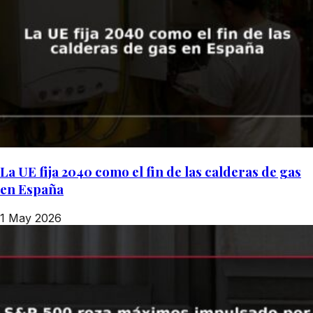
La UE fija 2040 como el fin de las calderas de gas
en España
1 May 2026