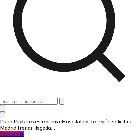
DiarioDigital.es
›
Economía
›
Hospital de Torrejón solicita a
Madrid frenar llegada…
Economía