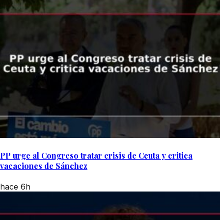
PP urge al Congreso tratar crisis de Ceuta y critica
vacaciones de Sánchez
hace 6h