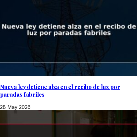
Nueva ley detiene alza en el recibo de luz por
paradas fabriles
28 May 2026