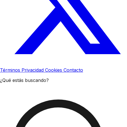
Términos
Privacidad
Cookies
Contacto
¿Qué estás buscando?