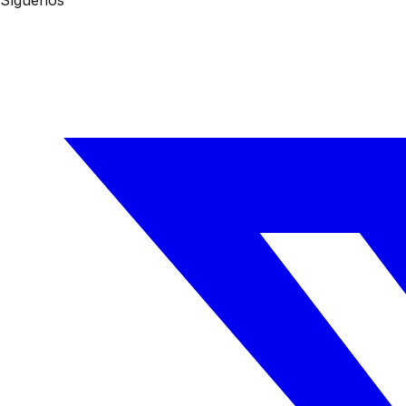
Síguenos