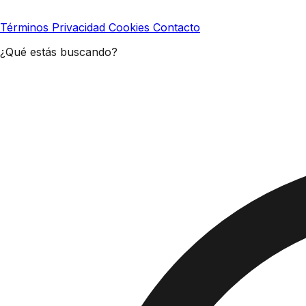
Términos
Privacidad
Cookies
Contacto
¿Qué estás buscando?