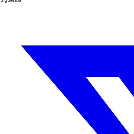
Síguenos