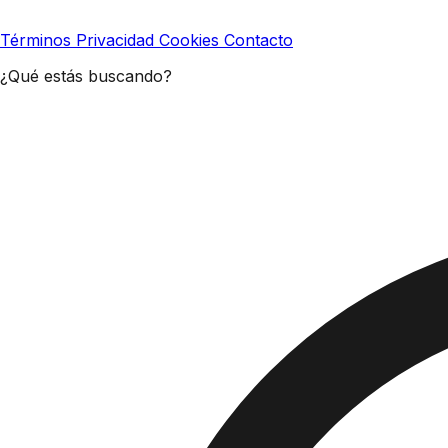
Términos
Privacidad
Cookies
Contacto
¿Qué estás buscando?