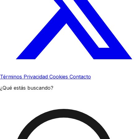
Términos
Privacidad
Cookies
Contacto
¿Qué estás buscando?