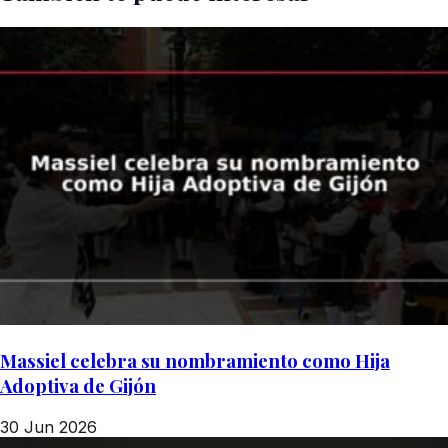
Massiel celebra su nombramiento como Hija
Adoptiva de Gijón
30 Jun 2026