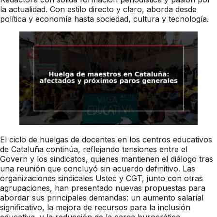
la actualidad. Con estilo directo y claro, aborda desde
política y economía hasta sociedad, cultura y tecnología.
El ciclo de huelgas de docentes en los centros educativos
de Cataluña continúa, reflejando tensiones entre el
Govern y los sindicatos, quienes mantienen el diálogo tras
una reunión que concluyó sin acuerdo definitivo. Las
organizaciones sindicales Ustec y CGT, junto con otras
agrupaciones, han presentado nuevas propuestas para
abordar sus principales demandas: un aumento salarial
significativo, la mejora de recursos para la inclusión
educativa, y la reducción de la carga burocrática.