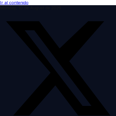
Ir al contenido
Monday, 10 de August de 2026