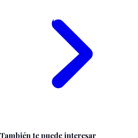
También te puede interesar