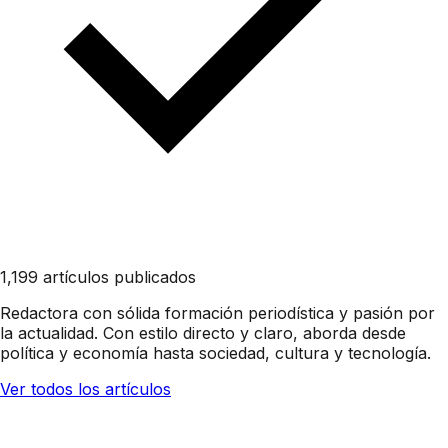
1,199 artículos publicados
Redactora con sólida formación periodística y pasión por
la actualidad. Con estilo directo y claro, aborda desde
política y economía hasta sociedad, cultura y tecnología.
Ver todos los artículos