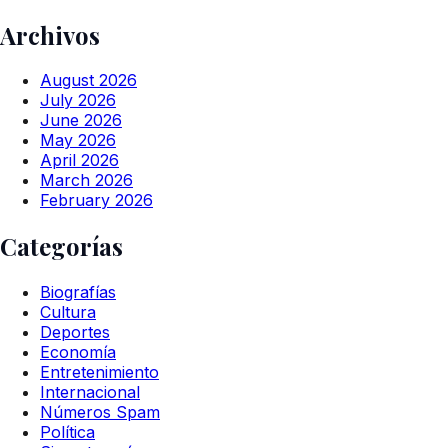
Archivos
August 2026
July 2026
June 2026
May 2026
April 2026
March 2026
February 2026
Categorías
Biografías
Cultura
Deportes
Economía
Entretenimiento
Internacional
Números Spam
Política