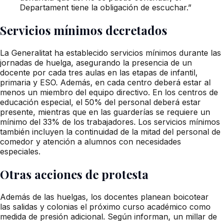
Departament tiene la obligación de escuchar.”
Servicios mínimos decretados
La Generalitat ha establecido servicios mínimos durante las
jornadas de huelga, asegurando la presencia de un
docente por cada tres aulas en las etapas de infantil,
primaria y ESO. Además, en cada centro deberá estar al
menos un miembro del equipo directivo. En los centros de
educación especial, el 50% del personal deberá estar
presente, mientras que en las guarderías se requiere un
mínimo del 33% de los trabajadores. Los servicios mínimos
también incluyen la continuidad de la mitad del personal de
comedor y atención a alumnos con necesidades
especiales.
Otras acciones de protesta
Además de las huelgas, los docentes planean boicotear
las salidas y colonias el próximo curso académico como
medida de presión adicional. Según informan, un millar de