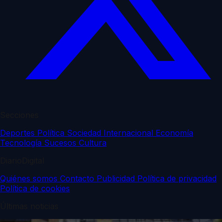
Secciones
Deportes
Política
Sociedad
Internacional
Economía
Tecnología
Sucesos
Cultura
DiarioDigital
Quiénes somos
Contacto
Publicidad
Política de privacidad
Política de cookies
Últimas noticias