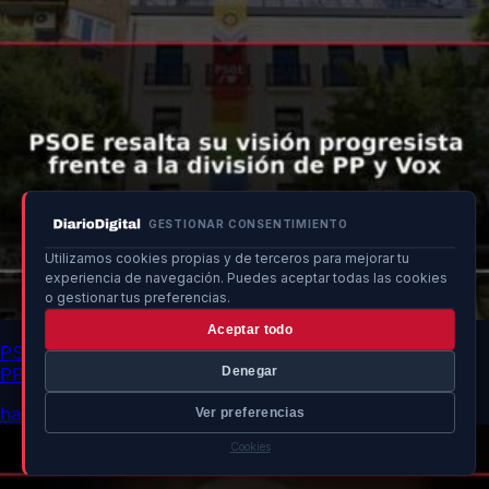
GESTIONAR CONSENTIMIENTO
Utilizamos cookies propias y de terceros para mejorar tu
experiencia de navegación. Puedes aceptar todas las cookies
o gestionar tus preferencias.
Aceptar todo
PSOE resalta su visión progresista frente a la división de
PP y Vox
Denegar
hace 4h
Ver preferencias
Cookies