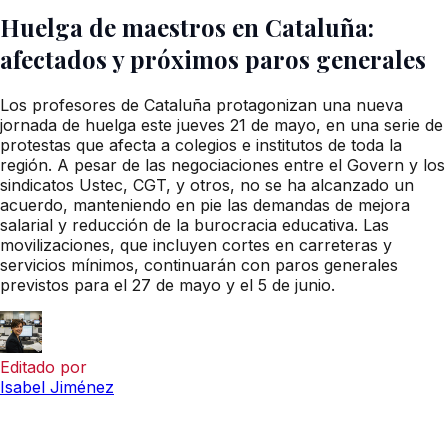
Huelga de maestros en Cataluña:
afectados y próximos paros generales
Los profesores de Cataluña protagonizan una nueva
jornada de huelga este jueves 21 de mayo, en una serie de
protestas que afecta a colegios e institutos de toda la
región. A pesar de las negociaciones entre el Govern y los
sindicatos Ustec, CGT, y otros, no se ha alcanzado un
acuerdo, manteniendo en pie las demandas de mejora
salarial y reducción de la burocracia educativa. Las
movilizaciones, que incluyen cortes en carreteras y
servicios mínimos, continuarán con paros generales
previstos para el 27 de mayo y el 5 de junio.
Editado por
Isabel Jiménez