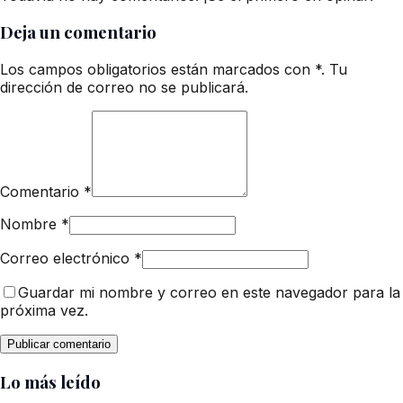
Deja un comentario
Los campos obligatorios están marcados con *. Tu
dirección de correo no se publicará.
Comentario
*
Nombre
*
Correo electrónico
*
Guardar mi nombre y correo en este navegador para la
próxima vez.
Lo más leído