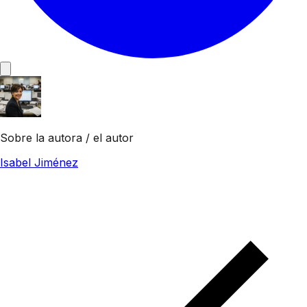
Sobre la autora / el autor
Isabel Jiménez