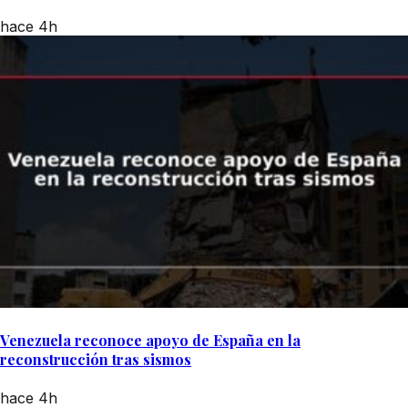
hace 4h
Venezuela reconoce apoyo de España en la
reconstrucción tras sismos
hace 4h