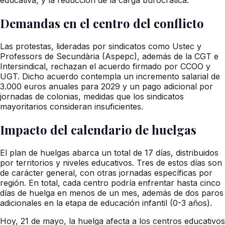
Demandas en el centro del conflicto
Las protestas, lideradas por sindicatos como Ustec y
Professors de Secundària (Aspepc), además de la CGT e
Intersindical, rechazan el acuerdo firmado por CCOO y
UGT. Dicho acuerdo contempla un incremento salarial de
3.000 euros anuales para 2029 y un pago adicional por
jornadas de colonias, medidas que los sindicatos
mayoritarios consideran insuficientes.
Impacto del calendario de huelgas
El plan de huelgas abarca un total de 17 días, distribuidos
por territorios y niveles educativos. Tres de estos días son
de carácter general, con otras jornadas específicas por
región. En total, cada centro podría enfrentar hasta cinco
días de huelga en menos de un mes, además de dos paros
adicionales en la etapa de educación infantil (0-3 años).
Hoy, 21 de mayo, la huelga afecta a los centros educativos