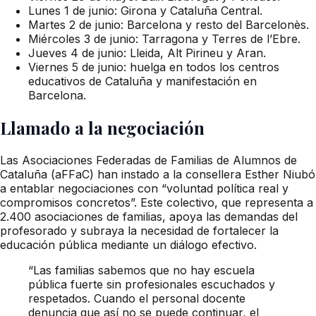
Lunes 1 de junio: Girona y Cataluña Central.
Martes 2 de junio: Barcelona y resto del Barcelonès.
Miércoles 3 de junio: Tarragona y Terres de l’Ebre.
Jueves 4 de junio: Lleida, Alt Pirineu y Aran.
Viernes 5 de junio: huelga en todos los centros
educativos de Cataluña y manifestación en
Barcelona.
Llamado a la negociación
Las Asociaciones Federadas de Familias de Alumnos de
Cataluña (aFFaC) han instado a la consellera Esther Niubó
a entablar negociaciones con “voluntad política real y
compromisos concretos”. Este colectivo, que representa a
2.400 asociaciones de familias, apoya las demandas del
profesorado y subraya la necesidad de fortalecer la
educación pública mediante un diálogo efectivo.
“Las familias sabemos que no hay escuela
pública fuerte sin profesionales escuchados y
respetados. Cuando el personal docente
denuncia que así no se puede continuar, el