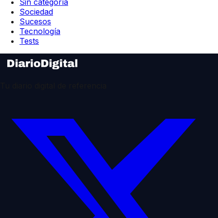
Sin categoría
Sociedad
Sucesos
Tecnología
Tests
Tu diario digital de referencia