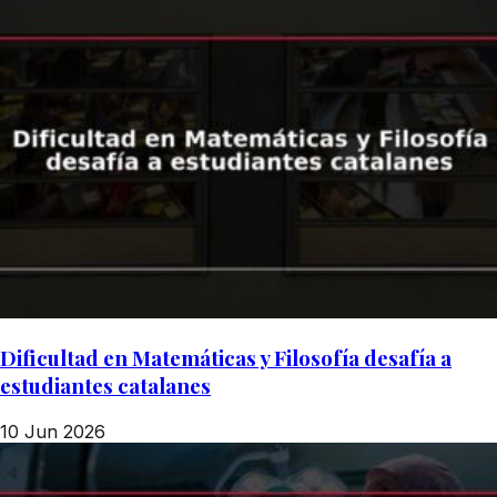
Dificultad en Matemáticas y Filosofía desafía a
estudiantes catalanes
10 Jun 2026