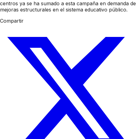
centros ya se ha sumado a esta campaña en demanda de
mejoras estructurales en el sistema educativo público.
Compartir