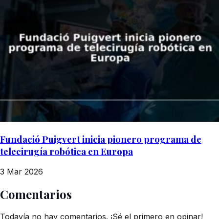
Fundació Puigvert inicia pionero programa de
telecirugía robótica en Europa
3 Mar 2026
Comentarios
Todavía no hay comentarios. ¡Sé el primero en opinar!