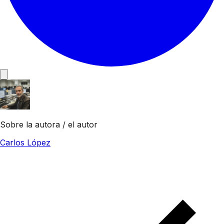
Sobre la autora / el autor
Carlos López