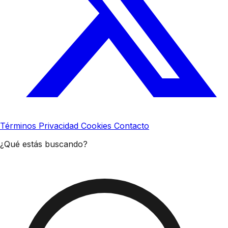
Términos
Privacidad
Cookies
Contacto
¿Qué estás buscando?