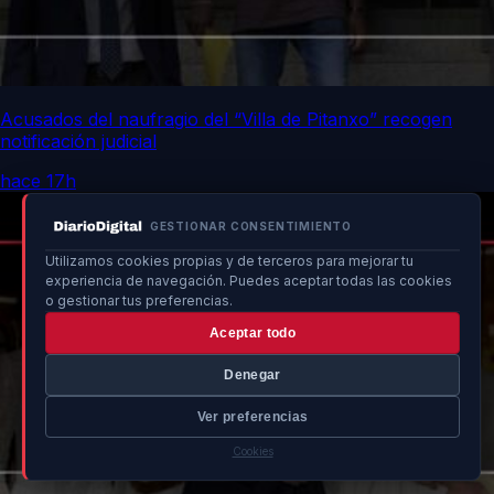
Acusados del naufragio del “Villa de Pitanxo” recogen
notificación judicial
hace 17h
GESTIONAR CONSENTIMIENTO
Utilizamos cookies propias y de terceros para mejorar tu
experiencia de navegación. Puedes aceptar todas las cookies
o gestionar tus preferencias.
Aceptar todo
Denegar
Ver preferencias
Cookies