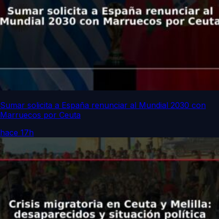
Sumar solicita a España renunciar al Mundial 2030 con
Marruecos por Ceuta
hace 17h