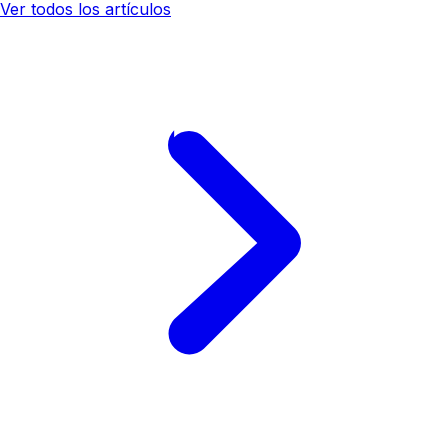
Ver todos los artículos