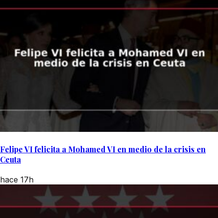
Felipe VI felicita a Mohamed VI en medio de la crisis en
Ceuta
hace 17h