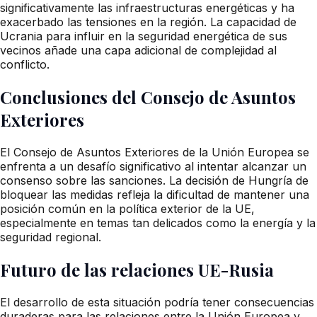
significativamente las infraestructuras energéticas y ha
exacerbado las tensiones en la región. La capacidad de
Ucrania para influir en la seguridad energética de sus
vecinos añade una capa adicional de complejidad al
conflicto.
Conclusiones del Consejo de Asuntos
Exteriores
El Consejo de Asuntos Exteriores de la Unión Europea se
enfrenta a un desafío significativo al intentar alcanzar un
consenso sobre las sanciones. La decisión de Hungría de
bloquear las medidas refleja la dificultad de mantener una
posición común en la política exterior de la UE,
especialmente en temas tan delicados como la energía y la
seguridad regional.
Futuro de las relaciones UE-Rusia
El desarrollo de esta situación podría tener consecuencias
duraderas para las relaciones entre la Unión Europea y