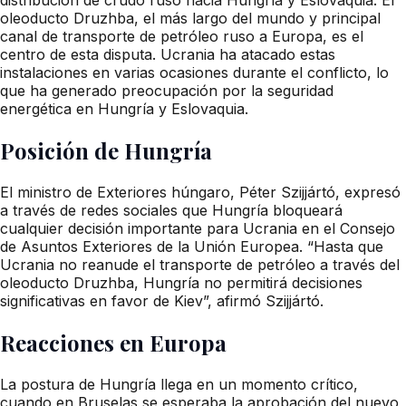
oleoducto Druzhba, el más largo del mundo y principal
canal de transporte de petróleo ruso a Europa, es el
centro de esta disputa. Ucrania ha atacado estas
instalaciones en varias ocasiones durante el conflicto, lo
que ha generado preocupación por la seguridad
energética en Hungría y Eslovaquia.
Posición de Hungría
El ministro de Exteriores húngaro, Péter Szijjártó, expresó
a través de redes sociales que Hungría bloqueará
cualquier decisión importante para Ucrania en el Consejo
de Asuntos Exteriores de la Unión Europea. “Hasta que
Ucrania no reanude el transporte de petróleo a través del
oleoducto Druzhba, Hungría no permitirá decisiones
significativas en favor de Kiev”, afirmó Szijjártó.
Reacciones en Europa
La postura de Hungría llega en un momento crítico,
cuando en Bruselas se esperaba la aprobación del nuevo