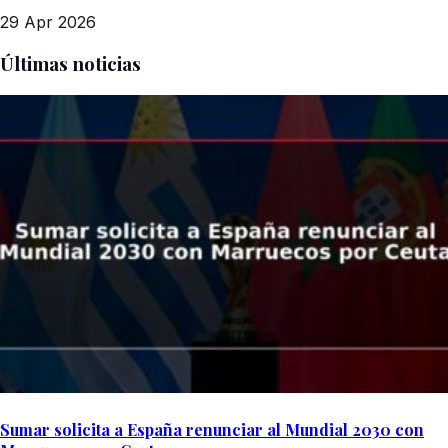
29 Apr 2026
Últimas noticias
Sumar solicita a España renunciar al Mundial 2030 con