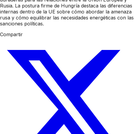
Rusia. La postura firme de Hungría destaca las diferencias
internas dentro de la UE sobre cómo abordar la amenaza
rusa y cómo equilibrar las necesidades energéticas con las
sanciones políticas.
Compartir