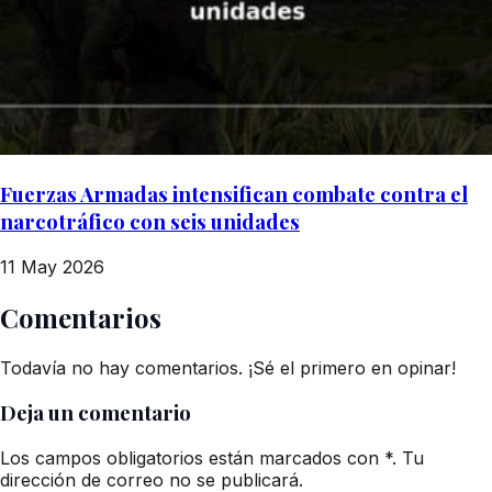
Fuerzas Armadas intensifican combate contra el
narcotráfico con seis unidades
11 May 2026
Comentarios
Todavía no hay comentarios. ¡Sé el primero en opinar!
Deja un comentario
Los campos obligatorios están marcados con *. Tu
dirección de correo no se publicará.