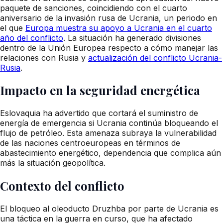
paquete de sanciones, coincidiendo con el cuarto
aniversario de la invasión rusa de Ucrania, un periodo en
el que
Europa muestra su apoyo a Ucrania en el cuarto
año del conflicto
. La situación ha generado divisiones
dentro de la Unión Europea respecto a cómo manejar las
relaciones con Rusia y
actualización del conflicto Ucrania-
Rusia
.
Impacto en la seguridad energética
Eslovaquia ha advertido que cortará el suministro de
energía de emergencia si Ucrania continúa bloqueando el
flujo de petróleo. Esta amenaza subraya la vulnerabilidad
de las naciones centroeuropeas en términos de
abastecimiento energético, dependencia que complica aún
más la situación geopolítica.
Contexto del conflicto
El bloqueo al oleoducto Druzhba por parte de Ucrania es
una táctica en la guerra en curso, que ha afectado