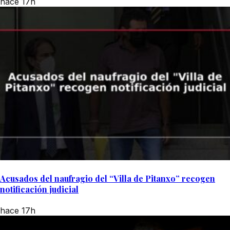
hace 17h
Acusados del naufragio del “Villa de Pitanxo” recogen
notificación judicial
hace 17h