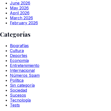
June 2026
May 2026
April 2026
March 2026
February 2026
Categorías
Biografías
Cultura
Deportes
Economía
Entretenimiento
Internacional
Números Spam
Política
Sin categoría
Sociedad
Sucesos
Tecnología
Tests