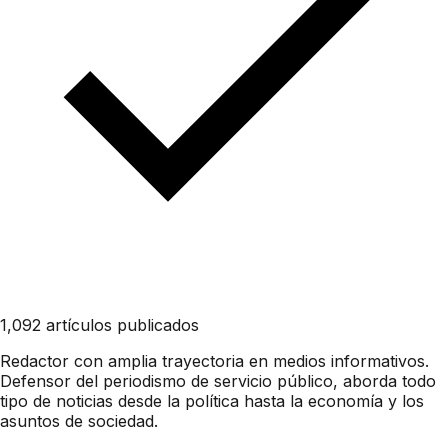
1,092 artículos publicados
Redactor con amplia trayectoria en medios informativos.
Defensor del periodismo de servicio público, aborda todo
tipo de noticias desde la política hasta la economía y los
asuntos de sociedad.