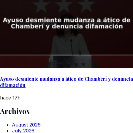
Ayuso desmiente mudanza a ático de Chamberí y denuncia
difamación
hace 17h
Archivos
August 2026
July 2026