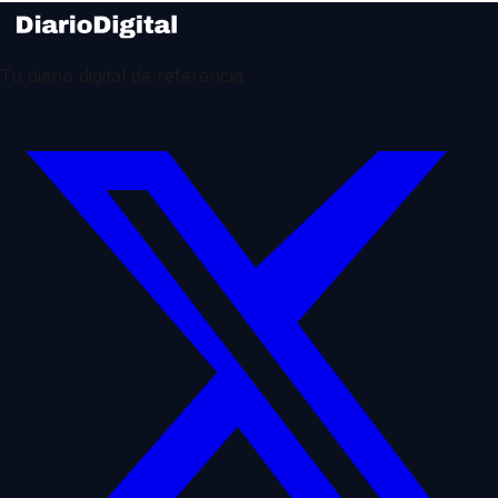
Tu diario digital de referencia