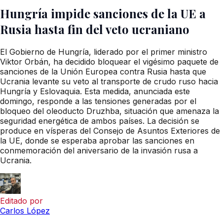
Hungría impide sanciones de la UE a
Rusia hasta fin del veto ucraniano
El Gobierno de Hungría, liderado por el primer ministro
Viktor Orbán, ha decidido bloquear el vigésimo paquete de
sanciones de la Unión Europea contra Rusia hasta que
Ucrania levante su veto al transporte de crudo ruso hacia
Hungría y Eslovaquia. Esta medida, anunciada este
domingo, responde a las tensiones generadas por el
bloqueo del oleoducto Druzhba, situación que amenaza la
seguridad energética de ambos países. La decisión se
produce en vísperas del Consejo de Asuntos Exteriores de
la UE, donde se esperaba aprobar las sanciones en
conmemoración del aniversario de la invasión rusa a
Ucrania.
Editado por
Carlos López