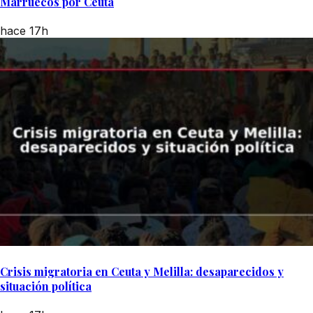
Marruecos por Ceuta
hace 17h
Crisis migratoria en Ceuta y Melilla: desaparecidos y
situación política