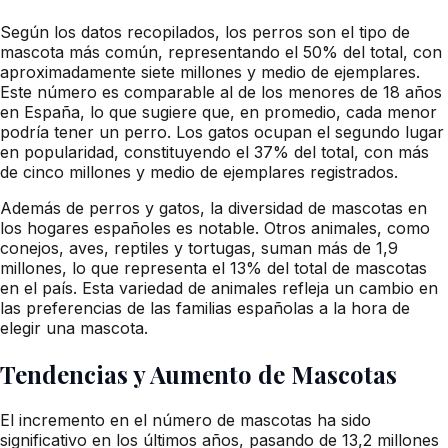
Según los datos recopilados, los perros son el tipo de
mascota más común, representando el 50% del total, con
aproximadamente siete millones y medio de ejemplares.
Este número es comparable al de los menores de 18 años
en España, lo que sugiere que, en promedio, cada menor
podría tener un perro. Los gatos ocupan el segundo lugar
en popularidad, constituyendo el 37% del total, con más
de cinco millones y medio de ejemplares registrados.
Además de perros y gatos, la diversidad de mascotas en
los hogares españoles es notable. Otros animales, como
conejos, aves, reptiles y tortugas, suman más de 1,9
millones, lo que representa el 13% del total de mascotas
en el país. Esta variedad de animales refleja un cambio en
las preferencias de las familias españolas a la hora de
elegir una mascota.
Tendencias y Aumento de Mascotas
El incremento en el número de mascotas ha sido
significativo en los últimos años, pasando de 13,2 millones