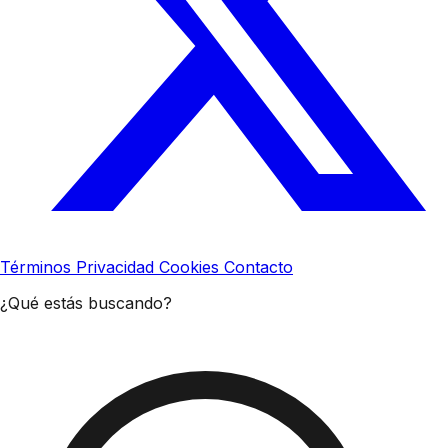
Términos
Privacidad
Cookies
Contacto
¿Qué estás buscando?