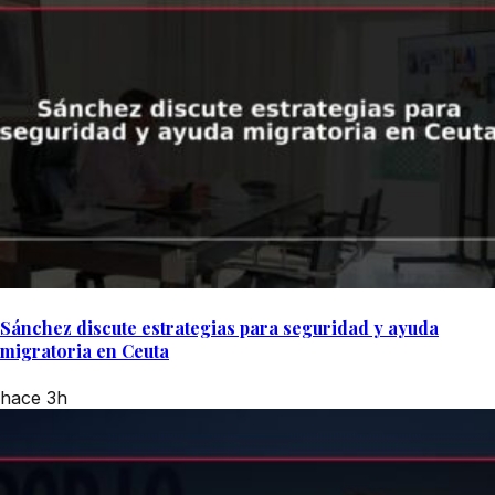
Sánchez discute estrategias para seguridad y ayuda
migratoria en Ceuta
hace 3h