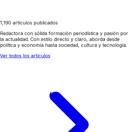
1,190 artículos publicados
Redactora con sólida formación periodística y pasión por
la actualidad. Con estilo directo y claro, aborda desde
política y economía hasta sociedad, cultura y tecnología.
Ver todos los artículos