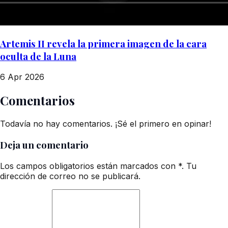
Artemis II revela la primera imagen de la cara
oculta de la Luna
6 Apr 2026
Comentarios
Todavía no hay comentarios. ¡Sé el primero en opinar!
Deja un comentario
Los campos obligatorios están marcados con *. Tu
dirección de correo no se publicará.