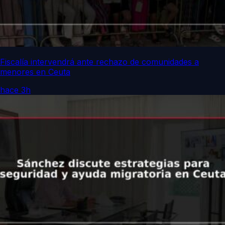
Fiscalía intervendrá ante rechazo de comunidades a
menores en Ceuta
hace 3h