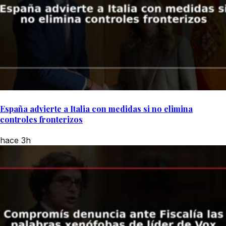
España advierte a Italia con medidas si no elimina
controles fronterizos
hace 3h