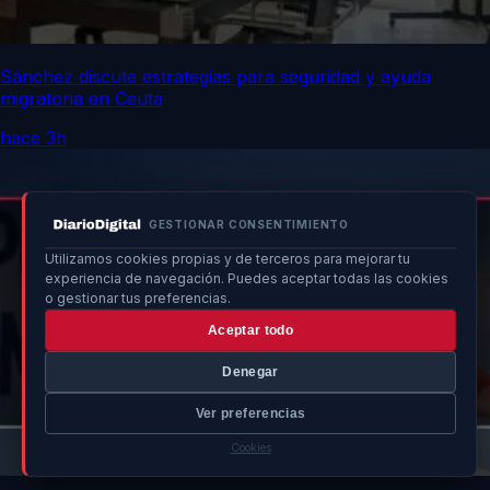
Sánchez discute estrategias para seguridad y ayuda
migratoria en Ceuta
hace 3h
GESTIONAR CONSENTIMIENTO
Utilizamos cookies propias y de terceros para mejorar tu
experiencia de navegación. Puedes aceptar todas las cookies
o gestionar tus preferencias.
Aceptar todo
Denegar
Ver preferencias
Cookies