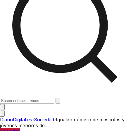
DiarioDigital.es
›
Sociedad
›
Igualan número de mascotas y
jóvenes menores de…