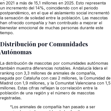
en 2021 a más de 15,1 millones en 2025. Esto representa
un incremento del 14%, coincidiendo con el periodo
postpandémico, en el que el aislamiento social incrementó
la sensación de soledad entre la población. Las mascotas
han ofrecido compañía y han contribuido a mejorar el
bienestar emocional de muchas personas durante este
tiempo.
Distribución por Comunidades
Autónomas
La distribución de mascotas por comunidades autónomas
también muestra diferencias notables. Andalucía lidera el
ranking con 3,3 millones de animales de compañía,
seguida por Cataluña con casi 2 millones, la Comunidad de
Madrid con 1,9 millones, y la Comunitat Valenciana con 1,5
millones. Estas cifras reflejan la correlación entre la
población de una región y el número de mascotas
registradas.
“Los animales de compañía han pasado a ser