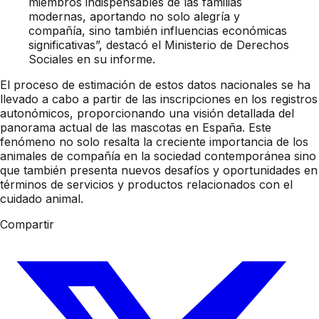
miembros indispensables de las familias
modernas, aportando no solo alegría y
compañía, sino también influencias económicas
significativas”, destacó el Ministerio de Derechos
Sociales en su informe.
El proceso de estimación de estos datos nacionales se ha
llevado a cabo a partir de las inscripciones en los registros
autonómicos, proporcionando una visión detallada del
panorama actual de las mascotas en España. Este
fenómeno no solo resalta la creciente importancia de los
animales de compañía en la sociedad contemporánea sino
que también presenta nuevos desafíos y oportunidades en
términos de servicios y productos relacionados con el
cuidado animal.
Compartir