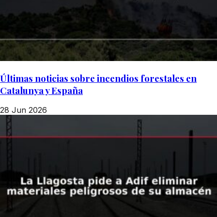
Últimas noticias sobre incendios forestales en
Catalunya y España
28 Jun 2026