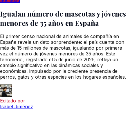
Sociedad
Igualan número de mascotas y jóvenes
menores de 35 años en España
El primer censo nacional de animales de compañía en
España revela un dato sorprendente: el país cuenta con
más de 15 millones de mascotas, igualando por primera
vez el número de jóvenes menores de 35 años. Este
fenómeno, registrado el 5 de junio de 2026, refleja un
cambio significativo en las dinámicas sociales y
económicas, impulsado por la creciente presencia de
perros, gatos y otras especies en los hogares españoles.
Editado por
Isabel Jiménez