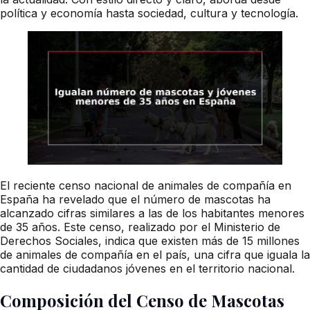
política y economía hasta sociedad, cultura y tecnología.
El reciente censo nacional de animales de compañía en
España ha revelado que el número de mascotas ha
alcanzado cifras similares a las de los habitantes menores
de 35 años. Este censo, realizado por el Ministerio de
Derechos Sociales, indica que existen más de 15 millones
de animales de compañía en el país, una cifra que iguala la
cantidad de ciudadanos jóvenes en el territorio nacional.
Composición del Censo de Mascotas