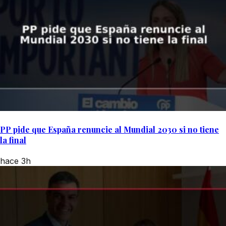
PP pide que España renuncie al Mundial 2030 si no tiene
la final
hace 3h