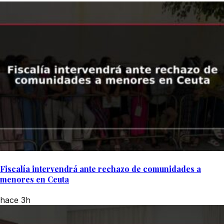
Fiscalía intervendrá ante rechazo de comunidades a
menores en Ceuta
hace 3h