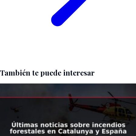
También te puede interesar