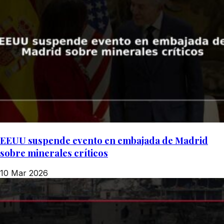
EEUU suspende evento en embajada de Madrid
sobre minerales críticos
10 Mar 2026