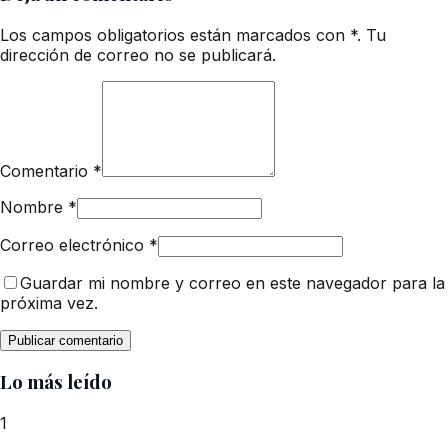
Los campos obligatorios están marcados con *. Tu
dirección de correo no se publicará.
Comentario
*
Nombre
*
Correo electrónico
*
Guardar mi nombre y correo en este navegador para la
próxima vez.
Lo más leído
1