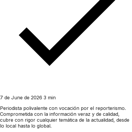
7 de June de 2026
3 min
Periodista polivalente con vocación por el reporterismo.
Comprometida con la información veraz y de calidad,
cubre con rigor cualquier temática de la actualidad, desde
lo local hasta lo global.