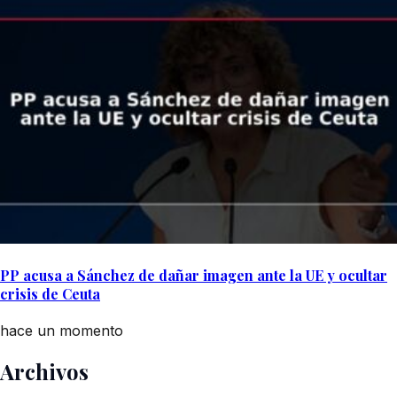
PP acusa a Sánchez de dañar imagen ante la UE y ocultar
crisis de Ceuta
hace un momento
Archivos