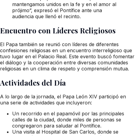
mantengamos unidos en la fe y en el amor al
prójimo”, expresó el Pontífice ante una
audiencia que llenó el recinto.
Encuentro con Líderes Religiosos
El Papa también se reunió con líderes de diferentes
confesiones religiosas en un encuentro interreligioso que
tuvo lugar en el Palacio Real. Este evento buscó fomentar
el diálogo y la cooperación entre diversas comunidades
religiosas en un clima de respeto y comprensión mutua.
Actividades del Día
A lo largo de la jornada, el Papa León XIV participó en
una serie de actividades que incluyeron:
Un recorrido en el papamóvil por las principales
calles de la ciudad, donde miles de personas se
congregaron para saludar al Pontífice.
Una visita al Hospital de San Carlos, donde se