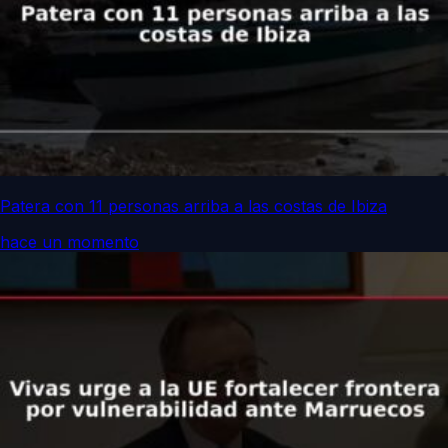
Patera con 11 personas arriba a las costas de Ibiza
hace un momento