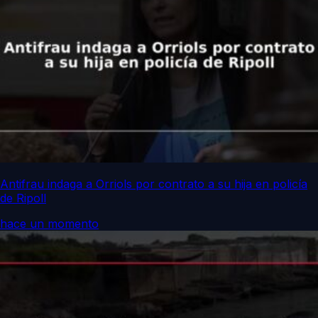
Antifrau indaga a Orriols por contrato a su hija en policía
de Ripoll
hace un momento