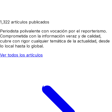
1,322 artículos publicados
Periodista polivalente con vocación por el reporterismo.
Comprometida con la información veraz y de calidad,
cubre con rigor cualquier temática de la actualidad, desde
lo local hasta lo global.
Ver todos los artículos