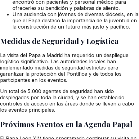
encontró con pacientes y personal médico para
ofrecerles su bendición y palabras de aliento.
Una audiencia con jóvenes de diversas diócesis, en la
que el Papa destacó la importancia de la juventud en
la construcción de un futuro más justo y pacífico.
Medidas de Seguridad y Logística
La visita del Papa a Madrid ha requerido un despliegue
logístico significativo. Las autoridades locales han
implementado medidas de seguridad estrictas para
garantizar la protección del Pontífice y de todos los
participantes en los eventos.
Un total de 5,000 agentes de seguridad han sido
desplegados por toda la ciudad, y se han establecido
controles de acceso en las áreas donde se llevan a cabo
los eventos principales.
Próximos Eventos en la Agenda Papal
El Papa León XIV tiene programado continuar su visita en