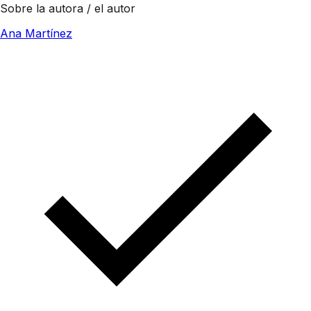
Sobre la autora / el autor
Ana Martínez