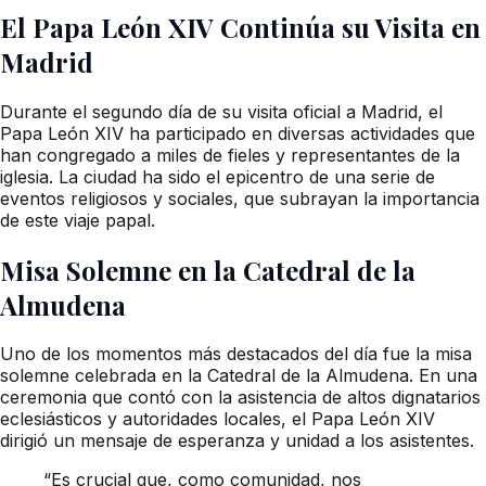
El Papa León XIV Continúa su Visita en
Madrid
Durante el segundo día de su visita oficial a Madrid, el
Papa León XIV ha participado en diversas actividades que
han congregado a miles de fieles y representantes de la
iglesia. La ciudad ha sido el epicentro de una serie de
eventos religiosos y sociales, que subrayan la importancia
de este viaje papal.
Misa Solemne en la Catedral de la
Almudena
Uno de los momentos más destacados del día fue la misa
solemne celebrada en la Catedral de la Almudena. En una
ceremonia que contó con la asistencia de altos dignatarios
eclesiásticos y autoridades locales, el Papa León XIV
dirigió un mensaje de esperanza y unidad a los asistentes.
“Es crucial que, como comunidad, nos