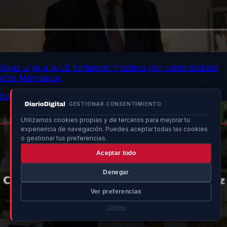
Vivas urge a la UE fortalecer frontera por vulnerabilidad
ante Marruecos
hace un momento
GESTIONAR CONSENTIMIENTO
Utilizamos cookies propias y de terceros para mejorar tu
experiencia de navegación. Puedes aceptar todas las cookies
o gestionar tus preferencias.
Aceptar todo
Denegar
Ver preferencias
Cookies