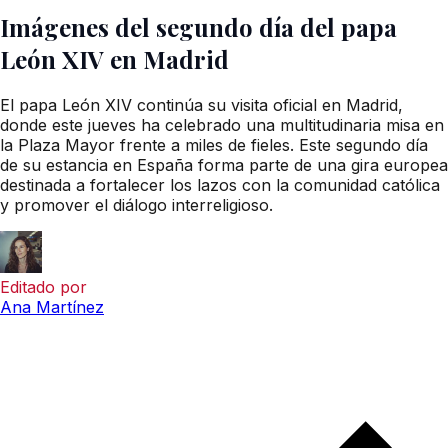
Imágenes del segundo día del papa
León XIV en Madrid
El papa León XIV continúa su visita oficial en Madrid,
donde este jueves ha celebrado una multitudinaria misa en
la Plaza Mayor frente a miles de fieles. Este segundo día
de su estancia en España forma parte de una gira europea
destinada a fortalecer los lazos con la comunidad católica
y promover el diálogo interreligioso.
Editado por
Ana Martínez