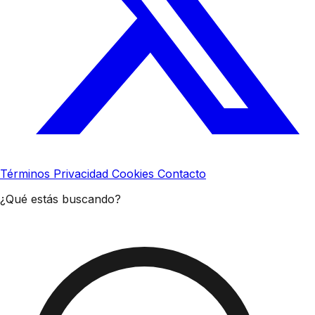
Términos
Privacidad
Cookies
Contacto
¿Qué estás buscando?