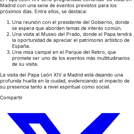
Madrid con una serie de eventos previstos para los
próximos días. Entre ellos, se destaca:
Una reunión con el presidente del Gobierno, donde
se espera que aborden temas de interés común.
Una visita al Museo del Prado, donde el Papa tendrá
la oportunidad de apreciar el patrimonio artístico de
España.
Una misa campal en el Parque del Retiro, que
promete ser uno de los eventos más multitudinarios
de su visita.
La visita del Papa León XIV a Madrid está dejando una
profunda huella en la ciudad, evidenciando el impacto de
su presencia tanto a nivel espiritual como social.
Compartir