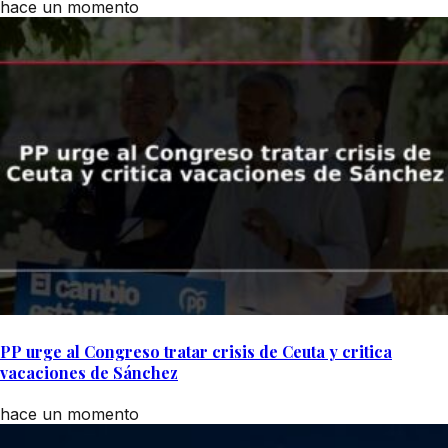
hace un momento
PP urge al Congreso tratar crisis de Ceuta y critica
vacaciones de Sánchez
hace un momento