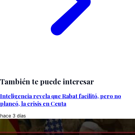
También te puede interesar
Inteligencia revela que Rabat facilitó, pero no
planeó, la crisis en Ceuta
hace 3 días