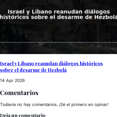
Israel y Líbano reanudan diálogos históricos
sobre el desarme de Hezbolá
14 Apr 2026
Comentarios
Todavía no hay comentarios. ¡Sé el primero en opinar!
Deja un comentario