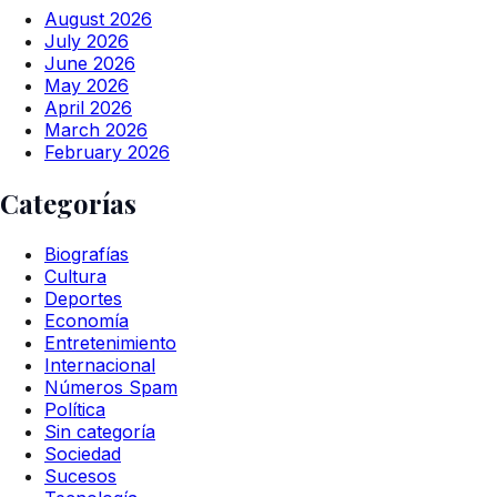
August 2026
July 2026
June 2026
May 2026
April 2026
March 2026
February 2026
Categorías
Biografías
Cultura
Deportes
Economía
Entretenimiento
Internacional
Números Spam
Política
Sin categoría
Sociedad
Sucesos