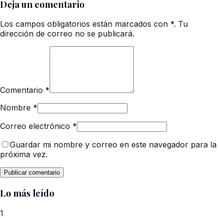
Deja un comentario
Los campos obligatorios están marcados con *. Tu
dirección de correo no se publicará.
Comentario
*
Nombre
*
Correo electrónico
*
Guardar mi nombre y correo en este navegador para la
próxima vez.
Lo más leído
1