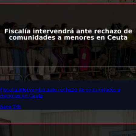
Fiscalía intervendrá ante rechazo de comunidades a
menores en Ceuta
hace 13h