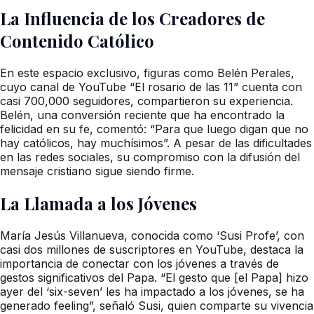
La Influencia de los Creadores de
Contenido Católico
En este espacio exclusivo, figuras como Belén Perales,
cuyo canal de YouTube “El rosario de las 11” cuenta con
casi 700,000 seguidores, compartieron su experiencia.
Belén, una conversión reciente que ha encontrado la
felicidad en su fe, comentó: “Para que luego digan que no
hay católicos, hay muchísimos”. A pesar de las dificultades
en las redes sociales, su compromiso con la difusión del
mensaje cristiano sigue siendo firme.
La Llamada a los Jóvenes
María Jesús Villanueva, conocida como ‘Susi Profe’, con
casi dos millones de suscriptores en YouTube, destaca la
importancia de conectar con los jóvenes a través de
gestos significativos del Papa. “El gesto que [el Papa] hizo
ayer del ‘six-seven’ les ha impactado a los jóvenes, se ha
generado feeling”, señaló Susi, quien comparte su vivencia