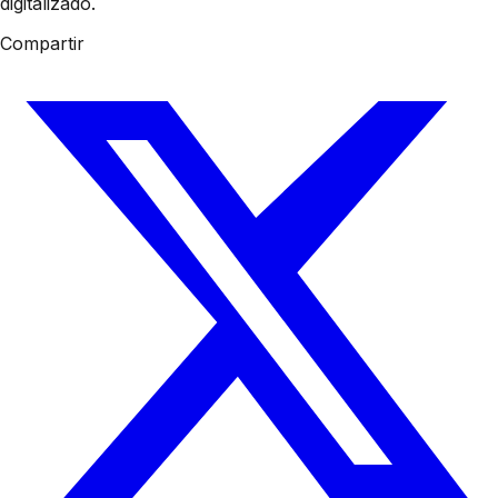
digitalizado.
Compartir