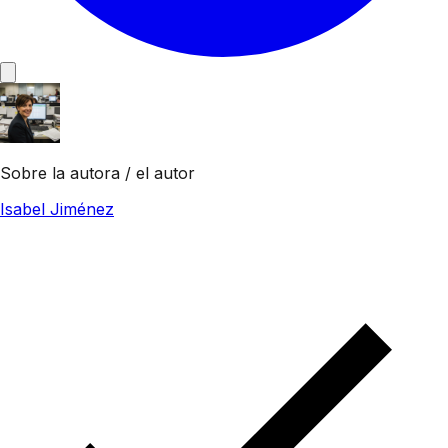
Sobre la autora / el autor
Isabel Jiménez