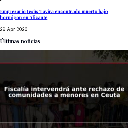
Empresario Jesús Tavira encontrado muerto bajo
hormigón en Alicante
29 Apr 2026
Últimas noticias