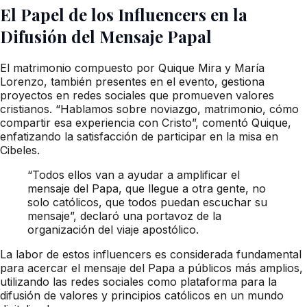
El Papel de los Influencers en la
Difusión del Mensaje Papal
El matrimonio compuesto por Quique Mira y María
Lorenzo, también presentes en el evento, gestiona
proyectos en redes sociales que promueven valores
cristianos. “Hablamos sobre noviazgo, matrimonio, cómo
compartir esa experiencia con Cristo”, comentó Quique,
enfatizando la satisfacción de participar en la misa en
Cibeles.
“Todos ellos van a ayudar a amplificar el
mensaje del Papa, que llegue a otra gente, no
solo católicos, que todos puedan escuchar su
mensaje”, declaró una portavoz de la
organización del viaje apostólico.
La labor de estos influencers es considerada fundamental
para acercar el mensaje del Papa a públicos más amplios,
utilizando las redes sociales como plataforma para la
difusión de valores y principios católicos en un mundo