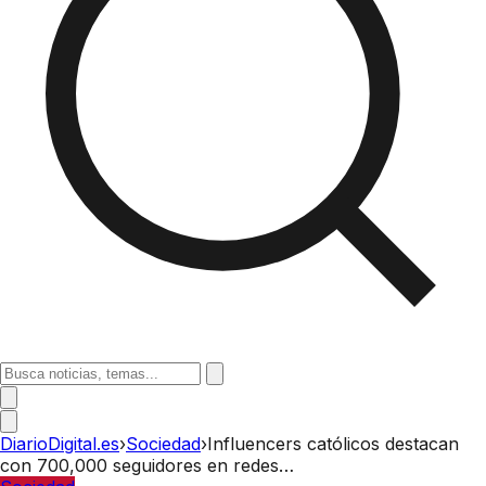
DiarioDigital.es
›
Sociedad
›
Influencers católicos destacan
con 700,000 seguidores en redes…