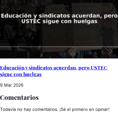
Educación y sindicatos acuerdan, pero USTEC
sigue con huelgas
9 Mar 2026
Comentarios
Todavía no hay comentarios. ¡Sé el primero en opinar!