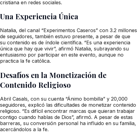
cristiana en redes sociales.
Una Experiencia Única
Natalia, del canal “Experimentos Caseros” con 3.2 millones
de seguidores, también estuvo presente, a pesar de que
su contenido es de índole científica. “Es una experiencia
única que hay que vivir”, afirmó Natalia, subrayando su
entusiasmo por participar en este evento, aunque no
practica la fe católica.
Desafíos en la Monetización de
Contenido Religioso
Abril Casals, con su cuenta “Ánimo bombilla” y 20,000
seguidores, explicó las dificultades de monetizar contenido
religioso. “Es difícil encontrar marcas que quieran trabajar
contigo cuando hablas de Dios”, afirmó. A pesar de estas
barreras, su conversión personal ha influido en su familia,
acercándolos a la fe.