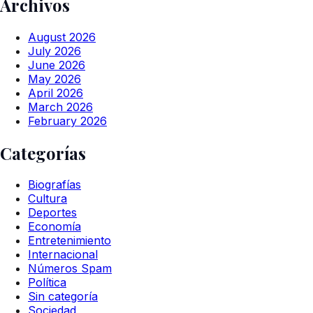
Archivos
August 2026
July 2026
June 2026
May 2026
April 2026
March 2026
February 2026
Categorías
Biografías
Cultura
Deportes
Economía
Entretenimiento
Internacional
Números Spam
Política
Sin categoría
Sociedad