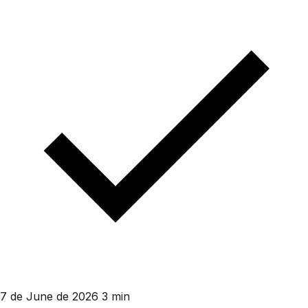
7 de June de 2026
3 min