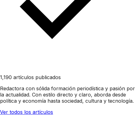
1,190 artículos publicados
Redactora con sólida formación periodística y pasión por
la actualidad. Con estilo directo y claro, aborda desde
política y economía hasta sociedad, cultura y tecnología.
Ver todos los artículos