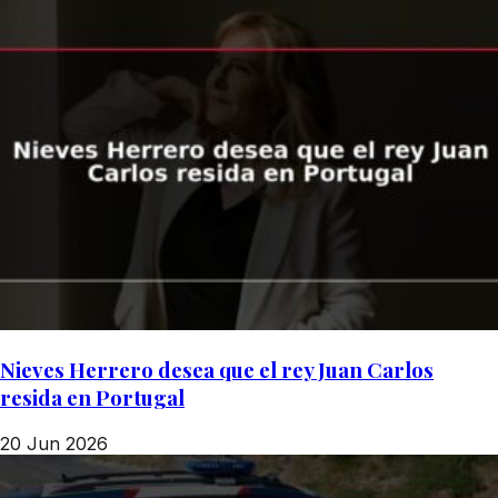
Nieves Herrero desea que el rey Juan Carlos
resida en Portugal
20 Jun 2026