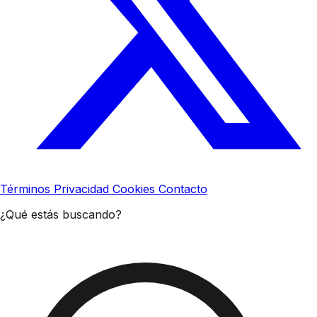
Términos
Privacidad
Cookies
Contacto
¿Qué estás buscando?