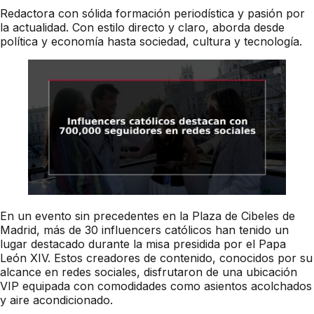
Redactora con sólida formación periodística y pasión por
la actualidad. Con estilo directo y claro, aborda desde
política y economía hasta sociedad, cultura y tecnología.
En un evento sin precedentes en la Plaza de Cibeles de
Madrid, más de 30 influencers católicos han tenido un
lugar destacado durante la misa presidida por el Papa
León XIV. Estos creadores de contenido, conocidos por su
alcance en redes sociales, disfrutaron de una ubicación
VIP equipada con comodidades como asientos acolchados
y aire acondicionado.