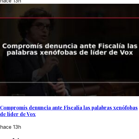
hace 13h
Compromís denuncia ante Fiscalía las palabras xenófobas
de líder de Vox
hace 13h