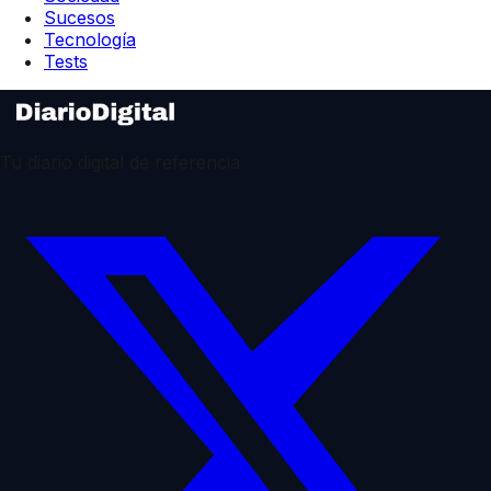
Sucesos
Tecnología
Tests
Tu diario digital de referencia