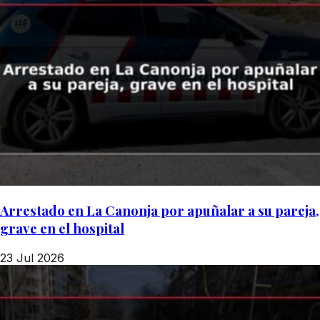
Arrestado en La Canonja por apuñalar a su pareja,
grave en el hospital
23 Jul 2026