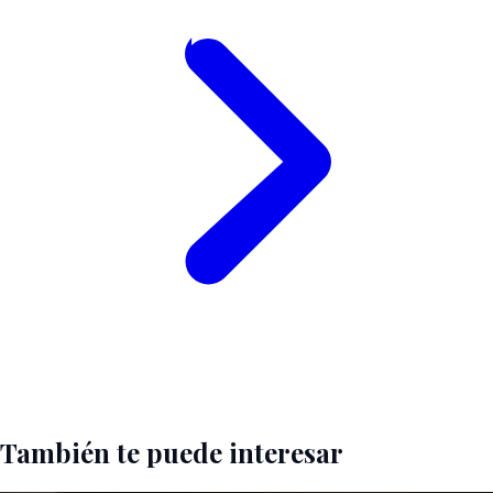
También te puede interesar