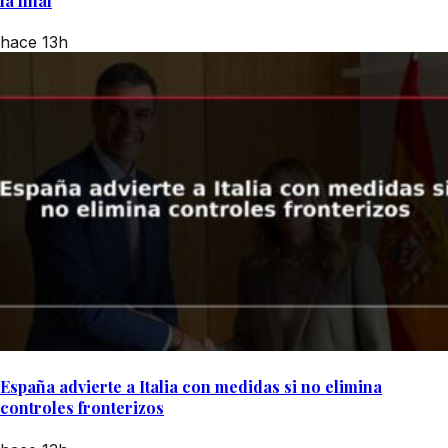
la final
hace 13h
España advierte a Italia con medidas si no elimina
controles fronterizos