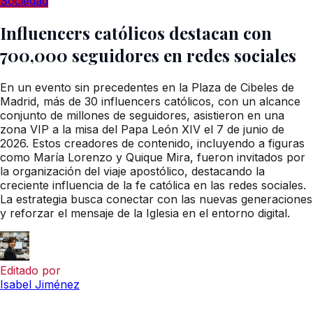
Sociedad
Influencers católicos destacan con
700,000 seguidores en redes sociales
En un evento sin precedentes en la Plaza de Cibeles de
Madrid, más de 30 influencers católicos, con un alcance
conjunto de millones de seguidores, asistieron en una
zona VIP a la misa del Papa León XIV el 7 de junio de
2026. Estos creadores de contenido, incluyendo a figuras
como María Lorenzo y Quique Mira, fueron invitados por
la organización del viaje apostólico, destacando la
creciente influencia de la fe católica en las redes sociales.
La estrategia busca conectar con las nuevas generaciones
y reforzar el mensaje de la Iglesia en el entorno digital.
Editado por
Isabel Jiménez