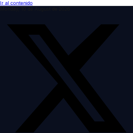
Ir al contenido
Monday, 10 de August de 2026