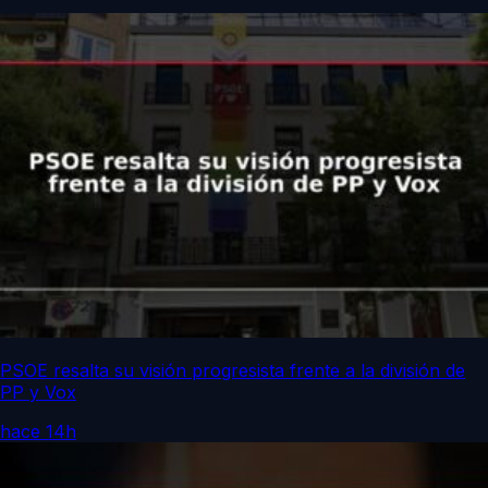
PSOE resalta su visión progresista frente a la división de
PP y Vox
hace 14h