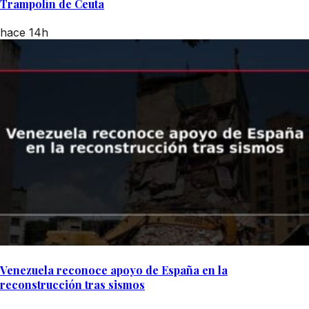
Trampolín de Ceuta
hace 14h
Venezuela reconoce apoyo de España en la
reconstrucción tras sismos