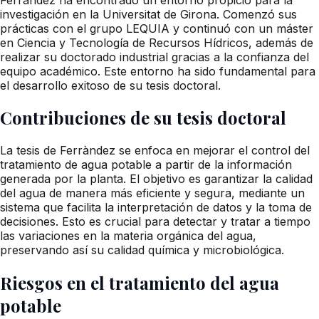
investigación en la Universitat de Girona. Comenzó sus
prácticas con el grupo LEQUIA y continuó con un máster
en Ciencia y Tecnología de Recursos Hídricos, además de
realizar su doctorado industrial gracias a la confianza del
equipo académico. Este entorno ha sido fundamental para
el desarrollo exitoso de su tesis doctoral.
Contribuciones de su tesis doctoral
La tesis de Ferràndez se enfoca en mejorar el control del
tratamiento de agua potable a partir de la información
generada por la planta. El objetivo es garantizar la calidad
del agua de manera más eficiente y segura, mediante un
sistema que facilita la interpretación de datos y la toma de
decisiones. Esto es crucial para detectar y tratar a tiempo
las variaciones en la materia orgánica del agua,
preservando así su calidad química y microbiológica.
Riesgos en el tratamiento del agua
potable