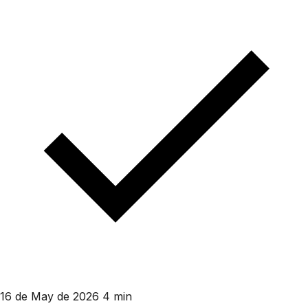
16 de May de 2026
4 min