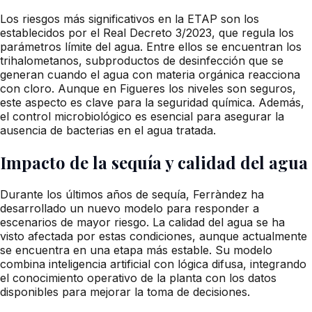
Los riesgos más significativos en la ETAP son los
establecidos por el Real Decreto 3/2023, que regula los
parámetros límite del agua. Entre ellos se encuentran los
trihalometanos, subproductos de desinfección que se
generan cuando el agua con materia orgánica reacciona
con cloro. Aunque en Figueres los niveles son seguros,
este aspecto es clave para la seguridad química. Además,
el control microbiológico es esencial para asegurar la
ausencia de bacterias en el agua tratada.
Impacto de la sequía y calidad del agua
Durante los últimos años de sequía, Ferràndez ha
desarrollado un nuevo modelo para responder a
escenarios de mayor riesgo. La calidad del agua se ha
visto afectada por estas condiciones, aunque actualmente
se encuentra en una etapa más estable. Su modelo
combina inteligencia artificial con lógica difusa, integrando
el conocimiento operativo de la planta con los datos
disponibles para mejorar la toma de decisiones.