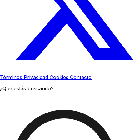
Términos
Privacidad
Cookies
Contacto
¿Qué estás buscando?