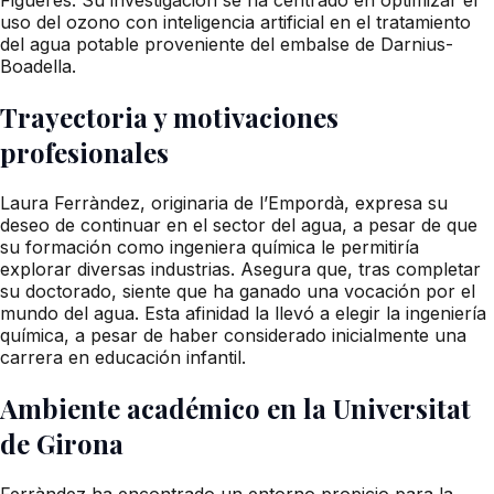
uso del ozono con inteligencia artificial en el tratamiento
del agua potable proveniente del embalse de Darnius-
Boadella.
Trayectoria y motivaciones
profesionales
Laura Ferràndez, originaria de l’Empordà, expresa su
deseo de continuar en el sector del agua, a pesar de que
su formación como ingeniera química le permitiría
explorar diversas industrias. Asegura que, tras completar
su doctorado, siente que ha ganado una vocación por el
mundo del agua. Esta afinidad la llevó a elegir la ingeniería
química, a pesar de haber considerado inicialmente una
carrera en educación infantil.
Ambiente académico en la Universitat
de Girona
Ferràndez ha encontrado un entorno propicio para la