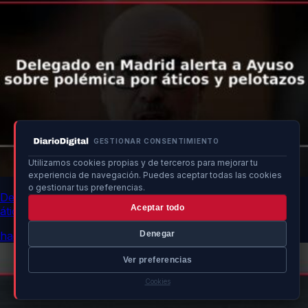
GESTIONAR CONSENTIMIENTO
Utilizamos cookies propias y de terceros para mejorar tu
experiencia de navegación. Puedes aceptar todas las cookies
o gestionar tus preferencias.
Delegado en Madrid alerta a Ayuso sobre polémica por
Aceptar todo
áticos y pelotazos
hace 14h
Denegar
Ver preferencias
Cookies