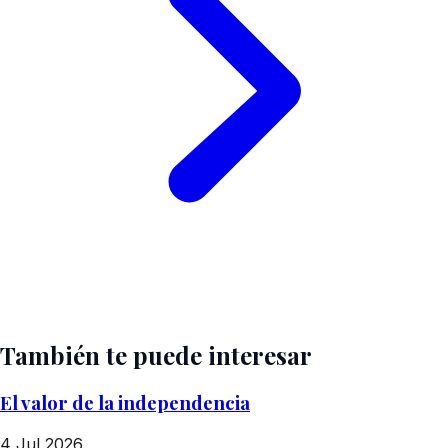
También te puede interesar
El valor de la independencia
4 Jul 2026