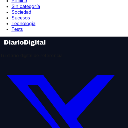
Política
Sin categoría
Sociedad
Sucesos
Tecnología
Tests
Tu diario digital de referencia