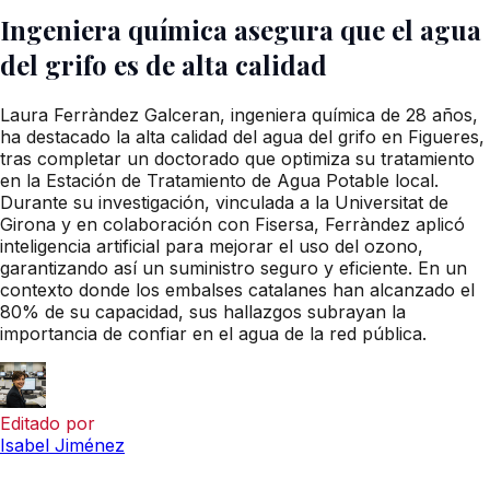
Ingeniera química asegura que el agua
del grifo es de alta calidad
Laura Ferràndez Galceran, ingeniera química de 28 años,
ha destacado la alta calidad del agua del grifo en Figueres,
tras completar un doctorado que optimiza su tratamiento
en la Estación de Tratamiento de Agua Potable local.
Durante su investigación, vinculada a la Universitat de
Girona y en colaboración con Fisersa, Ferràndez aplicó
inteligencia artificial para mejorar el uso del ozono,
garantizando así un suministro seguro y eficiente. En un
contexto donde los embalses catalanes han alcanzado el
80% de su capacidad, sus hallazgos subrayan la
importancia de confiar en el agua de la red pública.
Editado por
Isabel Jiménez