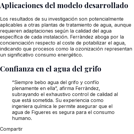
Aplicaciones del modelo desarrollado
Los resultados de su investigación son potencialmente
aplicables a otras plantas de tratamiento de agua, aunque
requieren adaptaciones según la calidad del agua
específica de cada instalación. Ferràndez aboga por la
concienciación respecto al coste de potabilizar el agua,
indicando que procesos como la ozonización representan
un significativo consumo energético.
Confianza en el agua del grifo
“Siempre bebo agua del grifo y confío
plenamente en ella”, afirma Ferràndez,
subrayando el exhaustivo control de calidad al
que está sometida. Su experiencia como
ingeniera química le permite asegurar que el
agua de Figueres es segura para el consumo
humano.
Compartir