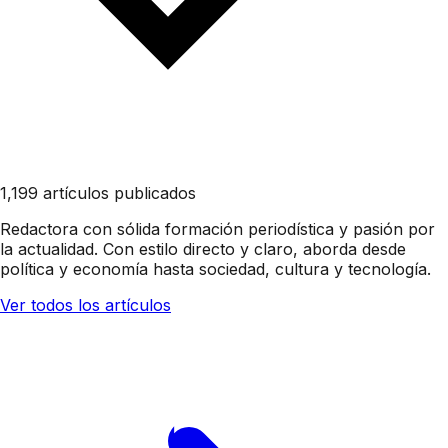
1,199 artículos publicados
Redactora con sólida formación periodística y pasión por
la actualidad. Con estilo directo y claro, aborda desde
política y economía hasta sociedad, cultura y tecnología.
Ver todos los artículos