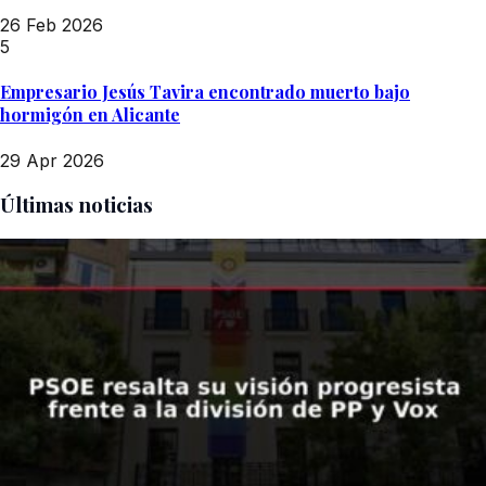
26 Feb 2026
5
Empresario Jesús Tavira encontrado muerto bajo
hormigón en Alicante
29 Apr 2026
Últimas noticias