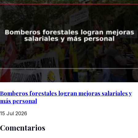
Bomberos forestales logran mejoras salariales y
más personal
15 Jul 2026
Comentarios