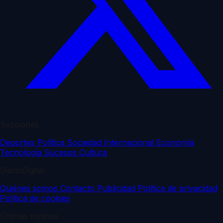
Secciones
Deportes
Política
Sociedad
Internacional
Economía
Tecnología
Sucesos
Cultura
DiarioDigital
Quiénes somos
Contacto
Publicidad
Política de privacidad
Política de cookies
Últimas noticias