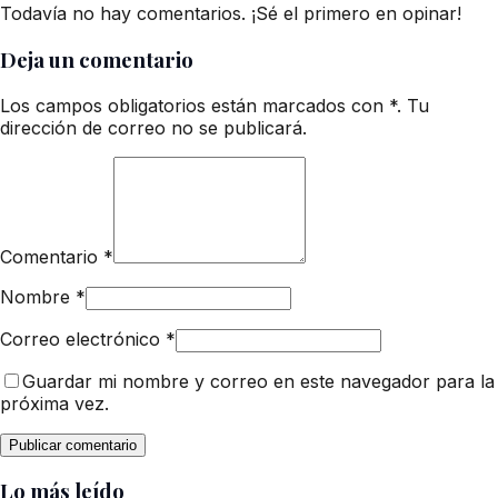
Todavía no hay comentarios. ¡Sé el primero en opinar!
Deja un comentario
Los campos obligatorios están marcados con *. Tu
dirección de correo no se publicará.
Comentario
*
Nombre
*
Correo electrónico
*
Guardar mi nombre y correo en este navegador para la
próxima vez.
Lo más leído