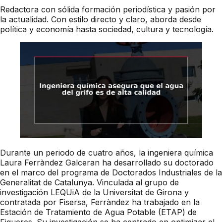
Redactora con sólida formación periodística y pasión por
la actualidad. Con estilo directo y claro, aborda desde
política y economía hasta sociedad, cultura y tecnología.
Durante un periodo de cuatro años, la ingeniera química
Laura Ferràndez Galceran ha desarrollado su doctorado
en el marco del programa de Doctorados Industriales de la
Generalitat de Catalunya. Vinculada al grupo de
investigación LEQUiA de la Universitat de Girona y
contratada por Fisersa, Ferràndez ha trabajado en la
Estación de Tratamiento de Agua Potable (ETAP) de
Figueres. Su investigación se ha centrado en optimizar el