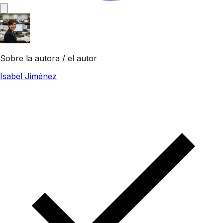
Sobre la autora / el autor
Isabel Jiménez