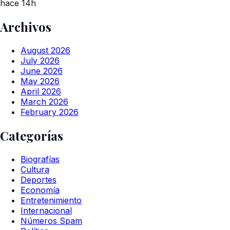
hace 14h
Archivos
August 2026
July 2026
June 2026
May 2026
April 2026
March 2026
February 2026
Categorías
Biografías
Cultura
Deportes
Economía
Entretenimiento
Internacional
Números Spam