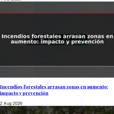
Incendios forestales arrasan zonas en aumento:
impacto y prevención
2 Aug 2026