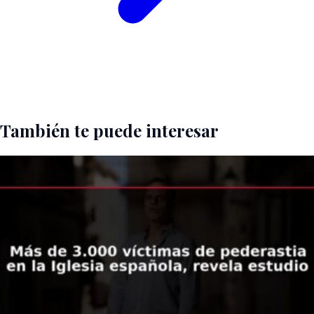
También te puede interesar