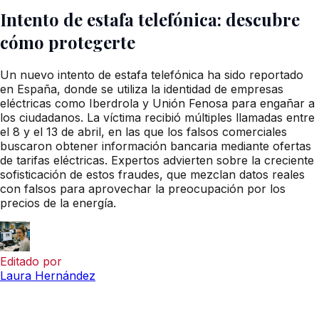
Intento de estafa telefónica: descubre
cómo protegerte
Un nuevo intento de estafa telefónica ha sido reportado
en España, donde se utiliza la identidad de empresas
eléctricas como Iberdrola y Unión Fenosa para engañar a
los ciudadanos. La víctima recibió múltiples llamadas entre
el 8 y el 13 de abril, en las que los falsos comerciales
buscaron obtener información bancaria mediante ofertas
de tarifas eléctricas. Expertos advierten sobre la creciente
sofisticación de estos fraudes, que mezclan datos reales
con falsos para aprovechar la preocupación por los
precios de la energía.
Editado por
Laura Hernández