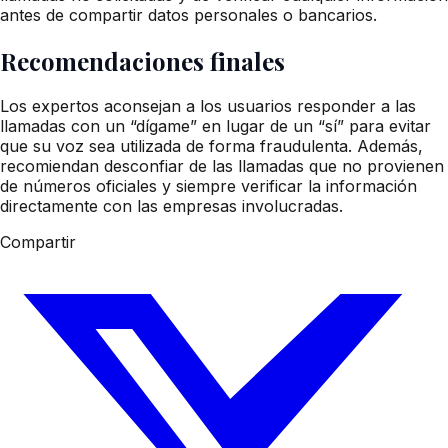
antes de compartir datos personales o bancarios.
Recomendaciones finales
Los expertos aconsejan a los usuarios responder a las
llamadas con un “dígame” en lugar de un “sí” para evitar
que su voz sea utilizada de forma fraudulenta. Además,
recomiendan desconfiar de las llamadas que no provienen
de números oficiales y siempre verificar la información
directamente con las empresas involucradas.
Compartir