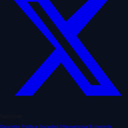
Secciones
Deportes
Política
Sociedad
Internacional
Economía