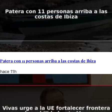
Patera con 11 personas arriba a las costas de Ibiza
hace 11h