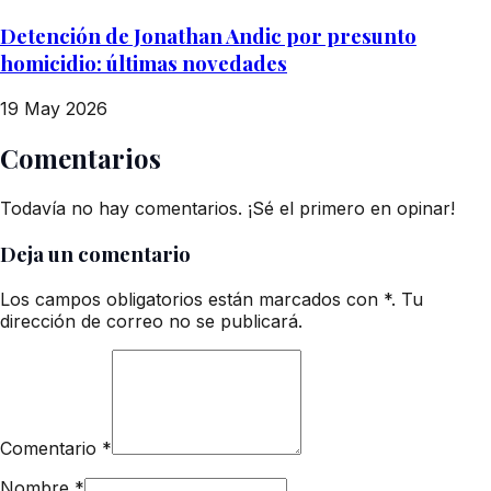
Detención de Jonathan Andic por presunto
homicidio: últimas novedades
19 May 2026
Comentarios
Todavía no hay comentarios. ¡Sé el primero en opinar!
Deja un comentario
Los campos obligatorios están marcados con *. Tu
dirección de correo no se publicará.
Comentario
*
Nombre
*