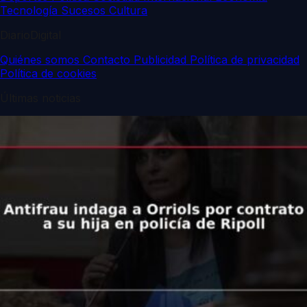
Tecnología
Sucesos
Cultura
DiarioDigital
Quiénes somos
Contacto
Publicidad
Política de privacidad
Política de cookies
Últimas noticias