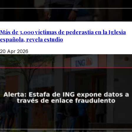
Más de 3.000 víctimas de pederastia en la Iglesia
española, revela estudio
20 Apr 2026