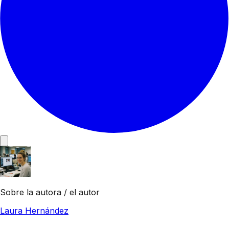
Sobre la autora / el autor
Laura Hernández