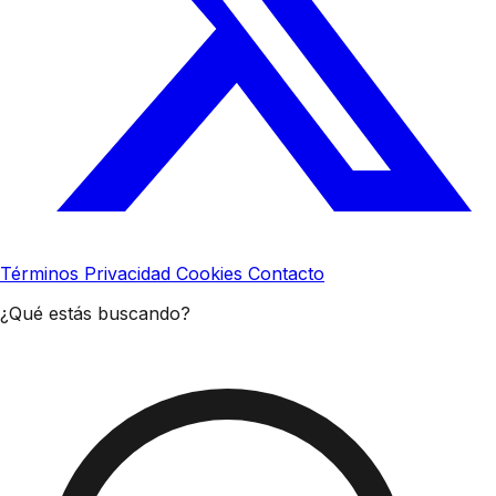
Términos
Privacidad
Cookies
Contacto
¿Qué estás buscando?