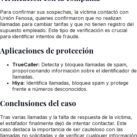
Para confirmar sus sospechas, la víctima contactó con
Unión Fenosa, quienes confirmaron que no realizan
llamadas para cambiar tarifas y que no tienen registro del
supuesto empleado. Este tipo de verificación es crucial
para identificar intentos de fraude.
Aplicaciones de protección
TrueCaller:
Detecta y bloquea llamadas de spam,
proporcionando información sobre el identificador de
llamadas.
Hiya:
Identifica llamadas, bloquea spam y protege
frente a números desconocidos.
Conclusiones del caso
Tras varias llamadas y la falta de respuesta de la víctima,
el estafador finalmente dejó de intentar contactar. Este
caso destaca la importancia de ser cauteloso con las
llamadas no solicitadas y de verificar cualquier información