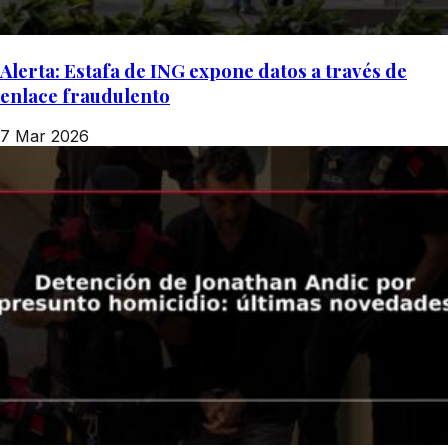
Alerta: Estafa de ING expone datos a través de
enlace fraudulento
7 Mar 2026