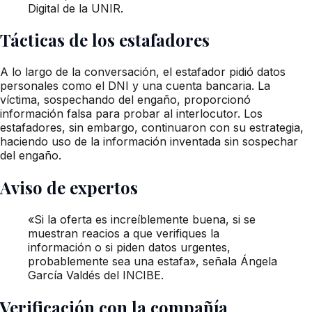
Digital de la UNIR.
Tácticas de los estafadores
A lo largo de la conversación, el estafador pidió datos
personales como el DNI y una cuenta bancaria. La
víctima, sospechando del engaño, proporcionó
información falsa para probar al interlocutor. Los
estafadores, sin embargo, continuaron con su estrategia,
haciendo uso de la información inventada sin sospechar
del engaño.
Aviso de expertos
«Si la oferta es increíblemente buena, si se
muestran reacios a que verifiques la
información o si piden datos urgentes,
probablemente sea una estafa», señala Ángela
García Valdés del INCIBE.
Verificación con la compañía