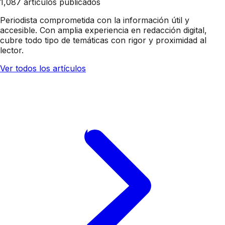
1,087 artículos publicados
Periodista comprometida con la información útil y
accesible. Con amplia experiencia en redacción digital,
cubre todo tipo de temáticas con rigor y proximidad al
lector.
Ver todos los artículos