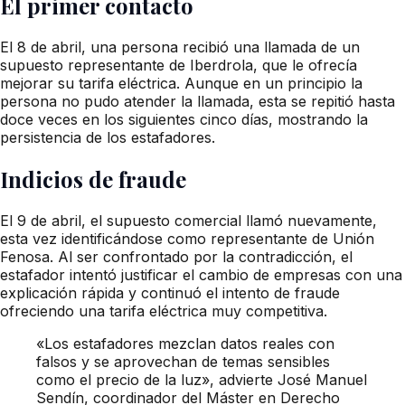
El primer contacto
El 8 de abril, una persona recibió una llamada de un
supuesto representante de Iberdrola, que le ofrecía
mejorar su tarifa eléctrica. Aunque en un principio la
persona no pudo atender la llamada, esta se repitió hasta
doce veces en los siguientes cinco días, mostrando la
persistencia de los estafadores.
Indicios de fraude
El 9 de abril, el supuesto comercial llamó nuevamente,
esta vez identificándose como representante de Unión
Fenosa. Al ser confrontado por la contradicción, el
estafador intentó justificar el cambio de empresas con una
explicación rápida y continuó el intento de fraude
ofreciendo una tarifa eléctrica muy competitiva.
«Los estafadores mezclan datos reales con
falsos y se aprovechan de temas sensibles
como el precio de la luz», advierte José Manuel
Sendín, coordinador del Máster en Derecho