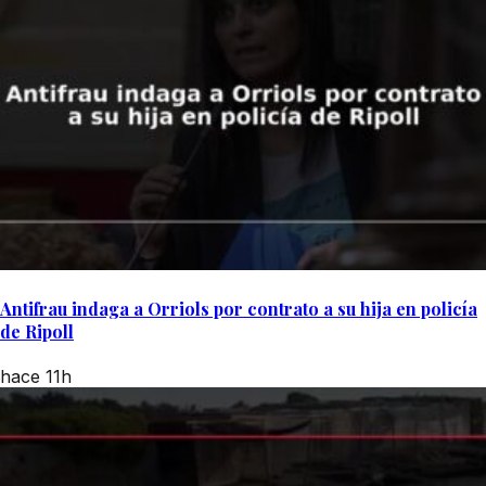
Antifrau indaga a Orriols por contrato a su hija en policía
de Ripoll
hace 11h