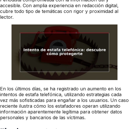
accesible. Con amplia experiencia en redacción digital,
cubre todo tipo de temáticas con rigor y proximidad al
lector.
En los últimos días, se ha registrado un aumento en los
intentos de estafa telefónica, utilizando estrategias cada
vez más sofisticadas para engañar a los usuarios. Un caso
reciente ilustra cómo los estafadores operan utilizando
información aparentemente legítima para obtener datos
personales y bancarios de las víctimas.