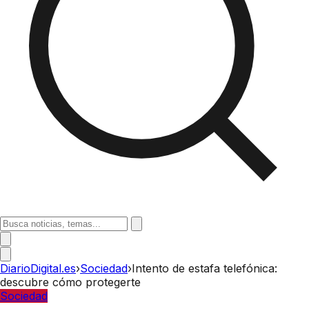
DiarioDigital.es
›
Sociedad
›
Intento de estafa telefónica:
descubre cómo protegerte
Sociedad