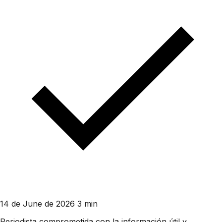
14 de June de 2026
3 min
Periodista comprometida con la información útil y