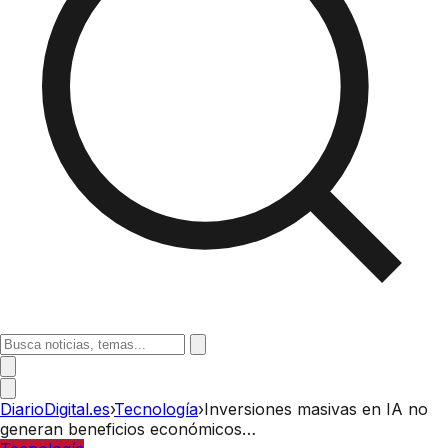
DiarioDigital.es
›
Tecnología
›
Inversiones masivas en IA no
generan beneficios económicos…