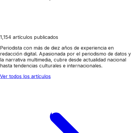
1,154 artículos publicados
Periodista con más de diez años de experiencia en
redacción digital. Apasionada por el periodismo de datos y
la narrativa multimedia, cubre desde actualidad nacional
hasta tendencias culturales e internacionales.
Ver todos los artículos