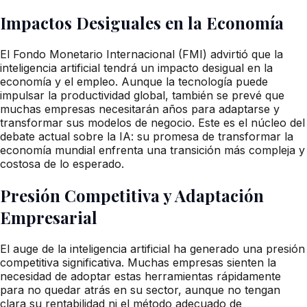
Impactos Desiguales en la Economía
El Fondo Monetario Internacional (FMI) advirtió que la
inteligencia artificial tendrá un impacto desigual en la
economía y el empleo. Aunque la tecnología puede
impulsar la productividad global, también se prevé que
muchas empresas necesitarán años para adaptarse y
transformar sus modelos de negocio. Este es el núcleo del
debate actual sobre la IA: su promesa de transformar la
economía mundial enfrenta una transición más compleja y
costosa de lo esperado.
Presión Competitiva y Adaptación
Empresarial
El auge de la inteligencia artificial ha generado una presión
competitiva significativa. Muchas empresas sienten la
necesidad de adoptar estas herramientas rápidamente
para no quedar atrás en su sector, aunque no tengan
clara su rentabilidad ni el método adecuado de