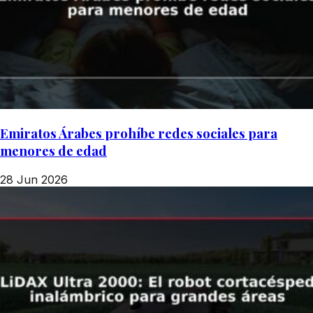
Emiratos Árabes prohíbe redes sociales para
menores de edad
28 Jun 2026