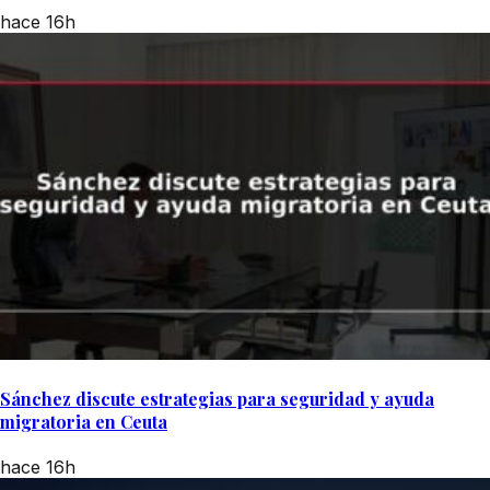
hace 16h
Sánchez discute estrategias para seguridad y ayuda
migratoria en Ceuta
hace 16h