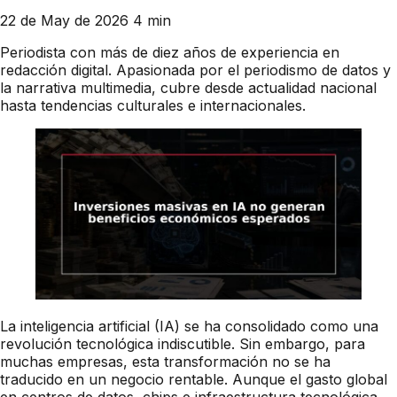
22 de May de 2026
4 min
Periodista con más de diez años de experiencia en
redacción digital. Apasionada por el periodismo de datos y
la narrativa multimedia, cubre desde actualidad nacional
hasta tendencias culturales e internacionales.
La inteligencia artificial (IA) se ha consolidado como una
revolución tecnológica indiscutible. Sin embargo, para
muchas empresas, esta transformación no se ha
traducido en un negocio rentable. Aunque el gasto global
en centros de datos, chips e infraestructura tecnológica