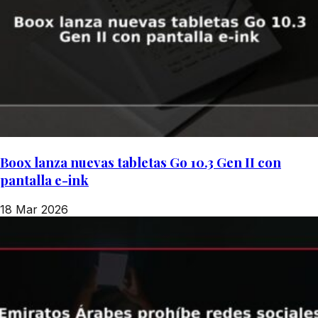
Boox lanza nuevas tabletas Go 10.3 Gen II con
pantalla e-ink
18 Mar 2026