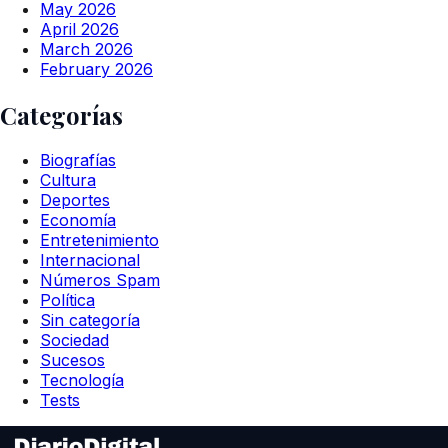
May 2026
April 2026
March 2026
February 2026
Categorías
Biografías
Cultura
Deportes
Economía
Entretenimiento
Internacional
Números Spam
Política
Sin categoría
Sociedad
Sucesos
Tecnología
Tests