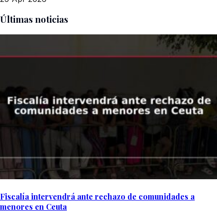
Últimas noticias
Fiscalía intervendrá ante rechazo de comunidades a
menores en Ceuta