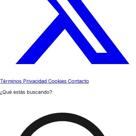
Términos
Privacidad
Cookies
Contacto
¿Qué estás buscando?