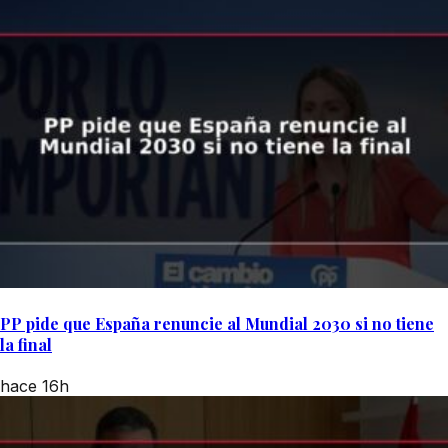
PP pide que España renuncie al Mundial 2030 si no tiene
la final
hace 16h