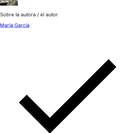
Sobre la autora / el autor
María García