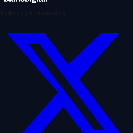
Tu diario digital de referencia