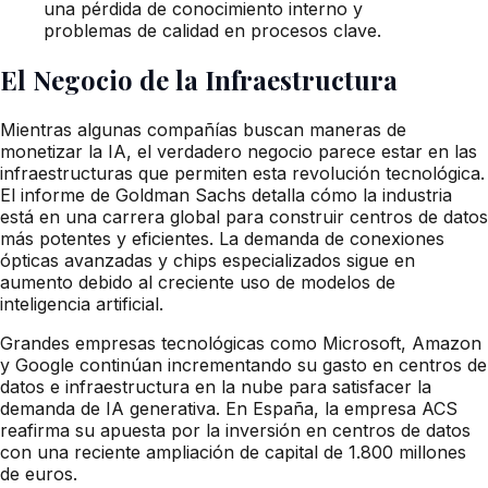
una pérdida de conocimiento interno y
problemas de calidad en procesos clave.
El Negocio de la Infraestructura
Mientras algunas compañías buscan maneras de
monetizar la IA, el verdadero negocio parece estar en las
infraestructuras que permiten esta revolución tecnológica.
El informe de Goldman Sachs detalla cómo la industria
está en una carrera global para construir centros de datos
más potentes y eficientes. La demanda de conexiones
ópticas avanzadas y chips especializados sigue en
aumento debido al creciente uso de modelos de
inteligencia artificial.
Grandes empresas tecnológicas como Microsoft, Amazon
y Google continúan incrementando su gasto en centros de
datos e infraestructura en la nube para satisfacer la
demanda de IA generativa. En España, la empresa ACS
reafirma su apuesta por la inversión en centros de datos
con una reciente ampliación de capital de 1.800 millones
de euros.