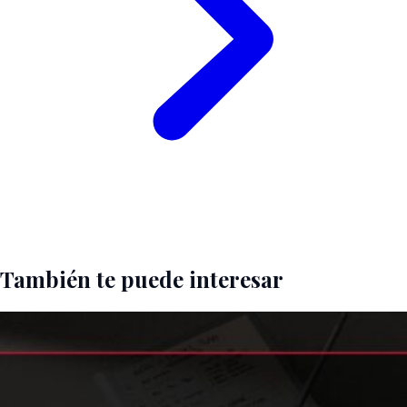
También te puede interesar