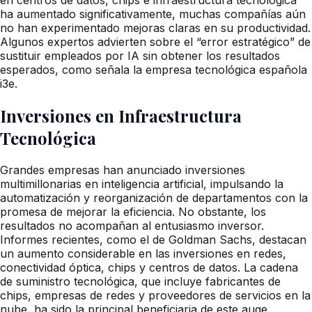
ha aumentado significativamente, muchas compañías aún
no han experimentado mejoras claras en su productividad.
Algunos expertos advierten sobre el “error estratégico” de
sustituir empleados por IA sin obtener los resultados
esperados, como señala la empresa tecnológica española
i3e.
Inversiones en Infraestructura
Tecnológica
Grandes empresas han anunciado inversiones
multimillonarias en inteligencia artificial, impulsando la
automatización y reorganización de departamentos con la
promesa de mejorar la eficiencia. No obstante, los
resultados no acompañan al entusiasmo inversor.
Informes recientes, como el de Goldman Sachs, destacan
un aumento considerable en las inversiones en redes,
conectividad óptica, chips y centros de datos. La cadena
de suministro tecnológica, que incluye fabricantes de
chips, empresas de redes y proveedores de servicios en la
nube, ha sido la principal beneficiaria de este auge.