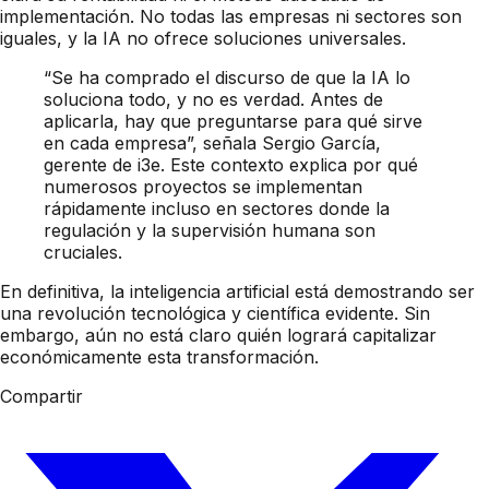
implementación. No todas las empresas ni sectores son
iguales, y la IA no ofrece soluciones universales.
“Se ha comprado el discurso de que la IA lo
soluciona todo, y no es verdad. Antes de
aplicarla, hay que preguntarse para qué sirve
en cada empresa”, señala Sergio García,
gerente de i3e. Este contexto explica por qué
numerosos proyectos se implementan
rápidamente incluso en sectores donde la
regulación y la supervisión humana son
cruciales.
En definitiva, la inteligencia artificial está demostrando ser
una revolución tecnológica y científica evidente. Sin
embargo, aún no está claro quién logrará capitalizar
económicamente esta transformación.
Compartir