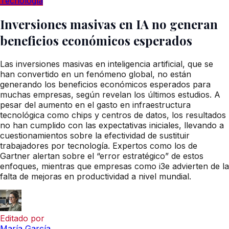
Tecnología
Inversiones masivas en IA no generan
beneficios económicos esperados
Las inversiones masivas en inteligencia artificial, que se
han convertido en un fenómeno global, no están
generando los beneficios económicos esperados para
muchas empresas, según revelan los últimos estudios. A
pesar del aumento en el gasto en infraestructura
tecnológica como chips y centros de datos, los resultados
no han cumplido con las expectativas iniciales, llevando a
cuestionamientos sobre la efectividad de sustituir
trabajadores por tecnología. Expertos como los de
Gartner alertan sobre el “error estratégico” de estos
enfoques, mientras que empresas como i3e advierten de la
falta de mejoras en productividad a nivel mundial.
Editado por
María García