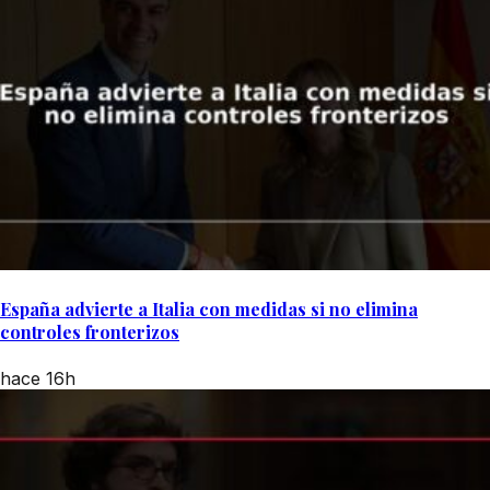
España advierte a Italia con medidas si no elimina
controles fronterizos
hace 16h