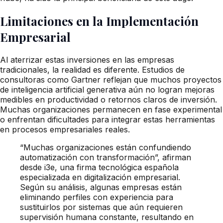
Limitaciones en la Implementación
Empresarial
Al aterrizar estas inversiones en las empresas
tradicionales, la realidad es diferente. Estudios de
consultoras como Gartner reflejan que muchos proyectos
de inteligencia artificial generativa aún no logran mejoras
medibles en productividad o retornos claros de inversión.
Muchas organizaciones permanecen en fase experimental
o enfrentan dificultades para integrar estas herramientas
en procesos empresariales reales.
“Muchas organizaciones están confundiendo
automatización con transformación”, afirman
desde i3e, una firma tecnológica española
especializada en digitalización empresarial.
Según su análisis, algunas empresas están
eliminando perfiles con experiencia para
sustituirlos por sistemas que aún requieren
supervisión humana constante, resultando en