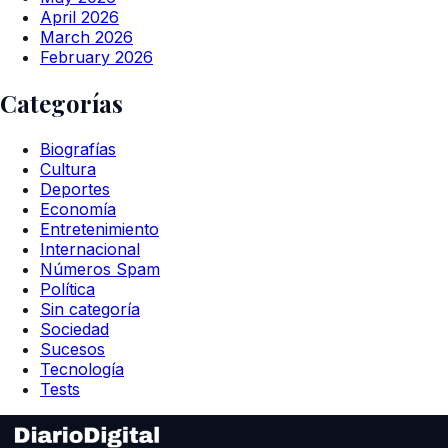
April 2026
March 2026
February 2026
Categorías
Biografías
Cultura
Deportes
Economía
Entretenimiento
Internacional
Números Spam
Política
Sin categoría
Sociedad
Sucesos
Tecnología
Tests