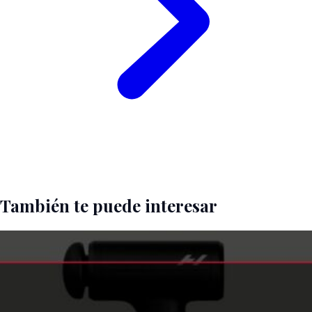
También te puede interesar