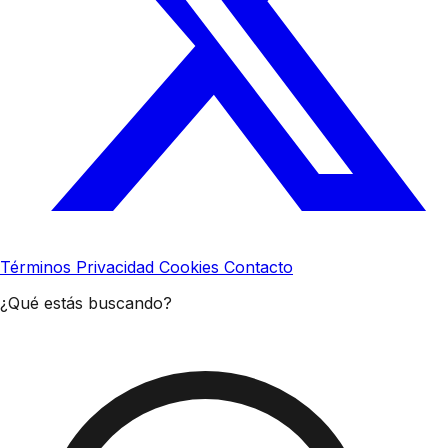
Términos
Privacidad
Cookies
Contacto
¿Qué estás buscando?