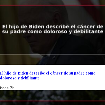
El hijo de Biden describe el cáncer de su padre como
doloroso y debilitante
hace 7h