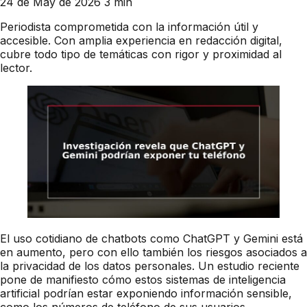
24 de May de 2026
3 min
Periodista comprometida con la información útil y
accesible. Con amplia experiencia en redacción digital,
cubre todo tipo de temáticas con rigor y proximidad al
lector.
El uso cotidiano de chatbots como ChatGPT y Gemini está
en aumento, pero con ello también los riesgos asociados a
la privacidad de los datos personales. Un estudio reciente
pone de manifiesto cómo estos sistemas de inteligencia
artificial podrían estar exponiendo información sensible,
como los números de teléfono de sus usuarios.