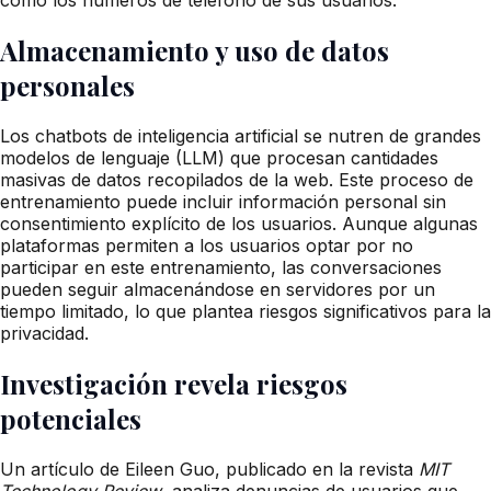
Almacenamiento y uso de datos
personales
Los chatbots de inteligencia artificial se nutren de grandes
modelos de lenguaje (LLM) que procesan cantidades
masivas de datos recopilados de la web. Este proceso de
entrenamiento puede incluir información personal sin
consentimiento explícito de los usuarios. Aunque algunas
plataformas permiten a los usuarios optar por no
participar en este entrenamiento, las conversaciones
pueden seguir almacenándose en servidores por un
tiempo limitado, lo que plantea riesgos significativos para la
privacidad.
Investigación revela riesgos
potenciales
Un artículo de Eileen Guo, publicado en la revista
MIT
Technology Review
, analiza denuncias de usuarios que