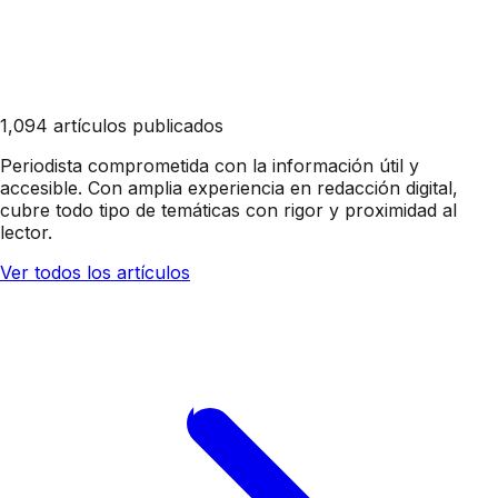
1,094 artículos publicados
Periodista comprometida con la información útil y
accesible. Con amplia experiencia en redacción digital,
cubre todo tipo de temáticas con rigor y proximidad al
lector.
Ver todos los artículos