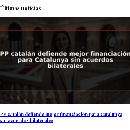
Últimas noticias
PP catalán defiende mejor financiación para Catalunya
sin acuerdos bilaterales