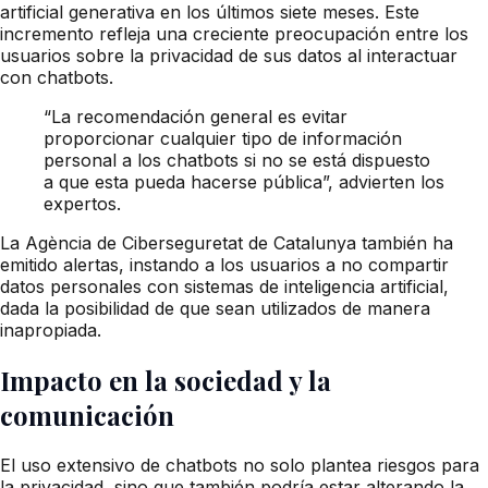
artificial generativa en los últimos siete meses. Este
incremento refleja una creciente preocupación entre los
usuarios sobre la privacidad de sus datos al interactuar
con chatbots.
“La recomendación general es evitar
proporcionar cualquier tipo de información
personal a los chatbots si no se está dispuesto
a que esta pueda hacerse pública”, advierten los
expertos.
La Agència de Ciberseguretat de Catalunya también ha
emitido alertas, instando a los usuarios a no compartir
datos personales con sistemas de inteligencia artificial,
dada la posibilidad de que sean utilizados de manera
inapropiada.
Impacto en la sociedad y la
comunicación
El uso extensivo de chatbots no solo plantea riesgos para
la privacidad, sino que también podría estar alterando la