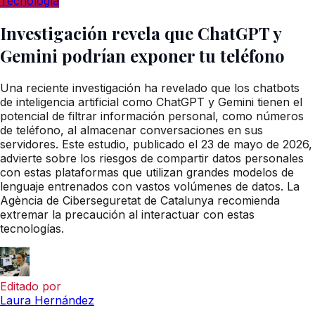
Tecnología
Investigación revela que ChatGPT y
Gemini podrían exponer tu teléfono
Una reciente investigación ha revelado que los chatbots
de inteligencia artificial como ChatGPT y Gemini tienen el
potencial de filtrar información personal, como números
de teléfono, al almacenar conversaciones en sus
servidores. Este estudio, publicado el 23 de mayo de 2026,
advierte sobre los riesgos de compartir datos personales
con estas plataformas que utilizan grandes modelos de
lenguaje entrenados con vastos volúmenes de datos. La
Agència de Ciberseguretat de Catalunya recomienda
extremar la precaución al interactuar con estas
tecnologías.
Editado por
Laura Hernández