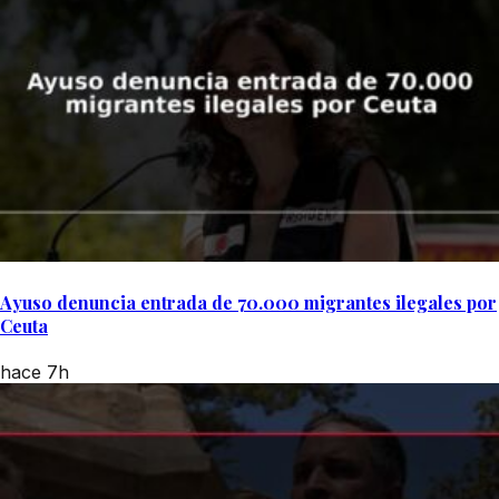
Ayuso denuncia entrada de 70.000 migrantes ilegales por
Ceuta
hace 7h