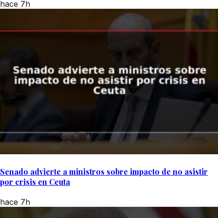
hace 7h
Senado advierte a ministros sobre impacto de no asistir
por crisis en Ceuta
hace 7h