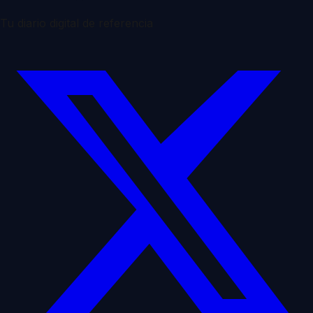
Tu diario digital de referencia