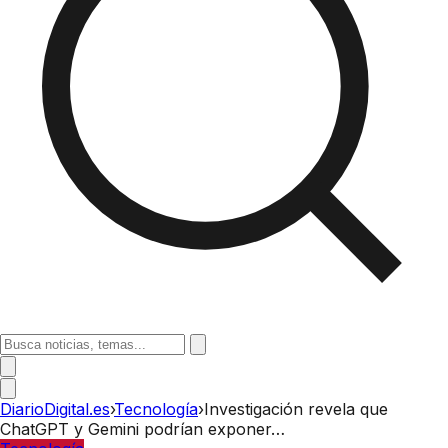
DiarioDigital.es
›
Tecnología
›
Investigación revela que
ChatGPT y Gemini podrían exponer…