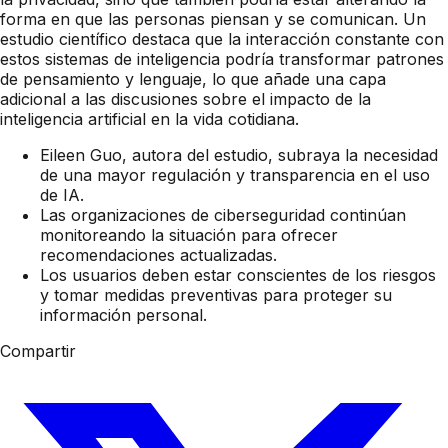
forma en que las personas piensan y se comunican. Un
estudio científico destaca que la interacción constante con
estos sistemas de inteligencia podría transformar patrones
de pensamiento y lenguaje, lo que añade una capa
adicional a las discusiones sobre el impacto de la
inteligencia artificial en la vida cotidiana.
Eileen Guo, autora del estudio, subraya la necesidad
de una mayor regulación y transparencia en el uso
de IA.
Las organizaciones de ciberseguridad continúan
monitoreando la situación para ofrecer
recomendaciones actualizadas.
Los usuarios deben estar conscientes de los riesgos
y tomar medidas preventivas para proteger su
información personal.
Compartir