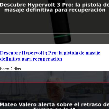
Descubre Hypervolt 3 Pro: la pistola de masaje
definitiva para recuperación
hace 2 días