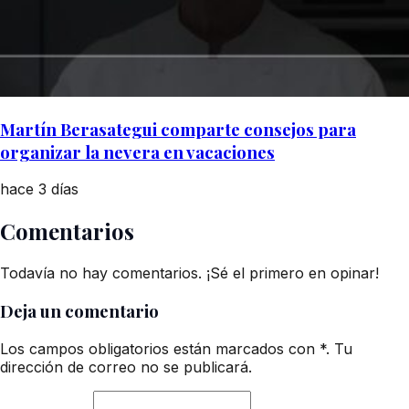
Martín Berasategui comparte consejos para
organizar la nevera en vacaciones
hace 3 días
Comentarios
Todavía no hay comentarios. ¡Sé el primero en opinar!
Deja un comentario
Los campos obligatorios están marcados con *. Tu
dirección de correo no se publicará.