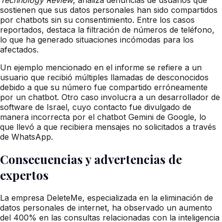
sostienen que sus datos personales han sido compartidos
por chatbots sin su consentimiento. Entre los casos
reportados, destaca la filtración de números de teléfono,
lo que ha generado situaciones incómodas para los
afectados.
Un ejemplo mencionado en el informe se refiere a un
usuario que recibió múltiples llamadas de desconocidos
debido a que su número fue compartido erróneamente
por un chatbot. Otro caso involucra a un desarrollador de
software de Israel, cuyo contacto fue divulgado de
manera incorrecta por el chatbot Gemini de Google, lo
que llevó a que recibiera mensajes no solicitados a través
de WhatsApp.
Consecuencias y advertencias de
expertos
La empresa DeleteMe, especializada en la eliminación de
datos personales de internet, ha observado un aumento
del 400% en las consultas relacionadas con la inteligencia