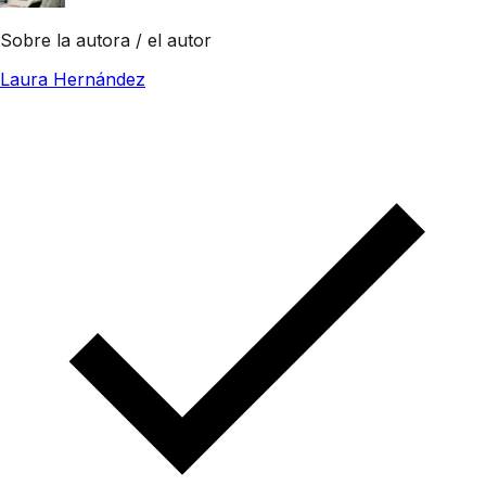
Sobre la autora / el autor
Laura Hernández