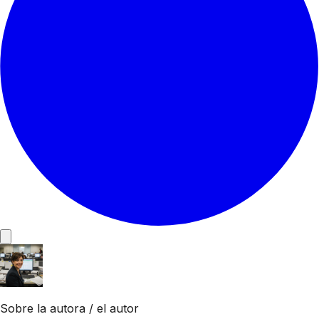
Sobre la autora / el autor