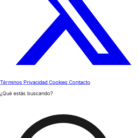
Términos
Privacidad
Cookies
Contacto
¿Qué estás buscando?