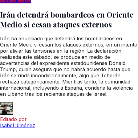
Internacional
Irán detendrá bombardeos en Oriente
Medio si cesan ataques externos
Irán ha anunciado que detendrá los bombardeos en
Oriente Medio si cesan los ataques externos, en un intento
por aliviar las tensiones en la región. La declaración,
realizada este sábado, se produce en medio de
advertencias del expresidente estadounidense Donald
Trump, quien asegura que no habrá acuerdo hasta que
Irán se rinda incondicionalmente, algo que Teherán
rechaza categóricamente. Mientras tanto, la comunidad
internacional, incluyendo a España, condena la violencia
en Líbano tras los recientes ataques de Israel.
Editado por
Isabel Jiménez