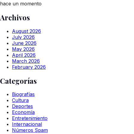
hace un momento
Archivos
August 2026
July 2026
June 2026
May 2026
April 2026
March 2026
February 2026
Categorías
Biografías
Cultura
Deportes
Economía
Entretenimiento
Internacional
Números Spam