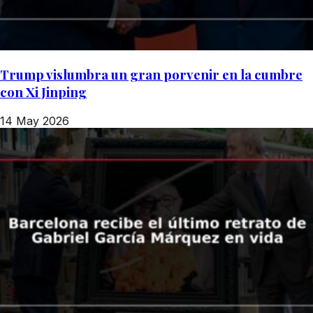
Trump vislumbra un gran porvenir en la cumbre
con Xi Jinping
14 May 2026