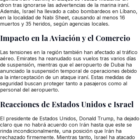
dron tras ignorarse las advertencias de la marina iraní.
Además, Israel ha llevado a cabo bombardeos en Líbano,
en la localidad de Nabi Sheet, causando al menos 16
muertos y 35 heridos, según agencias locales.
Impacto en la Aviación y el Comercio
Las tensiones en la región también han afectado al tráfico
aéreo. Emirates ha reanudado sus vuelos tras varios días
de suspensión, mientras que el aeropuerto de Dubai ha
anunciado la suspensión temporal de operaciones debido
a la interceptación de un ataque iraní. Estas medidas de
seguridad buscan proteger tanto a pasajeros como al
personal del aeropuerto.
Reacciones de Estados Unidos e Israel
El presidente de Estados Unidos, Donald Trump, ha dejado
claro que no habrá acuerdo con Irán hasta que este se
rinda incondicionalmente, una posición que Irán ha
rechazado firmemente. Mientras tanto, Israel ha atacado