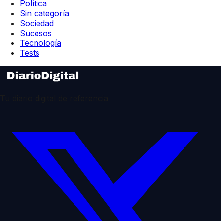
Política
Sin categoría
Sociedad
Sucesos
Tecnología
Tests
Tu diario digital de referencia