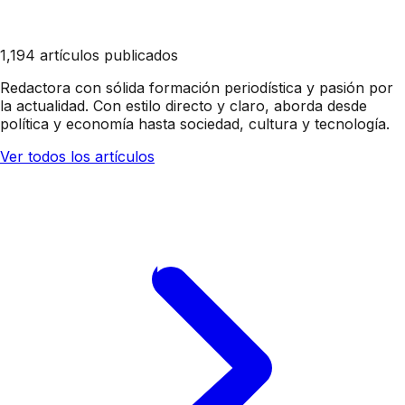
1,194 artículos publicados
Redactora con sólida formación periodística y pasión por
la actualidad. Con estilo directo y claro, aborda desde
política y economía hasta sociedad, cultura y tecnología.
Ver todos los artículos