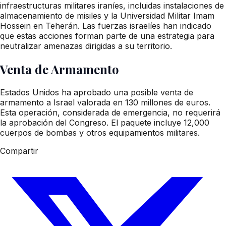
infraestructuras militares iraníes, incluidas instalaciones de
almacenamiento de misiles y la Universidad Militar Imam
Hossein en Teherán. Las fuerzas israelíes han indicado
que estas acciones forman parte de una estrategia para
neutralizar amenazas dirigidas a su territorio.
Venta de Armamento
Estados Unidos ha aprobado una posible venta de
armamento a Israel valorada en 130 millones de euros.
Esta operación, considerada de emergencia, no requerirá
la aprobación del Congreso. El paquete incluye 12,000
cuerpos de bombas y otros equipamientos militares.
Compartir