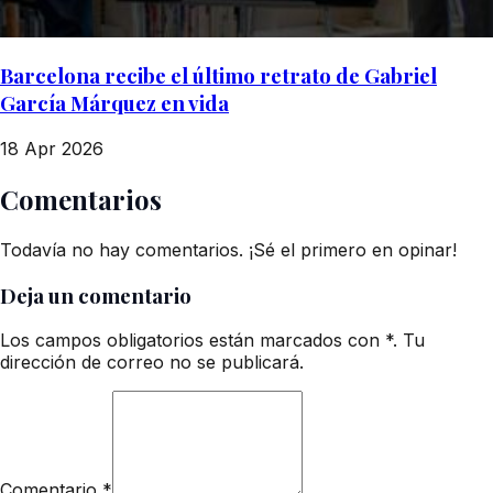
Barcelona recibe el último retrato de Gabriel
García Márquez en vida
18 Apr 2026
Comentarios
Todavía no hay comentarios. ¡Sé el primero en opinar!
Deja un comentario
Los campos obligatorios están marcados con *. Tu
dirección de correo no se publicará.
Comentario
*