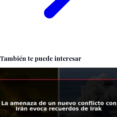
También te puede interesar