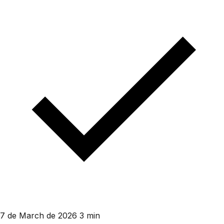
7 de March de 2026
3 min