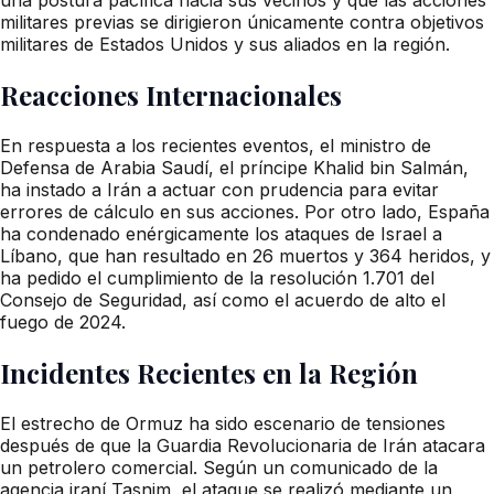
militares previas se dirigieron únicamente contra objetivos
militares de Estados Unidos y sus aliados en la región.
Reacciones Internacionales
En respuesta a los recientes eventos, el ministro de
Defensa de Arabia Saudí, el príncipe Khalid bin Salmán,
ha instado a Irán a actuar con prudencia para evitar
errores de cálculo en sus acciones. Por otro lado, España
ha condenado enérgicamente los ataques de Israel a
Líbano, que han resultado en 26 muertos y 364 heridos, y
ha pedido el cumplimiento de la resolución 1.701 del
Consejo de Seguridad, así como el acuerdo de alto el
fuego de 2024.
Incidentes Recientes en la Región
El estrecho de Ormuz ha sido escenario de tensiones
después de que la Guardia Revolucionaria de Irán atacara
un petrolero comercial. Según un comunicado de la
agencia iraní Tasnim, el ataque se realizó mediante un