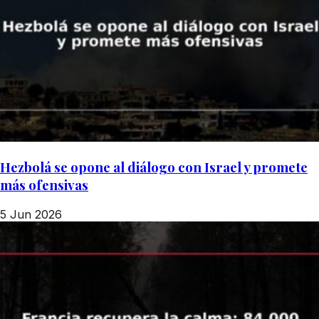
Hezbolá se opone al diálogo con Israel y promete
más ofensivas
5 Jun 2026