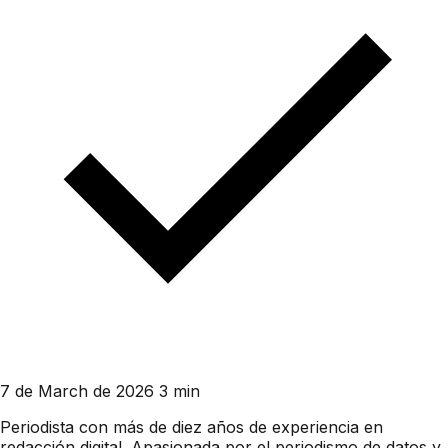
7 de March de 2026
3 min
Periodista con más de diez años de experiencia en
redacción digital. Apasionada por el periodismo de datos y