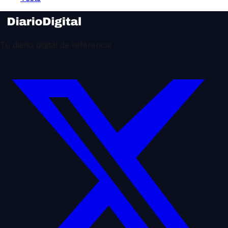
Tu diario digital de referencia