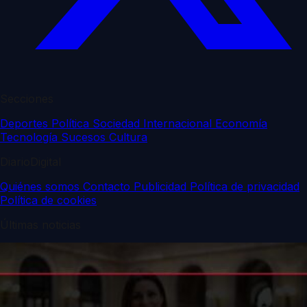
Secciones
Deportes
Política
Sociedad
Internacional
Economía
Tecnología
Sucesos
Cultura
DiarioDigital
Quiénes somos
Contacto
Publicidad
Política de privacidad
Política de cookies
Últimas noticias