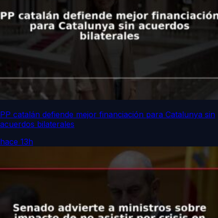
PP catalán defiende mejor financiación para Catalunya sin
acuerdos bilaterales
hace 13h