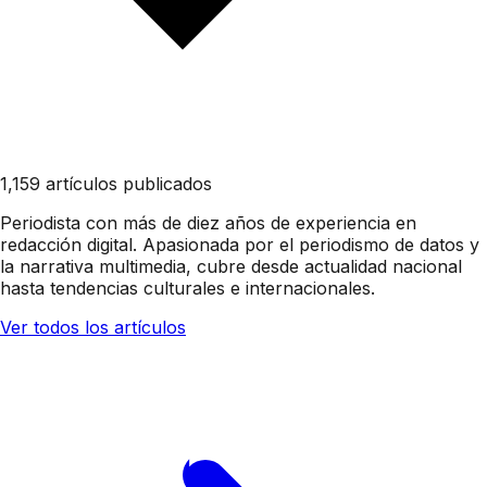
1,159 artículos publicados
Periodista con más de diez años de experiencia en
redacción digital. Apasionada por el periodismo de datos y
la narrativa multimedia, cubre desde actualidad nacional
hasta tendencias culturales e internacionales.
Ver todos los artículos