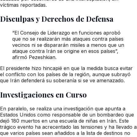
víctimas reportadas.
Disculpas y Derechos de Defensa
“El Consejo de Liderazgo en funciones aprobó
que no se realizarán más ataques contra países
vecinos ni se dispararán misiles a menos que un
ataque contra Irán se origine en esos países”,
afirmó Pezeshkian.
El presidente hizo hincapié en que la medida busca evitar
el conflicto con los países de la región, aunque subrayó
que Irán defenderá su soberanía si se ve amenazado.
Investigaciones en Curso
En paralelo, se realiza una investigación que apunta a
Estados Unidos como responsable de un bombardeo que
dejó 180 muertos en una escuela de niñas en Irán. Este
trágico evento ha acrecentado las tensiones y ha llevado a
que varios países sean añadidos a la lista de destinos no