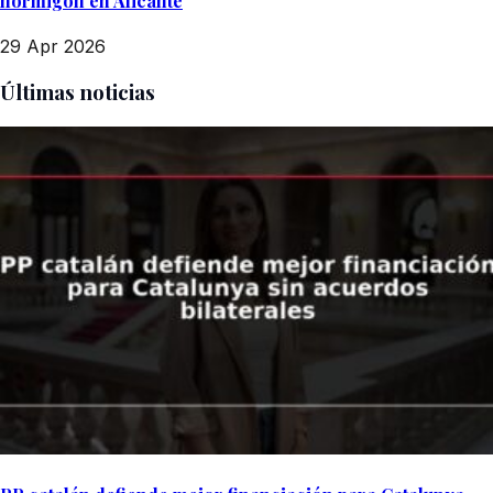
hormigón en Alicante
29 Apr 2026
Últimas noticias