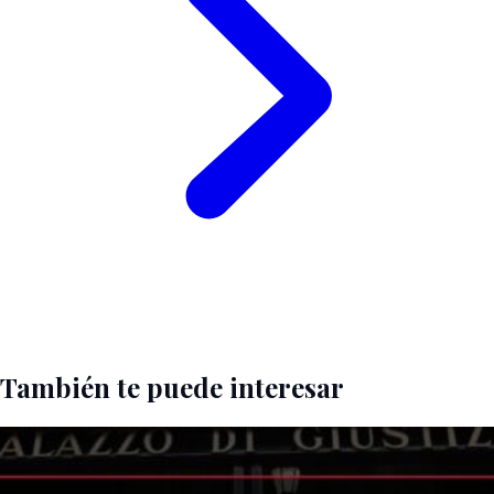
También te puede interesar