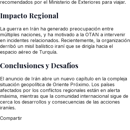
recomendados por el Ministerio de Exteriores para viajar.
Impacto Regional
La guerra en Irán ha generado preocupación entre
múltiples naciones, y ha motivado a la OTAN a intervenir
en incidentes relacionados. Recientemente, la organización
derribó un misil balístico iraní que se dirigía hacia el
espacio aéreo de Turquía.
Conclusiones y Desafíos
El anuncio de Irán abre un nuevo capítulo en la compleja
situación geopolítica de Oriente Próximo. Los países
afectados por los conflictos regionales están en alerta
máxima, mientras que la comunidad internacional sigue de
cerca los desarrollos y consecuencias de las acciones
iraníes.
Compartir