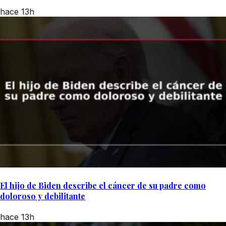
hace 13h
El hijo de Biden describe el cáncer de su padre como
doloroso y debilitante
hace 13h