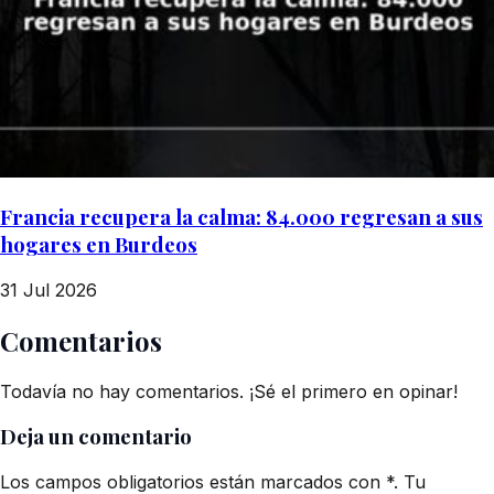
Francia recupera la calma: 84.000 regresan a sus
hogares en Burdeos
31 Jul 2026
Comentarios
Todavía no hay comentarios. ¡Sé el primero en opinar!
Deja un comentario
Los campos obligatorios están marcados con *. Tu