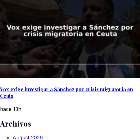
Vox exige investigar a Sánchez por crisis migratoria en
Ceuta
hace 13h
Archivos
August 2026