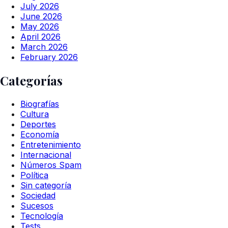
July 2026
June 2026
May 2026
April 2026
March 2026
February 2026
Categorías
Biografías
Cultura
Deportes
Economía
Entretenimiento
Internacional
Números Spam
Política
Sin categoría
Sociedad
Sucesos
Tecnología
Tests