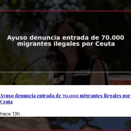
Ayuso denuncia entrada de 70.000 migrantes ilegales por
Ceuta
hace 13h