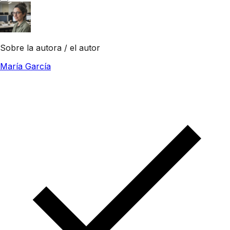
Sobre la autora / el autor
María García