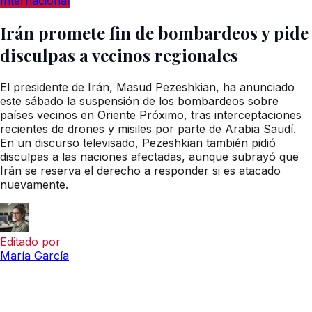
Internacional
Irán promete fin de bombardeos y pide
disculpas a vecinos regionales
El presidente de Irán, Masud Pezeshkian, ha anunciado
este sábado la suspensión de los bombardeos sobre
países vecinos en Oriente Próximo, tras interceptaciones
recientes de drones y misiles por parte de Arabia Saudí.
En un discurso televisado, Pezeshkian también pidió
disculpas a las naciones afectadas, aunque subrayó que
Irán se reserva el derecho a responder si es atacado
nuevamente.
Editado por
María García