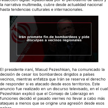
la narrativa multimedia, cubre desde actualidad nacional
hasta tendencias culturales e internacionales.
El presidente iraní, Masud Pezeshkian, ha comunicado la
decisión de cesar los bombardeos dirigidos a países
vecinos, mientras enfatiza que Irán se reserva el derecho
de responder si es atacado desde esos territorios. Este
anuncio fue realizado en un discurso televisado, en el cual
Pezeshkian explicó que el Consejo de Liderazgo en
funciones decidió el pasado viernes no llevar a cabo más
ataques a menos que se origine una agresión desde esos
países.