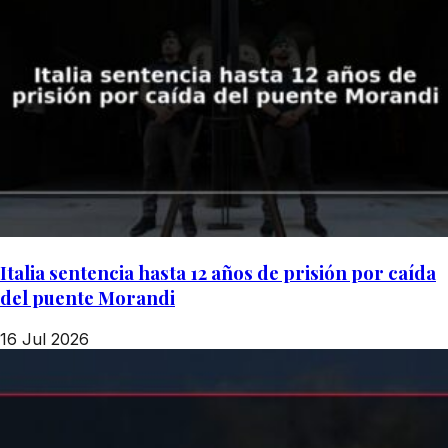
Italia sentencia hasta 12 años de prisión por caída
del puente Morandi
16 Jul 2026