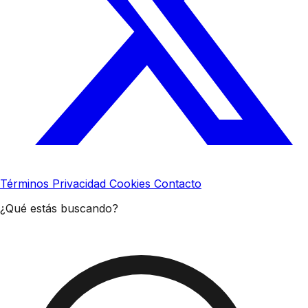
Términos
Privacidad
Cookies
Contacto
¿Qué estás buscando?