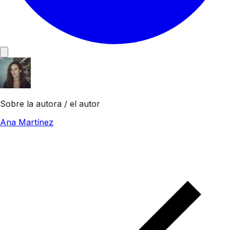
Sobre la autora / el autor
Ana Martínez