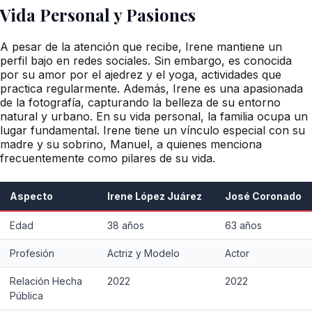
Vida Personal y Pasiones
A pesar de la atención que recibe, Irene mantiene un
perfil bajo en redes sociales. Sin embargo, es conocida
por su amor por el ajedrez y el yoga, actividades que
practica regularmente. Además, Irene es una apasionada
de la fotografía, capturando la belleza de su entorno
natural y urbano. En su vida personal, la familia ocupa un
lugar fundamental. Irene tiene un vínculo especial con su
madre y su sobrino, Manuel, a quienes menciona
frecuentemente como pilares de su vida.
Aspecto
Irene López Juárez
José Coronado
Edad
38 años
63 años
Profesión
Actriz y Modelo
Actor
Relación Hecha
2022
2022
Pública