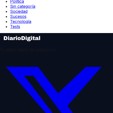
Política
Sin categoría
Sociedad
Sucesos
Tecnología
Tests
Tu diario digital de referencia