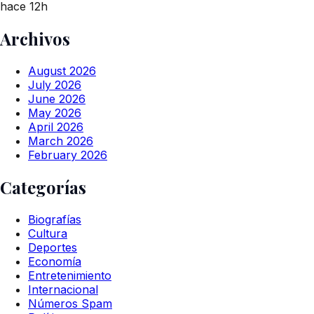
hace 12h
Archivos
August 2026
July 2026
June 2026
May 2026
April 2026
March 2026
February 2026
Categorías
Biografías
Cultura
Deportes
Economía
Entretenimiento
Internacional
Números Spam