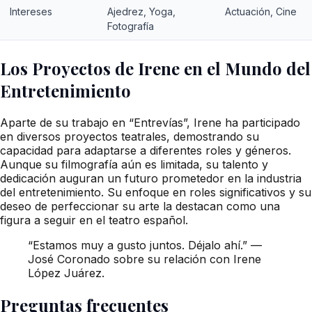
Intereses
Ajedrez, Yoga,
Actuación, Cine
Fotografía
Los Proyectos de Irene en el Mundo del
Entretenimiento
Aparte de su trabajo en “Entrevías”, Irene ha participado
en diversos proyectos teatrales, demostrando su
capacidad para adaptarse a diferentes roles y géneros.
Aunque su filmografía aún es limitada, su talento y
dedicación auguran un futuro prometedor en la industria
del entretenimiento. Su enfoque en roles significativos y su
deseo de perfeccionar su arte la destacan como una
figura a seguir en el teatro español.
“Estamos muy a gusto juntos. Déjalo ahí.” —
José Coronado sobre su relación con Irene
López Juárez.
Preguntas frecuentes