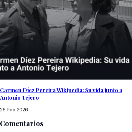
Carmen Díez Pereira Wikipedia: Su vida junto a
Antonio Tejero
26 Feb 2026
Comentarios