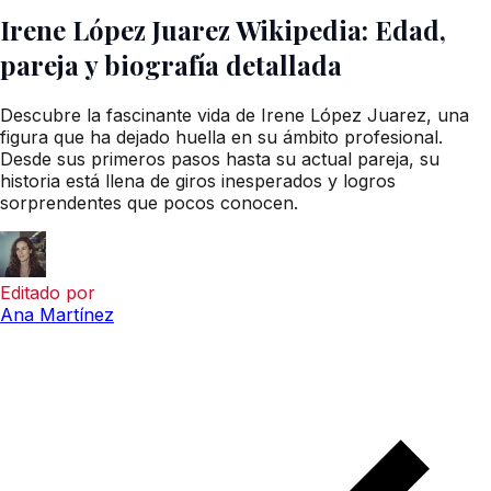
Irene López Juarez Wikipedia: Edad,
pareja y biografía detallada
Descubre la fascinante vida de Irene López Juarez, una
figura que ha dejado huella en su ámbito profesional.
Desde sus primeros pasos hasta su actual pareja, su
historia está llena de giros inesperados y logros
sorprendentes que pocos conocen.
Editado por
Ana Martínez