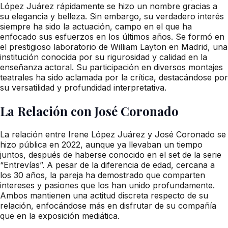
López Juárez rápidamente se hizo un nombre gracias a
su elegancia y belleza. Sin embargo, su verdadero interés
siempre ha sido la actuación, campo en el que ha
enfocado sus esfuerzos en los últimos años. Se formó en
el prestigioso laboratorio de William Layton en Madrid, una
institución conocida por su rigurosidad y calidad en la
enseñanza actoral. Su participación en diversos montajes
teatrales ha sido aclamada por la crítica, destacándose por
su versatilidad y profundidad interpretativa.
La Relación con José Coronado
La relación entre Irene López Juárez y José Coronado se
hizo pública en 2022, aunque ya llevaban un tiempo
juntos, después de haberse conocido en el set de la serie
“Entrevías”. A pesar de la diferencia de edad, cercana a
los 30 años, la pareja ha demostrado que comparten
intereses y pasiones que los han unido profundamente.
Ambos mantienen una actitud discreta respecto de su
relación, enfocándose más en disfrutar de su compañía
que en la exposición mediática.