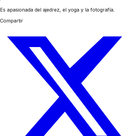
Es apasionada del ajedrez, el yoga y la fotografía.
Compartir