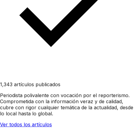
1,343 artículos publicados
Periodista polivalente con vocación por el reporterismo.
Comprometida con la información veraz y de calidad,
cubre con rigor cualquier temática de la actualidad, desde
lo local hasta lo global.
Ver todos los artículos