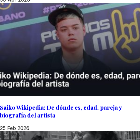
Saiko Wikipedia: De dónde es, edad, pareja y
biografía del artista
25 Feb 2026