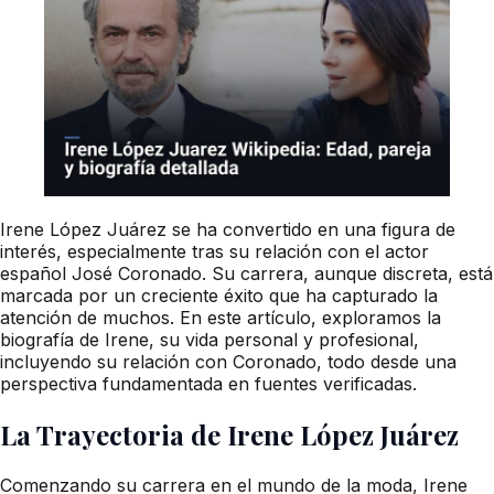
Irene López Juárez se ha convertido en una figura de
interés, especialmente tras su relación con el actor
español José Coronado. Su carrera, aunque discreta, está
marcada por un creciente éxito que ha capturado la
atención de muchos. En este artículo, exploramos la
biografía de Irene, su vida personal y profesional,
incluyendo su relación con Coronado, todo desde una
perspectiva fundamentada en fuentes verificadas.
La Trayectoria de Irene López Juárez
Comenzando su carrera en el mundo de la moda, Irene