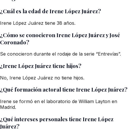
¿Cuál es la edad de Irene López Juárez?
Irene López Juárez tiene 38 años.
¿Cómo se conocieron Irene López Juárez y José
Coronado?
Se conocieron durante el rodaje de la serie “Entrevías”.
¿Irene López Juárez tiene hijos?
No, Irene López Juárez no tiene hijos.
¿Qué formación actoral tiene Irene López Juárez?
Irene se formó en el laboratorio de William Layton en
Madrid.
¿Qué intereses personales tiene Irene López
Juárez?