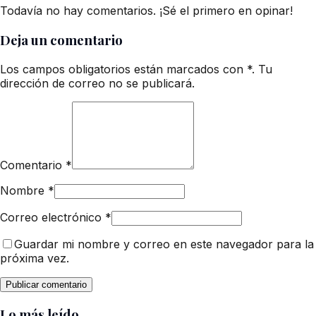
Todavía no hay comentarios. ¡Sé el primero en opinar!
Deja un comentario
Los campos obligatorios están marcados con *. Tu
dirección de correo no se publicará.
Comentario
*
Nombre
*
Correo electrónico
*
Guardar mi nombre y correo en este navegador para la
próxima vez.
Lo más leído