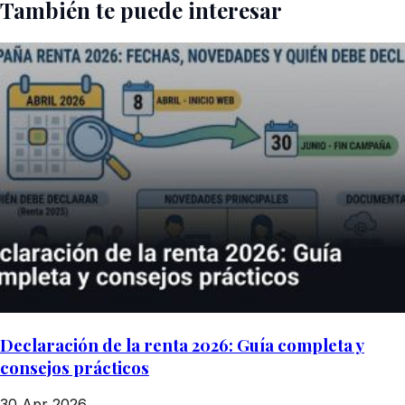
También te puede interesar
Declaración de la renta 2026: Guía completa y
consejos prácticos
30 Apr 2026