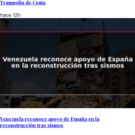
Trampolín de Ceuta
hace 12h
Venezuela reconoce apoyo de España en la
reconstrucción tras sismos