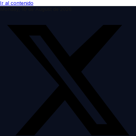
Ir al contenido
Monday, 10 de August de 2026