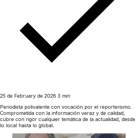
25 de February de 2026
3 min
Periodista polivalente con vocación por el reporterismo.
Comprometida con la información veraz y de calidad,
cubre con rigor cualquier temática de la actualidad, desde
lo local hasta lo global.