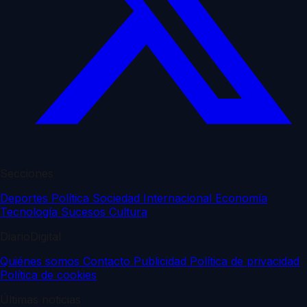
Secciones
Deportes
Política
Sociedad
Internacional
Economía
Tecnología
Sucesos
Cultura
DiarioDigital
Quiénes somos
Contacto
Publicidad
Política de privacidad
Política de cookies
Últimas noticias