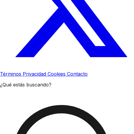
Términos
Privacidad
Cookies
Contacto
¿Qué estás buscando?