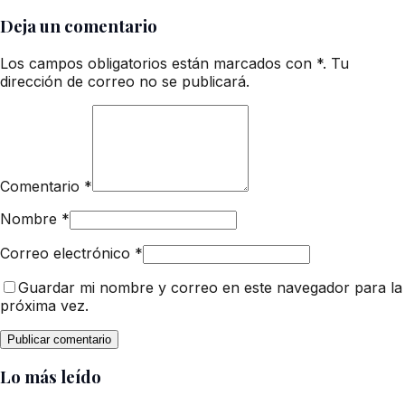
Deja un comentario
Los campos obligatorios están marcados con *. Tu
dirección de correo no se publicará.
Comentario
*
Nombre
*
Correo electrónico
*
Guardar mi nombre y correo en este navegador para la
próxima vez.
Lo más leído