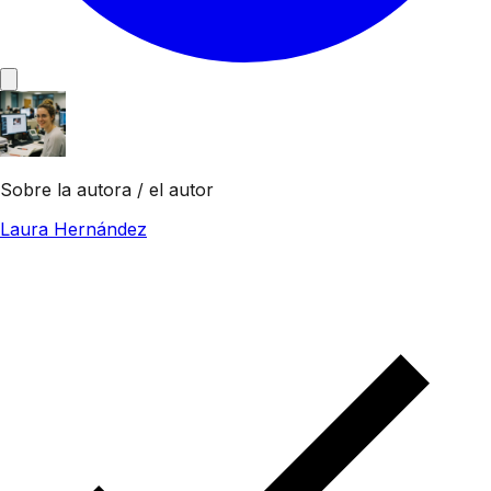
Sobre la autora / el autor
Laura Hernández