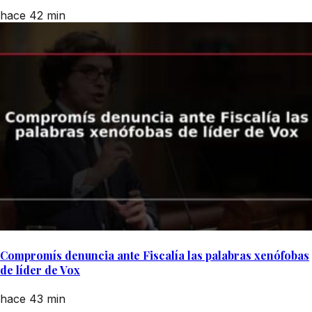
hace 42 min
Compromís denuncia ante Fiscalía las palabras xenófobas
de líder de Vox
hace 43 min