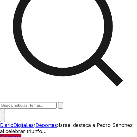
DiarioDigital.es
›
Deportes
›
Israel destaca a Pedro Sánchez
al celebrar triunfo…