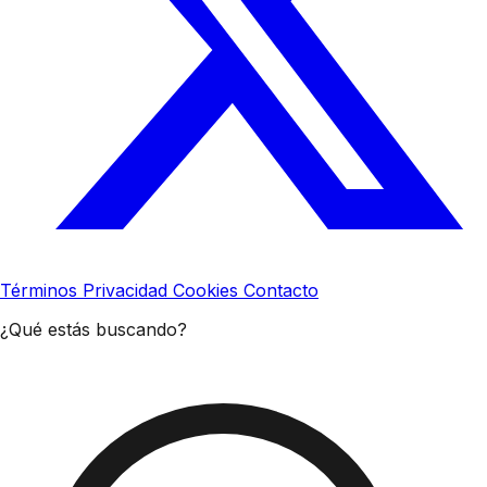
Términos
Privacidad
Cookies
Contacto
¿Qué estás buscando?