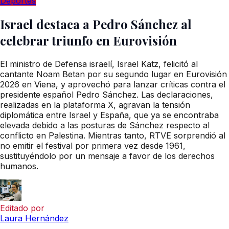
Deportes
Israel destaca a Pedro Sánchez al
celebrar triunfo en Eurovisión
El ministro de Defensa israelí, Israel Katz, felicitó al
cantante Noam Betan por su segundo lugar en Eurovisión
2026 en Viena, y aprovechó para lanzar críticas contra el
presidente español Pedro Sánchez. Las declaraciones,
realizadas en la plataforma X, agravan la tensión
diplomática entre Israel y España, que ya se encontraba
elevada debido a las posturas de Sánchez respecto al
conflicto en Palestina. Mientras tanto, RTVE sorprendió al
no emitir el festival por primera vez desde 1961,
sustituyéndolo por un mensaje a favor de los derechos
humanos.
Editado por
Laura Hernández