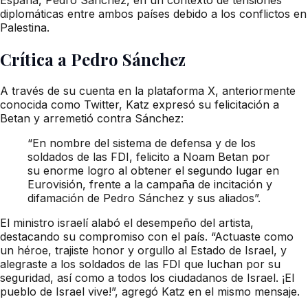
diplomáticas entre ambos países debido a los conflictos en
Palestina.
Crítica a Pedro Sánchez
A través de su cuenta en la plataforma X, anteriormente
conocida como Twitter, Katz expresó su felicitación a
Betan y arremetió contra Sánchez:
“En nombre del sistema de defensa y de los
soldados de las FDI, felicito a Noam Betan por
su enorme logro al obtener el segundo lugar en
Eurovisión, frente a la campaña de incitación y
difamación de Pedro Sánchez y sus aliados”.
El ministro israelí alabó el desempeño del artista,
destacando su compromiso con el país. “Actuaste como
un héroe, trajiste honor y orgullo al Estado de Israel, y
alegraste a los soldados de las FDI que luchan por su
seguridad, así como a todos los ciudadanos de Israel. ¡El
pueblo de Israel vive!”, agregó Katz en el mismo mensaje.