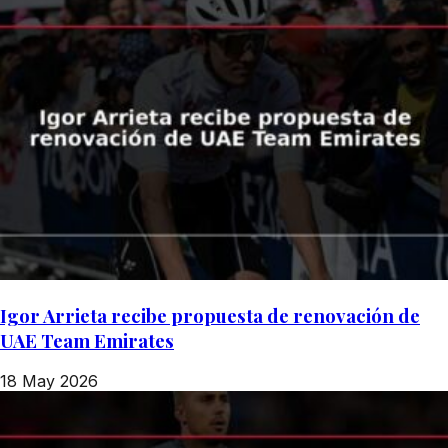
Igor Arrieta recibe propuesta de renovación de
UAE Team Emirates
18 May 2026