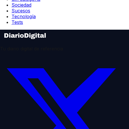
Sociedad
Sucesos
Tecnología
Tests
Tu diario digital de referencia