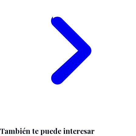
También te puede interesar