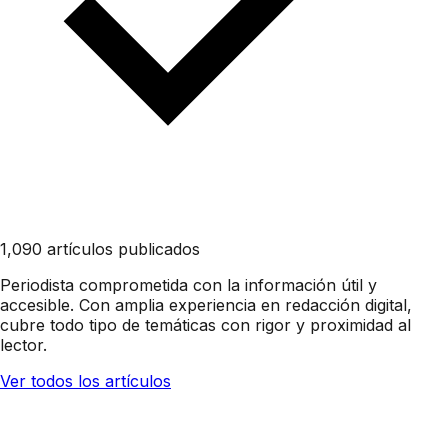
1,090 artículos publicados
Periodista comprometida con la información útil y
accesible. Con amplia experiencia en redacción digital,
cubre todo tipo de temáticas con rigor y proximidad al
lector.
Ver todos los artículos