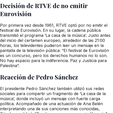
Decisión de RTVE de no emitir
Eurovisión
Por primera vez desde 1961, RTVE optó por no emitir el
festival de Eurovisión. En su lugar, la cadena pública
transmitió el programa ‘La casa de la música’. Justo antes
del inicio del certamen europeo, alrededor de las 21:00
horas, los televidentes pudieron leer un mensaje en la
pantalla de la televisión pública: “El festival de Eurovisión
es un concurso, pero los derechos humanos no lo son.
No hay espacio para la indiferencia. Paz y Justicia para
Palestina”.
Reacción de Pedro Sánchez
El presidente Pedro Sánchez también utilizó sus redes
sociales para compartir un fragmento de ‘La casa de la
música’, donde incluyó un mensaje con fuerte carga
política. Acompañado de una actuación de Ana Belén
interpretando una de sus canciones más conocidas,