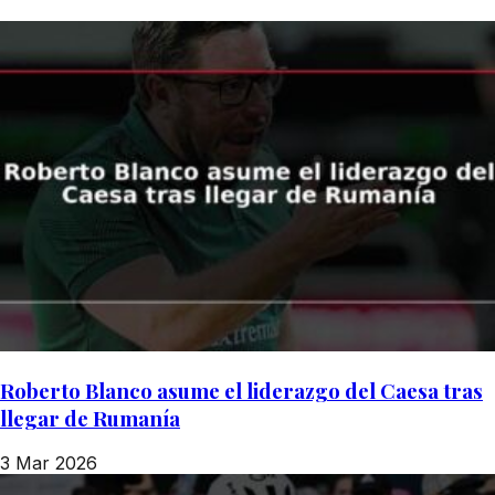
Roberto Blanco asume el liderazgo del Caesa tras
llegar de Rumanía
3 Mar 2026