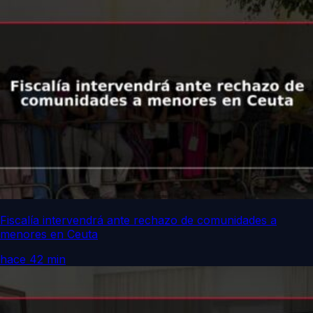
Fiscalía intervendrá ante rechazo de comunidades a
menores en Ceuta
hace 42 min