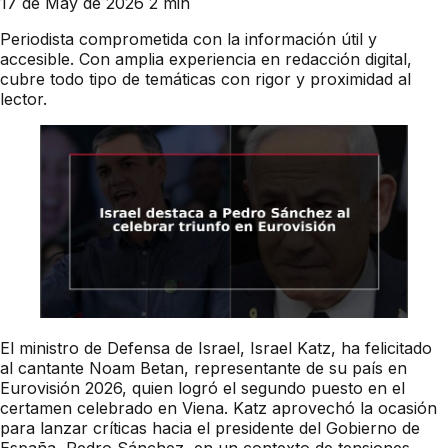
17 de May de 2026
2 min
Periodista comprometida con la información útil y
accesible. Con amplia experiencia en redacción digital,
cubre todo tipo de temáticas con rigor y proximidad al
lector.
El ministro de Defensa de Israel, Israel Katz, ha felicitado
al cantante Noam Betan, representante de su país en
Eurovisión 2026, quien logró el segundo puesto en el
certamen celebrado en Viena. Katz aprovechó la ocasión
para lanzar críticas hacia el presidente del Gobierno de
España, Pedro Sánchez, en un contexto de tensiones