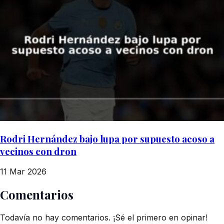
Rodri Hernández bajo lupa por supuesto acoso a
vecinos con dron
11 Mar 2026
Comentarios
Todavía no hay comentarios. ¡Sé el primero en opinar!