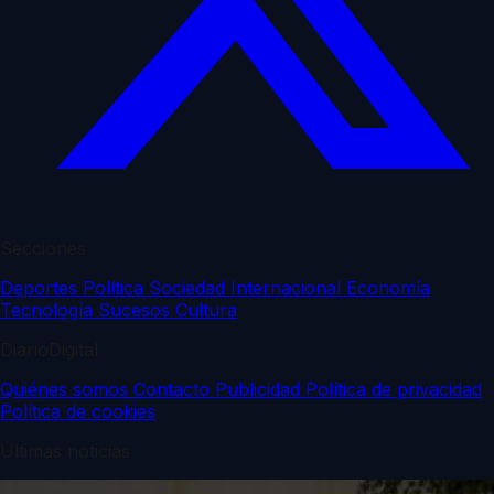
Secciones
Deportes
Política
Sociedad
Internacional
Economía
Tecnología
Sucesos
Cultura
DiarioDigital
Quiénes somos
Contacto
Publicidad
Política de privacidad
Política de cookies
Últimas noticias