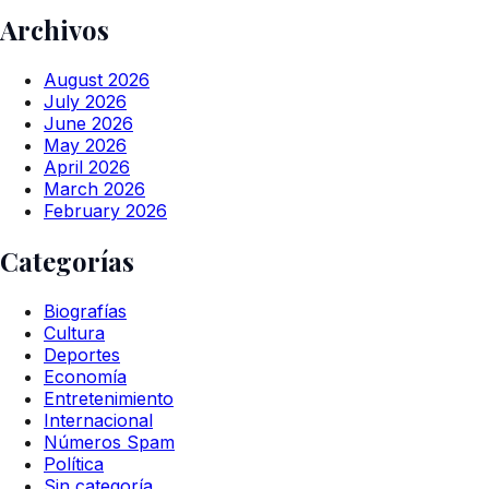
Archivos
August 2026
July 2026
June 2026
May 2026
April 2026
March 2026
February 2026
Categorías
Biografías
Cultura
Deportes
Economía
Entretenimiento
Internacional
Números Spam
Política
Sin categoría