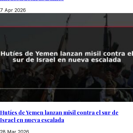
7 Apr 2026
Hutíes de Yemen lanzan misil contra el sur de
Israel en nueva escalada
28 Mar 2026