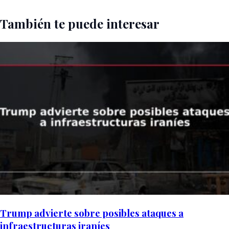
También te puede interesar
Trump advierte sobre posibles ataques a
infraestructuras iraníes