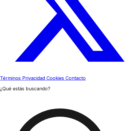
Términos
Privacidad
Cookies
Contacto
¿Qué estás buscando?