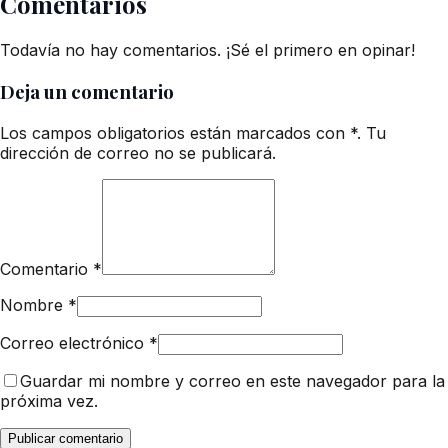
Comentarios
Todavía no hay comentarios. ¡Sé el primero en opinar!
Deja un comentario
Los campos obligatorios están marcados con *. Tu
dirección de correo no se publicará.
Comentario
*
Nombre
*
Correo electrónico
*
Guardar mi nombre y correo en este navegador para la
próxima vez.