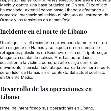
Medio y contra una base británica en Chipre. El conflicto
ha escalado, extendiéndose hasta Líbano y afectando el
comercio internacional debido al bloqueo del estrecho de
Ormuz y las tensiones en el mar Rojo.
Incidente en el norte de Líbano
Un ataque israelí reciente ha provocado la muerte de un
alto dirigente de Hamás y su esposa en un campo de
refugiados palestinos en Beddawi, cerca de Trípoli, según
la agencia estatal de noticias Ani. Las autoridades
describen a la víctima como un alto cargo dentro del
movimiento islamista. Este ataque marca la primera muerte
de un líder de Hamás en el contexto del actual conflicto
en Oriente Medio.
Desarrollo de las operaciones en
Líbano
Israel ha intensificado sus operaciones en Líbano,