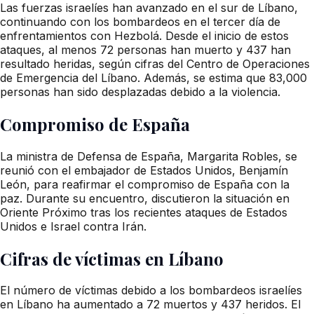
Las fuerzas israelíes han avanzado en el sur de Líbano,
continuando con los bombardeos en el tercer día de
enfrentamientos con Hezbolá. Desde el inicio de estos
ataques, al menos 72 personas han muerto y 437 han
resultado heridas, según cifras del Centro de Operaciones
de Emergencia del Líbano. Además, se estima que 83,000
personas han sido desplazadas debido a la violencia.
Compromiso de España
La ministra de Defensa de España, Margarita Robles, se
reunió con el embajador de Estados Unidos, Benjamín
León, para reafirmar el compromiso de España con la
paz. Durante su encuentro, discutieron la situación en
Oriente Próximo tras los recientes ataques de Estados
Unidos e Israel contra Irán.
Cifras de víctimas en Líbano
El número de víctimas debido a los bombardeos israelíes
en Líbano ha aumentado a 72 muertos y 437 heridos. El