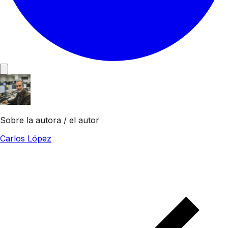
Sobre la autora / el autor
Carlos López