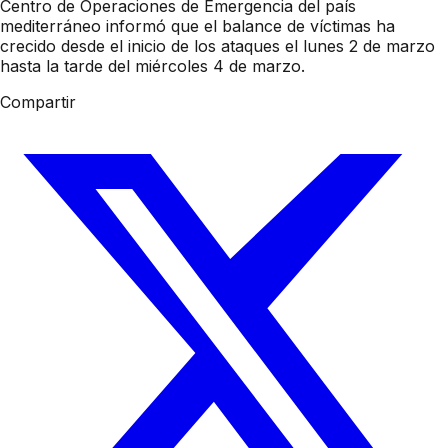
Centro de Operaciones de Emergencia del país
mediterráneo informó que el balance de víctimas ha
crecido desde el inicio de los ataques el lunes 2 de marzo
hasta la tarde del miércoles 4 de marzo.
Compartir