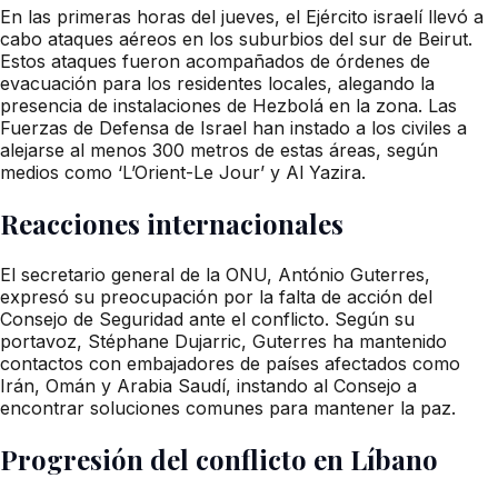
En las primeras horas del jueves, el Ejército israelí llevó a
cabo ataques aéreos en los suburbios del sur de Beirut.
Estos ataques fueron acompañados de órdenes de
evacuación para los residentes locales, alegando la
presencia de instalaciones de Hezbolá en la zona. Las
Fuerzas de Defensa de Israel han instado a los civiles a
alejarse al menos 300 metros de estas áreas, según
medios como ‘L’Orient-Le Jour’ y Al Yazira.
Reacciones internacionales
El secretario general de la ONU, António Guterres,
expresó su preocupación por la falta de acción del
Consejo de Seguridad ante el conflicto. Según su
portavoz, Stéphane Dujarric, Guterres ha mantenido
contactos con embajadores de países afectados como
Irán, Omán y Arabia Saudí, instando al Consejo a
encontrar soluciones comunes para mantener la paz.
Progresión del conflicto en Líbano