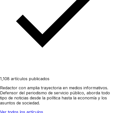
1,108 artículos publicados
Redactor con amplia trayectoria en medios informativos.
Defensor del periodismo de servicio público, aborda todo
tipo de noticias desde la política hasta la economía y los
asuntos de sociedad.
Ver todos los artículos