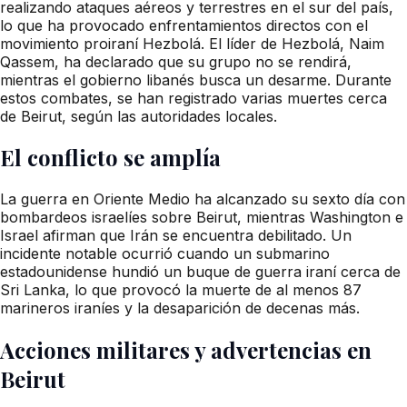
realizando ataques aéreos y terrestres en el sur del país,
lo que ha provocado enfrentamientos directos con el
movimiento proiraní Hezbolá. El líder de Hezbolá, Naim
Qassem, ha declarado que su grupo no se rendirá,
mientras el gobierno libanés busca un desarme. Durante
estos combates, se han registrado varias muertes cerca
de Beirut, según las autoridades locales.
El conflicto se amplía
La guerra en Oriente Medio ha alcanzado su sexto día con
bombardeos israelíes sobre Beirut, mientras Washington e
Israel afirman que Irán se encuentra debilitado. Un
incidente notable ocurrió cuando un submarino
estadounidense hundió un buque de guerra iraní cerca de
Sri Lanka, lo que provocó la muerte de al menos 87
marineros iraníes y la desaparición de decenas más.
Acciones militares y advertencias en
Beirut