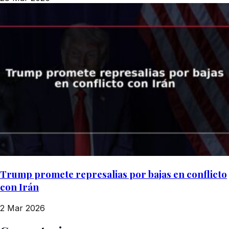
Trump promete represalias por bajas en conflicto
con Irán
2 Mar 2026