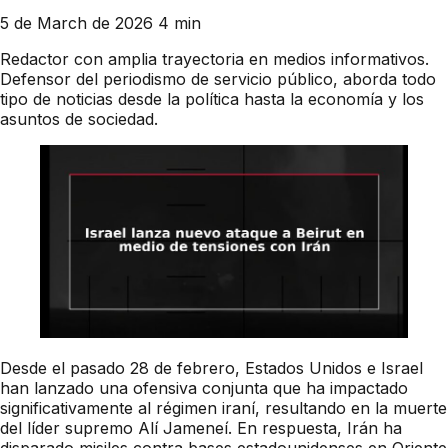
5 de March de 2026
4 min
Redactor con amplia trayectoria en medios informativos.
Defensor del periodismo de servicio público, aborda todo
tipo de noticias desde la política hasta la economía y los
asuntos de sociedad.
Desde el pasado 28 de febrero, Estados Unidos e Israel
han lanzado una ofensiva conjunta que ha impactado
significativamente al régimen iraní, resultando en la muerte
del líder supremo Alí Jameneí. En respuesta, Irán ha
disparado misiles contra bases estadounidenses en Oriente