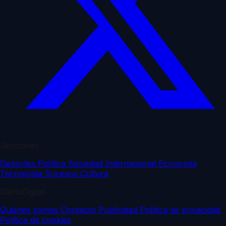
Secciones
Deportes
Política
Sociedad
Internacional
Economía
Tecnología
Sucesos
Cultura
DiarioDigital
Quiénes somos
Contacto
Publicidad
Política de privacidad
Política de cookies