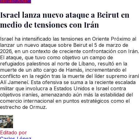
Internacional
Israel lanza nuevo ataque a Beirut en
medio de tensiones con Irán
Israel ha intensificado las tensiones en Oriente Próximo al
lanzar un nuevo ataque sobre Beirut el 5 de marzo de
2026, en un contexto de creciente confrontación con Irán.
El ataque, que tuvo como objetivo un campo de
refugiados palestinos al norte de Líbano, resultó en la
muerte de un alto cargo de Hamás, incrementando el
conflicto en la región tras la muerte del líder supremo iraní
Alí Jameneí. Esta ofensiva se suma a la reciente escalada
militar que involucra a Estados Unidos e Israel contra
objetivos iraníes, amenazando aún más la estabilidad del
comercio internacional en puntos estratégicos como el
estrecho de Ormuz.
Editado por
Carlos López