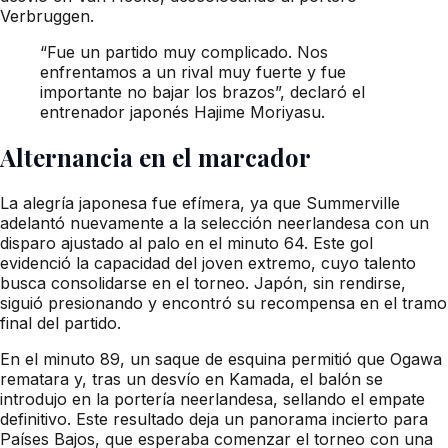
Verbruggen.
“Fue un partido muy complicado. Nos
enfrentamos a un rival muy fuerte y fue
importante no bajar los brazos”, declaró el
entrenador japonés Hajime Moriyasu.
Alternancia en el marcador
La alegría japonesa fue efímera, ya que Summerville
adelantó nuevamente a la selección neerlandesa con un
disparo ajustado al palo en el minuto 64. Este gol
evidenció la capacidad del joven extremo, cuyo talento
busca consolidarse en el torneo. Japón, sin rendirse,
siguió presionando y encontró su recompensa en el tramo
final del partido.
En el minuto 89, un saque de esquina permitió que Ogawa
rematara y, tras un desvío en Kamada, el balón se
introdujo en la portería neerlandesa, sellando el empate
definitivo. Este resultado deja un panorama incierto para
Países Bajos, que esperaba comenzar el torneo con una