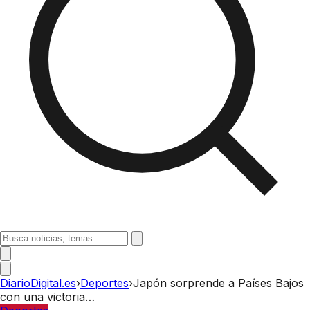
DiarioDigital.es
›
Deportes
›
Japón sorprende a Países Bajos
con una victoria…