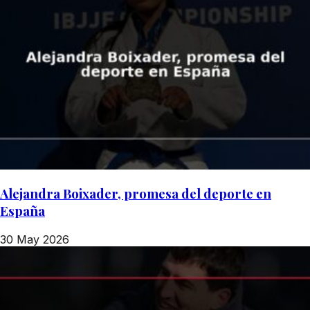
Alejandra Boixader, promesa del deporte en
España
30 May 2026