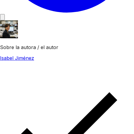
Sobre la autora / el autor
Isabel Jiménez