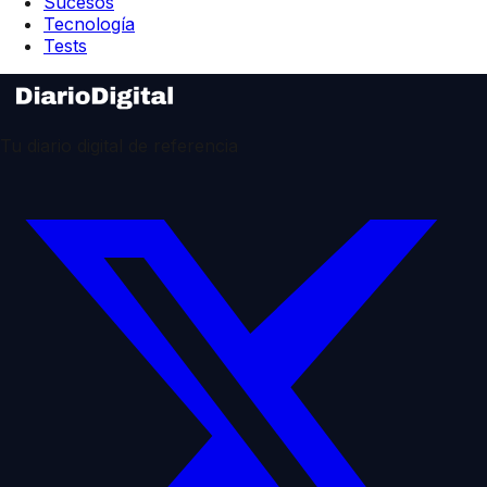
Sucesos
Tecnología
Tests
Tu diario digital de referencia