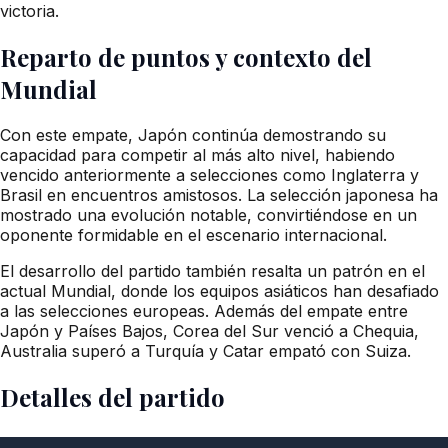
victoria.
Reparto de puntos y contexto del
Mundial
Con este empate, Japón continúa demostrando su
capacidad para competir al más alto nivel, habiendo
vencido anteriormente a selecciones como Inglaterra y
Brasil en encuentros amistosos. La selección japonesa ha
mostrado una evolución notable, convirtiéndose en un
oponente formidable en el escenario internacional.
El desarrollo del partido también resalta un patrón en el
actual Mundial, donde los equipos asiáticos han desafiado
a las selecciones europeas. Además del empate entre
Japón y Países Bajos, Corea del Sur venció a Chequia,
Australia superó a Turquía y Catar empató con Suiza.
Detalles del partido