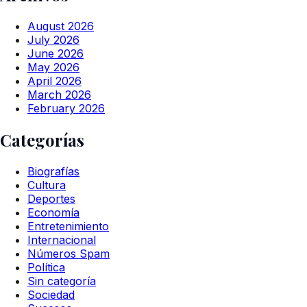
August 2026
July 2026
June 2026
May 2026
April 2026
March 2026
February 2026
Categorías
Biografías
Cultura
Deportes
Economía
Entretenimiento
Internacional
Números Spam
Política
Sin categoría
Sociedad