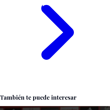
También te puede interesar