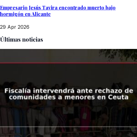
Empresario Jesús Tavira encontrado muerto bajo
hormigón en Alicante
29 Apr 2026
Últimas noticias