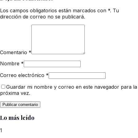
Los campos obligatorios están marcados con *. Tu
dirección de correo no se publicará.
Comentario
*
Nombre
*
Correo electrónico
*
Guardar mi nombre y correo en este navegador para la
próxima vez.
Lo más leído
1