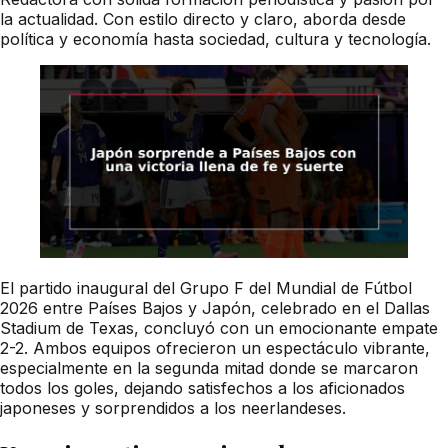
la actualidad. Con estilo directo y claro, aborda desde
política y economía hasta sociedad, cultura y tecnología.
El partido inaugural del Grupo F del Mundial de Fútbol
2026 entre Países Bajos y Japón, celebrado en el Dallas
Stadium de Texas, concluyó con un emocionante empate
2-2. Ambos equipos ofrecieron un espectáculo vibrante,
especialmente en la segunda mitad donde se marcaron
todos los goles, dejando satisfechos a los aficionados
japoneses y sorprendidos a los neerlandeses.