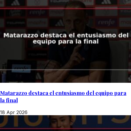
Matarazzo destaca el entusiasmo del equipo para
la final
18 Apr 2026