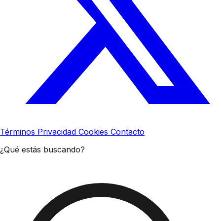
Términos
Privacidad
Cookies
Contacto
¿Qué estás buscando?