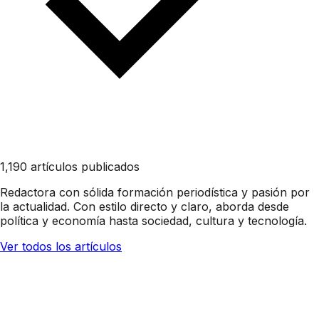
1,190 artículos publicados
Redactora con sólida formación periodística y pasión por
la actualidad. Con estilo directo y claro, aborda desde
política y economía hasta sociedad, cultura y tecnología.
Ver todos los artículos