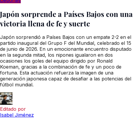
Deportes
Japón sorprende a Países Bajos con una
victoria llena de fe y suerte
Japón sorprendió a Países Bajos con un empate 2-2 en el
partido inaugural del Grupo F del Mundial, celebrado el 15
de junio de 2026. En un emocionante encuentro disputado
en la segunda mitad, los nipones igualaron en dos
ocasiones los goles del equipo dirigido por Ronald
Koeman, gracias a la combinación de fe y un poco de
fortuna. Esta actuación refuerza la imagen de una
generación japonesa capaz de desafiar a las potencias del
fútbol mundial.
Editado por
Isabel Jiménez