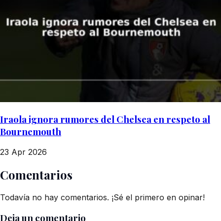
Iraola ignora rumores del Chelsea en respeto al
Bournemouth
23 Apr 2026
Comentarios
Todavía no hay comentarios. ¡Sé el primero en opinar!
Deja un comentario