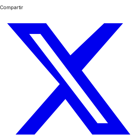
Compartir