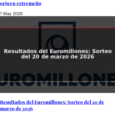
origen extremeño
1 May 2026
Resultados del Euromillones: Sorteo del 20 de
marzo de 2026