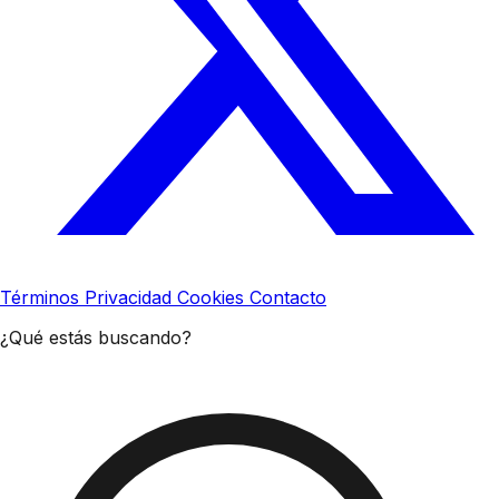
Términos
Privacidad
Cookies
Contacto
¿Qué estás buscando?