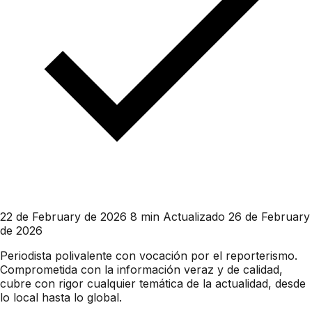
22 de February de 2026
8 min
Actualizado 26 de February
de 2026
Periodista polivalente con vocación por el reporterismo.
Comprometida con la información veraz y de calidad,
cubre con rigor cualquier temática de la actualidad, desde
lo local hasta lo global.