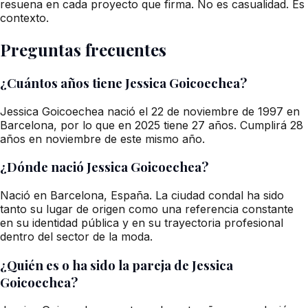
resuena en cada proyecto que firma. No es casualidad. Es
contexto.
Preguntas frecuentes
¿Cuántos años tiene Jessica Goicoechea?
Jessica Goicoechea nació el 22 de noviembre de 1997 en
Barcelona, por lo que en 2025 tiene 27 años. Cumplirá 28
años en noviembre de este mismo año.
¿Dónde nació Jessica Goicoechea?
Nació en Barcelona, España. La ciudad condal ha sido
tanto su lugar de origen como una referencia constante
en su identidad pública y en su trayectoria profesional
dentro del sector de la moda.
¿Quién es o ha sido la pareja de Jessica
Goicoechea?