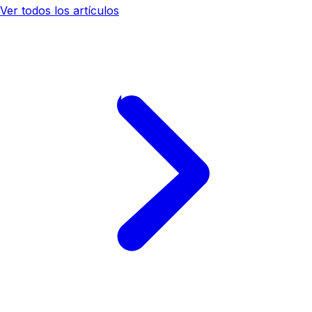
Ver todos los artículos