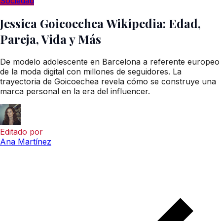
Sociedad
Jessica Goicoechea Wikipedia: Edad,
Pareja, Vida y Más
De modelo adolescente en Barcelona a referente europeo
de la moda digital con millones de seguidores. La
trayectoria de Goicoechea revela cómo se construye una
marca personal en la era del influencer.
Editado por
Ana Martínez