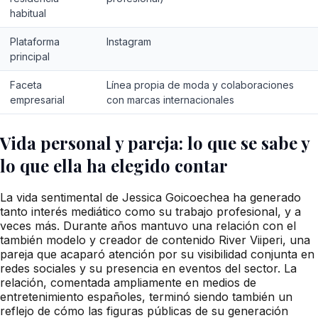
habitual
Plataforma
Instagram
principal
Faceta
Línea propia de moda y colaboraciones
empresarial
con marcas internacionales
Vida personal y pareja: lo que se sabe y
lo que ella ha elegido contar
La vida sentimental de Jessica Goicoechea ha generado
tanto interés mediático como su trabajo profesional, y a
veces más. Durante años mantuvo una relación con el
también modelo y creador de contenido River Viiperi, una
pareja que acaparó atención por su visibilidad conjunta en
redes sociales y su presencia en eventos del sector. La
relación, comentada ampliamente en medios de
entretenimiento españoles, terminó siendo también un
reflejo de cómo las figuras públicas de su generación