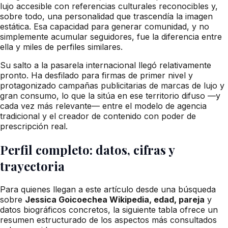
lujo accesible con referencias culturales reconocibles y,
sobre todo, una personalidad que trascendía la imagen
estática. Esa capacidad para generar comunidad, y no
simplemente acumular seguidores, fue la diferencia entre
ella y miles de perfiles similares.
Su salto a la pasarela internacional llegó relativamente
pronto. Ha desfilado para firmas de primer nivel y
protagonizado campañas publicitarias de marcas de lujo y
gran consumo, lo que la sitúa en ese territorio difuso —y
cada vez más relevante— entre el modelo de agencia
tradicional y el creador de contenido con poder de
prescripción real.
Perfil completo: datos, cifras y
trayectoria
Para quienes llegan a este artículo desde una búsqueda
sobre
Jessica Goicoechea Wikipedia, edad, pareja
y
datos biográficos concretos, la siguiente tabla ofrece un
resumen estructurado de los aspectos más consultados