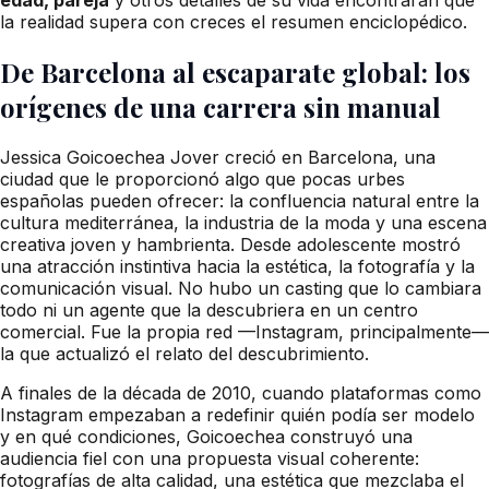
la realidad supera con creces el resumen enciclopédico.
De Barcelona al escaparate global: los
orígenes de una carrera sin manual
Jessica Goicoechea Jover creció en Barcelona, una
ciudad que le proporcionó algo que pocas urbes
españolas pueden ofrecer: la confluencia natural entre la
cultura mediterránea, la industria de la moda y una escena
creativa joven y hambrienta. Desde adolescente mostró
una atracción instintiva hacia la estética, la fotografía y la
comunicación visual. No hubo un casting que lo cambiara
todo ni un agente que la descubriera en un centro
comercial. Fue la propia red —Instagram, principalmente—
la que actualizó el relato del descubrimiento.
A finales de la década de 2010, cuando plataformas como
Instagram empezaban a redefinir quién podía ser modelo
y en qué condiciones, Goicoechea construyó una
audiencia fiel con una propuesta visual coherente:
fotografías de alta calidad, una estética que mezclaba el