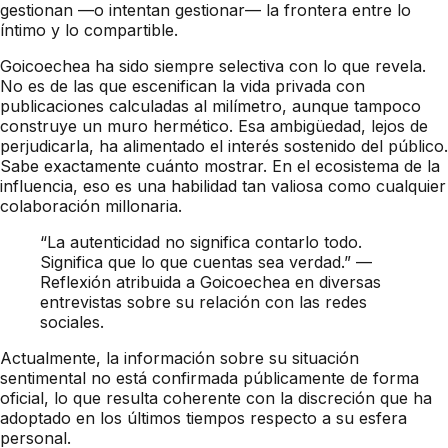
gestionan —o intentan gestionar— la frontera entre lo
íntimo y lo compartible.
Goicoechea ha sido siempre selectiva con lo que revela.
No es de las que escenifican la vida privada con
publicaciones calculadas al milímetro, aunque tampoco
construye un muro hermético. Esa ambigüedad, lejos de
perjudicarla, ha alimentado el interés sostenido del público.
Sabe exactamente cuánto mostrar. En el ecosistema de la
influencia, eso es una habilidad tan valiosa como cualquier
colaboración millonaria.
“La autenticidad no significa contarlo todo.
Significa que lo que cuentas sea verdad.” —
Reflexión atribuida a Goicoechea en diversas
entrevistas sobre su relación con las redes
sociales.
Actualmente, la información sobre su situación
sentimental no está confirmada públicamente de forma
oficial, lo que resulta coherente con la discreción que ha
adoptado en los últimos tiempos respecto a su esfera
personal.