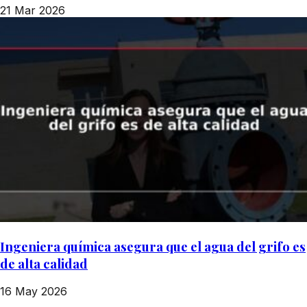
21 Mar 2026
Ingeniera química asegura que el agua del grifo es
de alta calidad
16 May 2026