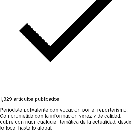
1,329 artículos publicados
Periodista polivalente con vocación por el reporterismo.
Comprometida con la información veraz y de calidad,
cubre con rigor cualquier temática de la actualidad, desde
lo local hasta lo global.