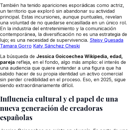
También ha tenido apariciones esporádicas como actriz,
un territorio que exploró sin abandonar su actividad
principal. Estas incursiones, aunque puntuales, revelan
una voluntad de no quedarse encasillada en un único rol.
En la industria del entretenimiento y la comunicación
contemporánea, la diversificación no es una estrategia de
lujo; es una necesidad de supervivencia.
Steisy Quesada
Tamara Gorro
Katy Sánchez Cheski
La búsqueda de
Jessica Goicoechea Wikipedia, edad,
pareja
refleja, en el fondo, algo más amplio: el interés de
una audiencia que quiere entender a una figura que ha
sabido hacer de su propia identidad un activo comercial
sin perder credibilidad en el proceso. Eso, en 2025, sigue
siendo extraordinariamente difícil.
Influencia cultural y el papel de una
nueva generación de creadoras
españolas