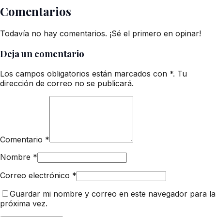
Comentarios
Todavía no hay comentarios. ¡Sé el primero en opinar!
Deja un comentario
Los campos obligatorios están marcados con *. Tu
dirección de correo no se publicará.
Comentario
*
Nombre
*
Correo electrónico
*
Guardar mi nombre y correo en este navegador para la
próxima vez.