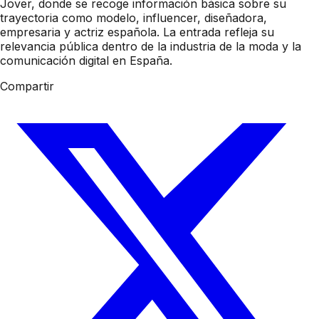
Jover, donde se recoge información básica sobre su
trayectoria como modelo, influencer, diseñadora,
empresaria y actriz española. La entrada refleja su
relevancia pública dentro de la industria de la moda y la
comunicación digital en España.
Compartir