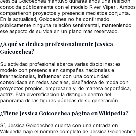
Jessica Goicoechea mantuvo durante años una relación
conocida públicamente con el modelo River Viiperi. Ambos
compartieron proyectos y presencia mediática conjunta.
En la actualidad, Goicoechea no ha confirmado
públicamente ninguna relación sentimental, manteniendo
ese aspecto de su vida en un plano más reservado.
¿A qué se dedica profesionalmente Jessica
Goicoechea?
Su actividad profesional abarca varias disciplinas: es
modelo con presencia en campañas nacionales e
internacionales, influencer con una comunidad
consolidada en redes sociales, diseñadora de moda con
proyectos propios, empresaria y, de manera esporádica,
actriz. Esta diversificación la distingue dentro del
panorama de las figuras públicas de su generación.
¿Tiene Jessica Goicoechea página en Wikipedia?
Sí, Jessica Goicoechea cuenta con una entrada en
Wikipedia bajo el nombre completo de Jessica Goicoechea