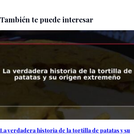
También te puede interesar
La verdadera historia de la tortilla de patatas y su