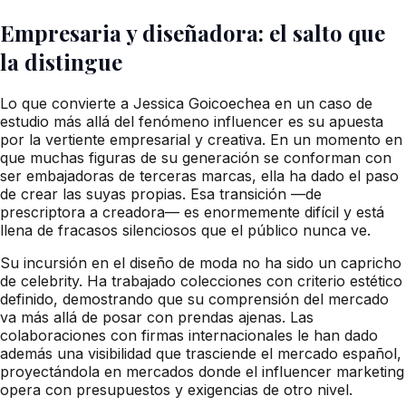
Empresaria y diseñadora: el salto que
la distingue
Lo que convierte a Jessica Goicoechea en un caso de
estudio más allá del fenómeno influencer es su apuesta
por la vertiente empresarial y creativa. En un momento en
que muchas figuras de su generación se conforman con
ser embajadoras de terceras marcas, ella ha dado el paso
de crear las suyas propias. Esa transición —de
prescriptora a creadora— es enormemente difícil y está
llena de fracasos silenciosos que el público nunca ve.
Su incursión en el diseño de moda no ha sido un capricho
de celebrity. Ha trabajado colecciones con criterio estético
definido, demostrando que su comprensión del mercado
va más allá de posar con prendas ajenas. Las
colaboraciones con firmas internacionales le han dado
además una visibilidad que trasciende el mercado español,
proyectándola en mercados donde el influencer marketing
opera con presupuestos y exigencias de otro nivel.