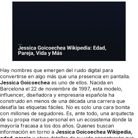
Hay nombres que emergen del ruido digital para
convertirse en algo más que una presencia en pantalla.
Jessica Goicoechea
es uno de ellos. Nacida en
Barcelona el 22 de noviembre de 1997, esta modelo,
influencer, diseñadora y empresaria española ha
construido en menos de una década una carrera que
desafía las etiquetas fáciles. No es solo una cara bonita
con millones de seguidores. Es, ante todo, una arquitecta
de su propia marca personal en un ecosistema donde la
mayoría fracasa a los dos años. Quienes buscan
información en torno a
Jessica Goicoechea Wikipedia,
edad, pareja
y otros detalles de su vida encontrarán que