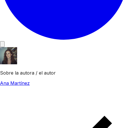
Sobre la autora / el autor
Ana Martínez