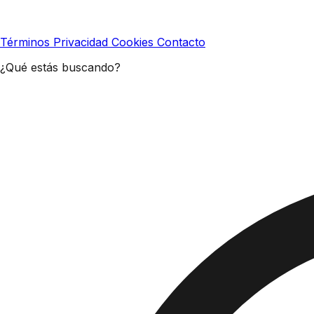
Términos
Privacidad
Cookies
Contacto
¿Qué estás buscando?