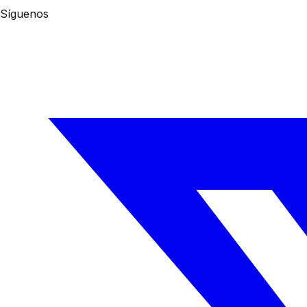
Síguenos