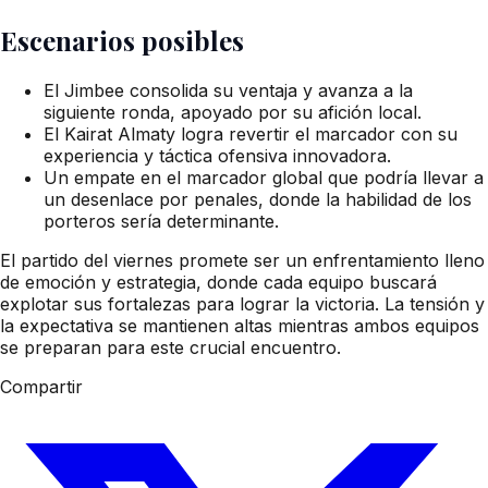
Escenarios posibles
El Jimbee consolida su ventaja y avanza a la
siguiente ronda, apoyado por su afición local.
El Kairat Almaty logra revertir el marcador con su
experiencia y táctica ofensiva innovadora.
Un empate en el marcador global que podría llevar a
un desenlace por penales, donde la habilidad de los
porteros sería determinante.
El partido del viernes promete ser un enfrentamiento lleno
de emoción y estrategia, donde cada equipo buscará
explotar sus fortalezas para lograr la victoria. La tensión y
la expectativa se mantienen altas mientras ambos equipos
se preparan para este crucial encuentro.
Compartir