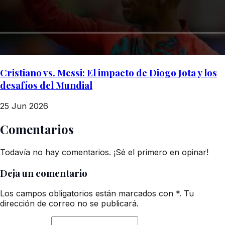
Cristiano vs. Messi: El impacto de Diogo Jota y los
desafíos del Mundial
25 Jun 2026
Comentarios
Todavía no hay comentarios. ¡Sé el primero en opinar!
Deja un comentario
Los campos obligatorios están marcados con *. Tu
dirección de correo no se publicará.