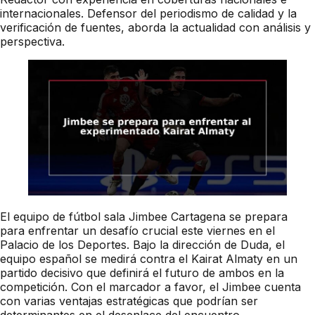
internacionales. Defensor del periodismo de calidad y la
verificación de fuentes, aborda la actualidad con análisis y
perspectiva.
El equipo de fútbol sala Jimbee Cartagena se prepara
para enfrentar un desafío crucial este viernes en el
Palacio de los Deportes. Bajo la dirección de Duda, el
equipo español se medirá contra el Kairat Almaty en un
partido decisivo que definirá el futuro de ambos en la
competición. Con el marcador a favor, el Jimbee cuenta
con varias ventajas estratégicas que podrían ser
determinantes en el desenlace del encuentro.