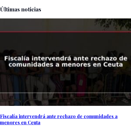
Últimas noticias
Fiscalía intervendrá ante rechazo de comunidades a
menores en Ceuta