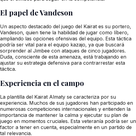
El papel de Vandeson
Un aspecto destacado del juego del Kairat es su portero,
Vandeson, quien tiene la habilidad de jugar como líbero,
ampliando las opciones ofensivas del equipo. Esta táctica
podría ser vital para el equipo kazajo, ya que buscará
sorprender al Jimbee con ataques de cinco jugadores.
Duda, consciente de esta amenaza, está trabajando en
ajustar su estrategia defensiva para contrarrestar esta
táctica.
Experiencia en el campo
La plantilla del Kairat Almaty se caracteriza por su
experiencia. Muchos de sus jugadores han participado en
numerosas competiciones internacionales y entienden la
importancia de mantener la calma y ejecutar su plan de
juego en momentos cruciales. Esta veteranía podría ser un
factor a tener en cuenta, especialmente en un partido de
tal relevancia.