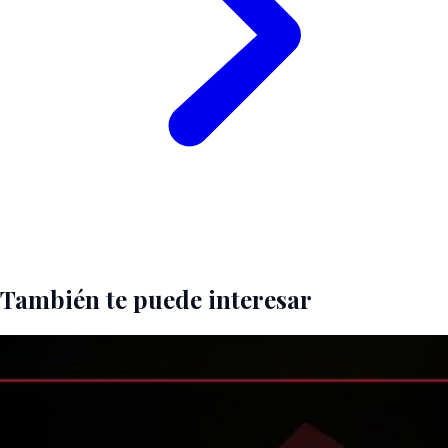
También te puede interesar