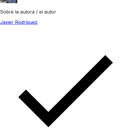
Sobre la autora / el autor
Javier Rodríguez