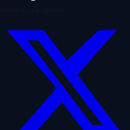
Tu diario digital de referencia