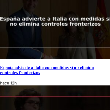
España advierte a Italia con medidas si no elimina
controles fronterizos
hace 12h