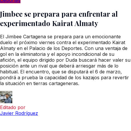
Deportes
Jimbee se prepara para enfrentar al
experimentado Kairat Almaty
El Jimbee Cartagena se prepara para un emocionante
duelo el próximo viernes contra el experimentado Kairat
Almaty en el Palacio de los Deportes. Con una ventaja de
gol en la eliminatoria y el apoyo incondicional de su
afición, el equipo dirigido por Duda buscará hacer valer su
posición ante un rival que deberá arriesgar más de lo
habitual. El encuentro, que se disputará el 6 de marzo,
pondrá a prueba la capacidad de los kazajos para revertir
la situación en tierras cartageneras.
Editado por
Javier Rodríguez