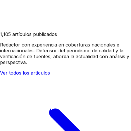
1,105 artículos publicados
Redactor con experiencia en coberturas nacionales e
internacionales. Defensor del periodismo de calidad y la
verificación de fuentes, aborda la actualidad con análisis y
perspectiva.
Ver todos los artículos