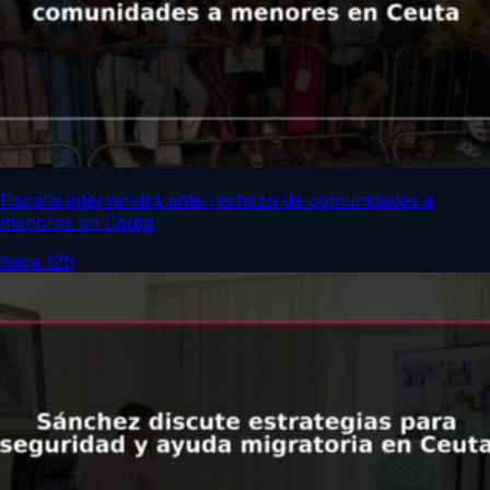
Fiscalía intervendrá ante rechazo de comunidades a
menores en Ceuta
hace 12h