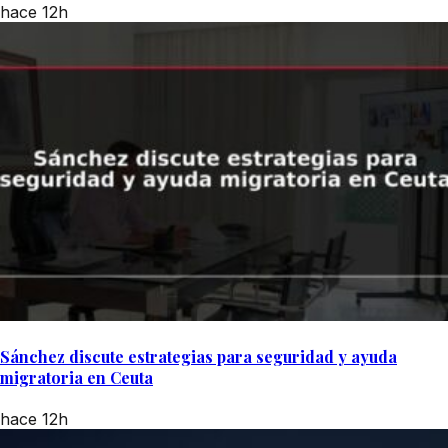
hace 12h
Sánchez discute estrategias para seguridad y ayuda
migratoria en Ceuta
hace 12h