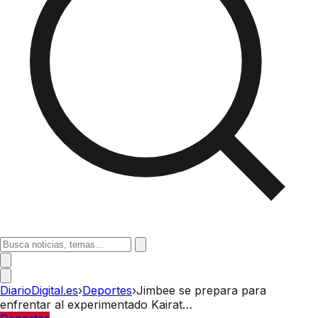
DiarioDigital.es
›
Deportes
›
Jimbee se prepara para
enfrentar al experimentado Kairat…