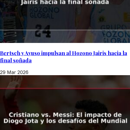
Bertsch y Ayuso impulsan al Hozono Jairis hacia la
final soñada
29 Mar 2026