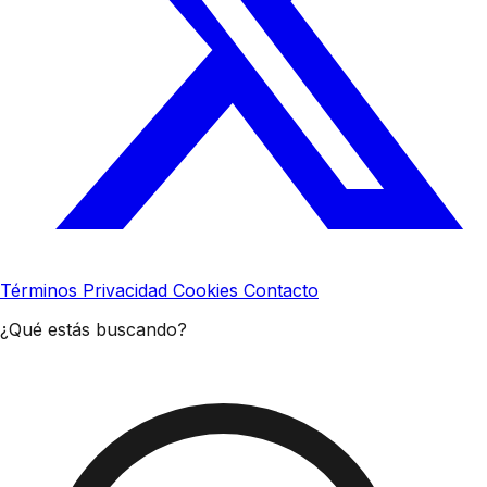
Términos
Privacidad
Cookies
Contacto
¿Qué estás buscando?