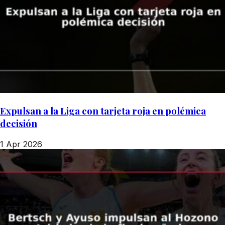
Expulsan a la Liga con tarjeta roja en polémica
decisión
1 Apr 2026