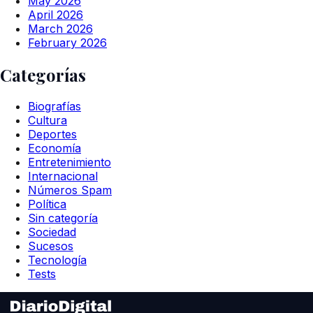
May 2026
April 2026
March 2026
February 2026
Categorías
Biografías
Cultura
Deportes
Economía
Entretenimiento
Internacional
Números Spam
Política
Sin categoría
Sociedad
Sucesos
Tecnología
Tests