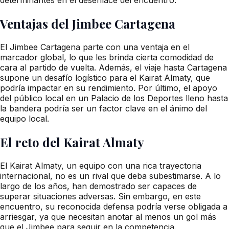
Ventajas del Jimbee Cartagena
El Jimbee Cartagena parte con una ventaja en el
marcador global, lo que les brinda cierta comodidad de
cara al partido de vuelta. Además, el viaje hasta Cartagena
supone un desafío logístico para el Kairat Almaty, que
podría impactar en su rendimiento. Por último, el apoyo
del público local en un Palacio de los Deportes lleno hasta
la bandera podría ser un factor clave en el ánimo del
equipo local.
El reto del Kairat Almaty
El Kairat Almaty, un equipo con una rica trayectoria
internacional, no es un rival que deba subestimarse. A lo
largo de los años, han demostrado ser capaces de
superar situaciones adversas. Sin embargo, en este
encuentro, su reconocida defensa podría verse obligada a
arriesgar, ya que necesitan anotar al menos un gol más
que el Jimbee para seguir en la competencia.