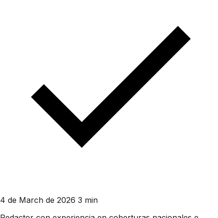
4 de March de 2026
3 min
Redactor con experiencia en coberturas nacionales e