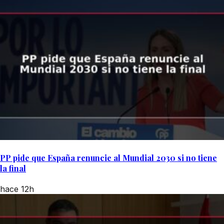
PP pide que España renuncie al Mundial 2030 si no tiene
la final
hace 12h