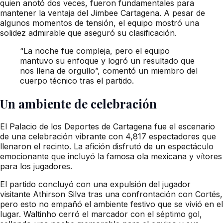
quien anotó dos veces, fueron fundamentales para
mantener la ventaja del Jimbee Cartagena. A pesar de
algunos momentos de tensión, el equipo mostró una
solidez admirable que aseguró su clasificación.
“La noche fue compleja, pero el equipo
mantuvo su enfoque y logró un resultado que
nos llena de orgullo”, comentó un miembro del
cuerpo técnico tras el partido.
Un ambiente de celebración
El Palacio de los Deportes de Cartagena fue el escenario
de una celebración vibrante con 4,817 espectadores que
llenaron el recinto. La afición disfrutó de un espectáculo
emocionante que incluyó la famosa ola mexicana y vítores
para los jugadores.
El partido concluyó con una expulsión del jugador
visitante Athirson Silva tras una confrontación con Cortés,
pero esto no empañó el ambiente festivo que se vivió en el
lugar. Waltinho cerró el marcador con el séptimo gol,