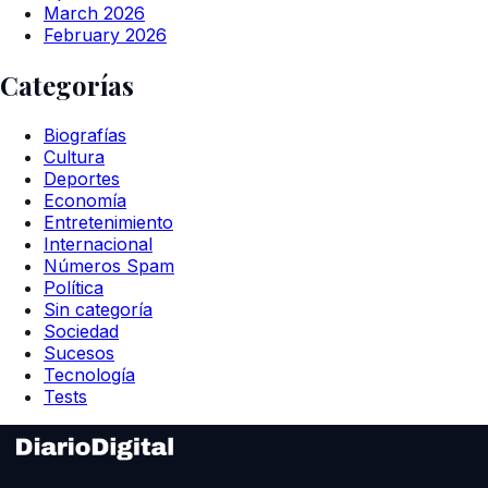
March 2026
February 2026
Categorías
Biografías
Cultura
Deportes
Economía
Entretenimiento
Internacional
Números Spam
Política
Sin categoría
Sociedad
Sucesos
Tecnología
Tests