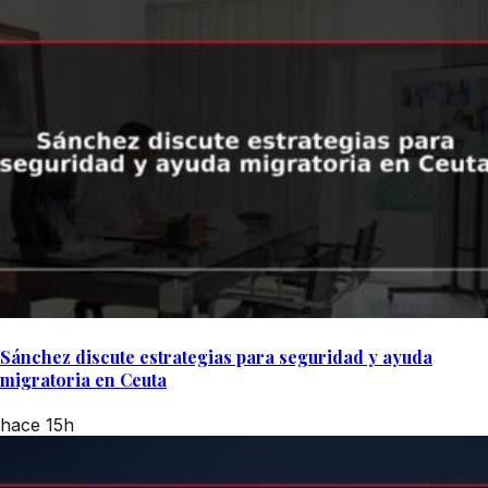
Sánchez discute estrategias para seguridad y ayuda
migratoria en Ceuta
hace 15h