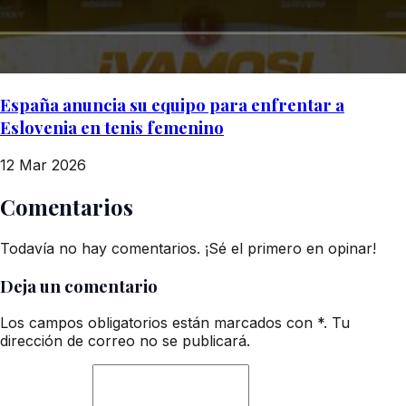
España anuncia su equipo para enfrentar a
Eslovenia en tenis femenino
12 Mar 2026
Comentarios
Todavía no hay comentarios. ¡Sé el primero en opinar!
Deja un comentario
Los campos obligatorios están marcados con *. Tu
dirección de correo no se publicará.