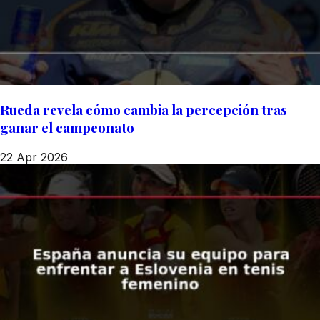
Rueda revela cómo cambia la percepción tras
ganar el campeonato
22 Apr 2026