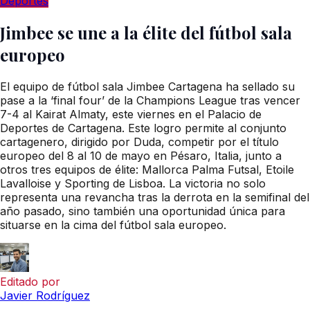
Deportes
Jimbee se une a la élite del fútbol sala
europeo
El equipo de fútbol sala Jimbee Cartagena ha sellado su
pase a la ‘final four’ de la Champions League tras vencer
7-4 al Kairat Almaty, este viernes en el Palacio de
Deportes de Cartagena. Este logro permite al conjunto
cartagenero, dirigido por Duda, competir por el título
europeo del 8 al 10 de mayo en Pésaro, Italia, junto a
otros tres equipos de élite: Mallorca Palma Futsal, Etoile
Lavalloise y Sporting de Lisboa. La victoria no solo
representa una revancha tras la derrota en la semifinal del
año pasado, sino también una oportunidad única para
situarse en la cima del fútbol sala europeo.
Editado por
Javier Rodríguez