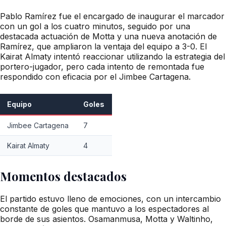
Pablo Ramírez fue el encargado de inaugurar el marcador
con un gol a los cuatro minutos, seguido por una
destacada actuación de Motta y una nueva anotación de
Ramírez, que ampliaron la ventaja del equipo a 3-0. El
Kairat Almaty intentó reaccionar utilizando la estrategia del
portero-jugador, pero cada intento de remontada fue
respondido con eficacia por el Jimbee Cartagena.
Equipo
Goles
Jimbee Cartagena
7
Kairat Almaty
4
Momentos destacados
El partido estuvo lleno de emociones, con un intercambio
constante de goles que mantuvo a los espectadores al
borde de sus asientos. Osamanmusa, Motta y Waltinho,