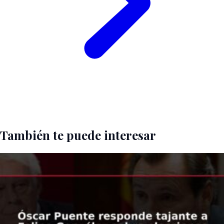
También te puede interesar