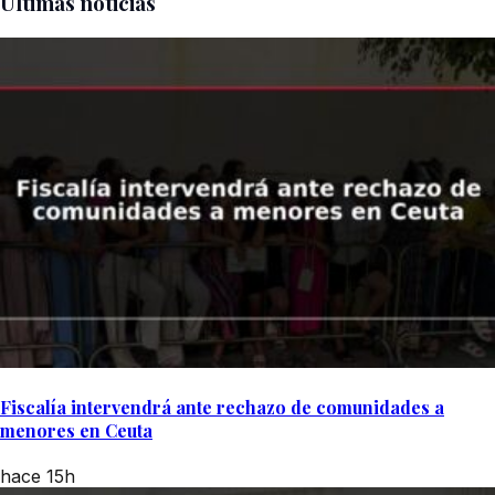
Últimas noticias
Fiscalía intervendrá ante rechazo de comunidades a
menores en Ceuta
hace 15h