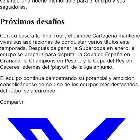
sellando una noche memorable para el equipo y sus
seguidores.
Próximos desafíos
Con su pase a la ‘final four’, el Jimbee Cartagena mantiene
vivas sus aspiraciones de conquistar varios títulos esta
temporada. Después de ganar la Supercopa en enero, el
equipo se prepara para disputar la Copa de España en
Granada, la Champions en Pésaro y la Copa del Rey en
Cáceres, además del ‘playoff’ de la liga en junio.
El equipo continúa demostrando su potencial y ambición,
consolidándose como uno de los equipos más destacados
del fútbol sala europeo.
Compartir