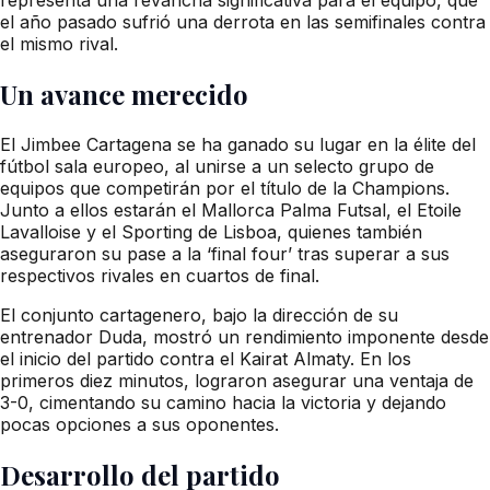
el año pasado sufrió una derrota en las semifinales contra
el mismo rival.
Un avance merecido
El Jimbee Cartagena se ha ganado su lugar en la élite del
fútbol sala europeo, al unirse a un selecto grupo de
equipos que competirán por el título de la Champions.
Junto a ellos estarán el Mallorca Palma Futsal, el Etoile
Lavalloise y el Sporting de Lisboa, quienes también
aseguraron su pase a la ‘final four’ tras superar a sus
respectivos rivales en cuartos de final.
El conjunto cartagenero, bajo la dirección de su
entrenador Duda, mostró un rendimiento imponente desde
el inicio del partido contra el Kairat Almaty. En los
primeros diez minutos, lograron asegurar una ventaja de
3-0, cimentando su camino hacia la victoria y dejando
pocas opciones a sus oponentes.
Desarrollo del partido