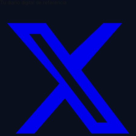
Tu diario digital de referencia