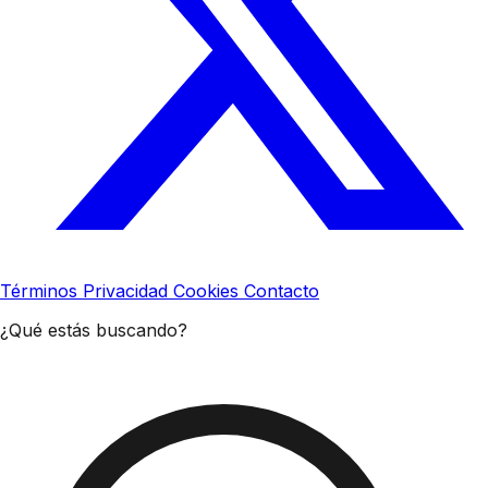
Términos
Privacidad
Cookies
Contacto
¿Qué estás buscando?