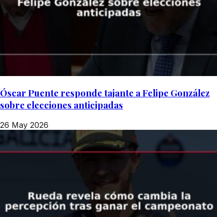
Óscar Puente responde tajante a Felipe González
sobre elecciones anticipadas
26 May 2026