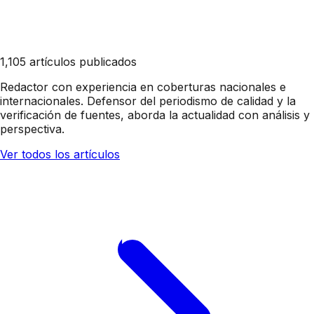
1,105 artículos publicados
Redactor con experiencia en coberturas nacionales e
internacionales. Defensor del periodismo de calidad y la
verificación de fuentes, aborda la actualidad con análisis y
perspectiva.
Ver todos los artículos