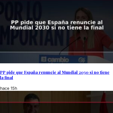
PP pide que España renuncie al Mundial 2030 si no tiene
la final
hace 15h