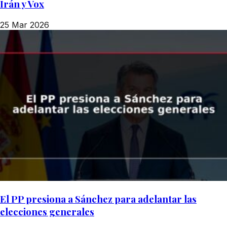
Irán y Vox
25 Mar 2026
El PP presiona a Sánchez para adelantar las
elecciones generales