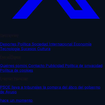
Secciones
Deportes
Política
Sociedad
Internacional
Economía
Tecnología
Sucesos
Cultura
DiarioDigital
Quiénes somos
Contacto
Publicidad
Política de privacidad
Política de cookies
Últimas noticias
PSOE lleva a tribunales la compra del ático del gobierno
de Ayuso
hace un momento