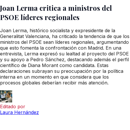
Joan Lerma critica a ministros del
PSOE líderes regionales
Joan Lerma, histórico socialista y expresidente de la
Generalitat Valenciana, ha criticado la tendencia de que los
ministros del PSOE sean líderes regionales, argumentando
que esto fomenta la confrontación con Madrid. En una
entrevista, Lerma expresó su lealtad al proyecto del PSOE
y su apoyo a Pedro Sánchez, destacando además el perfil
científico de Diana Morant como candidata. Estas
declaraciones subrayan su preocupación por la política
interna en un momento en que considera que los
procesos globales deberían recibir más atención.
Editado por
Laura Hernández