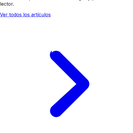
lector.
Ver todos los artículos