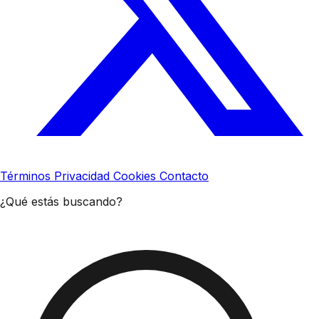
Términos
Privacidad
Cookies
Contacto
¿Qué estás buscando?