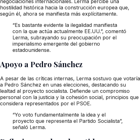
negociaciones internacionales. Lerma percibe una
hostilidad histórica hacia la construcción europea que,
según él, ahora se manifiesta más explícitamente.
“Es bastante evidente la ilegalidad manifiesta
con la que actúa actualmente EE.UU.”, comentó
Lerma, subrayando su preocupación por el
imperialismo emergente del gobierno
estadounidense.
Apoyo a Pedro Sánchez
A pesar de las críticas internas, Lerma sostuvo que votaría
a Pedro Sánchez en unas elecciones, destacando su
lealtad al proyecto socialista. Defiende un compromiso
personal con la justicia y la cohesión social, principios que
considera representados por el PSOE.
“Yo voto fundamentalmente la idea y el
proyecto que representa el Partido Socialista”,
señaló Lerma.