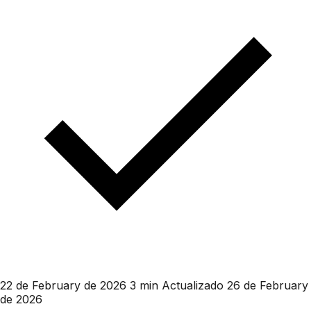
22 de February de 2026
3 min
Actualizado 26 de February
de 2026