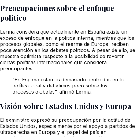
Preocupaciones sobre el enfoque
político
Lerma considera que actualmente en España existe un
exceso de enfoque en la política interna, mientras que los
procesos globales, como el rearme de Europa, reciben
poca atención en los debates políticos. A pesar de ello, se
muestra optimista respecto a la posibilidad de revertir
ciertas políticas internacionales que considera
preocupantes.
“En España estamos demasiado centrados en la
política local y debatimos poco sobre los
procesos globales”, afirmó Lerma.
Visión sobre Estados Unidos y Europa
El exministro expresó su preocupación por la actitud de
Estados Unidos, especialmente por el apoyo a partidos de
ultraderecha en Europa y el papel del país en