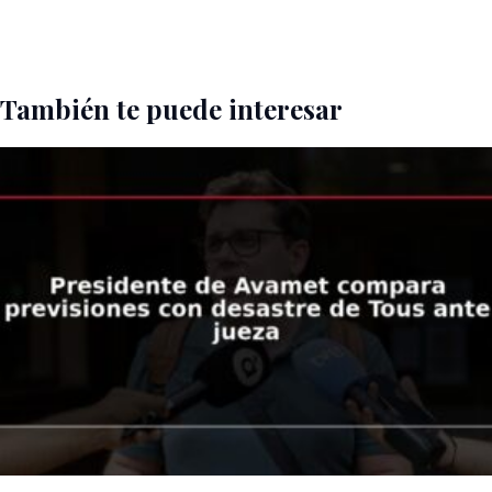
También te puede interesar