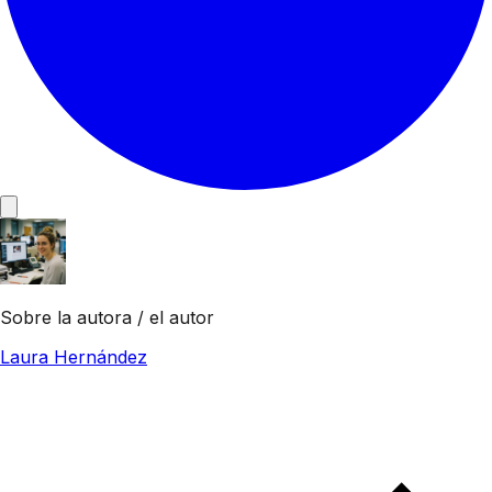
Sobre la autora / el autor
Laura Hernández