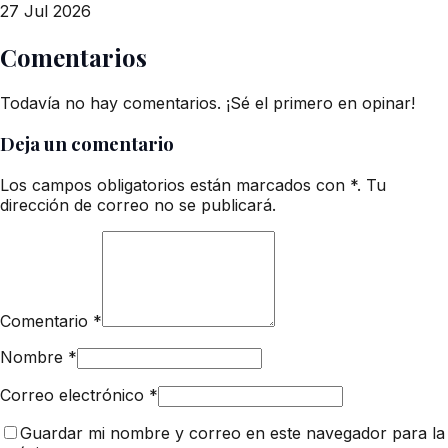
27 Jul 2026
Comentarios
Todavía no hay comentarios. ¡Sé el primero en opinar!
Deja un comentario
Los campos obligatorios están marcados con *. Tu
dirección de correo no se publicará.
Comentario
*
Nombre
*
Correo electrónico
*
Guardar mi nombre y correo en este navegador para la