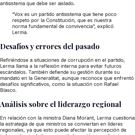
antisistema que debe ser aislado.
“Vox es un partido antisistema que tiene poco
respeto por la Constitución, que es nuestra
norma fundamental de convivencia”, explicó
Lerma.
Desafíos y errores del pasado
Refiriéndose a situaciones de corrupción en el partido,
Lerma llama a la reflexión interna para evitar futuros
escándalos. También defiende su gestión durante su
mandato en la Generalitat, aunque reconoce que enfrentó
desafíos significativos, como la situación con Rafael
Blasco.
Análisis sobre el liderazgo regional
En relación con la ministra Diana Morant, Lerma cuestiona
la estrategia de que ministros se conviertan en líderes
regionales, ya que esto puede afectar la percepción de