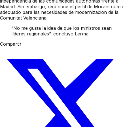
independencia de las comunidades autónomas frente a
Madrid. Sin embargo, reconoce el perfil de Morant como
adecuado para las necesidades de modernización de la
Comunitat Valenciana.
“No me gusta la idea de que los ministros sean
líderes regionales”, concluyó Lerma.
Compartir