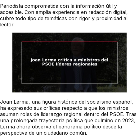
Periodista comprometida con la información útil y
accesible. Con amplia experiencia en redacción digital,
cubre todo tipo de temáticas con rigor y proximidad al
lector.
Joan Lerma, una figura histórica del socialismo español,
ha expresado sus críticas respecto a que los ministros
asuman roles de liderazgo regional dentro del PSOE. Tras
una prolongada trayectoria política que culminó en 2023,
Lerma ahora observa el panorama político desde la
perspectiva de un ciudadano común.