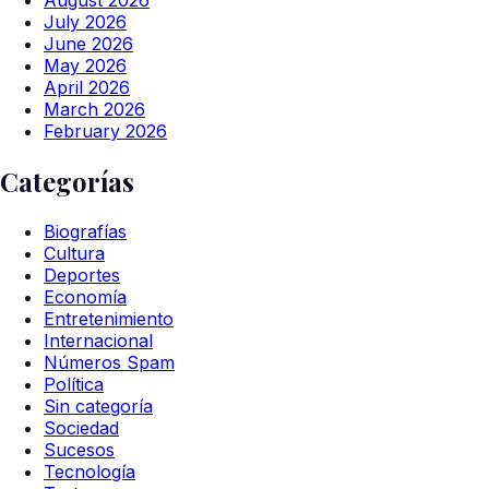
August 2026
July 2026
June 2026
May 2026
April 2026
March 2026
February 2026
Categorías
Biografías
Cultura
Deportes
Economía
Entretenimiento
Internacional
Números Spam
Política
Sin categoría
Sociedad
Sucesos
Tecnología