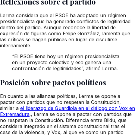
Reflexiones sobre el partido
Lerma considera que el PSOE ha adoptado un régimen
presidencialista que ha generado conflictos de legitimidad
dentro del partido. Aunque reconoce la libertad de
expresión de figuras como Felipe González, lamenta que
las críticas se hagan públicas en lugar de discutirse
internamente.
“El PSOE tiene hoy un régimen presidencialista
en un proyecto colectivo y eso genera una
confrontación de legitimidades”, afirmó Lerma.
Posición sobre pactos políticos
En cuanto a las alianzas políticas, Lerma se opone a
pactar con partidos que no respetan la Constitución,
similar a
el liderazgo de Guardiola en el diálogo con Vox en
Extremadura
., Lerma se opone a pactar con partidos que
no respetan la Constitución. Diferencia entre Bildu, que
considera integrado en el sistema constitucional tras el
cese de la violencia, y Vox, al que ve como un partido