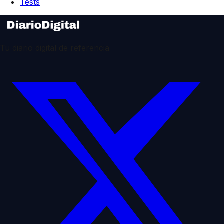
Tests
Tu diario digital de referencia