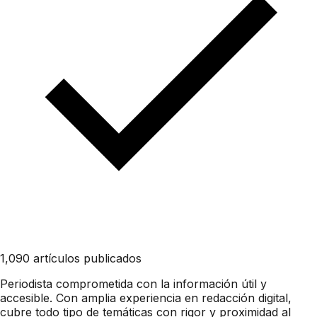
1,090 artículos publicados
Periodista comprometida con la información útil y
accesible. Con amplia experiencia en redacción digital,
cubre todo tipo de temáticas con rigor y proximidad al