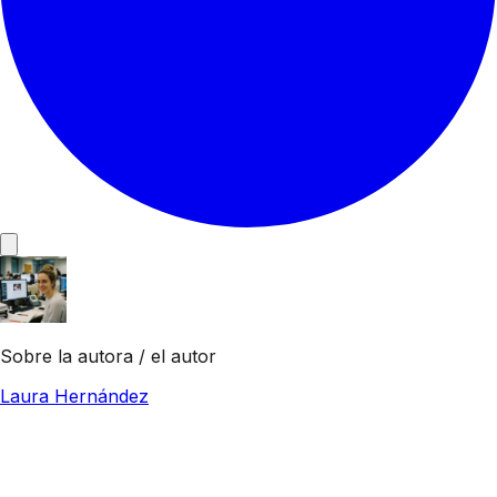
Sobre la autora / el autor
Laura Hernández