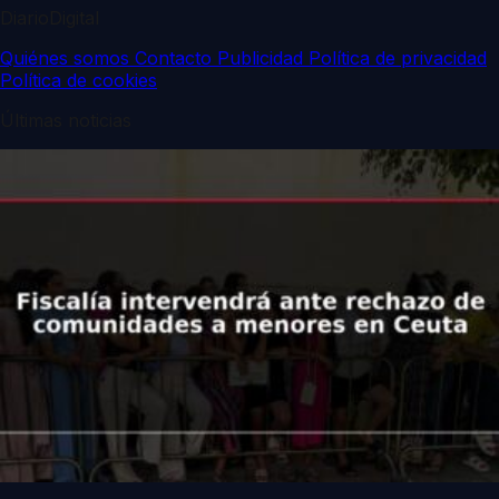
DiarioDigital
Quiénes somos
Contacto
Publicidad
Política de privacidad
Política de cookies
Últimas noticias