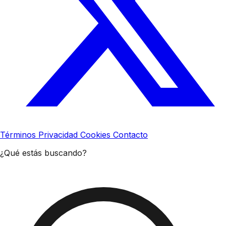
Términos
Privacidad
Cookies
Contacto
¿Qué estás buscando?