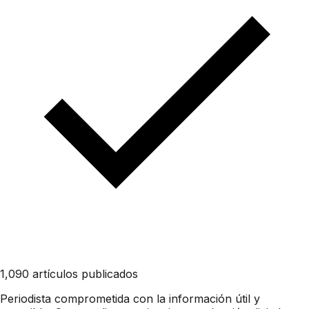
1,090 artículos publicados
Periodista comprometida con la información útil y