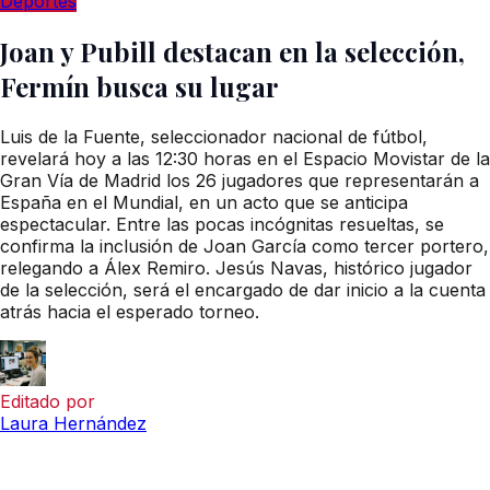
Deportes
Joan y Pubill destacan en la selección,
Fermín busca su lugar
Luis de la Fuente, seleccionador nacional de fútbol,
revelará hoy a las 12:30 horas en el Espacio Movistar de la
Gran Vía de Madrid los 26 jugadores que representarán a
España en el Mundial, en un acto que se anticipa
espectacular. Entre las pocas incógnitas resueltas, se
confirma la inclusión de Joan García como tercer portero,
relegando a Álex Remiro. Jesús Navas, histórico jugador
de la selección, será el encargado de dar inicio a la cuenta
atrás hacia el esperado torneo.
Editado por
Laura Hernández