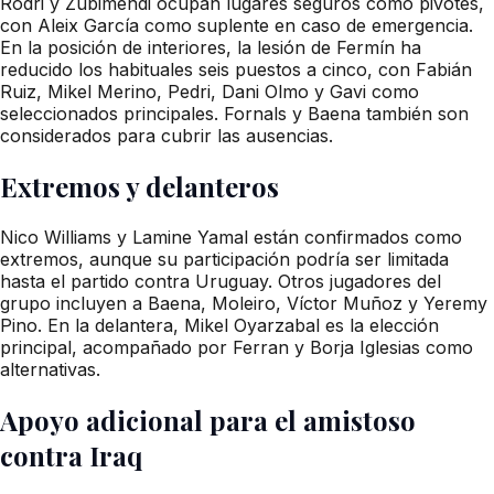
Rodri y Zubimendi ocupan lugares seguros como pivotes,
con Aleix García como suplente en caso de emergencia.
En la posición de interiores, la lesión de Fermín ha
reducido los habituales seis puestos a cinco, con Fabián
Ruiz, Mikel Merino, Pedri, Dani Olmo y Gavi como
seleccionados principales. Fornals y Baena también son
considerados para cubrir las ausencias.
Extremos y delanteros
Nico Williams y Lamine Yamal están confirmados como
extremos, aunque su participación podría ser limitada
hasta el partido contra Uruguay. Otros jugadores del
grupo incluyen a Baena, Moleiro, Víctor Muñoz y Yeremy
Pino. En la delantera, Mikel Oyarzabal es la elección
principal, acompañado por Ferran y Borja Iglesias como
alternativas.
Apoyo adicional para el amistoso
contra Iraq