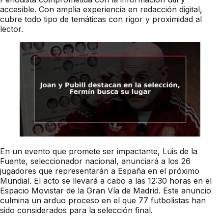
accesible. Con amplia experiencia en redacción digital,
cubre todo tipo de temáticas con rigor y proximidad al
lector.
En un evento que promete ser impactante, Luis de la
Fuente, seleccionador nacional, anunciará a los 26
jugadores que representarán a España en el próximo
Mundial. El acto se llevará a cabo a las 12:30 horas en el
Espacio Movistar de la Gran Vía de Madrid. Este anuncio
culmina un arduo proceso en el que 77 futbolistas han
sido considerados para la selección final.