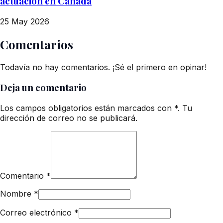
actuación en Canadá
25 May 2026
Comentarios
Todavía no hay comentarios. ¡Sé el primero en opinar!
Deja un comentario
Los campos obligatorios están marcados con *. Tu
dirección de correo no se publicará.
Comentario
*
Nombre
*
Correo electrónico
*