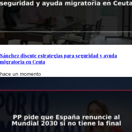
Sánchez discute estrategias para seguridad y ayuda
migratoria en Ceuta
hace un momento