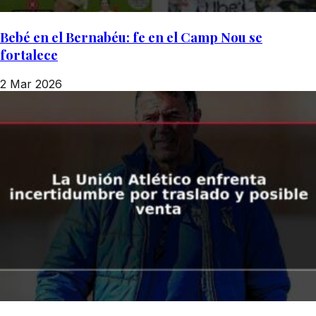
Bebé en el Bernabéu: fe en el Camp Nou se
fortalece
2 Mar 2026