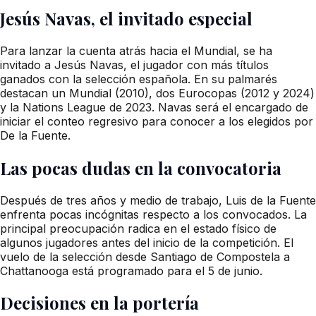
Jesús Navas, el invitado especial
Para lanzar la cuenta atrás hacia el Mundial, se ha
invitado a Jesús Navas, el jugador con más títulos
ganados con la selección española. En su palmarés
destacan un Mundial (2010), dos Eurocopas (2012 y 2024)
y la Nations League de 2023. Navas será el encargado de
iniciar el conteo regresivo para conocer a los elegidos por
De la Fuente.
Las pocas dudas en la convocatoria
Después de tres años y medio de trabajo, Luis de la Fuente
enfrenta pocas incógnitas respecto a los convocados. La
principal preocupación radica en el estado físico de
algunos jugadores antes del inicio de la competición. El
vuelo de la selección desde Santiago de Compostela a
Chattanooga está programado para el 5 de junio.
Decisiones en la portería