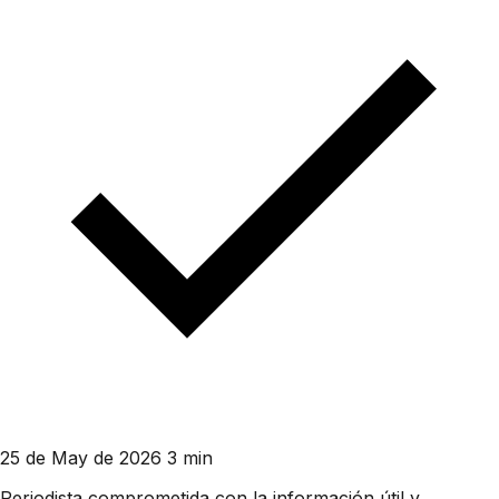
25 de May de 2026
3 min
Periodista comprometida con la información útil y