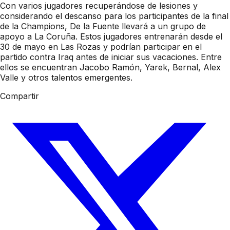
Con varios jugadores recuperándose de lesiones y
considerando el descanso para los participantes de la final
de la Champions, De la Fuente llevará a un grupo de
apoyo a La Coruña. Estos jugadores entrenarán desde el
30 de mayo en Las Rozas y podrían participar en el
partido contra Iraq antes de iniciar sus vacaciones. Entre
ellos se encuentran Jacobo Ramón, Yarek, Bernal, Alex
Valle y otros talentos emergentes.
Compartir