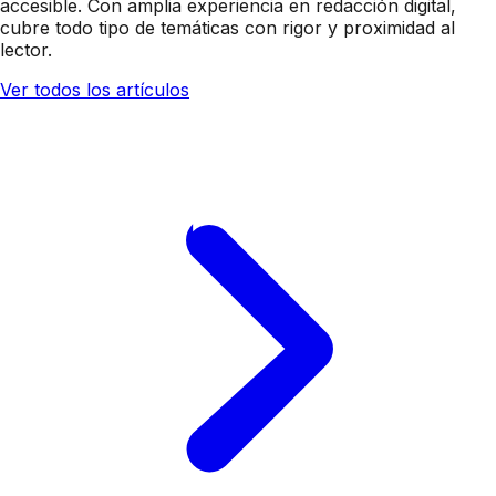
accesible. Con amplia experiencia en redacción digital,
cubre todo tipo de temáticas con rigor y proximidad al
lector.
Ver todos los artículos