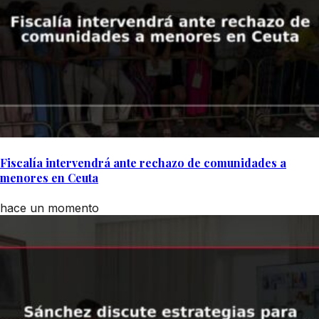
Fiscalía intervendrá ante rechazo de comunidades a
menores en Ceuta
hace un momento