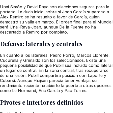
Unai Simón y David Raya son elecciones seguras para la
portería. La duda inicial sobre si Joan García superaría a
Álex Remiro se ha resuelto a favor de García, quien
demostró su valía en marzo. El orden final para el Mundial
será Unai-Raya-Joan, aunque De la Fuente no ha
descartado a Remiro por completo.
Defensa: laterales y centrales
En cuanto a los laterales, Pedro Porro, Marcos Llorente,
Cucurella y Grimaldo son los seleccionados. Existe una
pequeña posibilidad de que Pubill sea incluido como lateral
en lugar de central. En la zona central, tras recuperarse
de una lesión, Pubill compartirá posición con Laporte y
Cubarsí. Aunque Huijsen parecía tener ventaja, su
rendimiento reciente ha abierto la puerta a otras opciones
como Le Normand, Eric García y Pau Torres.
Pivotes e interiores definidos