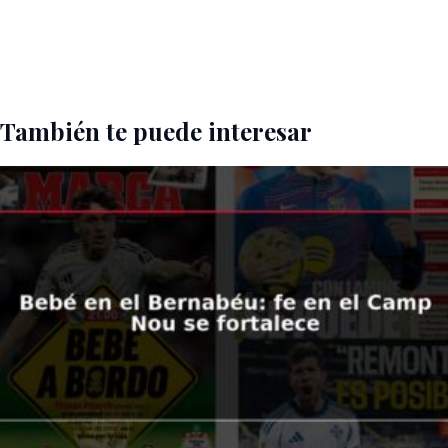
También te puede interesar