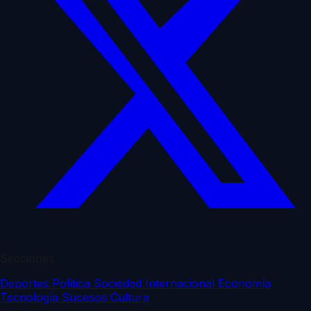
Secciones
Deportes
Política
Sociedad
Internacional
Economía
Tecnología
Sucesos
Cultura