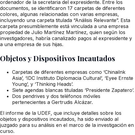
ordenador de la secretaria del expresidente. Entre los
documentos, se identificaron 17 carpetas de diferentes
colores, algunas relacionadas con varias empresas,
incluyendo una carpeta titulada “Análisis Relevante”. Esta
carpeta presumiblemente está vinculada a una empresa
propiedad de Julio Martínez Martínez, quien según los
investigadores, habría canalizado pagos al expresidente y
a una empresa de sus hijas.
Objetos y Dispositivos Incautados
Carpetas de diferentes empresas como ‘Chinailnk
Asia’, ‘IDC Instituto Diplomacia Cultural’, ‘Eyee Ernste
Young’, y ‘Thinking Heads’.
Siete agendas blancas tituladas ‘Presidente Zapatero’.
Dos pendrives y dos teléfonos móviles
pertenecientes a Gertrudis Alcázar.
El informe de la UDEF, que incluye detalles sobre los
objetos y dispositivos incautados, ha sido enviado al
juzgado para su análisis en el marco de la investigación en
curso.