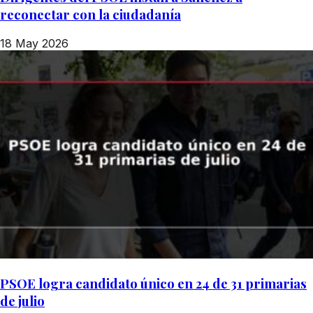
reconectar con la ciudadanía
18 May 2026
PSOE logra candidato único en 24 de 31 primarias
de julio