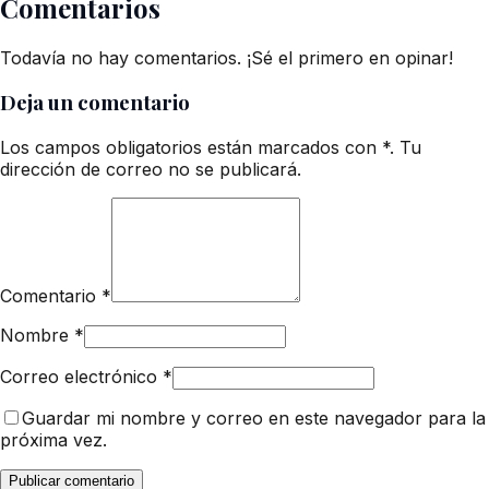
Comentarios
Todavía no hay comentarios. ¡Sé el primero en opinar!
Deja un comentario
Los campos obligatorios están marcados con *. Tu
dirección de correo no se publicará.
Comentario
*
Nombre
*
Correo electrónico
*
Guardar mi nombre y correo en este navegador para la
próxima vez.