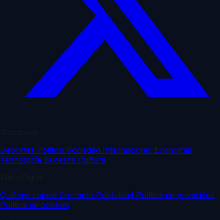
Secciones
Deportes
Política
Sociedad
Internacional
Economía
Tecnología
Sucesos
Cultura
DiarioDigital
Quiénes somos
Contacto
Publicidad
Política de privacidad
Política de cookies