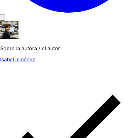
Sobre la autora / el autor
Isabel Jiménez