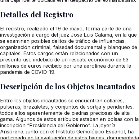
Detalles del Registro
El registro, realizado el 19 de mayo, forma parte de una
investigación a cargo del juez José Luis Calama, en la que
se examinan posibles delitos de tráfico de influencias,
organización criminal, falsedad documental y blanqueo de
capitales. Estos cargos están relacionados con un
presunto uso indebido de un rescate económico de 53
millones de euros recibido por una aerolínea durante la
pandemia de COVID-19.
Descripción de los Objetos Incautados
Entre los objetos incautados se encuentran collares,
pulseras, brazaletes, y conjuntos de sortija y pendientes,
todos ellos aparentemente de piedras preciosas de alta
gama. Algunos de estos artículos estaban en bolsas con la
inscripción “Presidencia del Gobierno”. La joyería
Ansorena, junto con el Instituto Gemológico Español, ha
participado en la evaluación de estos bienes, documentada