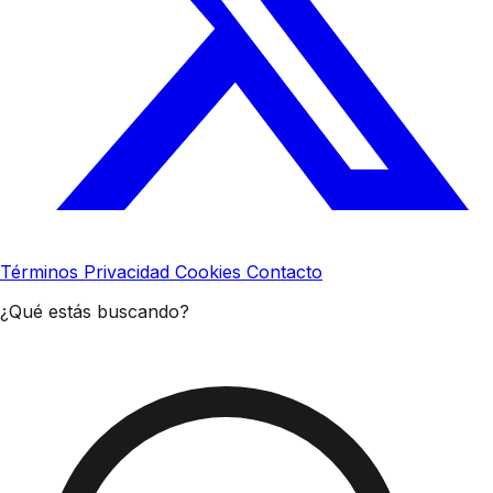
Términos
Privacidad
Cookies
Contacto
¿Qué estás buscando?