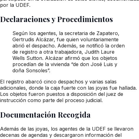
por la UDEF.
Declaraciones y Procedimientos
Según los agentes, la secretaria de Zapatero,
Gertrudis Alcázar, fue quien voluntariamente
abrió el despacho. Además, se notificó la orden
de registro a otra trabajadora, Judith Laure
Wells Sutton. Alcázar afirmó que los objetos
procedían de la vivienda “de don José Luis y
doña Sonsoles”.
El registro abarcó cinco despachos y varias salas
adicionales, donde la caja fuerte con las joyas fue hallada.
Los objetos fueron puestos a disposición del juez de
instrucción como parte del proceso judicial.
Documentación Recogida
Además de las joyas, los agentes de la UDEF se llevaron
decenas de agendas y descargaron información del