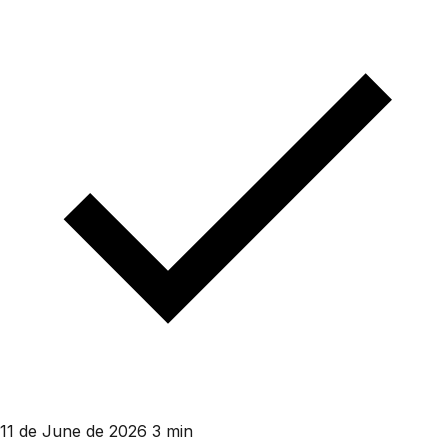
11 de June de 2026
3 min