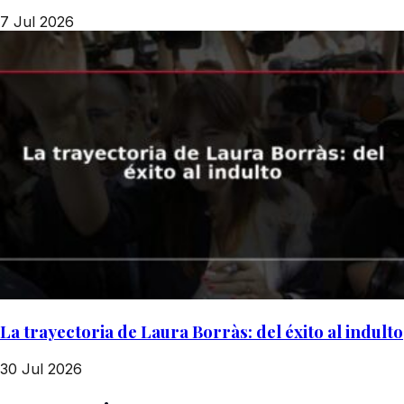
7 Jul 2026
La trayectoria de Laura Borràs: del éxito al indulto
30 Jul 2026