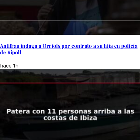
Antifrau indaga a Orriols por contrato a su hija en policía
de Ripoll
hace 1h