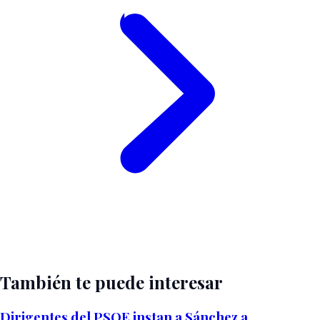
También te puede interesar
Dirigentes del PSOE instan a Sánchez a