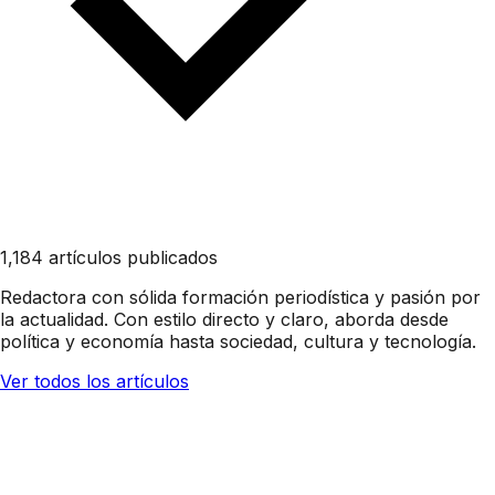
1,184 artículos publicados
Redactora con sólida formación periodística y pasión por
la actualidad. Con estilo directo y claro, aborda desde
política y economía hasta sociedad, cultura y tecnología.
Ver todos los artículos