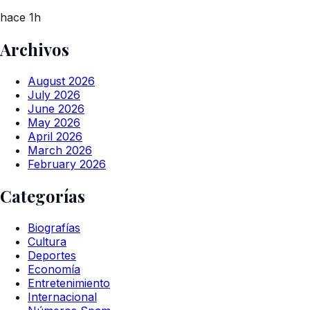
hace 1h
Archivos
August 2026
July 2026
June 2026
May 2026
April 2026
March 2026
February 2026
Categorías
Biografías
Cultura
Deportes
Economía
Entretenimiento
Internacional