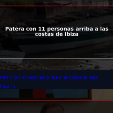
Patera con 11 personas arriba a las costas de Ibiza
hace 1h