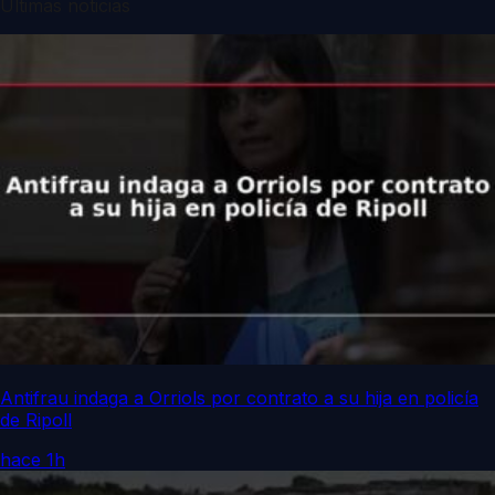
Últimas noticias
Antifrau indaga a Orriols por contrato a su hija en policía
de Ripoll
hace 1h