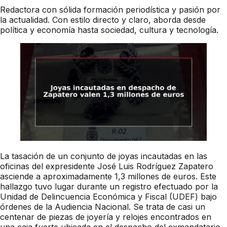
Redactora con sólida formación periodística y pasión por
la actualidad. Con estilo directo y claro, aborda desde
política y economía hasta sociedad, cultura y tecnología.
La tasación de un conjunto de joyas incautadas en las
oficinas del expresidente José Luis Rodríguez Zapatero
asciende a aproximadamente 1,3 millones de euros. Este
hallazgo tuvo lugar durante un registro efectuado por la
Unidad de Delincuencia Económica y Fiscal (UDEF) bajo
órdenes de la Audiencia Nacional. Se trata de casi un
centenar de piezas de joyería y relojes encontrados en
una caja fuerte ubicada en el despacho del exmandatario.