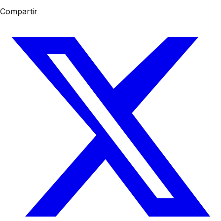
Compartir