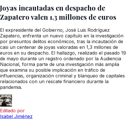
Joyas incautadas en despacho de
Zapatero valen 1,3 millones de euros
El expresidente del Gobierno, José Luis Rodríguez
Zapatero, enfrenta un nuevo capítulo en la investigación
por presuntos delitos económicos, tras la incautación de
casi un centenar de joyas valoradas en 1,3 millones de
euros en su despacho. El hallazgo, realizado el pasado 19
de mayo durante un registro ordenado por la Audiencia
Nacional, forma parte de una investigación más amplia
que examina su posible implicación en tráfico de
influencias, organización criminal y blanqueo de capitales
relacionados con un rescate financiero durante la
pandemia.
Editado por
Isabel Jiménez