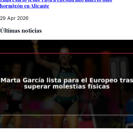
hormigón en Alicante
29 Apr 2026
Últimas noticias