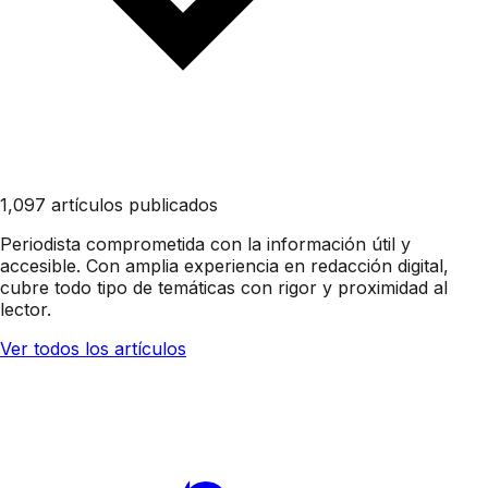
1,097 artículos publicados
Periodista comprometida con la información útil y
accesible. Con amplia experiencia en redacción digital,
cubre todo tipo de temáticas con rigor y proximidad al
lector.
Ver todos los artículos