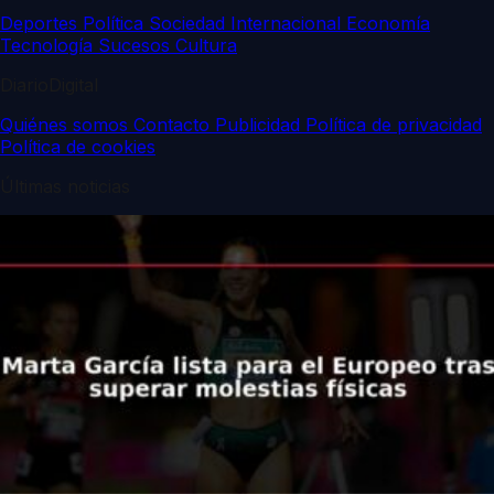
Deportes
Política
Sociedad
Internacional
Economía
Tecnología
Sucesos
Cultura
DiarioDigital
Quiénes somos
Contacto
Publicidad
Política de privacidad
Política de cookies
Últimas noticias