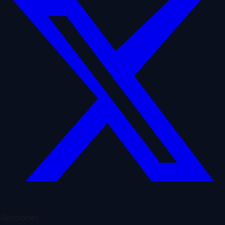
Secciones