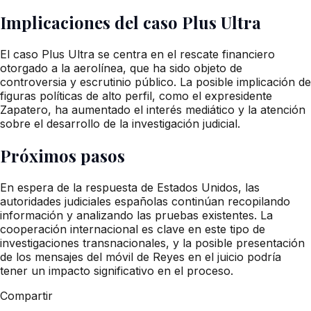
Implicaciones del caso Plus Ultra
El caso Plus Ultra se centra en el rescate financiero
otorgado a la aerolínea, que ha sido objeto de
controversia y escrutinio público. La posible implicación de
figuras políticas de alto perfil, como el expresidente
Zapatero, ha aumentado el interés mediático y la atención
sobre el desarrollo de la investigación judicial.
Próximos pasos
En espera de la respuesta de Estados Unidos, las
autoridades judiciales españolas continúan recopilando
información y analizando las pruebas existentes. La
cooperación internacional es clave en este tipo de
investigaciones transnacionales, y la posible presentación
de los mensajes del móvil de Reyes en el juicio podría
tener un impacto significativo en el proceso.
Compartir