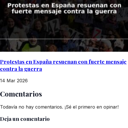
Protestas en España resuenan con fuerte mensaje
contra la guerra
14 Mar 2026
Comentarios
Todavía no hay comentarios. ¡Sé el primero en opinar!
Deja un comentario