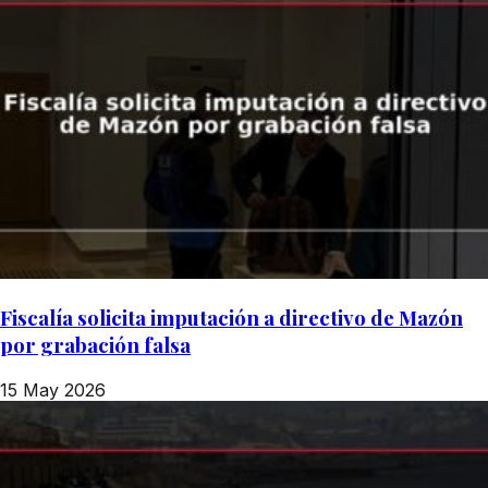
Fiscalía solicita imputación a directivo de Mazón
por grabación falsa
15 May 2026