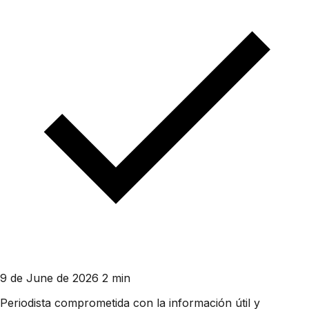
9 de June de 2026
2 min
Periodista comprometida con la información útil y