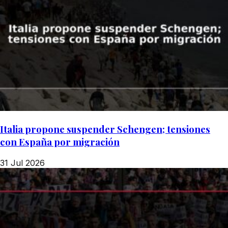
Italia propone suspender Schengen; tensiones
con España por migración
31 Jul 2026