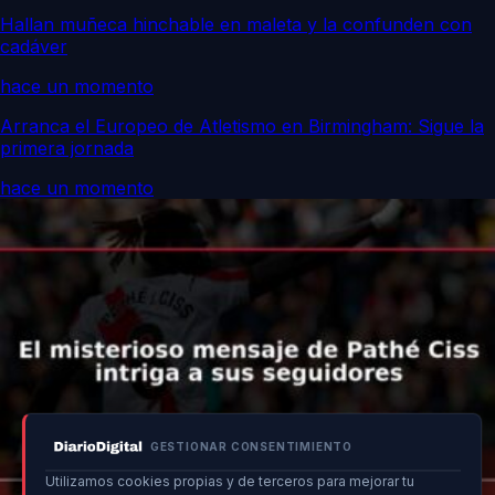
Hallan muñeca hinchable en maleta y la confunden con
cadáver
hace un momento
Arranca el Europeo de Atletismo en Birmingham: Sigue la
primera jornada
hace un momento
GESTIONAR CONSENTIMIENTO
Utilizamos cookies propias y de terceros para mejorar tu