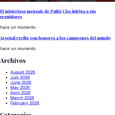
El misterioso mensaje de Pathé Ciss intriga a sus
seguidores
hace un momento
Arsenal recibe con honores a los campeones del mundo
hace un momento
Archivos
August 2026
July 2026
June 2026
May 2026
April 2026
March 2026
February 2026
Categorías