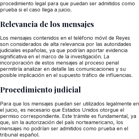
procedimiento legal para que puedan ser admitidos como
prueba si el caso llega a juicio.
Relevancia de los mensajes
Los mensajes contenidos en el teléfono móvil de Reyes
son considerados de alta relevancia por las autoridades
judiciales españolas, ya que podrían aportar evidencia
significativa en el marco de la investigación. La
incorporación de estos mensajes al proceso penal
permitiría analizar en detalle las comunicaciones y su
posible implicación en el supuesto tráfico de influencias.
Procedimiento judicial
Para que los mensajes puedan ser utilizados legalmente en
el juicio, es necesario que Estados Unidos otorgue el
permiso correspondiente. Este trámite es fundamental, ya
que, sin la autorización del país norteamericano, los
mensajes no podrían ser admitidos como prueba en el
tribunal español.