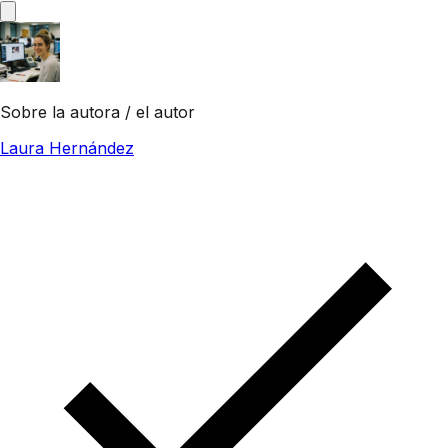
Sobre la autora / el autor
Laura Hernández