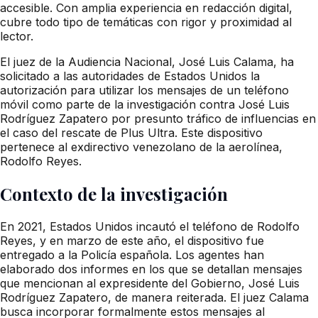
accesible. Con amplia experiencia en redacción digital,
cubre todo tipo de temáticas con rigor y proximidad al
lector.
El juez de la Audiencia Nacional, José Luis Calama, ha
solicitado a las autoridades de Estados Unidos la
autorización para utilizar los mensajes de un teléfono
móvil como parte de la investigación contra José Luis
Rodríguez Zapatero por presunto tráfico de influencias en
el caso del rescate de Plus Ultra. Este dispositivo
pertenece al exdirectivo venezolano de la aerolínea,
Rodolfo Reyes.
Contexto de la investigación
En 2021, Estados Unidos incautó el teléfono de Rodolfo
Reyes, y en marzo de este año, el dispositivo fue
entregado a la Policía española. Los agentes han
elaborado dos informes en los que se detallan mensajes
que mencionan al expresidente del Gobierno, José Luis
Rodríguez Zapatero, de manera reiterada. El juez Calama
busca incorporar formalmente estos mensajes al