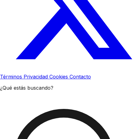
Términos
Privacidad
Cookies
Contacto
¿Qué estás buscando?