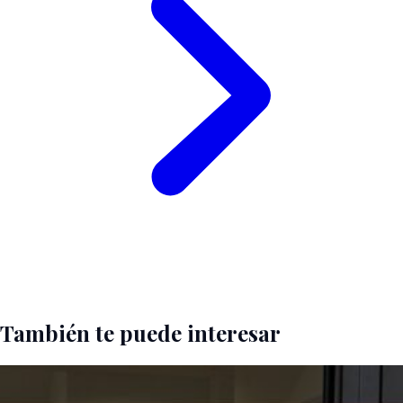
También te puede interesar