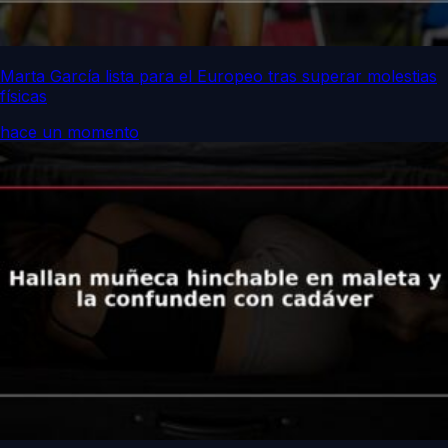
Marta García lista para el Europeo tras superar molestias
físicas
hace un momento