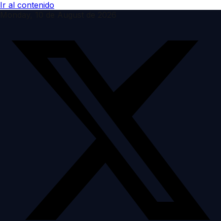
Ir al contenido
Monday, 10 de August de 2026