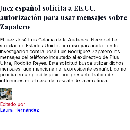
Juez español solicita a EE.UU.
autorización para usar mensajes sobre
Zapatero
El juez José Luis Calama de la Audiencia Nacional ha
solicitado a Estados Unidos permiso para incluir en la
investigación contra José Luis Rodríguez Zapatero los
mensajes del teléfono incautado al exdirectivo de Plus
Ultra, Rodolfo Reyes. Esta solicitud busca utilizar dichos
mensajes, que mencionan al expresidente español, como
prueba en un posible juicio por presunto tráfico de
influencias en el caso del rescate de la aerolínea.
Editado por
Laura Hernández