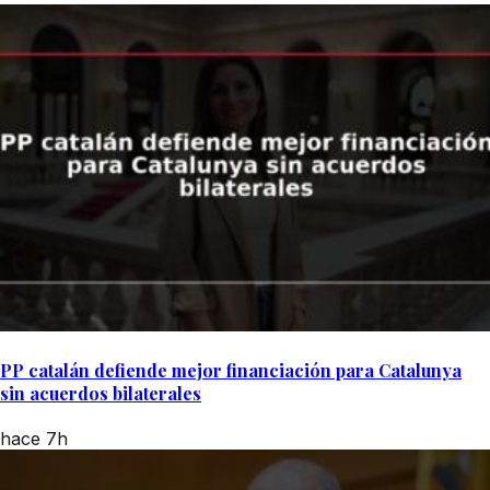
PP catalán defiende mejor financiación para Catalunya
sin acuerdos bilaterales
hace 7h