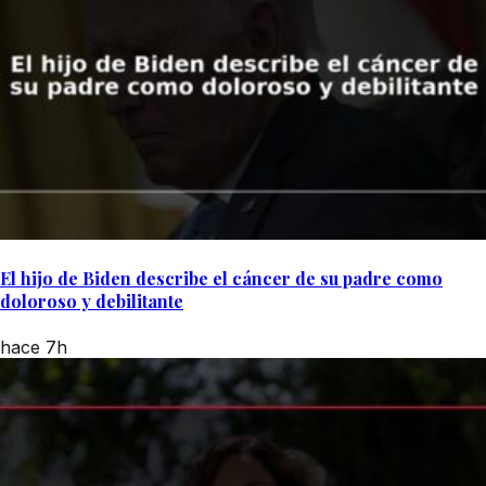
El hijo de Biden describe el cáncer de su padre como
doloroso y debilitante
hace 7h