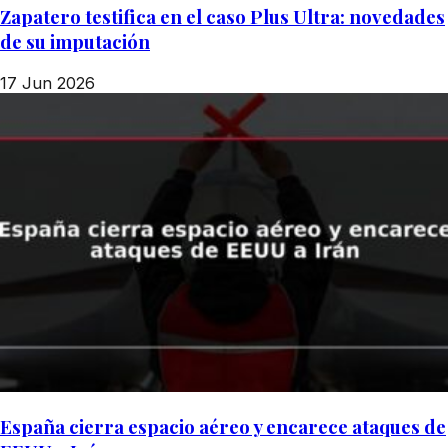
Zapatero testifica en el caso Plus Ultra: novedades
de su imputación
17 Jun 2026
España cierra espacio aéreo y encarece ataques de