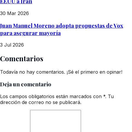
EEUU a Irán
30 Mar 2026
Juan Manuel Moreno adopta propuestas de Vox
para asegurar mayoría
3 Jul 2026
Comentarios
Todavía no hay comentarios. ¡Sé el primero en opinar!
Deja un comentario
Los campos obligatorios están marcados con *. Tu
dirección de correo no se publicará.