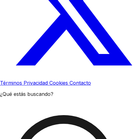
Términos
Privacidad
Cookies
Contacto
¿Qué estás buscando?