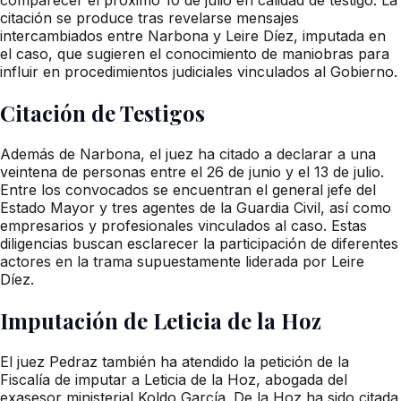
citación se produce tras revelarse mensajes
intercambiados entre Narbona y Leire Díez, imputada en
el caso, que sugieren el conocimiento de maniobras para
influir en procedimientos judiciales vinculados al Gobierno.
Citación de Testigos
Además de Narbona, el juez ha citado a declarar a una
veintena de personas entre el 26 de junio y el 13 de julio.
Entre los convocados se encuentran el general jefe del
Estado Mayor y tres agentes de la Guardia Civil, así como
empresarios y profesionales vinculados al caso. Estas
diligencias buscan esclarecer la participación de diferentes
actores en la trama supuestamente liderada por Leire
Díez.
Imputación de Leticia de la Hoz
El juez Pedraz también ha atendido la petición de la
Fiscalía de imputar a Leticia de la Hoz, abogada del
exasesor ministerial Koldo García. De la Hoz ha sido citada