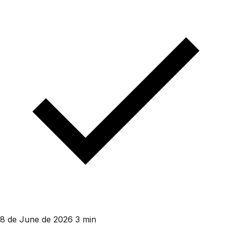
8 de June de 2026
3 min