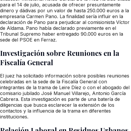
para el 14 de julio, acusada de ofrecer presuntamente
dinero y dádivas por un valor de hasta 250.000 euros a la
empresaria Carmen Pano. La finalidad sería influir en la
declaración de Pano para perjudicar al comisionista Víctor
de Aldama. Pano había declarado previamente en el
Tribunal Supremo haber entregado 90.000 euros en la
sede del PSOE en Ferraz.
Investigación sobre Reuniones en la
Fiscalía General
El juez ha solicitado información sobre posibles reuniones
celebradas en la sede de la Fiscalía General con
integrantes de la trama de Leire Díez o con el abogado del
comisario jubilado José Manuel Villarejo, Antonio García
Cabrera. Esta investigación es parte de una batería de
diligencias que busca esclarecer la extensión de los
contactos y la influencia de la trama en diferentes
instituciones.
Relación Laboral en Residuos Urbanos