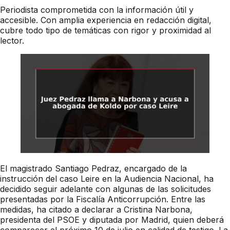
Periodista comprometida con la información útil y
accesible. Con amplia experiencia en redacción digital,
cubre todo tipo de temáticas con rigor y proximidad al
lector.
El magistrado Santiago Pedraz, encargado de la
instrucción del caso Leire en la Audiencia Nacional, ha
decidido seguir adelante con algunas de las solicitudes
presentadas por la Fiscalía Anticorrupción. Entre las
medidas, ha citado a declarar a Cristina Narbona,
presidenta del PSOE y diputada por Madrid, quien deberá
comparecer el próximo 10 de julio en calidad de testigo. La