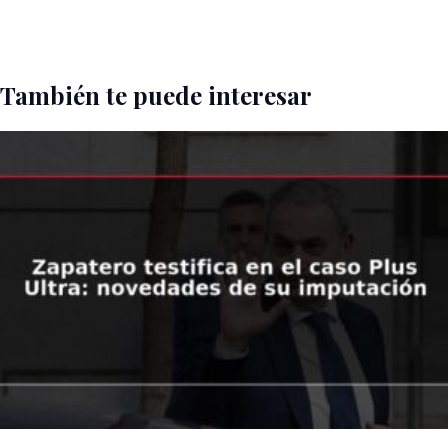
También te puede interesar