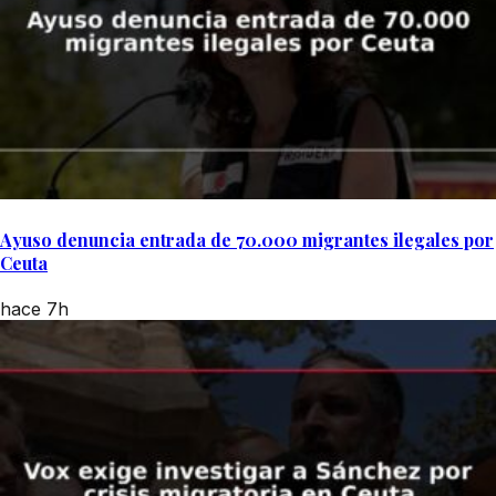
Ayuso denuncia entrada de 70.000 migrantes ilegales por
Ceuta
hace 7h