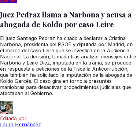
Política
Juez Pedraz llama a Narbona y acusa a
abogada de Koldo por caso Leire
El juez Santiago Pedraz ha citado a declarar a Cristina
Narbona, presidenta del PSOE y diputada por Madrid, en
el marco del caso Leire que se investiga en la Audiencia
Nacional. La decisión, tomada tras analizar mensajes entre
Narbona y Leire Díez, imputada en la trama, se produce
en respuesta a peticiones de la Fiscalía Anticorrupción,
que también ha solicitado la imputación de la abogada de
Koldo Garcés. El caso gira en torno a presuntas
maniobras para desactivar procedimientos judiciales que
afectaban al Gobierno.
Editado por
Laura Hernández