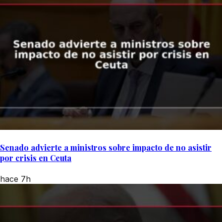
Senado advierte a ministros sobre impacto de no asistir
por crisis en Ceuta
hace 7h