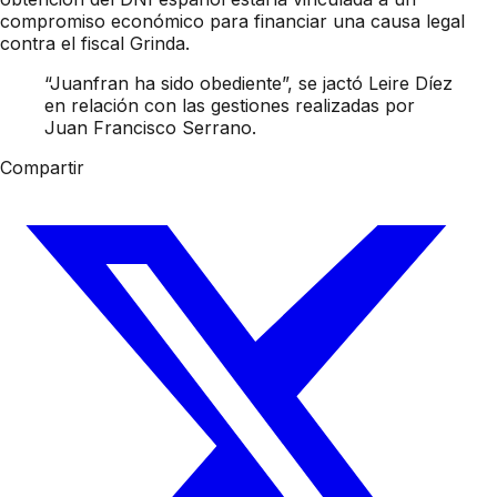
compromiso económico para financiar una causa legal
contra el fiscal Grinda.
“Juanfran ha sido obediente”, se jactó Leire Díez
en relación con las gestiones realizadas por
Juan Francisco Serrano.
Compartir