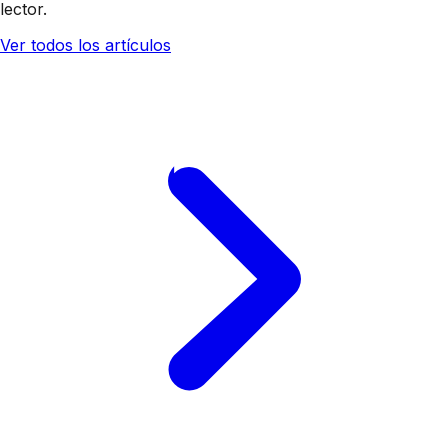
lector.
Ver todos los artículos