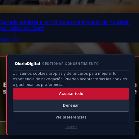
Senado advierte a ministros sobre impacto de no asistir
por crisis en Ceuta
hace 7h
GESTIONAR CONSENTIMIENTO
Utilizamos cookies propias y de terceros para mejorar tu
experiencia de navegación. Puedes aceptar todas las cookies
o gestionar tus preferencias.
Aceptar todo
Denegar
Ver preferencias
Cookies