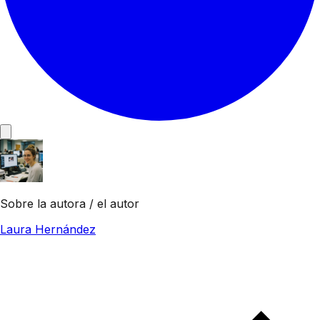
Sobre la autora / el autor
Laura Hernández