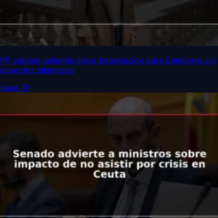
PP catalán defiende mejor financiación para Catalunya sin
acuerdos bilaterales
hace 7h