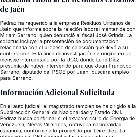
de Jaén
Pedraz ha requerido a la empresa Residuos Urbanos de
Jaén que informe sobre la relación laboral mantenida con
Miriam Serrano, quien denunció al fiscal José Grinda. La
solicitud incluye la presentación de documentación
relacionada con el proceso de selección que llevó a su
contratación. Esta línea de investigación se origina en un
mensaje interceptado por la UCO, donde Leire Díez
presumía de haber intervenido para que Juan Francisco
Serrano, diputado del PSOE por Jaén, buscara empleo
para Serrano.
Información Adicional Solicitada
En el auto judicial, el magistrado también se ha dirigido a la
Subdirección General de Nacionalidad y Estado Civil.
Pedraz busca confirmar si el exviceministro de Energía de
Venezuela, Nervis Villalobos, obtuvo la nacionalidad
española, conforme a lo prometido por Leire Díez. La
obtención del DNI español estaría vinculada a un