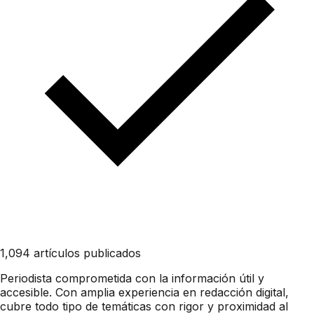
1,094 artículos publicados
Periodista comprometida con la información útil y
accesible. Con amplia experiencia en redacción digital,
cubre todo tipo de temáticas con rigor y proximidad al